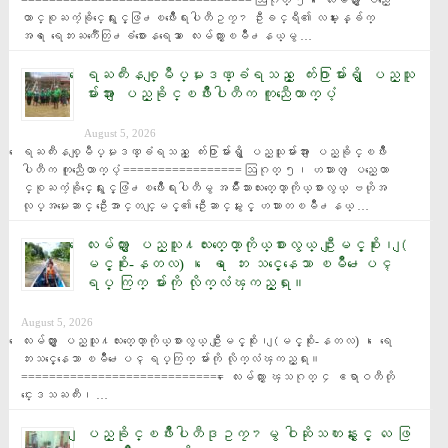
================================= ဩဂုတ္ ၅၊ ေလးမ်က္ႏွာ ျပည္ေ
ထာင္စုႀကံ့ခိုင္ေရးႏွင့္ဖြံ႕ၿဖိဳးေရးပါတီဥကၠ႒ ဦးခင္ရီ၏ လမ္းၫႊန္ခ်က္
အရ ေရေဘးႀကဳံေတြ႕ခံစားေနရေသာ ေလးမ်က္ႏွာၿမိဳ႕နယ္မွ …
ေရႀကီးနစ္ျမဳပ္မႈဒဏ္ခံရသည့္ ေက်း႐ြာမ်ားရွိ ျပည္သူ
မ်ားအား ျပည္ခိုင္ၿဖိဳးပါတီက ကူညီေထာက္ပံ့
August 5, 2026
ေရႀကီးနစ္ျမဳပ္မႈဒဏ္ခံရသည့္ ေက်း႐ြာမ်ားရွိ ျပည္သူမ်ားအား ျပည္ခိုင္ၿဖိဳး
ပါတီက ကူညီေထာက္ပံ့ ================= ဩဂုတ္ ၅၊ ဟသၤာတ ျပည္ေထာ
င္စုႀကံ့ခိုင္ေရးႏွင့္ဖြံ႕ၿဖိဳးေရးပါတီမွ အမ်ိဳးသားလႊတ္ေတာ္ကိုယ္စားလွယ္ ဗဟိုအ
လုပ္အမႈေဆာင္ ဦးေအာင္တင္ျမင့္၏ ဦးေဆာင္မႈႏွင့္ ဟသၤာတၿမိဳ႕နယ္ …
ေလးမ်က္ႏွာ ျပည္သူ႔လႊတ္ေတာ္ကိုယ္စားလွယ္ ဦးျမင့္စိုး၊ (ျ
မင့္စိုး-နတလ) ၊ ေရ ေဘး သင့္ေနေသာ ၿမိဳ႕ေပၚ
ရပ္ ကြက္ မ်ားကို လိုက္လံၾကည့္ရႈ။
August 5, 2026
ေလးမ်က္ႏွာ ျပည္သူ႔လႊတ္ေတာ္ကိုယ္စားလွယ္ ဦးျမင့္စိုး၊ (ျမင့္စိုး-နတလ) ၊ ေရေ
ဘးသင့္ေနေသာ ၿမိဳ႕ေပၚ ရပ္ကြက္ မ်ားကို လိုက္လံၾကည့္ရႈ။ 
============================= ေလးမ်က္ႏွာ ၾသဂုတ္ ၄ ဧရာဝတီတို
င္းေဒသႀကီး၊ …
ျပည္ခိုင္ၿဖိဳးပါတီဒုဥကၠ႒မွ ဝါဆိုသကၤန္းႏွင့္ လႉ ဖြ