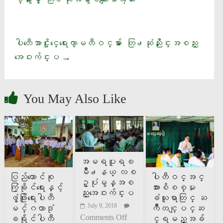
ပါတီေအာင္ႏိုင္ေရးေကာ္မတီဝင္မ်ား ေတြ႕ဆုံညိႇႏႈိင္းအစည္း
အေဝးက်င္းပ
→
You May Also Like
အမရပူရၿ
မိဳ႕နယ္ လစ
ပါတီဝင္အင္
ပြည်ထောင်စု
ဥ္ပုံမွန္အစ
အားစိစစ္မႈ
ကြံ့ခိုင်ရေးနှင့်
ည္းအေဝးက်င္းပ
ခံယူရာတြင္ ႀ
ဖွံ့ဖြိုးရေးပါတီ
July 9, 2018
ကိဳတင္ျပင္ဆ
မင်္ဂလာဒုံ
Comments Off
င္ရမည့္အခ်
ခရိုင်ပါတီ