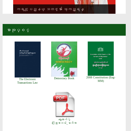
ကရင္ျပည္နယ္ သတင္းမ်ား ၾကည့္ရန္
စာအုပ္စင္
2008 Constitution (Eng-
Democracy Book
The Electronic
MM)
Transactions Law
ရွေးကောက်ပွဲ
ကြေညာစာတမ်း_မာတိကာ