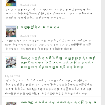
March 3, 2023
၂၀၂၁ ခုႏွစ္ ေဖေဖာ္ဝါရီလ ၁ ရက္ေန႔ေနာက္ပိုင္း လူမႈကြန္ယက္မွာ နဲ႔ 
အဓမၼ ဆိုတဲ့ ပါဠိေဝါဟာရကို တြင္တြင္သုံးလာၾကပါတယ္။ တစ္ခ်ိဳ႕လဲနား
လည္လို႔ ေျပာတာရွိသလို႔ အမ်ားစုကေတာ့ ဂဃနဏ …
ျပည္သူေတြရဲ႕ ဆႏၵအမွန္
March 3, 2023
ျပည္သူေတြရဲ႕ ဆႏၵအမွန္ ယေန႔ ျမန္မာႏိုင္ငံတြင္ ယေန႔ ႀကဳံေတြ႕ေန
ရေသာ ျပႆနာအရပ္ရပ္ရဲ႕ ဇစ္ျမစ္က ၂၀၂၀ ခုႏွစ္ အေထြေထြေ႐ြးေကာက္ပြဲ 
မဲသမာမႈ။ ဘယ္ေလာက္ေတာင္ မဲသမာမႈျဖစ္လဲဆိုေတာ့ သိပ္ေတာ့ …
ဒီကေန့ျပည္ခုိင္ၿဖိဳးပါတီဟာ ျပည္သူလူထုရဲ႔အားကိုး
အားထားျပဳရမယ္႕ပါတီျဖစ္တယ္ဆိုတာ ကြၽန္မတို႔
နားလည္လက္ခံယုံၾကည္လာၿပီျဖစ္ပါတယ္
July 26, 2018
  မႏၲေလးတိုင္းေဒသႀကီး မိတီၴလာခ႐ိုင္ သာစည္ၿမိဳ႕နယ္ႏွင့္ ဝမ္းတြင္းၿ
မိဳ႕နယ္မ်ားတြင္ ဇူလိုင္ ၂၅ ရက္က ပါတီဝင္အဆိုျပဳလႊာေပးအပ္ပြဲမ်ားက်င္း
ပခဲ့ရာ ပါတီသို႔ဝင္ေရာက္ျခင္းႏွင့္ပတ္သက္၍ ဝမ္းတြင္းၿမိဳ႕နယ္ ဘုရားျ
ဖဴေက်းရြာအုပ္စု ရြာရွည္ေက်းရြာမွ ေမာင္စည္သူေအာင္ႏွင့္ သာစည္ၿမိဳ႕နယ္ …
မဟာေအာင္ေျမၿမိဳ႕နယ္ မဟာအေရွ႕ရပ္ကြက္မွ ေမာ