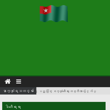
ေနာက္ဆံုးရသတင္းမ်ား
ျပည္ တြင္း စက္သုံးဆီေဈး တစ္လီတာလွ်င္ က်ပ္
၁၇၀ မွ ၂၆၅ အထိ ျမင့္တက္
တစ္လကို လူတူစက္႐ုပ္ ၁၀၀၀ ထုတ္လုပ္မယ့္ မစ္ဆူဘီရွီ
ပါတီေရးရာ