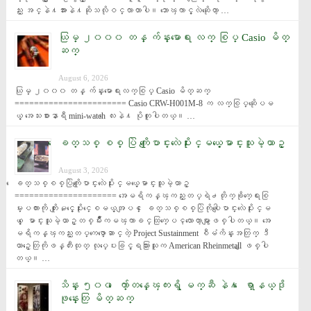
ည္း အင္နဲ႔အားနဲ႔ဆိုသလိုဝင္လာတာပါ။ ဘာေၾကာင့္လဲဆိုေတာ့ …
ယြမ္ ၂၀၀၀ တန္ က်န္းမာေရး လက္ စြပ္ Casio မိတ္
ဆက္
August 6, 2026
ယြမ္ ၂၀၀၀ တန္ က်န္းမာေရးလက္စြပ္ Casio မိတ္ဆက္ 
======================= Casio CRW-H001M-8 က လက္စြပ္ဆိုေပမ
ယ့္ အေသးစားနာရီ mini-watch ေလးနဲ႔ ပိုတူပါတယ္။ …
ေခတ္သစ္ စစ္ ပြဲ ကိုေျပာင္းလဲေပးႏိုင္မယ့္ေမာင္းသူမဲ့ယာဥ္
August 3, 2026
ေခတ္သစ္စစ္ပြဲကိုေျပာင္းလဲေပးႏိုင္မယ့္ေမာင္းသူမဲ့ယာဥ္ 
===================== အေမရိကန္ၾကည္းတပ္ရဲ႕တိုက္ခိုက္ေရးစြ
မ္းပကားကို တိုးျမႇင့္ေပးႏိုင္ေစမယ့္အျပင္ ေခတ္သစ္စစ္ပြဲကိုပါေျပာင္းလဲေပးႏိုင္မ
ယ့္ ေမာင္းသူမဲ့ယာဥ္တစ္မ်ိဳးကမၾကာခင္ထြက္ေပၚလာေတာ့မွာျဖစ္ပါတယ္။ အေ
မရိကန္ၾကည္းတပ္ကေဖာ္ေဆာင္တဲ့ Project Sustainment စီမံကိန္းအတြက္ ဒီ
ယာဥ္ေတြကိုဖန္တီးထုတ္ လုပ္ေပးခြင့္ရသြားသူက American Rheinmetall ျဖစ္ပါ
တယ္။ …
သိန္း ၅၀၀ ေက်ာ္တန္ေၾကးရွိ မက္ဆီ နဲ႔ ေရာ္နယ္ဒို
ဖုန္းေတြ မိတ္ဆက္