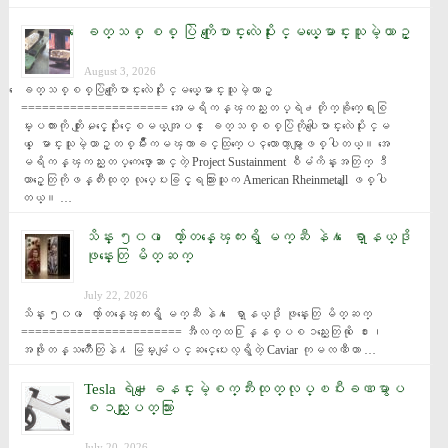
ေခတ္သစ္ စစ္ ပြဲ ကိုေျပာင္းလဲေပးႏိုင္မယ့္ေမာင္းသူမဲ့ယာဥ္
August 3, 2026
ေခတ္သစ္စစ္ပြဲကိုေျပာင္းလဲေပးႏိုင္မယ့္ေမာင္းသူမဲ့ယာဥ္ 
===================== အေမရိကန္ၾကည္းတပ္ရဲ႕တိုက္ခိုက္ေရးစြ
မ္းပကားကို တိုးျမႇင့္ေပးႏိုင္ေစမယ့္အျပင္ ေခတ္သစ္စစ္ပြဲကိုပါေျပာင္းလဲေပးႏိုင္မ
ယ့္ ေမာင္းသူမဲ့ယာဥ္တစ္မ်ိဳးကမၾကာခင္ထြက္ေပၚလာေတာ့မွာျဖစ္ပါတယ္။ အေ
မရိကန္ၾကည္းတပ္ကေဖာ္ေဆာင္တဲ့ Project Sustainment စီမံကိန္းအတြက္ ဒီ
ယာဥ္ေတြကိုဖန္တီးထုတ္ လုပ္ေပးခြင့္ရသြားသူက American Rheinmetall ျဖစ္ပါ
တယ္။ …
သိန္း ၅၀၀ ေက်ာ္တန္ေၾကးရွိ မက္ဆီ နဲ႔ ေရာ္နယ္ဒို
ဖုန္းေတြ မိတ္ဆက္
July 22, 2026
သိန္း ၅၀၀ ေက်ာ္တန္ေၾကးရွိ မက္ဆီ နဲ႔ ေရာ္နယ္ဒို ဖုန္းေတြ မိတ္ဆက္ 
======================= အီလက္ထ႐ြန္နစ္ပစၥည္းေတြကို ေ႐ႊ၊ 
အဖိုးတန္သတၱဳေတြနဲ႔ မြမ္းမံျပင္ဆင္ေပးေလ့ရွိတဲ့ Caviar ကုမၸဏီဟာ …
Tesla ရဲ႕‌ေျခနင္းမဲ့စက္ဘီးထုတ္လုပ္ၿပီးခဏမွာပ
စၥည္းျပတ္သြား
July 20, 2026