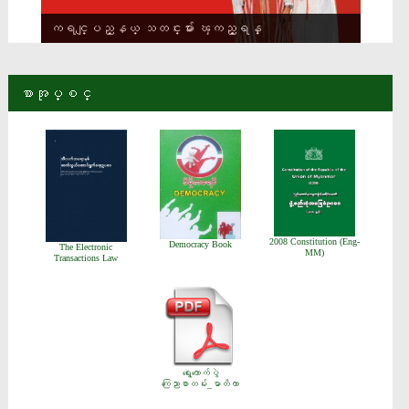
ကရင္ျပည္နယ္ သတင္းမ်ား ၾကည့္ရန္
စာအုပ္စင္
2008 Constitution (Eng-
Democracy Book
The Electronic
MM)
Transactions Law
ရွေးကောက်ပွဲ
ကြေညာစာတမ်း_မာတိကာ