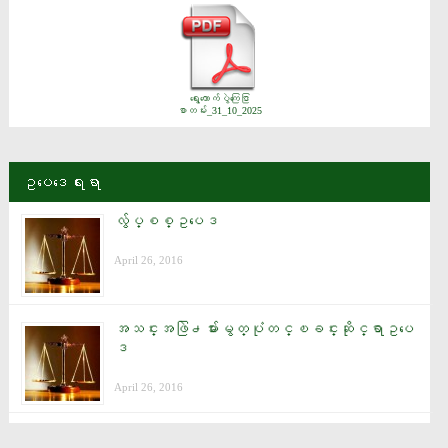
ရွေးကောက်ပွဲကြေငြာ
စာတမ်း_31_10_2025
ဥပေဒေရးရာ
လွ်ပ္စစ္ဥပေဒ
April 26, 2016
အသင္းအဖြဲ႕မ်ားမွတ္ပုံတင္ၿခင္းဆိုင္ရာဥပေ
ဒ
April 26, 2016