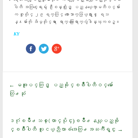
ပါတီ အတြင္းေရးမွဴး ဦးစန္းကိုႏွင့္ ျပည္နယ္ေကာ္မတီဝင္မ်ား
က ဇူလိုင္ ၂၉ ရက္တြင္ စားေသာက္ဖြယ္ရာႏွင့္ ေရသ
န္႔မ်ားကို အိမ္တိုင္ရာ ေရာက္ သြားေရာက္လွဴဒါန္းၾကစဥ္။
KY
မအူပင္တြင္ ျပည္ခုိင္ၿဖိဳးပါတီဝင္မ်ားေ
←
တြ႕ဆံု
ဒဂံုၿမိဳ႕သစ္(ေတာင္ပုိင္း)ၿမိဳ႕နယ္ျပည္ခို
င္ၿဖိဳးပါတီ လူငယ္ညီလာခံအေတြ႕အႀကံဳရွင္း
→