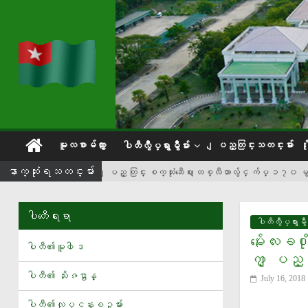
မူလစာမ်က္ႏွာ
ျပည္တြင္းသတင္းမ်ား
ပါတီလွဳပ္ရွားမွဳမ်ား
ေနာက္ဆံုးရသတင္းမ်ား
ျပည္ တြင္း စက္သုံးဆီေဈး တစ္လီတာလွ်င္ က်ပ္ ၁၇
တစ္လကို လူတူစက္႐ုပ္ ၁၀၀၀ ထုတ္လုပ္မယ့္ မစ္
UFC 331 ၿပိဳင္ ပြဲ မွာ ထိပ္ဆုံးေခါင္ ပြဲ ႀကီးအျဖစ္ ထိုး ရ ေတာ့ မယ့္ လက္ရွိ ခ်
ပါတီေရးရာ
ပါတီလွဳပ္ရွားမွဳမ
ယြမ္ ၂၀၀၀ တန္ က်န္းမာေရး လက္ စြပ္ Casio မိတ္ဆက္
မႏၲေလးခ
ပါတီ၏မူ၀ါဒ
က္ ျပည္ခ
ႏိုင္ငံေတာ္သမၼတ ထိုင္းႏိုင္ငံသို႔ ေရာက္ရွိ
ပါတီ၏ သႏိၷဌာန္
ေလ့က်င့္ေရး ဝတ္စုံ အ တြ က္ ေပါင္ သန္း ၂၀ တန္ စ ပြ န္ဆာ စာခ်ဳပ္ကို မန္ယူ ခ
July 16, 2018
ျမန္မာ့လက္ေ႐ြးစင္ အမ်ိဳးသားအသင္းႏွင့္ အမ်ိဳးသမီးအသင္းတို႔ ကြင္း သြင္း ျခင္း
ပါတီ၏လုပ္ငန္းစဥ္မ်ား