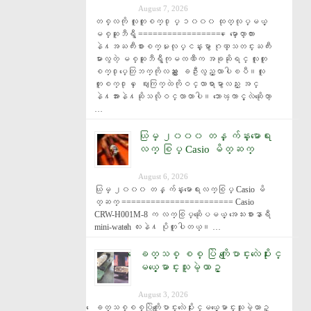
August 7, 2026
တစ္လကို လူတူစက္႐ုပ္ ၁၀၀၀ ထုတ္လုပ္မယ့္ 
မစ္ဆူဘီရွီ ================== ေမာ္ေတာ္ကား
နဲ႔အႀကီးစားစက္မႈလုပ္ငန္းမွာ ဂုဏ္သတင္းႀကီး
မားလွတဲ့ မစ္ဆူဘီရွီကုမၸဏီက အခုဆိုရင္ လူတူ
စက္႐ုပ္ေတြဘက္ကိုလည္း ေျခဦးလွည့္လာပါၿပီ။လူ
တူစက္႐ုပ္ ေဈးကြက္ထဲကိုဝင္လာရာမွာလည္း အင္
နဲ႔အားနဲ႔ဆိုသလိုဝင္လာတာပါ။ ဘာေၾကာင့္လဲဆိုေတာ့ 
…
ယြမ္ ၂၀၀၀ တန္ က်န္းမာေရး
လက္ စြပ္ Casio မိတ္ဆက္
August 6, 2026
ယြမ္ ၂၀၀၀ တန္ က်န္းမာေရးလက္စြပ္ Casio မိ
တ္ဆက္ ======================= Casio 
CRW-H001M-8 က လက္စြပ္ဆိုေပမယ့္ အေသးစားနာရီ 
mini-watch ေလးနဲ႔ ပိုတူပါတယ္။ …
ေခတ္သစ္ စစ္ ပြဲ ကိုေျပာင္းလဲေပးႏိုင္
မယ့္ေမာင္းသူမဲ့ယာဥ္
August 3, 2026
ေခတ္သစ္စစ္ပြဲကိုေျပာင္းလဲေပးႏိုင္မယ့္ေမာင္းသူမဲ့ယာဥ္ 