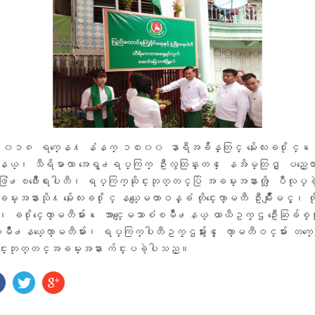
းႏွင့္ ေဆးဝါးပစၥည္းမ်ားအား ျပည္ခိုင္ၿဖိဳးပါတီမွ လႉဒါန္း
ီက ကူညီေထာက္ပံ့
၁၈ ရက္ေန႔ နံနက္ ၁၀း၀၀ နာရီအခ်ိန္တြင္ မႏၲေလးခ႐ိုင္၊ ေအ
ယ္၊ သီရိမာလာ အေရွ႕ရပ္ကြက္ ဦးလွထြန္းတင္ ေနအိမ္တြင္ ျပည္ေထ
ႏွင့္ဖြံ႕ၿဖိဳးေရးပါတီ၊ ရပ္ကြက္ဆိုင္းဘုတ္တင္ပြဲ အခမ္းအနားကို ျပဳလုပ
္းအနားသို႔ မႏၲေလးခ႐ိုင္ နယ္ေျမတာဝန္ခံ တိုင္းေကာ္မတီ ဦးမ်ဳိးျမင့္၊ တို
္း၊ ခ႐ိုင္ေကာ္မတီမ်ား၊ ေအာင္ေျမသာစံၿမိဳ႕နယ္ ယာယီဥကၠဌ ဦးေဆြခ်စ္စိ
့္ ၿမိဳ႕နယ္ေကာ္မတီမ်ား၊ ရပ္ကြက္ပါတီဥကၠဌမ်ားႏွင့္ ေကာ္မတီဝင္မ်ား တ
ုင္းဘုတ္တင္အခမ္းအနား က်င္းပခဲ့ပါသည္။