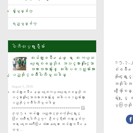
ေလးမ်က္ႏွာၿမိဳ႕နယ္ ေရ ေဘး ကယ္ဆယ္ေရးစခန္းသို႔ အသင့္စားသုံးႏိုင္ေသာအစားအစာမ်ာ
ေမွ်ာ္မွန္းခ်က္
ေရႀကီးနစ္ျမဳပ္မႈဒဏ္ခံရသည့္ ေက်း႐ြာမ်ားရွိ ျပည္သူမ်ားအား ျပည္ခိုင္ၿဖိဳးပါတ
ရည္မွန္းခ်က္
ဒီယိုမန္ဒီကို ရီးယဲလ္မက္ဒရစ္အသင္း ေခၚယူ
ပါတီလႈပ္ရွားမွဳမ်ား
ေလးမ်က္ႏွာၿမိဳ႕နယ္ ေရ ေဘး ကယ္ဆ
၁၅.၇.၂၀
ယ္ေရးစခန္းသို႔ အသင့္စားသုံးႏိုင္ေသာ
အစားအစာမ်ားႏွင့္ ေဆးဝါးပစၥည္းမ်ားအား
စံၿမိဳ႕န
ျပည္ခိုင္ၿဖိဳးပါတီမွ လႉဒါန္း
ခိုင္းေရး
အဆိုပါအခမ
August 5, 2026
ဦးေက်ာ္စန
ေလးမ်က္ႏွာၿမိဳ႕နယ္ ေရေဘးကယ္ဆယ္ေရးစခန္းသို အ
သင့္စားသုံးႏိုင္ေသာအစားအစာမ်ားႏွင့္ ေဆးဝါးပစၥည္းမ်ားအား ျ
မွဴး) ႏွင
ပည္ခိုင္ၿဖိဳးပါတီမွ လႉဒါန္း 
ပ္ကြက္ဆိ
================================= ဩ
ဂုတ္ ၅၊ ေလးမ်က္ႏွာ ျပည္ေထာင္စုႀကံ့ခိုင္ေရးႏွင့္
ဖြံ႕ၿဖိဳးေရးပါတီဥကၠ႒ ဦးခင္ရီ၏ လမ္းၫႊန္ခ်က္
အရ ေရေဘးႀကဳံေတြ႕ခံစားေနရေသာ ေလးမ်က္ႏွာၿမိဳ႕န
ယ္မွ …