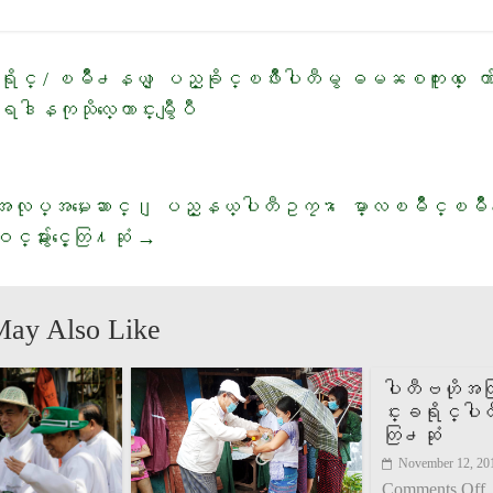
ရုိင္ / ၿမိဳ႕နယ္ ျပည္ခုိင္ၿဖိဳးပါတီမွ ဓမၼစကူးလ္ ေက်ာင
ဟာရဒါနကုသုိလ္ေကာင္းမွဳျပဳ
အလုပ္အမႈေဆာင္၊ ျပည္နယ္ပါတီဥကၠ႒ ေမာ္လၿမဳိင္ၿမဳ
င္မ်ားႏွင့္ေတြ႔ဆုံ
→
May Also Like
ပါတီဗဟိုအတြင
င္းခရိုင္ပါတီဝ
တြ႕ဆံု
November 12, 20
Comments Off