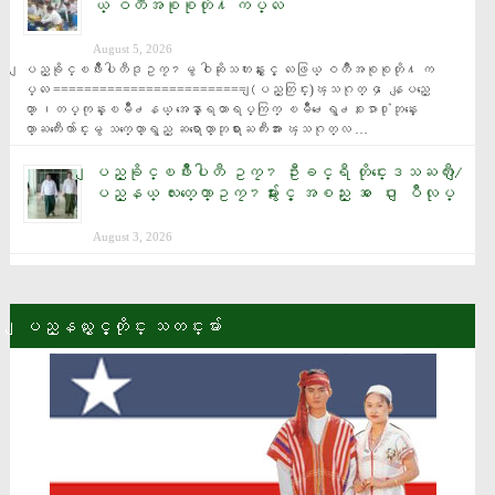
ယ္ ဝတၳဳအစုစုတို႔ ကပ္လႉ
August 5, 2026
ျပည္ခိုင္ၿဖိဳးပါတီဒုဥကၠ႒မွ ဝါဆိုသကၤန္းႏွင့္ လႉဖြယ္ ဝတၳဳအစုစုတို႔ က
ပ္လႉ ========================= (ျပည္တြင္း)ၾသဂုတ္ ၄ ေနျပည္ေ
တာ္ ၊တပ္ကုန္းၿမိဳ႕နယ္ အေနာ္ရထာရပ္ကြက္ ၿမိဳ႕ေရွ႕စႏၵာ႐ုံဘုန္းေ
တာ္ႀကီးေက်ာင္းမွ သက္ေတာ္ရွည္ ဆရာေတာ္ဘုရားႀကီးအား ၾသဂုတ္လ …
ျပည္ခိုင္ၿဖိဳးပါတီ ဥကၠ႒ ဦးခင္ရီ တိုင္းေဒသႀကီး/ျ
ပည္နယ္ လႊတ္ေတာ္ဥကၠ႒မ်ားႏွင့္ အစည္း အ ေဝး ျပဳလုပ္
August 3, 2026
ျပည္နယ္ႏွင့္တိုင္း သတင္းမ်ား