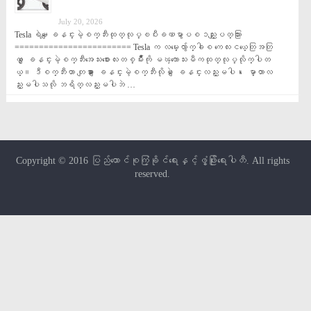
July 20, 2026
Tesla ရဲ႕‌ေျခနင္းမဲ့စက္ဘီးထုတ္လုပ္ၿပီးခဏမွာပစၥည္းျပတ္သြား 
======================== Tesla က လမ္းေလွ်ာက္ခါစ ကေလးငယ္ေတြအတြ
က္ ေျခနင္းမဲ့စက္ဘီးအေသးစားေလးတစ္မ်ိဳးကို မၾကာေသးမီကထုတ္လုပ္လိုက္ပါတ
ယ္။ ဒီစက္ဘီးဟာ တျခား ေျခနင္းမဲ့စက္ဘီးလိုပဲ ေျခနင္းလည္းမပါ၊ ေမာ္တာလ
ည္းမပါသလို ဘရိတ္လည္းမပါဘဲ …
Copyright © 2016
ပြည်ထောင်စုကြံ့ခိုင်ရေးနှင့်ဖွံ့ဖြိုးရေးပါတီ
. All rights
reserved.