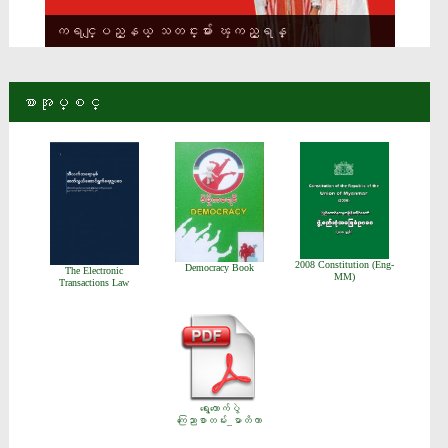
ကရင္ျပည္နယ္ သတင္းမ်ား ၾကည့္ရန္
စာအုပ္စင္
2008 Constitution (Eng-
Democracy Book
The Electronic
MM)
Transactions Law
ရွေးကောက်ပွဲ
ကြေညာစာတမ်း_မာတိကာ