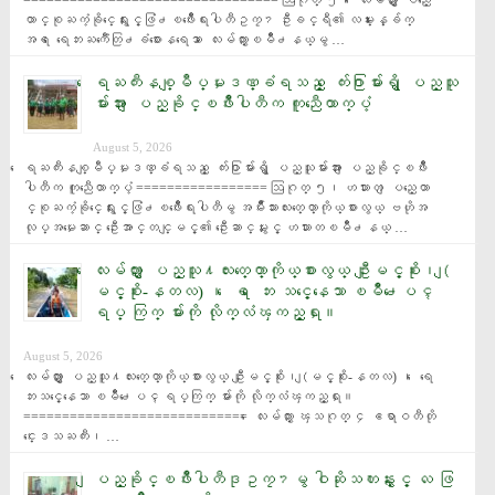
================================= ဩဂုတ္ ၅၊ ေလးမ်က္ႏွာ ျပည္ေ
ထာင္စုႀကံ့ခိုင္ေရးႏွင့္ဖြံ႕ၿဖိဳးေရးပါတီဥကၠ႒ ဦးခင္ရီ၏ လမ္းၫႊန္ခ်က္
အရ ေရေဘးႀကဳံေတြ႕ခံစားေနရေသာ ေလးမ်က္ႏွာၿမိဳ႕နယ္မွ …
ေရႀကီးနစ္ျမဳပ္မႈဒဏ္ခံရသည့္ ေက်း႐ြာမ်ားရွိ ျပည္သူ
မ်ားအား ျပည္ခိုင္ၿဖိဳးပါတီက ကူညီေထာက္ပံ့
August 5, 2026
ေရႀကီးနစ္ျမဳပ္မႈဒဏ္ခံရသည့္ ေက်း႐ြာမ်ားရွိ ျပည္သူမ်ားအား ျပည္ခိုင္ၿဖိဳး
ပါတီက ကူညီေထာက္ပံ့ ================= ဩဂုတ္ ၅၊ ဟသၤာတ ျပည္ေထာ
င္စုႀကံ့ခိုင္ေရးႏွင့္ဖြံ႕ၿဖိဳးေရးပါတီမွ အမ်ိဳးသားလႊတ္ေတာ္ကိုယ္စားလွယ္ ဗဟိုအ
လုပ္အမႈေဆာင္ ဦးေအာင္တင္ျမင့္၏ ဦးေဆာင္မႈႏွင့္ ဟသၤာတၿမိဳ႕နယ္ …
ေလးမ်က္ႏွာ ျပည္သူ႔လႊတ္ေတာ္ကိုယ္စားလွယ္ ဦးျမင့္စိုး၊ (ျ
မင့္စိုး-နတလ) ၊ ေရ ေဘး သင့္ေနေသာ ၿမိဳ႕ေပၚ
ရပ္ ကြက္ မ်ားကို လိုက္လံၾကည့္ရႈ။
August 5, 2026
ေလးမ်က္ႏွာ ျပည္သူ႔လႊတ္ေတာ္ကိုယ္စားလွယ္ ဦးျမင့္စိုး၊ (ျမင့္စိုး-နတလ) ၊ ေရေ
ဘးသင့္ေနေသာ ၿမိဳ႕ေပၚ ရပ္ကြက္ မ်ားကို လိုက္လံၾကည့္ရႈ။ 
============================= ေလးမ်က္ႏွာ ၾသဂုတ္ ၄ ဧရာဝတီတို
င္းေဒသႀကီး၊ …
ျပည္ခိုင္ၿဖိဳးပါတီဒုဥကၠ႒မွ ဝါဆိုသကၤန္းႏွင့္ လႉ ဖြ