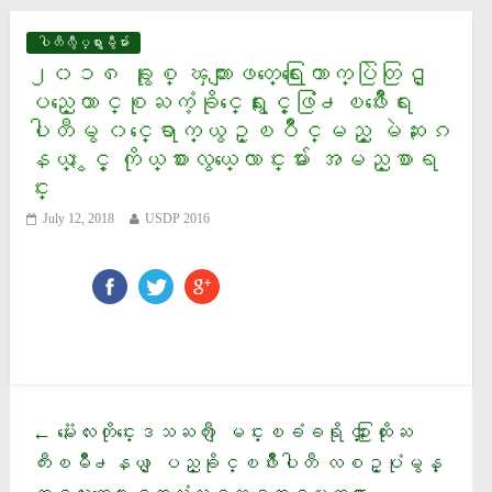
ပါတီလွဳပ္ရွားမွဳမ်ား
၂၀၁၈ ခုႏွစ္ ၾကားျဖတ္ေရြးေကာက္ပြဲတြင္ ျ
ပည္ေထာင္စုႀက့ံခုိင္ေရးႏွင့္ဖြံ႕ၿဖိဳးေရး
ပါတီမွ ၀င္ေရာက္ယွဥ္ၿပိဳင္မည့္ မဲဆႏၵ
နယ္ ႏွင့္ ကုိယ္စားလွယ္ေလာင္းမ်ား အမည္စာရ
င္း
July 12, 2018
USDP 2016
မႏၱေလးတုိင္းေဒသႀကီး ျမင္းၿခံခရုိင္ ႏြားထုိးႀ
←
ကီးၿမိဳ႕နယ္ ျပည္ခုိင္ၿဖိဳးပါတီ လစဥ္ပုံမွန္