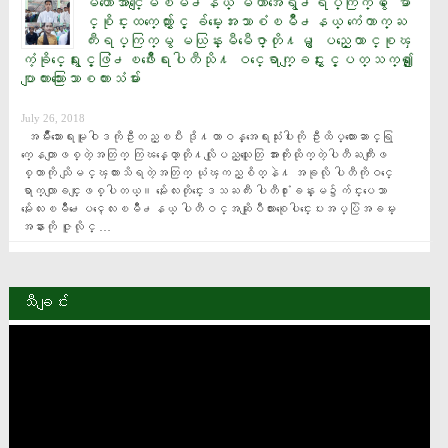
မဟာေအာင္ေျမၿမိဳ႕နယ္ မဟာအေရွ႕ရပ္ကြက္မွ ေမာ
င္စုိင္းထက္ေက်ာ္ႏွင့္ ခ်မ္းေအးသာစံၿမိဳ႕နယ္ ကံေကာက္ႀ
ကီးရပ္ကြက္မွ မယြန္းမီမီေဇာ္တုိ႔မွ ျပည္ေထာင္စုၾ
ကံ့ခုိင္ေရးႏွင့္ဖြံ႕ၿဖိဳးေရးပါတီသုိ႔ ဝင္ေရာက္ျခင္းႏွင့္ပတ္သက္၍ ​ေျ
ပာျကားသြား​ေသာစကားသံမ်ား
July 26, 2018
  အမ်ဳိးသားေရးမူဝါဒကိုဦးတည္ၿပီး ဒို႔တာဝန္အေရးသံုးပါးကို ဦးထိပ္ထားေဆာင္ရြ
က္ေနတာျဖစ္တဲ့အတြက္ ကြၽန္ေတာ္တို႔လိုျပည္သူေတြ အားကိုးထိုက္တဲ့ပါတီႀကီးျဖ
စ္တာကို သိျမင္ၾကားသိရတဲ့အတြက္ ယံုၾကည္စိတ္နဲ႔ အခုလို ပါတီကိုဝင္ေ
ရာက္လာျခင္းျဖစ္ပါတယ္​။ မႏၲေလးတိုင္းေဒသႀကီး ပါတီ႐ံုးခန္းမ၌က်င္းပေသာ 
မႏၲေလးၿမိဳ႕ေပၚေလးၿမိဳ႕နယ္ ပါတီဝင္အဆုိျပဳလႊာစုေပါင္းေပးအပ္ပြဲအခမ္း
အနားကုိ ဇူလိုင္ …
သီချင်း