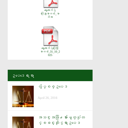
ရွေးကောက်ပွဲ
ကြေညာစာတမ်း_မာ
တိကာ
ရွေးကောက်ပွဲကြေငြာ
စာတမ်း_31_10_2
025
ဥပေဒေရးရာ
လွ်ပ္စစ္ဥပေဒ
April 26, 2016
အသင္းအဖြဲ႕မ်ားမွတ္ပုံတ
င္ၿခင္းဆိုင္ရာဥပေဒ