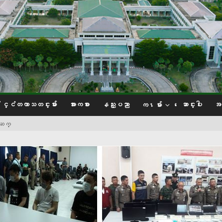
ႏိုင္ငံတကာသတင္းမ်ား
အားကစား
နည္းပညာ
ေဆာင္းပါး
အင
က႑မ်ား
္ဆက္
်ဳပ္ဆို
ခတ္ကစားနည္း၌ ေငြ တံဆိပ္ဆုမ်ားအသီးသီး ဆြတ္ခူး
းႏွင့္ ေဆးဝါးပစၥည္းမ်ားအား ျပည္ခိုင္ၿဖိဳးပါတီမွ လႉဒါန္း
ီက ကူညီေထာက္ပံ့