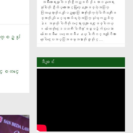
  အမ်ဳိးသားေရးမူဝါဒကိုဦးတည္ၿပီး ဒို႔တာဝန္အေရး
သံုးပါးကို ဦးထိပ္ထားေဆာင္ရြက္ေနတာျဖစ္တဲ့အတြက္ 
ကြၽန္ေတာ္တို႔လိုျပည္သူေတြ အားကိုးထိုက္တဲ့ပါတီႀကီးျဖ
စ္တာကို သိျမင္ၾကားသိရတဲ့အတြက္ ယံုၾကည္စိတ္
နဲ႔ အခုလို ပါတီကိုဝင္ေရာက္လာျခင္းျဖစ္ပါတယ္​
။ မႏၲေလးတိုင္းေဒသႀကီး ပါတီ႐ံုးခန္းမ၌က်င္းပေသာ 
မႏၲေလးၿမိဳ႕ေပၚေလးၿမိဳ႕နယ္ ပါတီဝင္အဆုိျပဳလႊာ
ပတ္စဥ္ပံု
စုေပါင္းေပးအပ္ပြဲအခမ္းအနားကုိ ဇူလိုင္ …
သီချင်း
္စတင္ေ