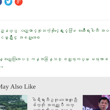
္နယ္၊ ျပည္ေထာင္စုႀက့ံခုိင္ေရးႏွင့္ဖြံ႕ၿဖိဳးေရးပါတီ အ
န္းညွိႏိွဳင္း အစည္းအေ၀း
န္စည္ေတြအေပၚ ကန္အခြန္သစ္ စည္းၾကပ္မႈ မၾကာခင
→
May Also Like
ပါရီရာသီဥတု သေဘာတူညီ
ခ်က္ကို အတည္ျပဳ လက္