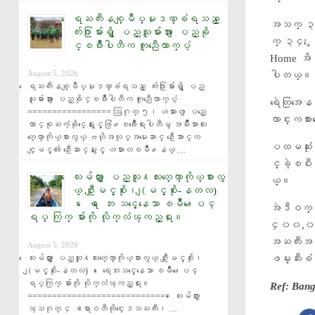
ေရႀကီးနစ္ျမဳပ္မႈဒဏ္ခံရသည့္ ေ
အသက္ ၃၃
က်း႐ြာမ်ားရွိ ျပည္သူမ်ားအား ျပည္ခို
က္ ၃၄ ႏွ
င္ၿဖိဳးပါတီက ကူညီေထာက္ပံ့
Home အိမ
August 5, 2026
ပါတယ္။
ေရႀကီးနစ္ျမဳပ္မႈဒဏ္ခံရသည့္ ေက်း႐ြာမ်ားရွိ ျပည္
သူမ်ားအား ျပည္ခိုင္ၿဖိဳးပါတီက ကူညီေထာက္ပံ့ 
ရဲေတြအေနန
================= ဩဂုတ္ ၅၊ ဟသၤာတ ျပည္ေ
လာင္းကစာ
ထာင္စုႀကံ့ခိုင္ေရးႏွင့္ဖြံ႕ၿဖိဳးေရးပါတီမွ အမ်ိဳးသားလႊ
တ္ေတာ္ကိုယ္စားလွယ္ ဗဟိုအလုပ္အမႈေဆာင္ ဦးေအာင္တ
ပထမဆုံး သ
င္ျမင့္၏ ဦးေဆာင္မႈႏွင့္ ဟသၤာတၿမိဳ႕နယ္ …
င္ခဲ့ၿပီ
ေလးမ်က္ႏွာ ျပည္သူ႔လႊတ္ေတာ္ကိုယ္စားလွ
ယ္။
ယ္ ဦးျမင့္စိုး၊ (ျမင့္စိုး-နတလ)
၊ ေရ ေဘး သင့္ေနေသာ ၿမိဳ႕ေပၚ
အဲဒီဝက္ဘ
ရပ္ ကြက္ မ်ားကို လိုက္လံၾကည့္ရႈ။
၄၀၀,၀၀၀ 
အႀကီးအက
August 5, 2026
ေလးမ်က္ႏွာ ျပည္သူ႔လႊတ္ေတာ္ကိုယ္စားလွယ္ ဦးျမင့္စိုး၊ 
ဖမ္းဆီးခ
(ျမင့္စိုး-နတလ) ၊ ေရေဘးသင့္ေနေသာ ၿမိဳ႕ေပၚ 
ရပ္ကြက္ မ်ားကို လိုက္လံၾကည့္ရႈ။ 
Ref: Ban
============================= ေလးမ်က္ႏွာ 
ၾသဂုတ္ ၄ ဧရာဝတီတိုင္းေဒသႀကီး၊ …