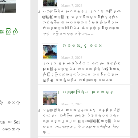
March 7, 2023
ျပည္သူေတြရဲ႕ ဆႏၵအမွန္ ၂ ၂၀၁၅ အလြန္ အေ
ထြေထြေ႐ြးေကာက္ပြဲ မွ ေသာင္ၿပိဳကမ္းၿပိဳအႏိုင္ရလို႔ 
အစိုးရဖြဲ႕ေတာ့ တပ္မေတာ္အၿငိမ္းစား ဗိုလ္ခ်ဳပ္ႀ
ကီးတစ္ေယာက္က NLDနဲ႔ နီးစပ္တဲ့ ပုဂၢိဳလ္တစ္ေယာ
းေတြကုိ
က္ကို ေမးခြန္းတစ္ခုေမးခဲ့တယ္.. …
အဓမၼ ႏွင့္ ဓမၼ
March 3, 2023
၂၀၂၁ ခုႏွစ္ ေဖေဖာ္ဝါရီလ ၁ ရက္ေန႔ေနာက္ပိုင္း 
လူမႈကြန္ယက္မွာ နဲ႔ အဓမၼ ဆိုတဲ့ ပါဠိေဝါဟာရ
ကို တြင္တြင္သုံးလာၾကပါတယ္။ တစ္ခ်ိဳ႕လဲနားလ
ည္လို႔ ေျပာတာရွိသလို႔ အမ်ားစုကေတာ့ ဂဃနဏ …
ျပည္သူေတြရဲ႕ ဆႏၵအမွန္
ေနတဲ့ အသက္
March 3, 2023
ျပည္သူေတြရဲ႕ ဆႏၵအမွန္ ယေန႔ ျမန္မာႏိုင္ငံတြ
င္ ယေန႔ ႀကဳံေတြ႕ေနရေသာ ျပႆနာအရပ္ရပ္ရဲ႕ 
ဇစ္ျမစ္က ၂၀၂၀ ခုႏွစ္ အေထြေထြေ႐ြးေကာက္ပြဲ မဲသ
rue က Soi
မာမႈ။ ဘယ္ေလာက္ေတာင္ မဲသမာမႈျဖစ္လဲဆိုေတာ့ သိပ္ေ
ာ လက္ေထာက္
တာ့ …