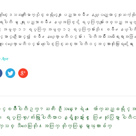
 AI စနစ္ကို တ႐ုတ္ျပသ
ုင္​း​ေဒသႀကီး​ေျမာက္​ပိုင္​းခရိုင္​​ေ႐ႊျပည္​သာၿမိဳ႕နယ္​ျပည္​​ေထာင္​စုႀကံ့ခိုင္
း​ေရးပါတီ မွ ေရႊျပည္သာၿမိဳ႕နယ္အတြင္း႐ွိ ရပ္ကြက္မ်ားျဖစ္သည့္ အမ
းႏွင့္ ေဆးဝါးပစၥည္းမ်ားအား ျပည္ခိုင္ၿဖိဳးပါတီမွ လႉဒါန္း
ွင့္ အမွတ္ ၁၁ ရပ္ကြက္ အမွတ္ ၁၃ ရပ္ကြက္မ်ားသုိ႔ ၿမိဳ႕နယ္ပ
အာင္​​ေအာင္​ဦး​ေဆာင္​၍ ၿမိဳ႕နယ္​​ေကာ္​မတီဝင္​မ်ား၊ ပါတီအမ်ိဳးသမီး​ေရးရာအဖဲ
ငယ္​​ေကာ္​မတီဝင္​မ်ား စု​ေပါင္​းကြင္းဆင္းကာ ပါတီဝင္အင္အားတုိးပြားရ႐ွိေရး
 Aye
ုင္ၿဖိဳးပါတီဥကၠ႒ႀကီး ဦးသန္းေ႒းရဲ႕ ေက်ာက္ဆည္ခရိုင္အတ
ပ္ကြက္/ေက်းရြာပါတီတာ၀န္ရွိသူမ်ားႏွင့္ ေတြ႕ဆုံပဲြမွာ ပါတီ၀င္မ
ဆက္သစ္ သီဟေသြးတို႔အတြက္ တိုက္တြန္း မွာၾကားခ်က္