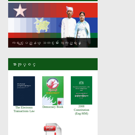
ကရင္ျပည္နယ္ သတင္းမ်ား ၾကည့္ရန္
စာအုပ္စင္
2008
Democracy Book
The Electronic
Constitution
Transactions Law
(Eng-MM)