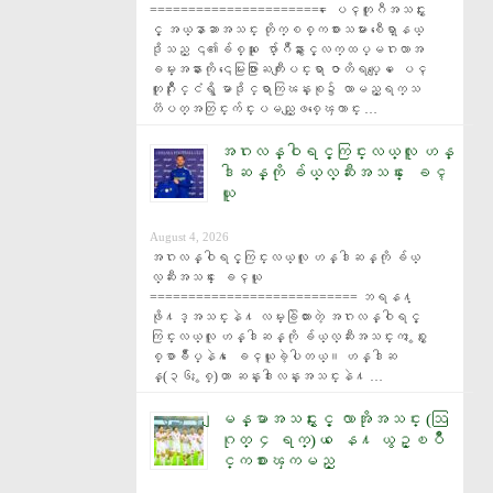
======================= ေပၚတူဂီအသင္းႏွ
င့္ အယ္နာဆာအသင္း တိုက္စစ္ကစားသမား စီေရာ္နယ္
ဒိုသည္ ၎၏ခ်စ္သူ ေဂ်ာ္ဂ်ီနာႏွင့္လက္ထပ္မဂၤလာအ
ခမ္းအနားကို ၎ေမြးဖြားႀကီးျပင္းရာ ဇာတိရပ္ေျမ ေပၚ
တူဂီႏိုင္ငံရွိ မာဒိုင္ရာကြၽန္းစု၌ လာမည့္ရက္သ
တၱပတ္အတြင္းက်င္းပမည္ျဖစ္ေၾကာင္း …
အဂၤလန္ဝါရင့္ကြင္းလယ္လူ ဟန္
ဒါဆန္ကို ခ်ယ္လ္ဆီးအသင္း ေခၚ
ယူ
August 4, 2026
အဂၤလန္ဝါရင့္ကြင္းလယ္လူ ဟန္ဒါဆန္ကို ခ်ယ္
လ္ဆီးအသင္း ေခၚယူ 
=========================== ဘရန႔္
ဖို႔ဒ္အသင္းနဲ႔ လမ္းခြဲထားတဲ့ အဂၤလန္ဝါရင့္
ကြင္းလယ္လူ ဟန္ဒါဆန္ကို ခ်ယ္လ္ဆီးအသင္းက ႏွစ္ႏွ
စ္စာခ်ဳပ္နဲ႔ ေခၚယူခဲ့ပါတယ္။ ဟန္ဒါဆ
န္(၃၆ ႏွစ္)ဟာ ဆန္းဒါးလန္းအသင္းနဲ႔ …
ျမန္မာအသင္းႏွင့္ လာအိုအသင္း (ဩ
ဂုတ္ ၄ ရက္)ယ ေန႔ ယွဥ္ၿပိဳ
င္ကစားၾကမည္