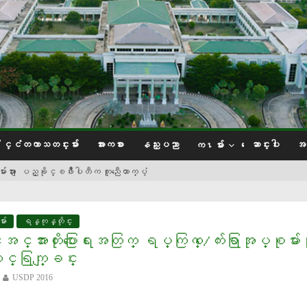
ႏိုင္ငံတကာသတင္းမ်ား
အားကစား
နည္းပညာ
ေဆာင္းပါး
အင
က႑မ်ား
ားအား ျပည္ခိုင္ၿဖိဳးပါတီက ကူညီေထာက္ပံ့
ရွိလာ
 ေဘး သင့္ေနေသာ ၿမိဳ႕ေပၚ ရပ္ ကြက္ မ်ားကို လိုက္လံၾကည့္ရႈ။
်ား
ရန္ကုန္တိုင္း
လႉ
င္အားတုိးပြားေရးအတြက္ ရပ္ကြက္/ေက်းရြာအုပ္စုမ်ား
ဆာင္ရြက္ျခင္း
l ၂ စုံႏွင့္ COW မိုဘိုင္းကား တပ္ဆင္
ထြန္း ဆြတ္ခူး
USDP 2016
ၥည္းမ်ားေပးအပ္