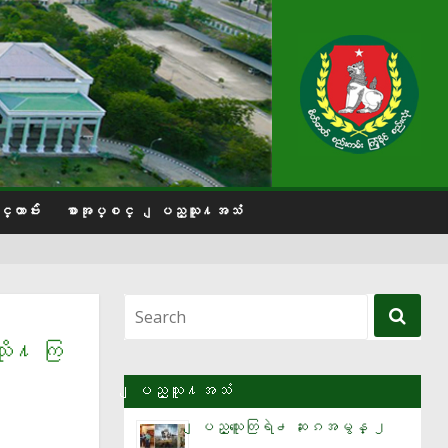
္တာဗ်ဴး
စာအုပ္စင္
ျပည္သူ႔အသံ
သုိ႔ ကြ
ျပည္သူ႔အသံ
ျပည္သူေတြရဲ႕ ဆႏၵအမွန္ ၂