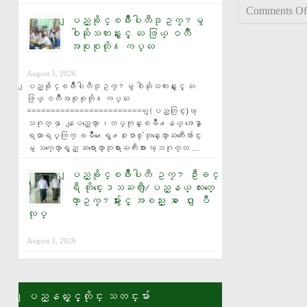
Comments Of
ျပည္ခိုင္ၿဖိဳးပါတီဒုဥကၠ႒မွ
ဝါဆိုသကၤန္းႏွင့္ လႉ ဖြယ္ ဝတၳဳ
အစုစုတို႔ ကပ္လႉ
August 5, 2026
ျပည္ခိုင္ၿဖိဳးပါတီဒုဥကၠ႒မွ ဝါဆိုသကၤန္းႏွင့္ လႉ
ဖြယ္ ဝတၳဳအစုစုတို႔ ကပ္လႉ 
========================= (ျပည္တြင္း)ၾ
သဂုတ္ ၄ ေနျပည္ေတာ္ ၊တပ္ကုန္းၿမိဳ႕နယ္ အေနာ္
ရထာရပ္ကြက္ ၿမိဳ႕ေရွ႕စႏၵာ႐ုံဘုန္းေတာ္ႀကီးေက်ာင္း
မွ သက္ေတာ္ရွည္ ဆရာေတာ္ဘုရားႀကီးအား ၾသဂုတ္လ …
ျပည္ခိုင္ၿဖိဳးပါတီ ဥကၠ႒ ဦးခင္
ရီ တိုင္းေဒသႀကီး/ျပည္နယ္ လႊတ္ေ
တာ္ဥကၠ႒မ်ားႏွင့္ အစည္း အ ေဝး ျပဳ
လုပ္
August 3, 2026
ျပည္နယ္ႏွင့္တိုင္း သတင္းမ်ား