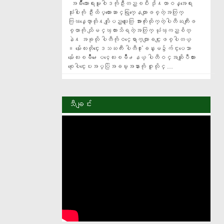
  အမ်ဳိးသားေရးမူဝါဒကိုဦးတည္ၿပီး ဒို႔တာဝန္အေရး
သံုးပါးကို ဦးထိပ္ထားေဆာင္ရြက္ေနတာျဖစ္တဲ့အတြက္ 
ကြၽန္ေတာ္တို႔လိုျပည္သူေတြ အားကိုးထိုက္တဲ့ပါတီႀကီးျဖ
စ္တာကို သိျမင္ၾကားသိရတဲ့အတြက္ ယံုၾကည္စိတ္
နဲ႔ အခုလို ပါတီကိုဝင္ေရာက္လာျခင္းျဖစ္ပါတယ္​
။ မႏၲေလးတိုင္းေဒသႀကီး ပါတီ႐ံုးခန္းမ၌က်င္းပေသာ 
မႏၲေလးၿမိဳ႕ေပၚေလးၿမိဳ႕နယ္ ပါတီဝင္အဆုိျပဳလႊာ
စုေပါင္းေပးအပ္ပြဲအခမ္းအနားကုိ ဇူလိုင္ …
သီချင်း