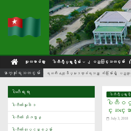
မူလစာမ်က္ႏွာ
ျပည္တြင္းသတင္းမ်ား
ပါတီလွဳပ္ရွားမွဳမ်ား
ေနာက္ဆံုးရသတင္းမ်ား
ေရႀကီးနစ္ျမဳပ္မႈဒဏ္ခံရသည့္ ေက်း႐ြာမ်ားရွိ ျပည္သူမ်
ေတာင္ကိုရီးယားမွာ အပူလႈိင္းေၾကာင့္ ေသဆုံးသူ ၁၉ ဦးအထိ
ေလးမ်က္ႏွာ ျပည္သူ႔လႊတ္ေတာ္ကိုယ္စားလွယ္ ဦးျမင့္စိုး၊ (ျမင့္စိုး-နတလ) ၊ ေရ
ပါတီေရးရာ
ပါတီလွဳပ္ရွားမွဳမ
ျပည္ခိုင္ၿဖိဳးပါတီဒုဥကၠ႒မွ ဝါဆိုသကၤန္းႏွင့္ လႉ ဖြယ္ ဝတၳဳအစုစုတို႔ ကပ္
ပါတီဝင္အ
ပါတီ၏မူ၀ါဒ
င္းဆင္းေ
ေလးမ်က္ႏွာၿမိဳ႕နယ္တြင္ ဆက္သြယ္ေရးျပန္လည္ရရွိေစရန္ B2B Satellite Termina
ပါတီ၏ သႏိၷဌာန္
လာအိုနဲ႔ပြဲ ပြဲစဥ္အလိုက္ အ ေကာင္း ဆုံး ကစားသမားဆုကို ဟက္ထရစ္ရွင္ ဝင္းႏိုင္
July 3, 2018
ေလးမ်က္ႏွာၿမိဳ႕နယ္မွ ေရ ေဘးသင့္သူမ်ားကို ဆန္ရိကၡာအပါအဝင္ ေထာက္ပံ့ပစ
ပါတီ၏လုပ္ငန္းစဥ္မ်ား