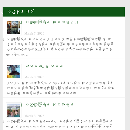
ျပည္သူ႔အသံ
ျပည္သူေတြရဲ႕ ဆႏၵအမွန္ ၂
March 7, 2023
ျပည္သူေတြရဲ႕ ဆႏၵအမွန္ ၂ ၂၀၁၅ အလြန္ အေထြေထြေ႐ြးေကာက္ပြဲ မွ ေသာ
င္ၿပိဳကမ္းၿပိဳအႏိုင္ရလို႔ အစိုးရဖြဲ႕ေတာ့ တပ္မေတာ္အၿငိမ္းစား ဗိုလ္ခ်ဳ
ပ္ႀကီးတစ္ေယာက္က NLDနဲ႔ နီးစပ္တဲ့ ပုဂၢိဳလ္တစ္ေယာက္ကို ေမးခြန္းတစ္
ခုေမးခဲ့တယ္.. …
အဓမၼ ႏွင့္ ဓမၼ
March 3, 2023
၂၀၂၁ ခုႏွစ္ ေဖေဖာ္ဝါရီလ ၁ ရက္ေန႔ေနာက္ပိုင္း လူမႈကြန္ယက္မွာ နဲ႔ 
အဓမၼ ဆိုတဲ့ ပါဠိေဝါဟာရကို တြင္တြင္သုံးလာၾကပါတယ္။ တစ္ခ်ိဳ႕လဲနား
လည္လို႔ ေျပာတာရွိသလို႔ အမ်ားစုကေတာ့ ဂဃနဏ …
ျပည္သူေတြရဲ႕ ဆႏၵအမွန္
March 3, 2023
ျပည္သူေတြရဲ႕ ဆႏၵအမွန္ ယေန႔ ျမန္မာႏိုင္ငံတြင္ ယေန႔ ႀကဳံေတြ႕ေန
ရေသာ ျပႆနာအရပ္ရပ္ရဲ႕ ဇစ္ျမစ္က ၂၀၂၀ ခုႏွစ္ အေထြေထြေ႐ြးေကာက္ပြဲ 