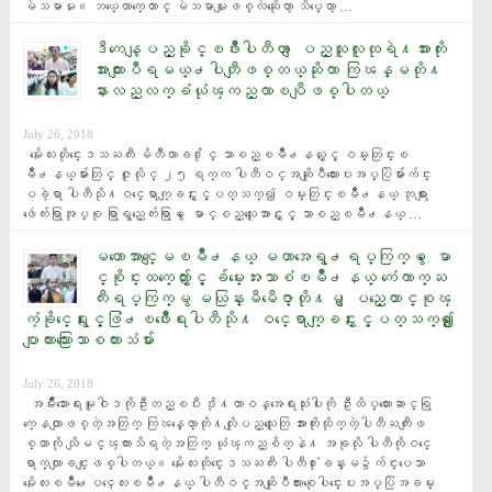
မဲသမာမႈ။ ဘယ္ေလာက္ေတာင္ မဲသမာမႈျဖစ္လဲဆိုေတာ့ သိပ္ေတာ့ …
ဒီကေန့ျပည္ခုိင္ၿဖိဳးပါတီဟာ ျပည္သူလူထုရဲ႔အားကိုး
အားထားျပဳရမယ္႕ပါတီျဖစ္တယ္ဆိုတာ ကြၽန္မတို႔
နားလည္လက္ခံယုံၾကည္လာၿပီျဖစ္ပါတယ္
July 26, 2018
  မႏၲေလးတိုင္းေဒသႀကီး မိတီၴလာခ႐ိုင္ သာစည္ၿမိဳ႕နယ္ႏွင့္ ဝမ္းတြင္းၿ
မိဳ႕နယ္မ်ားတြင္ ဇူလိုင္ ၂၅ ရက္က ပါတီဝင္အဆိုျပဳလႊာေပးအပ္ပြဲမ်ားက်င္း
ပခဲ့ရာ ပါတီသို႔ဝင္ေရာက္ျခင္းႏွင့္ပတ္သက္၍ ဝမ္းတြင္းၿမိဳ႕နယ္ ဘုရားျ
ဖဴေက်းရြာအုပ္စု ရြာရွည္ေက်းရြာမွ ေမာင္စည္သူေအာင္ႏွင့္ သာစည္ၿမိဳ႕နယ္ …
မဟာေအာင္ေျမၿမိဳ႕နယ္ မဟာအေရွ႕ရပ္ကြက္မွ ေမာ
င္စုိင္းထက္ေက်ာ္ႏွင့္ ခ်မ္းေအးသာစံၿမိဳ႕နယ္ ကံေကာက္ႀ
ကီးရပ္ကြက္မွ မယြန္းမီမီေဇာ္တုိ႔မွ ျပည္ေထာင္စုၾ
ကံ့ခုိင္ေရးႏွင့္ဖြံ႕ၿဖိဳးေရးပါတီသုိ႔ ဝင္ေရာက္ျခင္းႏွင့္ပတ္သက္၍ ​ေျ
ပာျကားသြား​ေသာစကားသံမ်ား
July 26, 2018
  အမ်ဳိးသားေရးမူဝါဒကိုဦးတည္ၿပီး ဒို႔တာဝန္အေရးသံုးပါးကို ဦးထိပ္ထားေဆာင္ရြ
က္ေနတာျဖစ္တဲ့အတြက္ ကြၽန္ေတာ္တို႔လိုျပည္သူေတြ အားကိုးထိုက္တဲ့ပါတီႀကီးျဖ
စ္တာကို သိျမင္ၾကားသိရတဲ့အတြက္ ယံုၾကည္စိတ္နဲ႔ အခုလို ပါတီကိုဝင္ေ
ရာက္လာျခင္းျဖစ္ပါတယ္​။ မႏၲေလးတိုင္းေဒသႀကီး ပါတီ႐ံုးခန္းမ၌က်င္းပေသာ 
မႏၲေလးၿမိဳ႕ေပၚေလးၿမိဳ႕နယ္ ပါတီဝင္အဆုိျပဳလႊာစုေပါင္းေပးအပ္ပြဲအခမ္း