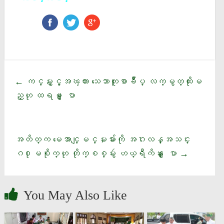
ကင္မ္ႏွင့္အၾကား သေဘာတူစာခ်ဳပ္ လက္မွတ္ထုိးမ
←
ည္ဟု ထရမ့္ ေျပာ
အတိတ္က မေအာင္ျမင္မႈမ်ားကို အဂၤလန္အသင္း
ဂ႐ုမစိုက္ဟု တိုက္စစ္မွဴး ဟယ္ရီကိန္း ေျပာ
→
You May Also Like