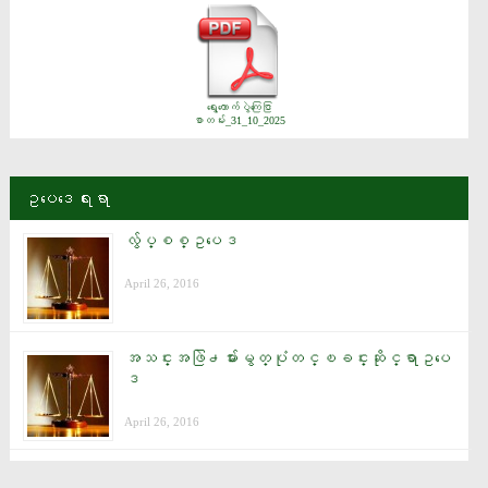
ရွေးကောက်ပွဲကြေငြာ
စာတမ်း_31_10_2025
ဥပေဒေရးရာ
လွ်ပ္စစ္ဥပေဒ
April 26, 2016
အသင္းအဖြဲ႕မ်ားမွတ္ပုံတင္ၿခင္းဆိုင္ရာဥပေ
ဒ
April 26, 2016