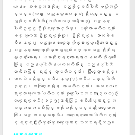
ယေန႕ အခမ္းအနားသို႕ ျပည္ခိုင္ၿဖိဳးပါတီ ဗဟိုအတို
င္ပင္ခံ (ကယား ျပည္နယ္တာ၀န္ခံ) ဦး၀င္းျမင့္ႏွင့္ ျပ
ည္ခိုင္ၿဖိဳးပါတီ (ဗဟိုအလုပ္အမွဳေဆာင္) ျပည္နယ္
ပါတီဥကၠဌ ဦးပိုးရယ္ေအာင္သိန္း၊ ဗဟိုေကာ္မတီ၀င္မ်ားျ
ဖစ္ ၾကေသာ ဦးလူရယ္ဖိုးလူ၊ ဦးကိုရယ္၊ ေဘာလခဲၿ
မိဳ႕နယ္၊ ျပည္သူ႕လႊတ္ေတာ္ ကိုယ္စားလွယ္ ဦးေအးေမာင္ႏွင့္
ျပည္နယ္လႊတ္ေတာ္ကိုယ္စားလွယ္မ်ားျဖစ္ ၾကသည့္ ဦးစိုးရ
ယ္ႏွင့္ ဦးေအးေရႊ၊ ဗမာတိုင္းရင္းသားေရးရာ၀န္ႀကီး ဦးလွမ်ိဳးေ
ဆြ၊ ျပည္နယ္ပါတီနယကႀကီးမ်ား၊ ျပည္နယ္ပါတီ
ယာယီအတြင္း ေရးမွဴးႏွင့္ ေကာ္မတီ၀င္မ်ား၊ လိြဳင္ေကာ္ခရိုင္၊
ေဘာလခဲခရိုင္ႏွင့္ ၿမိဳ႕နယ္ (၇)ၿမိဳ႕နယ္မွ ပါတီ
ဥကၠဌ၊ အတြင္းေရးမွဴးႏွင့္ ေကာ္မတီ၀င္မ်ား၊ အသစ္၀င္ေ
ရာက္လာၾကေသာ ပါတီ၀င္မ်ား စုစုေပါင္းအင္အား(၃၀၀)ဦး
တက္ေရာက္ၿပီး ( ၁း၄၅)နာရီတြင္ ၿပီးစီးေၾကာင္းႏွင့္ အ
ခမ္းအနားအၿပီးတြင္ ဗဟိုအတိုင္ပင္ခံ ဦးေဆာင္ေသာအ
ဖြဲ႕သည္ အခမ္းအနားသို႕ တက္ေရာက္လာေသာ ပါတီ၀င္မ်ားႏွ
င့္ ရင္းရင္းႏွီးႏွီးလိုက္လံႏႈတ္ဆက္ေၾကာင္း သတင္းရရွိသည္။
မေမာင္ မေမာင္