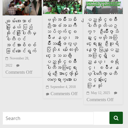
ဗဟိုအမ်ဳိးသမီး
ျပည္ခိုင္ၿဖိဳး
ချမ်းအေးသာစံ
ညီလာခံအႀကိဳ
ပါတီဒုတိယဥ
မြို့နယ် ပြည်
သပိတ္က်င္းၿ
ကၠ႒ ဦးမ်ိဳးေဇာ္သိ
ခိုင်ဖြိုးပါတီမှ
မိဳ႕နယ္၊ အ
မ္းႏွင့္ဗဟိုအတြ
ပါတီဝင်
မ်ဳိးသမီးႏွီးေႏွာဖလွယ္
င္းေရးမွူး ဦးသူရိ
အင်အားစိစစ်
ပြဲသို႔ မႏၲေလးတို
န္ေဇာ္ မြန္ျပည္
ခြင်းဆောင်ရွက်
င္းေဒသႀကီး ျ
အတြင္းရွိ ျပ
November 28,
ပည္ခိုင္ၿဖိဳး
ည္နယ္၊ ခရို
2022
ပါတီအတြင္းေရး
င္၊ ၿမိဳ႕န
Comments Off
မွဴး ဦးေအာင္ေက်ာ္မိုး
ယ္ပါတီေကာ္မတီ
တက္ေရာက္အားေပး
ဝင္မ်ားႏွင့္ေ
တြ႕ဆုံ
September 4, 2018
May 12, 2025
Comments Off
Comments Off