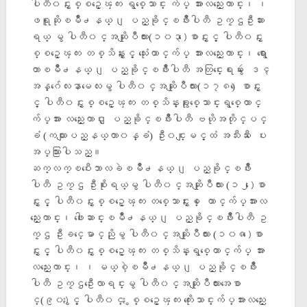
ပါတီ၀င္ႏွစ္စဥ္ေၾကး ရွစ္ေသာင္း က်ပ္ အားလည္းေကာင္း၊ ၊
ဖရူဆိုၿမိဳ႕နယ္၊ ျပည္ခိုင္ၿဖိဳးပါတီ ဥကၠဌဦးဆား
ရယ္ မွ ပါတီ၀င္အဆိုျပဳလႊာ(၁၀၃)ေစာင္ႏွင့္ ပါတီ၀င္ႏွ
စ္စဥ္ေၾကး တစ္သိန္းႏွင့္ သံုးေထာင္က်ပ္ အားလည္းေကာင္း၊ ရွားေ
တာၿမိဳ႕နယ္၊ ျပည္ခိုင္ၿဖိဳးပါတီ အတြင္းေရးမွဴး ေဒၚ
အန္ဂ်ေလးနာမေလးမွ ပါတီ၀င္အဆိုျပဳလႊာ(၁၇၈) ေစာင္ႏွ
င့္ ပါတီ၀င္ႏွစ္စဥ္ေၾကး တစ္သိန္းခုႏွစ္ေသာင္းရွစ္ေထာင္
က်ပ္အား လည္းေကာင္း ျပည္ခုိင္ၿဖိဳးပါတီ ဗဟိုအတိုင္ပင္
ခံ (ကယားျပည္နယ္တာ၀န္ခံ) ဦး၀င္းျမင့္ထံ အသီးသီး ေပး
အပ္သြားပါသည္။
ဆက္လက္ၿပီးေဘာလခဲၿမိဳ႕နယ္၊ ျပည္ခိုင္ၿဖိဳး
ပါတီ ဥကၠဌ ဦးစိုးရယ္မွ ပါတီ၀င္အဆိုျပဳလႊာ (၁၂)ေစာ
င္ႏွင့္ ပါတီ၀င္ႏွစ္စဥ္ေၾကး တစ္ေသာင္းႏွစ္ ေထာင္က်ပ္အားလ
ည္းေကာင္း၊ ဖါးေဆာင္းၿမိဳ႕နယ္၊ ျပည္ခိုင္ၿဖိဳးပါတီ ဥ
ကၠဌ ဦးခင္ေမာင္ညိုမွ ပါတီ၀င္အဆိုျပဳလႊာ (၁၀၈)ေစာ
င္ႏွင့္ ပါတီ၀င္ႏွစ္စဥ္ေၾကး တစ္သိန္းရွစ္ေထာင္က်ပ္ အား
လည္းေကာင္း၊ ၊ မယ္စဲ့ၿမိဳ႕နယ္၊ ျပည္ခိုင္ၿဖိဳး
ပါတီ ဥကၠဌဦးေလာရင္းမွ ပါတီ၀င္အဆိုျပဳလႊာအေစာ
င္(၉၀)ႏွင့္ ပါတီ၀င္ ႏွစ္စဥ္ေၾကး ကိုးေသာင္းက်ပ္အားလည္းေ