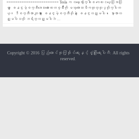
======================== Tesla က လမ္းေလွ်ာက္ခါစ ကေလးငယ္ေတြအတြ
က္ ေျခနင္းမဲ့စက္ဘီးအေသးစားေလးတစ္မ်ိဳးကို မၾကာေသးမီကထုတ္လုပ္လိုက္ပါတ
ယ္။ ဒီစက္ဘီးဟာ တျခား ေျခနင္းမဲ့စက္ဘီးလိုပဲ ေျခနင္းလည္းမပါ၊ ေမာ္တာလ
ည္းမပါသလို ဘရိတ္လည္းမပါဘဲ …
Copyright © 2016
ပြည်ထောင်စုကြံ့ခိုင်ရေးနှင့်ဖွံ့ဖြိုးရေးပါတီ
. All rights
reserved.