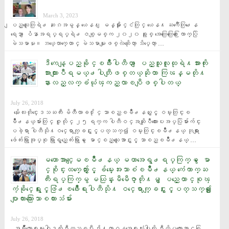
March 3, 2023
ျပည္သူေတြရဲ႕ ဆႏၵအမွန္ ယေန႔ ျမန္မာႏိုင္ငံတြင္ ယေန႔ ႀကဳံေတြ႕ေန
ရေသာ ျပႆနာအရပ္ရပ္ရဲ႕ ဇစ္ျမစ္က ၂၀၂၀ ခုႏွစ္ အေထြေထြေ႐ြးေကာက္ပြဲ 
မဲသမာမႈ။ ဘယ္ေလာက္ေတာင္ မဲသမာမႈျဖစ္လဲဆိုေတာ့ သိပ္ေတာ့ …
ဒီကေန့ျပည္ခုိင္ၿဖိဳးပါတီဟာ ျပည္သူလူထုရဲ႔အားကိုး
အားထားျပဳရမယ္႕ပါတီျဖစ္တယ္ဆိုတာ ကြၽန္မတို႔
နားလည္လက္ခံယုံၾကည္လာၿပီျဖစ္ပါတယ္
July 26, 2018
  မႏၲေလးတိုင္းေဒသႀကီး မိတီၴလာခ႐ိုင္ သာစည္ၿမိဳ႕နယ္ႏွင့္ ဝမ္းတြင္းၿ
မိဳ႕နယ္မ်ားတြင္ ဇူလိုင္ ၂၅ ရက္က ပါတီဝင္အဆိုျပဳလႊာေပးအပ္ပြဲမ်ားက်င္း
ပခဲ့ရာ ပါတီသို႔ဝင္ေရာက္ျခင္းႏွင့္ပတ္သက္၍ ဝမ္းတြင္းၿမိဳ႕နယ္ ဘုရားျ
ဖဴေက်းရြာအုပ္စု ရြာရွည္ေက်းရြာမွ ေမာင္စည္သူေအာင္ႏွင့္ သာစည္ၿမိဳ႕နယ္ …
မဟာေအာင္ေျမၿမိဳ႕နယ္ မဟာအေရွ႕ရပ္ကြက္မွ ေမာ
င္စုိင္းထက္ေက်ာ္ႏွင့္ ခ်မ္းေအးသာစံၿမိဳ႕နယ္ ကံေကာက္ႀ
ကီးရပ္ကြက္မွ မယြန္းမီမီေဇာ္တုိ႔မွ ျပည္ေထာင္စုၾ
ကံ့ခုိင္ေရးႏွင့္ဖြံ႕ၿဖိဳးေရးပါတီသုိ႔ ဝင္ေရာက္ျခင္းႏွင့္ပတ္သက္၍ ​ေျ
ပာျကားသြား​ေသာစကားသံမ်ား
July 26, 2018
  အမ်ဳိးသားေရးမူဝါဒကိုဦးတည္ၿပီး ဒို႔တာဝန္အေရးသံုးပါးကို ဦးထိပ္ထားေဆာင္ရြ