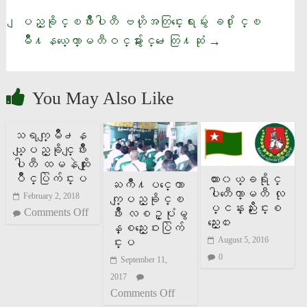
ျပည္ခုိင္ၿဖိဳးပါတီ ဗဟိုအတြင္းေရးမွဴး ခ႐ိုင္ၿ
မိဳ႔နယ္ေကာ္မတီဝင္မ်ားႏွင္႕ေတြ႔ဆံု
→
You May Also Like
သရက္ျမိဳ႕န
ယ္ျပည္ခိုင္ျဖိဳး
ပါတီ ထမနဲထိုးျ
ပိဳင္ပြဲက်င္းပ
ထား၀ယ္ခရိုင္
ႀကိဳ႔ပင္ေကာ
ပါတီေကာ္မတီ လု
February 2, 2018
က္ျပည္ခိုင္ၿ
ပ္ငန္းညႇိႏိႈင္းစ
Comments Off
ဖိဳး လစဥ္ပံုမွ
ည္းေ၀း
န္စည္းေဝးပြဲက်
August 5, 2016
င္းပ
0
September 11,
2017
Comments Off