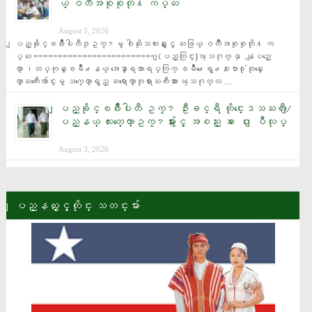
ယ္ ဝတၳဳအစုစုတို႔ ကပ္လႉ
August 5, 2026
ျပည္ခိုင္ၿဖိဳးပါတီဒုဥကၠ႒မွ ဝါဆိုသကၤန္းႏွင့္ လႉဖြယ္ ဝတၳဳအစုစုတို႔ က
ပ္လႉ ========================= (ျပည္တြင္း)ၾသဂုတ္ ၄ ေနျပည္ေ
တာ္ ၊တပ္ကုန္းၿမိဳ႕နယ္ အေနာ္ရထာရပ္ကြက္ ၿမိဳ႕ေရွ႕စႏၵာ႐ုံဘုန္းေ
တာ္ႀကီးေက်ာင္းမွ သက္ေတာ္ရွည္ ဆရာေတာ္ဘုရားႀကီးအား ၾသဂုတ္လ …
ျပည္ခိုင္ၿဖိဳးပါတီ ဥကၠ႒ ဦးခင္ရီ တိုင္းေဒသႀကီး/ျ
ပည္နယ္ လႊတ္ေတာ္ဥကၠ႒မ်ားႏွင့္ အစည္း အ ေဝး ျပဳလုပ္
August 3, 2026
ျပည္နယ္ႏွင့္တိုင္း သတင္းမ်ား