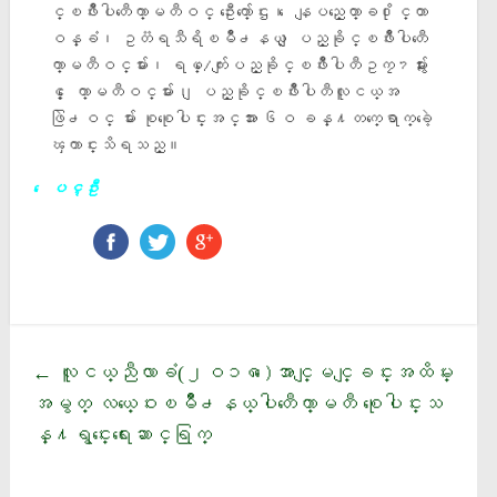
င္ၿဖိဳးပါတီေကာ္မတီဝင္ ဦးေက်ာ္ေဌး၊ ေနျပည္ေတာ္ခ႐ိုင္တာ
ဝန္ခံ၊ ဥတၱရသီရိၿမိဳ႕နယ္ ျပည္ခိုင္ၿဖိဳးပါတီေ
ကာ္မတီဝင္မ်ား၊ ရပ္/ေက်းျပည္ခိုင္ၿဖိဳးပါတီဥကၠ႒မ်ားႏွ
င့္ ေကာ္မတီဝင္မ်ား၊ ျပည္ခိုင္ၿဖိဳးပါတီလူငယ္အ
ဖြဲ႕ဝင္ မ်ား စုစုေပါင္းအင္အား ၆ဝ ခန္႔တက္ေရာက္ခဲ့ေ
ၾကာင္းသိရသည္။
ေပၚဦး
လူငယ္ညီလာခံ(၂ဝ၁၈)ေအာင္ျမင္ျခင္းအထိမ္း
←
အမွတ္ လယ္ေဝးၿမိဳ႕နယ္ပါတီေကာ္မတီ စုေပါင္းသ
န္႔ရွင္းေရးေဆာင္ရြက္