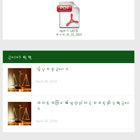
ရွေးကောက်ပွဲကြေငြာ
စာတမ်း_31_10_2025
ဥပေဒေရးရာ
လွ်ပ္စစ္ဥပေဒ
April 26, 2016
အသင္းအဖြဲ႕မ်ားမွတ္ပုံတင္ၿခင္းဆိုင္ရာဥပေ
ဒ
April 26, 2016