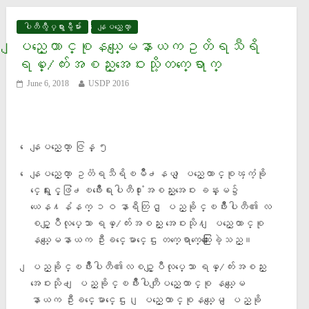
ပါတီလွဳပ္ရွားမွဳမ်ား
ေနျပည္ေတာ္
ျပည္ေထာင္စုနယ္ေျမနာယကဥတၲရသီရိ
ရပ္/ေက်းအစည္းအေဝးသို့တက္ေရာက္
June 6, 2018
USDP 2016
ေနျပည္ေတာ္ ဇြန္ ၅
ေနျပည္ေတာ္ ဥတၱရသီရိၿမိဳ႕နယ္ ျပည္ေထာင္စုၾကံ့ခို
င္ေရးႏွင့္ဖြံ႕ၿဖိဳးေရးပါတီ႐ံုးအစည္းအေဝး ခန္းမ၌
ယေန႔နံနက္ ၁ဝ နာရီတြင္ ျပည္ခိုင္ၿဖိဳးပါတီ၏ လ
စဥ္ျပဳလုပ္ေသာ ရပ္/ေက်းအစည္း အေဝးသို႔ ျပည္ေထာင္စု
နယ္ေျမနာယက ဦးခင္ေမာင္ေဌး တက္ေရာက္ေဆြးေႏြးခဲ့သည္။
ျပည္ခိုင္ၿဖိဳးပါတီ၏လစဥ္ျပဳလုပ္ေသာ ရပ္/ေက်းအစည္း
အေဝးသို႕ ျပည္ခိုင္ၿဖိဳးပါတီျပည္ေထာင္စု နယ္ေျမ
နာယက ဦးခင္ေမာင္ေဌး၊ ျပည္ေထာင္စုနယ္ေျမ ျပည္ခို