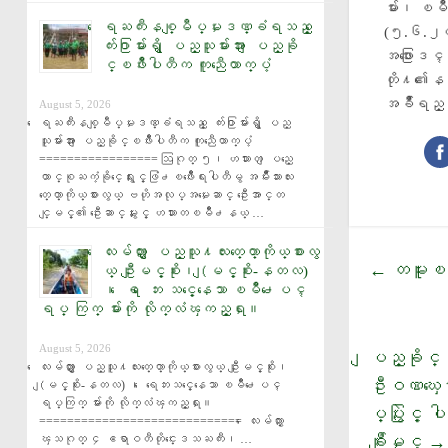
မ်ား၊ ၿမိ
ေရႀကီးနစ္ျမဳပ္မႈဒဏ္ခံရသည့္ ေ
(၅.၆.၂၀၁၈
က်း႐ြာမ်ားရွိ ျပည္သူမ်ားအား ျပည္ခို
အဖြား​ေဒၚ
င္ၿဖိဳးပါတီက ကူညီေထာက္ပံ့
တို႔၏​ေနအိ
အခ်ိဳရည္​ဗူ
August 5, 2026
ေရႀကီးနစ္ျမဳပ္မႈဒဏ္ခံရသည့္ ေက်း႐ြာမ်ားရွိ ျပည္
သူမ်ားအား ျပည္ခိုင္ၿဖိဳးပါတီက ကူညီေထာက္ပံ့ 
================= ဩဂုတ္ ၅၊ ဟသၤာတ ျပည္ေ
ထာင္စုႀကံ့ခိုင္ေရးႏွင့္ဖြံ႕ၿဖိဳးေရးပါတီမွ အမ်ိဳးသားလႊ
တ္ေတာ္ကိုယ္စားလွယ္ ဗဟိုအလုပ္အမႈေဆာင္ ဦးေအာင္တ
င္ျမင့္၏ ဦးေဆာင္မႈႏွင့္ ဟသၤာတၿမိဳ႕နယ္ …
ေလးမ်က္ႏွာ ျပည္သူ႔လႊတ္ေတာ္ကိုယ္စားလွ
တမူးၿမ
←
ယ္ ဦးျမင့္စိုး၊ (ျမင့္စိုး-နတလ)
၊ ေရ ေဘး သင့္ေနေသာ ၿမိဳ႕ေပၚ
ရပ္ ကြက္ မ်ားကို လိုက္လံၾကည့္ရႈ။
August 5, 2026
ျပည္ခုိင္ၿ
ေလးမ်က္ႏွာ ျပည္သူ႔လႊတ္ေတာ္ကိုယ္စားလွယ္ ဦးျမင့္စိုး၊ 
ဦးဝဏၰ​ေမာ
(ျမင့္စိုး-နတလ) ၊ ေရေဘးသင့္ေနေသာ ၿမိဳ႕ေပၚ 
ရပ္ကြက္ မ်ားကို လိုက္လံၾကည့္ရႈ။ 
ပ္​ပြဲႏွင့္
============================= ေလးမ်က္ႏွာ 
ခ်ီးျမႇင္​့
ၾသဂုတ္ ၄ ဧရာဝတီတိုင္းေဒသႀကီး၊ …
→