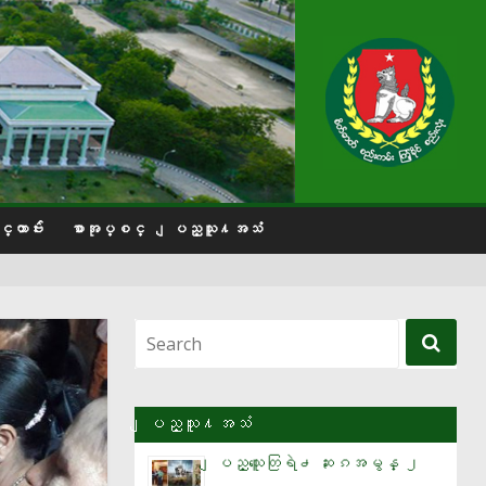
္တာဗ်ဴး
စာအုပ္စင္
ျပည္သူ႔အသံ
ျပည္သူ႔အသံ
ျပည္သူေတြရဲ႕ ဆႏၵအမွန္ ၂