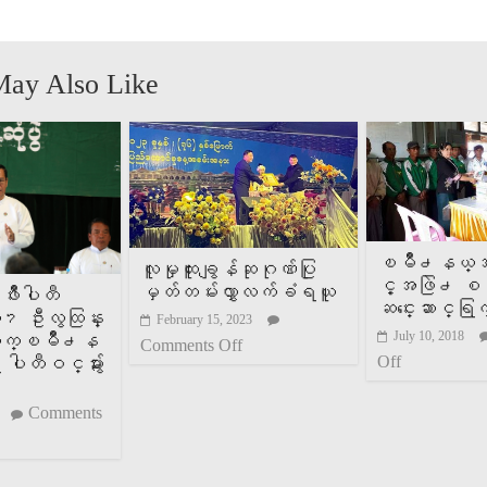
May Also Like
ၿမိဳ႕နယ္အတြင
လူမှုထူးချွန်ဆုဂုဏ်ပြု
င့္အဖြဲ႕ စညး္
မှတ်တမ်းလွှာလက်ခံရယူ
ိဳးပါတီ
ဆင္းေဆာင္ရြက
 ဦးလွထြန္း
February 15, 2023
July 10, 2018
က္ၿမိဳ႕န
Comments Off
Off
 ပါတီဝင္မ်ားႏွ
Comments