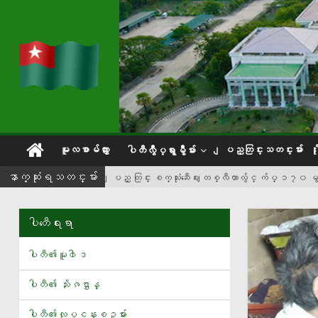
မူလစာမ်က္ႏွာ
ျပည္တြင္းသတင္းမ်ား
ပါတီလွဳပ္ရွားမွဳမ်ား
ေနာက္ဆံုးရသတင္းမ်ား
ျပည္ တြင္း စက္သုံးဆီေဈး တစ္လီတာလွ်င္ က်ပ္ ၁၇
တစ္လကို လူတူစက္႐ုပ္ ၁၀၀၀ ထုတ္လုပ္မယ့္ မစ္
UFC 331 ၿပိဳင္ ပြဲ မွာ ထိပ္ဆုံးေခါင္ ပြဲ ႀကီးအျဖစ္ ထိုး ရ ေတာ့ မယ့္ လက္ရွိ ခ်
ပါတီေရးရာ
ယြမ္ ၂၀၀၀ တန္ က်န္းမာေရး လက္ စြပ္ Casio မိတ္ဆက္
ပါတီ၏မူ၀ါဒ
ႏိုင္ငံေတာ္သမၼတ ထိုင္းႏိုင္ငံသို႔ ေရာက္ရွိ
ပါတီ၏ သႏိၷဌာန္
ေလ့က်င့္ေရး ဝတ္စုံ အ တြ က္ ေပါင္ သန္း ၂၀ တန္ စ ပြ န္ဆာ စာခ်ဳပ္ကို မန္ယူ ခ
ျမန္မာ့လက္ေ႐ြးစင္ အမ်ိဳးသားအသင္းႏွင့္ အမ်ိဳးသမီးအသင္းတို႔ ကြင္း သြင္း ျခင္း
ပါတီ၏လုပ္ငန္းစဥ္မ်ား