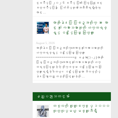
င္းၿပိဳင္ပြဲ ၂၀၂၆ ၿပိဳင္ ပြဲ၏ ကြင္းသြင္းျခင္း
ခတ္ၿပိဳင္ပြဲ၌ ေငြတံဆိပ္ဆုမ်ားအသီးသီးရရွိခဲ့ေၾ
ကာင္း …
လာအိုနဲ႔ပြဲ ပြဲစဥ္အလိုက္ အ ေကာ
င္း ဆုံး ကစားသမားဆုကို ဟက္ထရစ္
ရွင္ ဝင္းႏိုင္ထြန္း ဆြတ္ခူး
August 5, 2026
လာအိုနဲ႔ပြဲ ပြဲစဥ္အလိုက္အေကာင္းဆုံးကစားသမားဆုကို 
ဟက္ထရစ္ရွင္ ဝင္းႏိုင္ထြန္း ဆြတ္ခူး 
====================== ျမန္မာ(၇-၂)လာအို
ပြဲမွ ပြဲစဥ္အလိုက္အေကာင္းဆုံးကစားသမားဆုကို ဟက္
ထရစ္သြင္းယူခဲ့တဲ့ တိုက္စစ္မႉး ဝင္းႏိုင္ထြန္းက ဆြ
တ္ခူးရရွိခဲ့ပါတယ္။ ဝင္းႏိုင္ထြန္းဟာ ဖိလစ္ပိုင္
နဲ႔ပြဲမွာလည္း တစ္ဂိုးသြင္းယူခဲ့လို …
နည္းပညာသတင္းမ်ား
တစ္လကို လူတူစက္႐ုပ္ ၁၀၀၀
ထုတ္လုပ္မယ့္ မစ္ဆူဘီရွီ