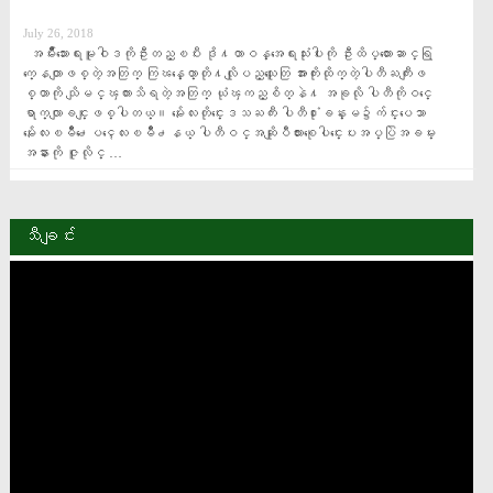
July 26, 2018
  အမ်ဳိးသားေရးမူဝါဒကိုဦးတည္ၿပီး ဒို႔တာဝန္အေရးသံုးပါးကို ဦးထိပ္ထားေဆာင္ရြ
က္ေနတာျဖစ္တဲ့အတြက္ ကြၽန္ေတာ္တို႔လိုျပည္သူေတြ အားကိုးထိုက္တဲ့ပါတီႀကီးျဖ
စ္တာကို သိျမင္ၾကားသိရတဲ့အတြက္ ယံုၾကည္စိတ္နဲ႔ အခုလို ပါတီကိုဝင္ေ
ရာက္လာျခင္းျဖစ္ပါတယ္​။ မႏၲေလးတိုင္းေဒသႀကီး ပါတီ႐ံုးခန္းမ၌က်င္းပေသာ 
မႏၲေလးၿမိဳ႕ေပၚေလးၿမိဳ႕နယ္ ပါတီဝင္အဆုိျပဳလႊာစုေပါင္းေပးအပ္ပြဲအခမ္း
အနားကုိ ဇူလိုင္ …
သီချင်း