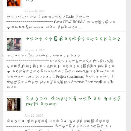
August 6, 2026
ယြမ္ ၂၀၀၀ တန္ က်န္းမာေရးလက္စြပ္ Casio မိတ္ဆက္ 
======================= Casio CRW-H001M-8 က လက္စြပ္ဆိုေပမ
ယ့္ အေသးစားနာရီ mini-watch ေလးနဲ႔ ပိုတူပါတယ္။ …
ေခတ္သစ္ စစ္ ပြဲ ကိုေျပာင္းလဲေပးႏိုင္မယ့္ေမာင္းသူမဲ့ယာဥ္
August 3, 2026
ေခတ္သစ္စစ္ပြဲကိုေျပာင္းလဲေပးႏိုင္မယ့္ေမာင္းသူမဲ့ယာဥ္ 
===================== အေမရိကန္ၾကည္းတပ္ရဲ႕တိုက္ခိုက္ေရးစြ
မ္းပကားကို တိုးျမႇင့္ေပးႏိုင္ေစမယ့္အျပင္ ေခတ္သစ္စစ္ပြဲကိုပါေျပာင္းလဲေပးႏိုင္မ
ယ့္ ေမာင္းသူမဲ့ယာဥ္တစ္မ်ိဳးကမၾကာခင္ထြက္ေပၚလာေတာ့မွာျဖစ္ပါတယ္။ အေ
မရိကန္ၾကည္းတပ္ကေဖာ္ေဆာင္တဲ့ Project Sustainment စီမံကိန္းအတြက္ ဒီ
ယာဥ္ေတြကိုဖန္တီးထုတ္ လုပ္ေပးခြင့္ရသြားသူက American Rheinmetall ျဖစ္ပါ
တယ္။ …
သိန္း ၅၀၀ ေက်ာ္တန္ေၾကးရွိ မက္ဆီ နဲ႔ ေရာ္နယ္ဒို
ဖုန္းေတြ မိတ္ဆက္
July 22, 2026
သိန္း ၅၀၀ ေက်ာ္တန္ေၾကးရွိ မက္ဆီ နဲ႔ ေရာ္နယ္ဒို ဖုန္းေတြ မိတ္ဆက္ 
======================= အီလက္ထ႐ြန္နစ္ပစၥည္းေတြကို ေ႐ႊ၊ 