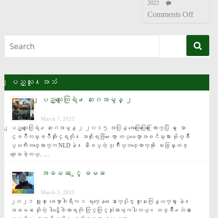
2022
Comments Off
ျပည္သူ႔အသံ
ျပည္သူေတြရဲ႕ ဆႏၵအမွန္ ၂
March 7, 2023
ျပည္သူေတြရဲ႕ ဆႏၵအမွန္ ၂ ၂၀၁၅ အလြန္ အေထြေထြေ႐ြးေကာက္ပြဲ မွ ေသာ
င္ၿပိဳကမ္းၿပိဳအႏိုင္ရလို႔ အစိုးရဖြဲ႕ေတာ့ တပ္မေတာ္အၿငိမ္းစား ဗိုလ္ခ်ဳ
ပ္ႀကီးတစ္ေယာက္က NLDနဲ႔ နီးစပ္တဲ့ ပုဂၢိဳလ္တစ္ေယာက္ကို ေမးခြန္းတစ္
ခုေမးခဲ့တယ္.. …
အဓမၼ ႏွင့္ ဓမၼ
March 3, 2023
၂၀၂၁ ခုႏွစ္ ေဖေဖာ္ဝါရီလ ၁ ရက္ေန႔ေနာက္ပိုင္း လူမႈကြန္ယက္မွာ နဲ႔ 
အဓမၼ ဆိုတဲ့ ပါဠိေဝါဟာရကို တြင္တြင္သုံးလာၾကပါတယ္။ တစ္ခ်ိဳ႕လဲနား