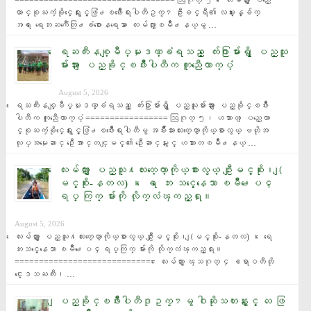
================================= ဩဂုတ္ ၅၊ ေလးမ်က္ႏွာ ျပည္ေ
ထာင္စုႀကံ့ခိုင္ေရးႏွင့္ဖြံ႕ၿဖိဳးေရးပါတီဥကၠ႒ ဦးခင္ရီ၏ လမ္းၫႊန္ခ်က္
အရ ေရေဘးႀကဳံေတြ႕ခံစားေနရေသာ ေလးမ်က္ႏွာၿမိဳ႕နယ္မွ …
ေရႀကီးနစ္ျမဳပ္မႈဒဏ္ခံရသည့္ ေက်း႐ြာမ်ားရွိ ျပည္သူ
မ်ားအား ျပည္ခိုင္ၿဖိဳးပါတီက ကူညီေထာက္ပံ့
August 5, 2026
ေရႀကီးနစ္ျမဳပ္မႈဒဏ္ခံရသည့္ ေက်း႐ြာမ်ားရွိ ျပည္သူမ်ားအား ျပည္ခိုင္ၿဖိဳး
ပါတီက ကူညီေထာက္ပံ့ ================= ဩဂုတ္ ၅၊ ဟသၤာတ ျပည္ေထာ
င္စုႀကံ့ခိုင္ေရးႏွင့္ဖြံ႕ၿဖိဳးေရးပါတီမွ အမ်ိဳးသားလႊတ္ေတာ္ကိုယ္စားလွယ္ ဗဟိုအ
လုပ္အမႈေဆာင္ ဦးေအာင္တင္ျမင့္၏ ဦးေဆာင္မႈႏွင့္ ဟသၤာတၿမိဳ႕နယ္ …
ေလးမ်က္ႏွာ ျပည္သူ႔လႊတ္ေတာ္ကိုယ္စားလွယ္ ဦးျမင့္စိုး၊ (ျ
မင့္စိုး-နတလ) ၊ ေရ ေဘး သင့္ေနေသာ ၿမိဳ႕ေပၚ
ရပ္ ကြက္ မ်ားကို လိုက္လံၾကည့္ရႈ။
August 5, 2026
ေလးမ်က္ႏွာ ျပည္သူ႔လႊတ္ေတာ္ကိုယ္စားလွယ္ ဦးျမင့္စိုး၊ (ျမင့္စိုး-နတလ) ၊ ေရေ
ဘးသင့္ေနေသာ ၿမိဳ႕ေပၚ ရပ္ကြက္ မ်ားကို လိုက္လံၾကည့္ရႈ။ 
============================= ေလးမ်က္ႏွာ ၾသဂုတ္ ၄ ဧရာဝတီတို
င္းေဒသႀကီး၊ …
ျပည္ခိုင္ၿဖိဳးပါတီဒုဥကၠ႒မွ ဝါဆိုသကၤန္းႏွင့္ လႉ ဖြ