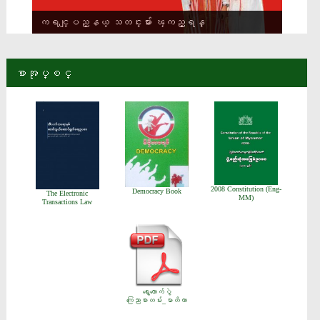
ခ်င္းျပည္နယ္ သတင္းမ်ား ၾကည့္ရန္
စာအုပ္စင္
2008 Constitution (Eng-
Democracy Book
The Electronic
MM)
Transactions Law
ရွေးကောက်ပွဲ
ကြေညာစာတမ်း_မာတိကာ