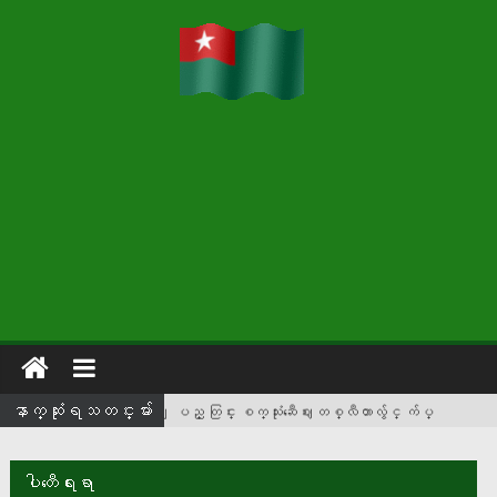
ျပည္ တြင္း စက္သုံးဆီေဈး တစ္လီတာလွ်င္ က်ပ္
ေနာက္ဆံုးရသတင္းမ်ား
၁၇၀ မွ ၂၆၅ အထိ ျမင့္တက္
တစ္လကို လူတူစက္႐ုပ္ ၁၀၀၀ ထုတ္လုပ္မယ့္ မစ္ဆူဘီရွီ
ပါတီေရးရာ
UFC 331 ၿပိဳင္ ပြဲ မွာ ထိပ္ဆုံးေခါင္ ပြဲ ႀကီးအျဖစ္ ထိုး ရ ေတာ့ မယ့္ လက္ရွိ