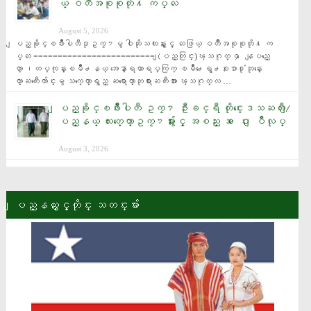
ယ္ ဝတၳဳအစုစုတို႔ ကပ္လႉ
August 5, 2026
ျပည္ခိုင္ၿဖိဳးပါတီဒုဥကၠ႒မွ ဝါဆိုသကၤန္းႏွင့္ လႉဖြယ္ ဝတၳဳအစုစုတို႔ က
ပ္လႉ ========================= (ျပည္တြင္း)ၾသဂုတ္ ၄ ေနျပည္ေ
တာ္ ၊တပ္ကုန္းၿမိဳ႕နယ္ အေနာ္ရထာရပ္ကြက္ ၿမိဳ႕ေရွ႕စႏၵာ႐ုံဘုန္းေ
တာ္ႀကီးေက်ာင္းမွ သက္ေတာ္ရွည္ ဆရာေတာ္ဘုရားႀကီးအား ၾသဂုတ္လ …
ျပည္ခိုင္ၿဖိဳးပါတီ ဥကၠ႒ ဦးခင္ရီ တိုင္းေဒသႀကီး/ျ
ပည္နယ္ လႊတ္ေတာ္ဥကၠ႒မ်ားႏွင့္ အစည္း အ ေဝး ျပဳလုပ္
August 3, 2026
ျပည္နယ္ႏွင့္တိုင္း သတင္းမ်ား