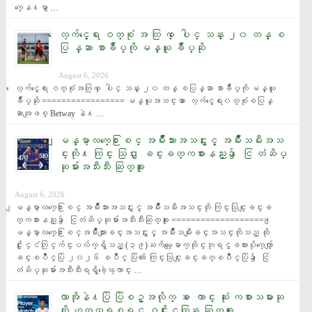
က္ေန႔မွာ …
ေလ့က်င့္ေရး ဝတ္စုံ အ တြ က္ ေပါင္ သန္း ၂၀ တန္ စ
ပြ န္ဆာ စာခ်ဳပ္ကို မန္ယူ ခ်ဳပ္ဆို
August 6, 2026
ေလ့က်င့္ေရး ဝတ္စုံအတြက္ ေပါင္ သန္း ၂၀ တန္ စပြန္ဆာ စာခ်ဳပ္ကို မန္ယူ 
ခ်ဳပ္ဆို ================= မန္ယူအသင္းဟာ ေလ့က်င့္ေရး၀တ္စုံစပြန္
ဆာအျဖစ္ Betway နဲ႔ …
ျမန္မာ့လက္ေ႐ြးစင္ အမ်ိဳးသားအသင္းႏွင့္ အမ်ိဳးသမီးအသ
င္းတို႔ ကြင္း သြင္း ျခင္းခတ္ကစားနည္း၌ ေငြ တံဆိပ္
ဆုမ်ားအသီးသီး ဆြတ္ခူး
August 6, 2026
ျမန္မာ့လက္ေ႐ြးစင္ အမ်ိဳးသားအသင္းႏွင့္ အမ်ိဳးသမီးအသင္းတို ကြင္းသြင္းျခင္းခ
တ္ကစားနည္း၌ ေငြတံဆိပ္ဆုမ်ားအသီးသီးဆြတ္ခူး ==================== ျ
မန္မာ့လက္ေ႐ြးစင္အမ်ိဳးသားျခင္းအသင္းႏွင့္ အမ်ိဳးသမီးျခင္းအသင္းတိုသည္ ထို
င္းႏိုင္ငံတြင္က်င္းပလ်က္ရွိသည့္ (၃၉)ႀကိမ္ေျမာက္ထိုင္းဘုရင့္ဖလားပိုက္ေက်ာ္ျ
ခင္းၿပိဳင္ပြဲ ၂၀၂၆ ၿပိဳင္ ပြဲ၏ ကြင္းသြင္းျခင္းခတ္ၿပိဳင္ပြဲ၌ ေငြ
တံဆိပ္ဆုမ်ားအသီးသီးရရွိခဲ့ေၾကာင္း …
လာအိုနဲ႔ပြဲ ပြဲစဥ္အလိုက္ အ ေကာင္း ဆုံး ကစားသမားဆု
ကို ဟက္ထရစ္ရွင္ ဝင္းႏိုင္ထြန္း ဆြတ္ခူး