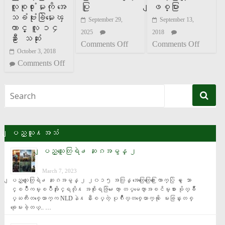
လူစု႐ုံးမႈကို အေ
ပြု
ျဖစ္ပြား
သခံဗုံးခြဲမႈေၾ
September 29,
September 13,
ကာင့္ လူ ၁၄
2025
2018
ဦး ေသဆုံး
Comments Off
Comments Off
October 3, 2018
Comments Off
ျပည္သူ႔အသံ
ျပည္သူေတြရဲ႕ ဆႏၵအမွန္ ၂
March 7, 2023
ျပည္သူေတြရဲ႕ ဆႏၵအမွန္ ၂ ၂၀၁၅ အလြန္ အေထြေထြေ႐ြးေကာက္ပြဲ မွ ေသာ
င္ၿပိဳကမ္းၿပိဳအႏိုင္ရလို႔ အစိုးရဖြဲ႕ေတာ့ တပ္မေတာ္အၿငိမ္းစား ဗိုလ္ခ်ဳ
ပ္ႀကီးတစ္ေယာက္က NLDနဲ႔ နီးစပ္တဲ့ ပုဂၢိဳလ္တစ္ေယာက္ကို ေမးခြန္းတစ္
ခုေမးခဲ့တယ္.. …