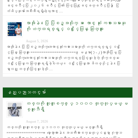
ခင္းၿပိဳင္ပြဲ ၂၀၂၆ ၿပိဳင္ ပြဲ၏ ကြင္းသြင္းျခင္းခတ္ၿပိဳင္ပြဲ၌ ေငြ
တံဆိပ္ဆုမ်ားအသီးသီးရရွိခဲ့ေၾကာင္း …
လာအိုနဲ႔ပြဲ ပြဲစဥ္အလိုက္ အ ေကာင္း ဆုံး ကစားသမားဆု
ကို ဟက္ထရစ္ရွင္ ဝင္းႏိုင္ထြန္း ဆြတ္ခူး
August 5, 2026
လာအိုနဲ႔ပြဲ ပြဲစဥ္အလိုက္အေကာင္းဆုံးကစားသမားဆုကို ဟက္ထရစ္ရွင္ ဝင္းႏို
င္ထြန္း ဆြတ္ခူး ====================== ျမန္မာ(၇-၂)လာအိုပြဲမွ ပြဲ
စဥ္အလိုက္အေကာင္းဆုံးကစားသမားဆုကို ဟက္ထရစ္သြင္းယူခဲ့တဲ့ တိုက္စစ္မႉး 
ဝင္းႏိုင္ထြန္းက ဆြတ္ခူးရရွိခဲ့ပါတယ္။ ဝင္းႏိုင္ထြန္းဟာ ဖိလစ္ပိုင္နဲ႔ပြဲ
မွာလည္း တစ္ဂိုးသြင္းယူခဲ့လို …
နည္းပညာသတင္းမ်ား
တစ္လကို လူတူစက္႐ုပ္ ၁၀၀၀ ထုတ္လုပ္မယ့္ မ
စ္ဆူဘီရွီ
August 7, 2026
တစ္လကို လူတူစက္႐ုပ္ ၁၀၀၀ ထုတ္လုပ္မယ့္ မစ္ဆူဘီရွီ 
================== ေမာ္ေတာ္ကားနဲ႔အႀကီးစားစက္မႈလုပ္ငန္းမွာ ဂုဏ္သ