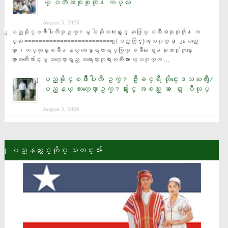
ယ္ ဝတၳဳအစုစုတို႔ ကပ္လႉ
August 5, 2026
ျပည္ခိုင္ၿဖိဳးပါတီဒုဥကၠ႒မွ ဝါဆိုသကၤန္းႏွင့္ လႉဖြယ္ ဝတၳဳအစုစုတို႔ က
ပ္လႉ ========================= (ျပည္တြင္း)ၾသဂုတ္ ၄ ေနျပည္ေ
တာ္ ၊တပ္ကုန္းၿမိဳ႕နယ္ အေနာ္ရထာရပ္ကြက္ ၿမိဳ႕ေရွ႕စႏၵာ႐ုံဘုန္းေ
တာ္ႀကီးေက်ာင္းမွ သက္ေတာ္ရွည္ ဆရာေတာ္ဘုရားႀကီးအား ၾသဂုတ္လ …
ျပည္ခိုင္ၿဖိဳးပါတီ ဥကၠ႒ ဦးခင္ရီ တိုင္းေဒသႀကီး/ျ
ပည္နယ္ လႊတ္ေတာ္ဥကၠ႒မ်ားႏွင့္ အစည္း အ ေဝး ျပဳလုပ္
August 3, 2026
ျပည္နယ္ႏွင့္တိုင္း သတင္းမ်ား