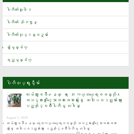
UFC 331 ၿပိဳင္ ပြဲ မွာ ထိပ္ဆုံးေခါင္ ပြဲ ႀကီးအျဖစ္ ထိုး ရ ေတာ့ မယ့္ လက္ရွိ
ပါတီ၏မူ၀ါဒ
ခ်န္ပီယံ ‌Joshua Van
ယြမ္ ၂၀၀၀ တန္ က်န္းမာေရး လက္ စြပ္ Casio မိတ္ဆက္
ပါတီ၏ သႏိၷဌာန္
ႏိုင္ငံေတာ္သမၼတ ထိုင္းႏိုင္ငံသို႔ ေရာက္ရွိ
ပါတီ၏လုပ္ငန္းစဥ္မ်ား
ေလ့က်င့္ေရး ဝတ္စုံ အ တြ က္ ေပါင္ သန္း ၂၀ တန္ စ ပြ န္ဆာ စာခ်ဳပ္ကို မ
န္ယူ ခ်ဳပ္ဆို
ေမွ်ာ္မွန္းခ်က္
ျမန္မာ့လက္ေ႐ြးစင္ အမ်ိဳးသားအသင္းႏွင့္ အမ်ိဳးသမီးအသင္းတို႔ ကြင္း သြင္း ျခ
ရည္မွန္းခ်က္
င္းခတ္ကစားနည္း၌ ေငြ တံဆိပ္ဆုမ်ားအသီးသီး ဆြတ္ခူး
ေလးမ်က္ႏွာၿမိဳ႕နယ္ ေရ ေဘး ကယ္ဆယ္ေရးစခန္းသို႔ အသင့္စားသုံးႏိုင္ေသာအစား
အစာမ်ားႏွင့္ ေဆးဝါးပစၥည္းမ်ားအား ျပည္ခိုင္ၿဖိဳးပါတီမွ လႉဒါန္း
ပါတီလႈပ္ရွားမွဳမ်ား
ေရႀကီးနစ္ျမဳပ္မႈဒဏ္ခံရသည့္ ေက်း႐ြာမ်ားရွိ ျပည္သူမ်ားအား ျပည္ခိုင္ၿဖိဳး
ေလးမ်က္ႏွာၿမိဳ႕နယ္ ေရ ေဘး ကယ္ဆယ္ေရးစခန္းသို႔
ပါတီက ကူညီေထာက္ပံ့
အသင့္စားသုံးႏိုင္ေသာအစားအစာမ်ားႏွင့္ ေဆးဝါးပစၥည္းမ်ားအား ျ
ဒီယိုမန္ဒီကို ရီးယဲလ္မက္ဒရစ္အသင္း ေခၚယူ
ပည္ခိုင္ၿဖိဳးပါတီမွ လႉဒါန္း
August 5, 2026
ေလးမ်က္ႏွာၿမိဳ႕နယ္ ေရေဘးကယ္ဆယ္ေရးစခန္းသို အသင့္စားသုံးႏိုင္ေသာအစားအစာ
မ်ားႏွင့္ ေဆးဝါးပစၥည္းမ်ားအား ျပည္ခိုင္ၿဖိဳးပါတီမွ လႉဒါန္း 