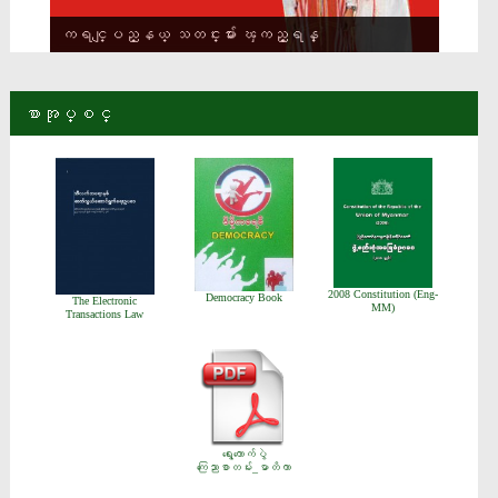
ကရင္ျပည္နယ္ သတင္းမ်ား ၾကည့္ရန္
စာအုပ္စင္
2008 Constitution (Eng-
Democracy Book
The Electronic
MM)
Transactions Law
ရွေးကောက်ပွဲ
ကြေညာစာတမ်း_မာတိကာ