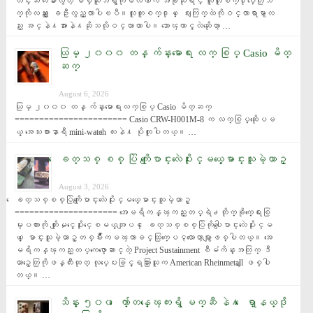
တင္းႀကီးမားလွတဲ့ မစ္ဆူဘီရွီကုမၸဏီက အခုဆိုရင္ လူတူစက္႐ုပ္ေတြဘ
က္ကိုလည္း ေျခဦးလွည့္လာပါၿပီ။လူတူစက္႐ုပ္ ေဈးကြက္ထဲကိုဝင္လာရာမွာလ
ည္း အင္နဲ႔အားနဲ႔ဆိုသလိုဝင္လာတာပါ။ ဘာေၾကာင့္လဲဆိုေတာ့ …
ယြမ္ ၂၀၀၀ တန္ က်န္းမာေရး လက္ စြပ္ Casio မိတ္
ဆက္
August 6, 2026
ယြမ္ ၂၀၀၀ တန္ က်န္းမာေရးလက္စြပ္ Casio မိတ္ဆက္ 
======================= Casio CRW-H001M-8 က လက္စြပ္ဆိုေပမ
ယ့္ အေသးစားနာရီ mini-watch ေလးနဲ႔ ပိုတူပါတယ္။ …
ေခတ္သစ္ စစ္ ပြဲ ကိုေျပာင္းလဲေပးႏိုင္မယ့္ေမာင္းသူမဲ့ယာဥ္
August 3, 2026
ေခတ္သစ္စစ္ပြဲကိုေျပာင္းလဲေပးႏိုင္မယ့္ေမာင္းသူမဲ့ယာဥ္ 
===================== အေမရိကန္ၾကည္းတပ္ရဲ႕တိုက္ခိုက္ေရးစြ
မ္းပကားကို တိုးျမႇင့္ေပးႏိုင္ေစမယ့္အျပင္ ေခတ္သစ္စစ္ပြဲကိုပါေျပာင္းလဲေပးႏိုင္မ
ယ့္ ေမာင္းသူမဲ့ယာဥ္တစ္မ်ိဳးကမၾကာခင္ထြက္ေပၚလာေတာ့မွာျဖစ္ပါတယ္။ အေ
မရိကန္ၾကည္းတပ္ကေဖာ္ေဆာင္တဲ့ Project Sustainment စီမံကိန္းအတြက္ ဒီ
ယာဥ္ေတြကိုဖန္တီးထုတ္ လုပ္ေပးခြင့္ရသြားသူက American Rheinmetall ျဖစ္ပါ
တယ္။ …
သိန္း ၅၀၀ ေက်ာ္တန္ေၾကးရွိ မက္ဆီ နဲ႔ ေရာ္နယ္ဒို