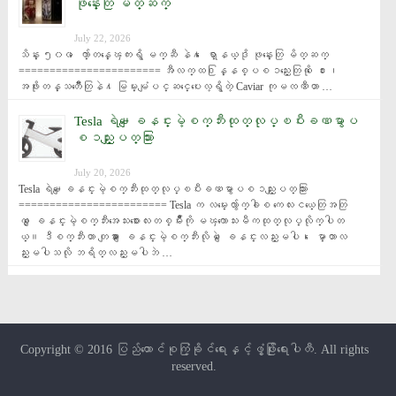
ဖုန္းေတြ မိတ္ဆက္
July 22, 2026
သိန္း ၅၀၀ ေက်ာ္တန္ေၾကးရွိ မက္ဆီ နဲ႔ ေရာ္နယ္ဒို ဖုန္းေတြ မိတ္ဆက္ 
======================= အီလက္ထ႐ြန္နစ္ပစၥည္းေတြကို ေ႐ႊ၊ 
အဖိုးတန္သတၱဳေတြနဲ႔ မြမ္းမံျပင္ဆင္ေပးေလ့ရွိတဲ့ Caviar ကုမၸဏီဟာ …
Tesla ရဲ႕‌ေျခနင္းမဲ့စက္ဘီးထုတ္လုပ္ၿပီးခဏမွာပ
စၥည္းျပတ္သြား
July 20, 2026
Tesla ရဲ႕‌ေျခနင္းမဲ့စက္ဘီးထုတ္လုပ္ၿပီးခဏမွာပစၥည္းျပတ္သြား 
======================== Tesla က လမ္းေလွ်ာက္ခါစ ကေလးငယ္ေတြအတြ
က္ ေျခနင္းမဲ့စက္ဘီးအေသးစားေလးတစ္မ်ိဳးကို မၾကာေသးမီကထုတ္လုပ္လိုက္ပါတ
ယ္။ ဒီစက္ဘီးဟာ တျခား ေျခနင္းမဲ့စက္ဘီးလိုပဲ ေျခနင္းလည္းမပါ၊ ေမာ္တာလ
ည္းမပါသလို ဘရိတ္လည္းမပါဘဲ …
Copyright © 2016
ပြည်ထောင်စုကြံ့ခိုင်ရေးနှင့်ဖွံ့ဖြိုးရေးပါတီ
. All rights
reserved.