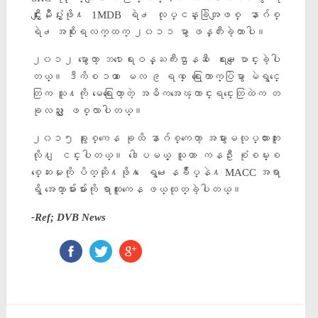
င္းႏွီးျမႇဳပ္ႏွံဖို႔ 1MDB ရဲ႕ လုပ္ငန္းခြဲအျဖစ္ နာဂ်စ္
ရဲ႕ အစိုးရလက္ထက္ ၂၀၁၁ မွာ ဖန္တီးခဲ့တာပါ။
၂၀၁၂ မွာေတာ့ ဘ႑ာေရးဝန္ႀကီးဌာနဆီ ေရႊ႕ေျပာင္းခဲ့ပါ
တယ္။ ဒီကိစၥဟာ ေမလ ၉ ရက္ ေရြးေကာက္ပြဲမွာ မဲရွင္ေ
တြက သူ႔ကို မေရြးေတာ့တဲ့ အဓိကအေၾကာင္းရင္းေတြထဲက တ
ခုလည္း ျဖစ္လာပါတယ္။
၂၀၁၅ ခုႏွစ္ကေန ခုထိ နာဂ်စ္ကေတာ့ အမွားမလုပ္ထားဘူး
လို႔ ျငင္းပါတယ္။ ဒါေပမယ့္ သူဟာ ကနဦး စံုစမ္းစ
စ္ေဆးမႈကို ပိတ္ဆို႔ဖို႔ ေရွ႕ေနခ်ဳပ္နဲ႔ MACC အရာ
ရွိ အေတာ္မ်ားမ်ားကို ရာထူးကေန ဖယ္ထုတ္ခဲ့ပါတယ္။
-Ref; DVB News