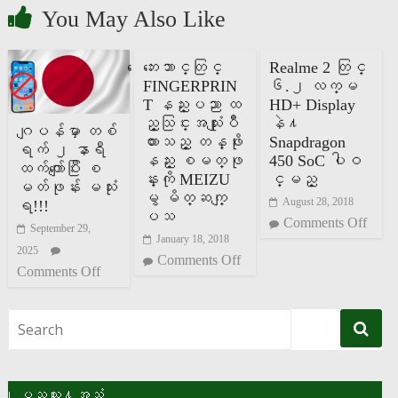
You May Also Like
ေဘးေဘာင္တြင္
Realme 2 တြင္
FINGERPRIN
၆.၂ လက္မ
T နည္းပညာ ထ
HD+ Display
ည့္သြင္းအသံုးျပဳ
နဲ႔
ဂျပန်မှာ တစ်
ထားသည့္ တန္ဖိုး
Snapdragon
ရက် ၂ နာရီ
နည္း စမတ္ဖု
450 SoC ပါဝ
ထက်ကျော်ပြီး စ
န္းကို MEIZU
င္မည္
မတ်ဖုန်း မသုံး
မွ မိတ္ဆက္ျ
August 28, 2018
ရ!!!
ပသ
Comments Off
September 29,
January 18, 2018
2025
Comments Off
Comments Off
ျပည္သူ႔အသံ