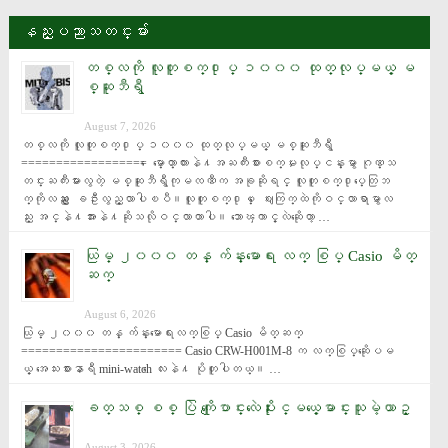
နည္းပညာသတင္းမ်ား
တစ္လကို လူတူစက္႐ုပ္ ၁၀၀၀ ထုတ္လုပ္မယ့္ မ
စ္ဆူဘီရွီ
August 7, 2026
တစ္လကို လူတူစက္႐ုပ္ ၁၀၀၀ ထုတ္လုပ္မယ့္ မစ္ဆူဘီရွီ 
================== ေမာ္ေတာ္ကားနဲ႔အႀကီးစားစက္မႈလုပ္ငန္းမွာ ဂုဏ္သ
တင္းႀကီးမားလွတဲ့ မစ္ဆူဘီရွီကုမၸဏီက အခုဆိုရင္ လူတူစက္႐ုပ္ေတြဘ
က္ကိုလည္း ေျခဦးလွည့္လာပါၿပီ။လူတူစက္႐ုပ္ ေဈးကြက္ထဲကိုဝင္လာရာမွာလ
ည္း အင္နဲ႔အားနဲ႔ဆိုသလိုဝင္လာတာပါ။ ဘာေၾကာင့္လဲဆိုေတာ့ …
ယြမ္ ၂၀၀၀ တန္ က်န္းမာေရး လက္ စြပ္ Casio မိတ္
ဆက္
August 6, 2026
ယြမ္ ၂၀၀၀ တန္ က်န္းမာေရးလက္စြပ္ Casio မိတ္ဆက္ 
======================= Casio CRW-H001M-8 က လက္စြပ္ဆိုေပမ
ယ့္ အေသးစားနာရီ mini-watch ေလးနဲ႔ ပိုတူပါတယ္။ …
ေခတ္သစ္ စစ္ ပြဲ ကိုေျပာင္းလဲေပးႏိုင္မယ့္ေမာင္းသူမဲ့ယာဥ္
August 3, 2026