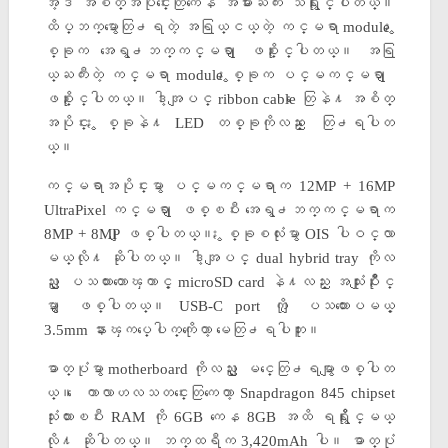
အဲ့ဒီ အစိတ္အပိုင္းေတြကေန အမ်ားႀကီး သိရိွႏိုင္ပါတယ္။
ထိပ္ဘက္မွာေတြ႕ရတဲ့ အရြယ္ငယ္တဲ့ ကင္မရာ module ႏွ
စ္ခုက အေရွ႕ဘက္ကင္မရာ ျဖစ္ႏိုင္ပါတယ္။ အရြ
ယ္ႀကီးတဲ့ ကင္မရာ module ႏွစ္ခုက ပင္မကင္မရာ ျ
ဖစ္ႏိုင္ပါတယ္။ ဒါ့အျပင္ ribbon cable ေတြနဲ႔ အစိတ္
အပိုင္း ႏွစ္ခုနဲ႔ LED တစ္ခုကိုလည္း ေတြ႕ရပါတ
ယ္။
ကင္မရာအပိုင္းမွာ ပင္မကင္မရာက 12MP + 16MP
UltraPixel ကင္မရာ ျဖစ္ၿပီး အေရွ႕ဘက္ကင္မရာက
8MP + 8MP ျဖစ္ပါတယ္။ ႏွစ္ခုစလံုးမွာ OIS ပါဝင္လာ
မယ္လို႔ ဆိုပါတယ္။ ဒါ့အျပင္ dual hybrid tray ကိုလ
ည္း ျပသထားတာေၾကာင့္ microSD card နဲ႔လည္း အသံုးျပဳႏိုင္
မွာ ျဖစ္ပါတယ္။ USB-C port ကို ျပသထားေပမယ့္
3.5mm နားၾကပ္ေပါက္ကိုေတာ့ မေတြ႕ရပါဘူး။
ဓာတ္ပံုမွာ motherboard ကိုလည္း ျမင္ေတြ႕ရမွာျဖစ္ပါတ
ယ္။ ေကာလာဟလသတင္းေတြကေတာ့ Snapdragon 845 chipset
သံုးထားၿပီး RAM ကို 6GB ကေန 8GB အထိ ရရိွႏိုင္မယ္
လို႔ ဆိုပါတယ္။ ဘက္ထရီက 3,420mAh ပါ။ ဓာတ္ပံု