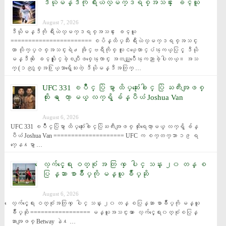
ဒီယိုမန္ဒီကို ရီးယဲလ္မက္ဒရစ္အသင္း ေခၚယူ
August 7, 2026
ဒီယိုမန္ဒီကို ရီးယဲလ္မက္ဒရစ္အသင္း ေခၚယူ 
======================= စပိန္ထိပ္သီး ရီးယဲလ္မက္ဒရစ္အသင္း
ဟာ လိုက္ပ္ဇစ္အသင္းရဲ႕ အိုင္ဗရီကိုစ္ လူငယ္ေတာင္ပံၾကယ္ပြင့္ ဒီယို
မန္ဒီကို ေခၚယူႏိုင္ခဲ့ၿပီျဖစ္ေၾကာင္း အတည္ျပဳေၾကညာခဲ့ပါတယ္။ အသ
က္ (၁၉)ႏွစ္အ႐ြယ္သာရွိေသးတဲ့ ဒီယိုမန္ဒီအတြက္ …
UFC 331 ၿပိဳင္ ပြဲ မွာ ထိပ္ဆုံးေခါင္ ပြဲ ႀကီးအျဖစ္
ထိုး ရ ေတာ့ မယ့္ လက္ရွိ ခ်န္ပီယံ ‌Joshua Van
August 6, 2026
UFC 331 ၿပိဳင္ပြဲမွာ ထိပ္ဆုံးေခါင္ပြဲႀကီးအျဖစ္ ထိုးရေတာ့မယ့္ လက္ရွိ ခ်န္
ပီယံ ‌Joshua Van ==================== UFC က စက္တက္ဘာ ၁၉ ရ
က္ေန႔မွာ …
ေလ့က်င့္ေရး ဝတ္စုံ အ တြ က္ ေပါင္ သန္း ၂၀ တန္ စ
ပြ န္ဆာ စာခ်ဳပ္ကို မန္ယူ ခ်ဳပ္ဆို
August 6, 2026
ေလ့က်င့္ေရး ဝတ္စုံအတြက္ ေပါင္ သန္း ၂၀ တန္ စပြန္ဆာ စာခ်ဳပ္ကို မန္ယူ 
ခ်ဳပ္ဆို ================= မန္ယူအသင္းဟာ ေလ့က်င့္ေရး၀တ္စုံစပြန္
ဆာအျဖစ္ Betway နဲ႔ …