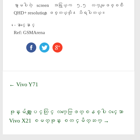
မွာမပါတဲ့ screen အရြယ္က ၅.၅ လက္မျဖစ္ၿပီး
QHD+ resolution ျဖစ္တယ္လို႔ သိရပါတယ္။
-ေနာင္ေနာင္
Ref: GSMArena
Vivo Y71
←
ဖုန္းမ်က္ႏွာျပင္တြင္ လက္ေဗြဖတ္စနစ္ပါဝင္ေသာ
Vivo X21 စမတ္ဖုန္း စတင္မိတ္ဆက္
→