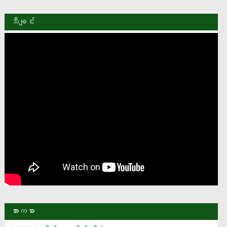
သီချင်း
အားကစား