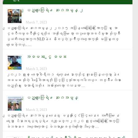
ျပည္သူေတြရဲ႕ ဆႏၵအမွန္ ၂
March 7, 2023
ျပည္သူေတြရဲ႕ ဆႏၵအမွန္ ၂ ၂၀၁၅ အလြန္ အေထြေထြေ႐ြးေကာက္ပြဲ မွ ေသာ
င္ၿပိဳကမ္းၿပိဳအႏိုင္ရလို႔ အစိုးရဖြဲ႕ေတာ့ တပ္မေတာ္အၿငိမ္းစား ဗိုလ္ခ်ဳ
ပ္ႀကီးတစ္ေယာက္က NLDနဲ႔ နီးစပ္တဲ့ ပုဂၢိဳလ္တစ္ေယာက္ကို ေမးခြန္းတစ္
ခုေမးခဲ့တယ္.. …
အဓမၼ ႏွင့္ ဓမၼ
March 3, 2023
၂၀၂၁ ခုႏွစ္ ေဖေဖာ္ဝါရီလ ၁ ရက္ေန႔ေနာက္ပိုင္း လူမႈကြန္ယက္မွာ နဲ႔ 
အဓမၼ ဆိုတဲ့ ပါဠိေဝါဟာရကို တြင္တြင္သုံးလာၾကပါတယ္။ တစ္ခ်ိဳ႕လဲနား
လည္လို႔ ေျပာတာရွိသလို႔ အမ်ားစုကေတာ့ ဂဃနဏ …
ျပည္သူေတြရဲ႕ ဆႏၵအမွန္
March 3, 2023
ျပည္သူေတြရဲ႕ ဆႏၵအမွန္ ယေန႔ ျမန္မာႏိုင္ငံတြင္ ယေန႔ ႀကဳံေတြ႕ေန
ရေသာ ျပႆနာအရပ္ရပ္ရဲ႕ ဇစ္ျမစ္က ၂၀၂၀ ခုႏွစ္ အေထြေထြေ႐ြးေကာက္ပြဲ 
မဲသမာမႈ။ ဘယ္ေလာက္ေတာင္ မဲသမာမႈျဖစ္လဲဆိုေတာ့ သိပ္ေတာ့ …