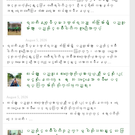
================================= ဩဂုတ္ ၅၊ ေလးမ်က္ႏွာ ျပည္ေ
ထာင္စုႀကံ့ခိုင္ေရးႏွင့္ဖြံ႕ၿဖိဳးေရးပါတီဥကၠ႒ ဦးခင္ရီ၏ လမ္းၫႊန္ခ်က္
အရ ေရေဘးႀကဳံေတြ႕ခံစားေနရေသာ ေလးမ်က္ႏွာၿမိဳ႕နယ္မွ …
ေရႀကီးနစ္ျမဳပ္မႈဒဏ္ခံရသည့္ ေက်း႐ြာမ်ားရွိ ျပည္သူ
မ်ားအား ျပည္ခိုင္ၿဖိဳးပါတီက ကူညီေထာက္ပံ့
August 5, 2026
ေရႀကီးနစ္ျမဳပ္မႈဒဏ္ခံရသည့္ ေက်း႐ြာမ်ားရွိ ျပည္သူမ်ားအား ျပည္ခိုင္ၿဖိဳး
ပါတီက ကူညီေထာက္ပံ့ ================= ဩဂုတ္ ၅၊ ဟသၤာတ ျပည္ေထာ
င္စုႀကံ့ခိုင္ေရးႏွင့္ဖြံ႕ၿဖိဳးေရးပါတီမွ အမ်ိဳးသားလႊတ္ေတာ္ကိုယ္စားလွယ္ ဗဟိုအ
လုပ္အမႈေဆာင္ ဦးေအာင္တင္ျမင့္၏ ဦးေဆာင္မႈႏွင့္ ဟသၤာတၿမိဳ႕နယ္ …
ေလးမ်က္ႏွာ ျပည္သူ႔လႊတ္ေတာ္ကိုယ္စားလွယ္ ဦးျမင့္စိုး၊ (ျ
မင့္စိုး-နတလ) ၊ ေရ ေဘး သင့္ေနေသာ ၿမိဳ႕ေပၚ
ရပ္ ကြက္ မ်ားကို လိုက္လံၾကည့္ရႈ။
August 5, 2026
ေလးမ်က္ႏွာ ျပည္သူ႔လႊတ္ေတာ္ကိုယ္စားလွယ္ ဦးျမင့္စိုး၊ (ျမင့္စိုး-နတလ) ၊ ေရေ
ဘးသင့္ေနေသာ ၿမိဳ႕ေပၚ ရပ္ကြက္ မ်ားကို လိုက္လံၾကည့္ရႈ။ 
============================= ေလးမ်က္ႏွာ ၾသဂုတ္ ၄ ဧရာဝတီတို
င္းေဒသႀကီး၊ …
ျပည္ခိုင္ၿဖိဳးပါတီဒုဥကၠ႒မွ ဝါဆိုသကၤန္းႏွင့္ လႉ ဖြ