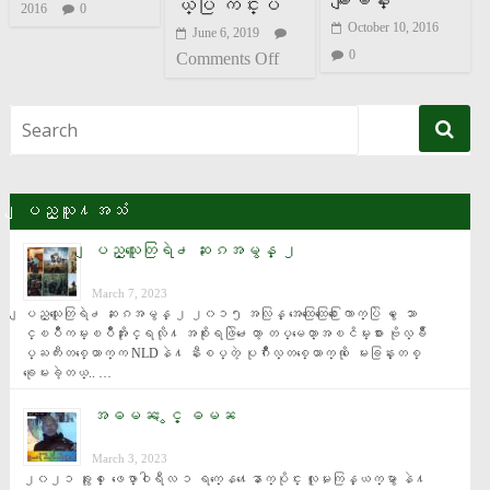
ယ္ပြဲ က်င္းပ
2016
0
October 10, 2016
June 6, 2019
0
Comments Off
ျပည္သူ႔အသံ
ျပည္သူေတြရဲ႕ ဆႏၵအမွန္ ၂
March 7, 2023
ျပည္သူေတြရဲ႕ ဆႏၵအမွန္ ၂ ၂၀၁၅ အလြန္ အေထြေထြေ႐ြးေကာက္ပြဲ မွ ေသာ
င္ၿပိဳကမ္းၿပိဳအႏိုင္ရလို႔ အစိုးရဖြဲ႕ေတာ့ တပ္မေတာ္အၿငိမ္းစား ဗိုလ္ခ်ဳ
ပ္ႀကီးတစ္ေယာက္က NLDနဲ႔ နီးစပ္တဲ့ ပုဂၢိဳလ္တစ္ေယာက္ကို ေမးခြန္းတစ္
ခုေမးခဲ့တယ္.. …
အဓမၼ ႏွင့္ ဓမၼ
March 3, 2023
၂၀၂၁ ခုႏွစ္ ေဖေဖာ္ဝါရီလ ၁ ရက္ေန႔ေနာက္ပိုင္း လူမႈကြန္ယက္မွာ နဲ႔ 