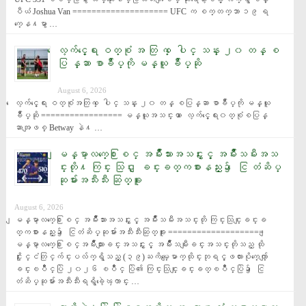
ပီယံ ‌Joshua Van ==================== UFC က စက္တက္ဘာ ၁၉ ရ
က္ေန႔မွာ …
ေလ့က်င့္ေရး ဝတ္စုံ အ တြ က္ ေပါင္ သန္း ၂၀ တန္ စ
ပြ န္ဆာ စာခ်ဳပ္ကို မန္ယူ ခ်ဳပ္ဆို
August 6, 2026
ေလ့က်င့္ေရး ဝတ္စုံအတြက္ ေပါင္ သန္း ၂၀ တန္ စပြန္ဆာ စာခ်ဳပ္ကို မန္ယူ 
ခ်ဳပ္ဆို ================= မန္ယူအသင္းဟာ ေလ့က်င့္ေရး၀တ္စုံစပြန္
ဆာအျဖစ္ Betway နဲ႔ …
ျမန္မာ့လက္ေ႐ြးစင္ အမ်ိဳးသားအသင္းႏွင့္ အမ်ိဳးသမီးအသ
င္းတို႔ ကြင္း သြင္း ျခင္းခတ္ကစားနည္း၌ ေငြ တံဆိပ္
ဆုမ်ားအသီးသီး ဆြတ္ခူး
August 6, 2026
ျမန္မာ့လက္ေ႐ြးစင္ အမ်ိဳးသားအသင္းႏွင့္ အမ်ိဳးသမီးအသင္းတို ကြင္းသြင္းျခင္းခ
တ္ကစားနည္း၌ ေငြတံဆိပ္ဆုမ်ားအသီးသီးဆြတ္ခူး ==================== ျ
မန္မာ့လက္ေ႐ြးစင္အမ်ိဳးသားျခင္းအသင္းႏွင့္ အမ်ိဳးသမီးျခင္းအသင္းတိုသည္ ထို
င္းႏိုင္ငံတြင္က်င္းပလ်က္ရွိသည့္ (၃၉)ႀကိမ္ေျမာက္ထိုင္းဘုရင့္ဖလားပိုက္ေက်ာ္ျ
ခင္းၿပိဳင္ပြဲ ၂၀၂၆ ၿပိဳင္ ပြဲ၏ ကြင္းသြင္းျခင္းခတ္ၿပိဳင္ပြဲ၌ ေငြ
တံဆိပ္ဆုမ်ားအသီးသီးရရွိခဲ့ေၾကာင္း …