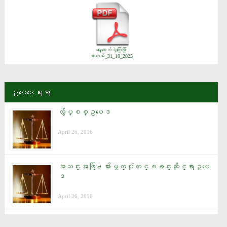
ရွေးကောက်ပွဲကြေငြာ
စာတမ်း_31_10_2025
ဥပေဒေရးရာ
လွ်ပ္စစ္ဥပေဒ
April 26, 2016
အသင္းအဖြဲ႕မ်ားမွတ္ပုံတင္ၿခင္းဆိုင္ရာဥပေ
ဒ
April 26, 2016