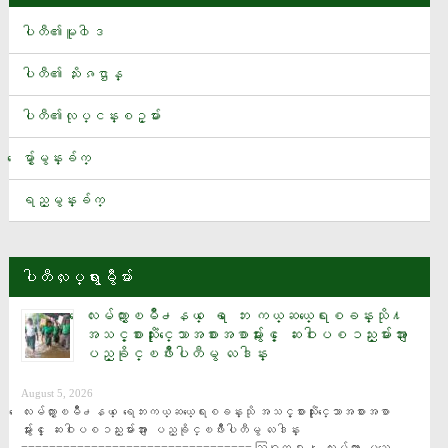
UFC 331 ၿပိဳင္ ပြဲ မွာ ထိပ္ဆုံးေခါင္ ပြဲ ႀကီးအျဖစ္ ထိုး ရ ေတာ့ မယ့္ လက္ရွိ
ပါတီ၏မူ၀ါဒ
ခ်န္ပီယံ ‌Joshua Van
ယြမ္ ၂၀၀၀ တန္ က်န္းမာေရး လက္ စြပ္ Casio မိတ္ဆက္
ပါတီ၏ သႏိၷဌာန္
ႏိုင္ငံေတာ္သမၼတ ထိုင္းႏိုင္ငံသို႔ ေရာက္ရွိ
ပါတီ၏လုပ္ငန္းစဥ္မ်ား
ေလ့က်င့္ေရး ဝတ္စုံ အ တြ က္ ေပါင္ သန္း ၂၀ တန္ စ ပြ န္ဆာ စာခ်ဳပ္ကို မ
န္ယူ ခ်ဳပ္ဆို
ေမွ်ာ္မွန္းခ်က္
ျမန္မာ့လက္ေ႐ြးစင္ အမ်ိဳးသားအသင္းႏွင့္ အမ်ိဳးသမီးအသင္းတို႔ ကြင္း သြင္း ျခ
ရည္မွန္းခ်က္
င္းခတ္ကစားနည္း၌ ေငြ တံဆိပ္ဆုမ်ားအသီးသီး ဆြတ္ခူး
ေလးမ်က္ႏွာၿမိဳ႕နယ္ ေရ ေဘး ကယ္ဆယ္ေရးစခန္းသို႔ အသင့္စားသုံးႏိုင္ေသာအစား
အစာမ်ားႏွင့္ ေဆးဝါးပစၥည္းမ်ားအား ျပည္ခိုင္ၿဖိဳးပါတီမွ လႉဒါန္း
ပါတီလႈပ္ရွားမွဳမ်ား
ေရႀကီးနစ္ျမဳပ္မႈဒဏ္ခံရသည့္ ေက်း႐ြာမ်ားရွိ ျပည္သူမ်ားအား ျပည္ခိုင္ၿဖိဳး
ေလးမ်က္ႏွာၿမိဳ႕နယ္ ေရ ေဘး ကယ္ဆယ္ေရးစခန္းသို႔
ပါတီက ကူညီေထာက္ပံ့
အသင့္စားသုံးႏိုင္ေသာအစားအစာမ်ားႏွင့္ ေဆးဝါးပစၥည္းမ်ားအား ျ
ဒီယိုမန္ဒီကို ရီးယဲလ္မက္ဒရစ္အသင္း ေခၚယူ
ပည္ခိုင္ၿဖိဳးပါတီမွ လႉဒါန္း
August 5, 2026
ေလးမ်က္ႏွာၿမိဳ႕နယ္ ေရေဘးကယ္ဆယ္ေရးစခန္းသို အသင့္စားသုံးႏိုင္ေသာအစားအစာ
မ်ားႏွင့္ ေဆးဝါးပစၥည္းမ်ားအား ျပည္ခိုင္ၿဖိဳးပါတီမွ လႉဒါန္း 