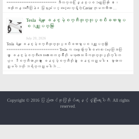
======================= အီလက္ထ႐ြန္နစ္ပစၥည္းေတြကို ေ႐ႊ၊ 
အဖိုးတန္သတၱဳေတြနဲ႔ မြမ္းမံျပင္ဆင္ေပးေလ့ရွိတဲ့ Caviar ကုမၸဏီဟာ …
Tesla ရဲ႕‌ေျခနင္းမဲ့စက္ဘီးထုတ္လုပ္ၿပီးခဏမွာပ
စၥည္းျပတ္သြား
July 20, 2026
Tesla ရဲ႕‌ေျခနင္းမဲ့စက္ဘီးထုတ္လုပ္ၿပီးခဏမွာပစၥည္းျပတ္သြား 
======================== Tesla က လမ္းေလွ်ာက္ခါစ ကေလးငယ္ေတြအတြ
က္ ေျခနင္းမဲ့စက္ဘီးအေသးစားေလးတစ္မ်ိဳးကို မၾကာေသးမီကထုတ္လုပ္လိုက္ပါတ
ယ္။ ဒီစက္ဘီးဟာ တျခား ေျခနင္းမဲ့စက္ဘီးလိုပဲ ေျခနင္းလည္းမပါ၊ ေမာ္တာလ
ည္းမပါသလို ဘရိတ္လည္းမပါဘဲ …
Copyright © 2016
ပြည်ထောင်စုကြံ့ခိုင်ရေးနှင့်ဖွံ့ဖြိုးရေးပါတီ
. All rights
reserved.