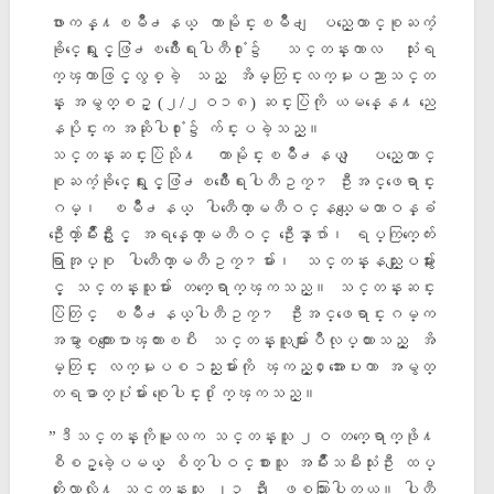
ဖားကန္႔ၿမိဳ႕နယ္ ကာမိုင္းၿမိဳ႕ ျပည္ေထာင္စုႀကံ့
ခိုင္ေရးႏွင့္ဖြံ႕ၿဖိဳးေရးပါတီ႐ံုး၌ သင္တန္းကာလ သုံးရ
က္ၾကာဖြင့္လွစ္ခဲ့ သည့္ အိမ္တြင္းလက္မႈပညာသင္တ
န္း အမွတ္စဥ္ (၂/၂ဝ၁၈) ဆင္းပြဲကုိ ယမန္ေန႔ ညေ
နပိုင္းက အဆိုပါ႐ံုး၌ က်င္းပခဲ့သည္။
သင္တန္းဆင္းပြဲသို႔ ကာမုိင္းၿမိဳ႕နယ္ ျပည္ေထာင္
စုႀက့ံခိုင္ေရးႏွင့္ဖြံ႕ၿဖိဳးေရးပါတီဥကၠ႒ ဦးအင္ဖေရာင္း
ဂမ္၊ ၿမိဳ႕နယ္ ပါတီေကာ္မတီဝင္နယ္ေျမတာဝန္ခံ
ဦးေက်ာ္မ်ိဳးဦးႏွင့္ အရန္ေကာ္မတီဝင္ ဦးေနာ္ဂ်ာ၊ ရပ္ကြက္ေက်း
ရြာအုပ္စု ပါတီေကာ္မတီဥကၠ႒မ်ား၊ သင္တန္းနည္းျပမ်ားႏွ
င့္ သင္တန္းသူမ်ား တက္ေရာက္ၾကသည္။ သင္တန္းဆင္း
ပြဲတြင္ ၿမိဳ႕နယ္ပါတီဥကၠ႒ ဦးအင္ဖေရာင္းဂမ္က
အမွာစကားေျပာၾကားၿပီး သင္တန္းသူမ်ားျပဳလုပ္ထားသည့္ အိ
မ္တြင္း လက္မႈပစၥည္းမ်ားကို ၾကည့္႐ႈအားေပးကာ အမွတ္
တရဓာတ္ပုံမ်ား စုေပါင္း႐ိုက္ၾကသည္။
”ဒီသင္တန္းကိုမူလက သင္တန္းသူ ၂ဝ တက္ေရာက္ဖို႔
စီစဥ္ခဲ့ေပမယ့္ စိတ္ပါဝင္စားသူ အမ်ဳိးသမီးသုံးဦး ထပ္
တိုးလာလို႔ သင္တန္းသူ ၂၃ ဦး ျဖစ္သြားပါတယ္။ ပါတီ