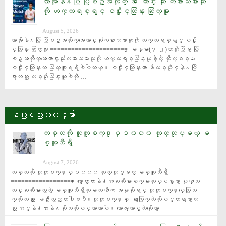
လာအိုနဲ႔ပြဲ ပြဲစဥ္အလိုက္ အ ေကာင္း ဆုံး ကစားသမားဆု
ကို ဟက္ထရစ္ရွင္ ဝင္းႏိုင္ထြန္း ဆြတ္ခူး
August 5, 2026
လာအိုနဲ႔ပြဲ ပြဲစဥ္အလိုက္အေကာင္းဆုံးကစားသမားဆုကို ဟက္ထရစ္ရွင္ ဝင္းႏို
င္ထြန္း ဆြတ္ခူး ====================== ျမန္မာ(၇-၂)လာအိုပြဲမွ ပြဲ
စဥ္အလိုက္အေကာင္းဆုံးကစားသမားဆုကို ဟက္ထရစ္သြင္းယူခဲ့တဲ့ တိုက္စစ္မႉး 
ဝင္းႏိုင္ထြန္းက ဆြတ္ခူးရရွိခဲ့ပါတယ္။ ဝင္းႏိုင္ထြန္းဟာ ဖိလစ္ပိုင္နဲ႔ပြဲ
မွာလည္း တစ္ဂိုးသြင္းယူခဲ့လို …
နည္းပညာသတင္းမ်ား
တစ္လကို လူတူစက္႐ုပ္ ၁၀၀၀ ထုတ္လုပ္မယ့္ မ
စ္ဆူဘီရွီ
August 7, 2026
တစ္လကို လူတူစက္႐ုပ္ ၁၀၀၀ ထုတ္လုပ္မယ့္ မစ္ဆူဘီရွီ 
================== ေမာ္ေတာ္ကားနဲ႔အႀကီးစားစက္မႈလုပ္ငန္းမွာ ဂုဏ္သ
တင္းႀကီးမားလွတဲ့ မစ္ဆူဘီရွီကုမၸဏီက အခုဆိုရင္ လူတူစက္႐ုပ္ေတြဘ
က္ကိုလည္း ေျခဦးလွည့္လာပါၿပီ။လူတူစက္႐ုပ္ ေဈးကြက္ထဲကိုဝင္လာရာမွာလ
ည္း အင္နဲ႔အားနဲ႔ဆိုသလိုဝင္လာတာပါ။ ဘာေၾကာင့္လဲဆိုေတာ့ …