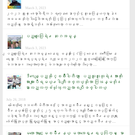
March 3, 2023
၂၀၂၁ ခုႏွစ္ ေဖေဖာ္ဝါရီလ ၁ ရက္ေန႔ေနာက္ပိုင္း လူမႈကြန္ယက္မွာ နဲ႔ 
အဓမၼ ဆိုတဲ့ ပါဠိေဝါဟာရကို တြင္တြင္သုံးလာၾကပါတယ္။ တစ္ခ်ိဳ႕လဲနား
လည္လို႔ ေျပာတာရွိသလို႔ အမ်ားစုကေတာ့ ဂဃနဏ …
ျပည္သူေတြရဲ႕ ဆႏၵအမွန္
March 3, 2023
ျပည္သူေတြရဲ႕ ဆႏၵအမွန္ ယေန႔ ျမန္မာႏိုင္ငံတြင္ ယေန႔ ႀကဳံေတြ႕ေန
ရေသာ ျပႆနာအရပ္ရပ္ရဲ႕ ဇစ္ျမစ္က ၂၀၂၀ ခုႏွစ္ အေထြေထြေ႐ြးေကာက္ပြဲ 
မဲသမာမႈ။ ဘယ္ေလာက္ေတာင္ မဲသမာမႈျဖစ္လဲဆိုေတာ့ သိပ္ေတာ့ …
ဒီကေန့ျပည္ခုိင္ၿဖိဳးပါတီဟာ ျပည္သူလူထုရဲ႔အားကိုး
အားထားျပဳရမယ္႕ပါတီျဖစ္တယ္ဆိုတာ ကြၽန္မတို႔
နားလည္လက္ခံယုံၾကည္လာၿပီျဖစ္ပါတယ္
July 26, 2018
  မႏၲေလးတိုင္းေဒသႀကီး မိတီၴလာခ႐ိုင္ သာစည္ၿမိဳ႕နယ္ႏွင့္ ဝမ္းတြင္းၿ
မိဳ႕နယ္မ်ားတြင္ ဇူလိုင္ ၂၅ ရက္က ပါတီဝင္အဆိုျပဳလႊာေပးအပ္ပြဲမ်ားက်င္း
ပခဲ့ရာ ပါတီသို႔ဝင္ေရာက္ျခင္းႏွင့္ပတ္သက္၍ ဝမ္းတြင္းၿမိဳ႕နယ္ ဘုရားျ
ဖဴေက်းရြာအုပ္စု ရြာရွည္ေက်းရြာမွ ေမာင္စည္သူေအာင္ႏွင့္ သာစည္ၿမိဳ႕နယ္ …
မဟာေအာင္ေျမၿမိဳ႕နယ္ မဟာအေရွ႕ရပ္ကြက္မွ ေမာ