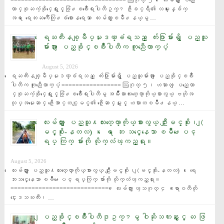
================================= ဩဂုတ္ ၅၊ ေလးမ်က္ႏွာ ျပည္ေ
ထာင္စုႀကံ့ခိုင္ေရးႏွင့္ဖြံ႕ၿဖိဳးေရးပါတီဥကၠ႒ ဦးခင္ရီ၏ လမ္းၫႊန္ခ်က္
အရ ေရေဘးႀကဳံေတြ႕ခံစားေနရေသာ ေလးမ်က္ႏွာၿမိဳ႕နယ္မွ …
ေရႀကီးနစ္ျမဳပ္မႈဒဏ္ခံရသည့္ ေက်း႐ြာမ်ားရွိ ျပည္သူ
မ်ားအား ျပည္ခိုင္ၿဖိဳးပါတီက ကူညီေထာက္ပံ့
August 5, 2026
ေရႀကီးနစ္ျမဳပ္မႈဒဏ္ခံရသည့္ ေက်း႐ြာမ်ားရွိ ျပည္သူမ်ားအား ျပည္ခိုင္ၿဖိဳး
ပါတီက ကူညီေထာက္ပံ့ ================= ဩဂုတ္ ၅၊ ဟသၤာတ ျပည္ေထာ
င္စုႀကံ့ခိုင္ေရးႏွင့္ဖြံ႕ၿဖိဳးေရးပါတီမွ အမ်ိဳးသားလႊတ္ေတာ္ကိုယ္စားလွယ္ ဗဟိုအ
လုပ္အမႈေဆာင္ ဦးေအာင္တင္ျမင့္၏ ဦးေဆာင္မႈႏွင့္ ဟသၤာတၿမိဳ႕နယ္ …
ေလးမ်က္ႏွာ ျပည္သူ႔လႊတ္ေတာ္ကိုယ္စားလွယ္ ဦးျမင့္စိုး၊ (ျ
မင့္စိုး-နတလ) ၊ ေရ ေဘး သင့္ေနေသာ ၿမိဳ႕ေပၚ
ရပ္ ကြက္ မ်ားကို လိုက္လံၾကည့္ရႈ။
August 5, 2026
ေလးမ်က္ႏွာ ျပည္သူ႔လႊတ္ေတာ္ကိုယ္စားလွယ္ ဦးျမင့္စိုး၊ (ျမင့္စိုး-နတလ) ၊ ေရေ
ဘးသင့္ေနေသာ ၿမိဳ႕ေပၚ ရပ္ကြက္ မ်ားကို လိုက္လံၾကည့္ရႈ။ 
============================= ေလးမ်က္ႏွာ ၾသဂုတ္ ၄ ဧရာဝတီတို
င္းေဒသႀကီး၊ …
ျပည္ခိုင္ၿဖိဳးပါတီဒုဥကၠ႒မွ ဝါဆိုသကၤန္းႏွင့္ လႉ ဖြ