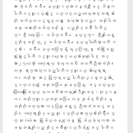
ကား ခဲ့ၿပီး ၿမိဳ႕နယ္လူငယ္တာဝန္ခံဦးျမင့္ သိန္းက
ပါတီဝင္လူငယ္မ်ားႏွင့္ ပတ္သက္သည့္ အေၾကာင္းအရာ မ်ား
ကို အက်ယ္တဝင့္ရွင္းလင္း ေျပာၾကားခဲ့သည္။ အဆိုပါအ
ခမ္း အနားကိုၿမိတ္ခ႐ိုင္ ျပည္ခိုင္ၿဖိဳး ပါတီဥ
ကၠ႒ဦးဝင္းေဆြ၊ ၿမိတ္ၿမိဳ႕ နယ္ဥကၠ႒ ဦးမိုးျမင့္ႏွ
င့္တိုင္းခ႐ိုင္ ႏွင့္ ၿမိတ္ၿမိဳ႕နယ္မွပါတီေကာ္မတီ ဝ
င္မ်ား၊ ၿမိဳ႕နယ္အတြင္းရွိ ရပ္ကြက္ ႏွင့္ ေက်းရြာစည္း
ရံုးမွဴးႏွင့္ပါတီ ဝင္လူငယ္ေမာင္မယ္မ်ားစုစုေပါင္း အင္
အား၂၅ဝေက်ာ္ တက္ေရာက္ ခဲ့ၾကၿပီး အႀကိဳညီလာခံသို႔
တက္ ေရာက္လာၾကသည့္ပါတီဝင္လူငယ္ မ်ားမွေရးရာ
က႑အလိုက္ ေဆာင္ ရြက္ရမည့္ ပါတီလုပ္ငန္းစဥ္မ်ား ႏွ
င့္ပတ္သက္၍ အစုအဖြဲ႕ခုနစ္ဖြဲ႕ ျဖင့္သတ္မွတ္
ခြဲေဝေဆြးေႏြးဖလွယ္ ၾကၿပီးစာတမ္းမ်ားျပဳစုျခင္း၊လုပ္ငန္း
က႑အလိုက္လူငယ္အစုအဖြဲ႕တစ္ ခုခ်င္းစီတို႔မွ
အဆိုကိုဖတ္ၾကား တင္သြင္းျခင္းႏွင့္ ညီလာခံအဆင့္ ဆင့္
သို႔ တက္ေရာက္ႏိုင္မည့္ လူ ငယ္ကိုယ္စားလွယ္မ်ားကိုလွ်ဳိ႕ဝွ
က္ ဆႏၵမဲေပး ေရြးခ်ယ္စနစ္ျဖင့္ ေရြး ခ်ယ္ခဲ့ၾကကာ အ
ခမ္းအနားကိုျပည္ ခိုင္ၿဖိဳးလူငယ္သီခ်င္းျဖင့္ ပါတီဝ