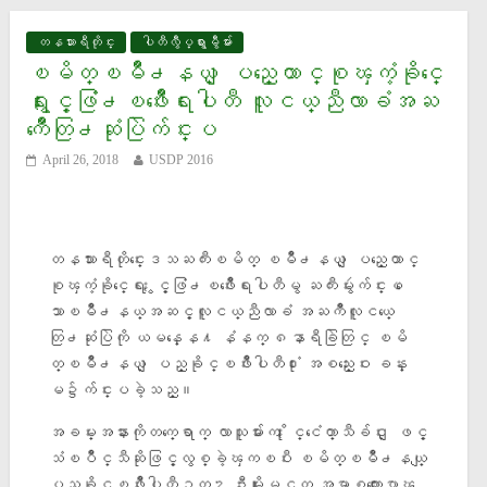
တနသၤာရီတိုင္း
ပါတီလွဳပ္ရွားမွဳမ်ား
ၿမိတ္ၿမိဳ႕နယ္ ျပည္ေထာင္စုၾကံ့ခိုင္ေ
ရးႏွင့္ဖြံ႕ၿဖိဳးေရးပါတီ လူငယ္ညီလာခံအႀ
ကိဳေတြ႕ဆံုပြဲက်င္းပ
April 26, 2018
USDP 2016
တနသၤာရီတိုင္းေဒသႀကီးၿမိတ္ ၿမိဳ႕နယ္ ျပည္ေထာင္
စုၾကံ့ခိုင္ေရး ႏွင့္ဖြံ႕ၿဖိဳးေရးပါတီမွ ႀကီးမွဴးက်င္းပ ေ
သာၿမိဳ႕နယ္အဆင့္လူငယ္ညီလာခံ အႀကိဳလူငယ္ေ
တြ႕ဆံုပြဲကို ယမန္ေန႔ နံနက္ ၈နာရီခြဲတြင္ ၿမိ
တ္ၿမိဳ႕နယ္ ျပည္ခုိင္ၿဖိဳးပါတီ႐ံုး အစည္းေဝး ခန္း
မ၌က်င္းပခဲ့သည္။
အခမ္းအနားကိုတက္ေရာက္ လာသူမ်ားက ႏိုင္ငံေတာ္သီခ်င္း ျဖင့္
သံၿပိဳင္သီဆိုဖြင့္လွစ္ခဲ့ၾကၿပီး ၿမိတ္ၿမိဳ႕နယ္ျ
ပည္ခိုင္ၿဖိဳးပါတီဥကၠ႒ ဦးမိုးျမင့္က အမွာစကားေျပာၾ