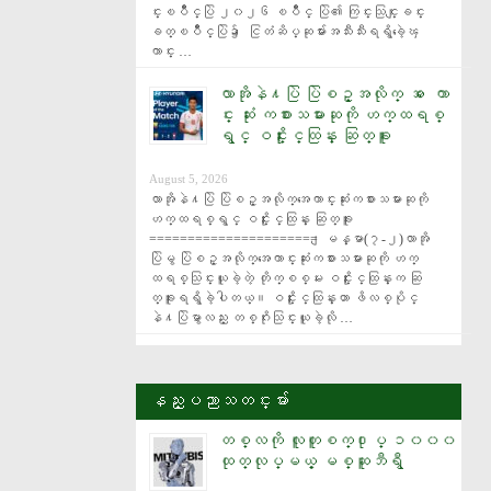
င္းၿပိဳင္ပြဲ ၂၀၂၆ ၿပိဳင္ ပြဲ၏ ကြင္းသြင္းျခင္း
ခတ္ၿပိဳင္ပြဲ၌ ေငြတံဆိပ္ဆုမ်ားအသီးသီးရရွိခဲ့ေၾ
ကာင္း …
လာအိုနဲ႔ပြဲ ပြဲစဥ္အလိုက္ အ ေကာ
င္း ဆုံး ကစားသမားဆုကို ဟက္ထရစ္
ရွင္ ဝင္းႏိုင္ထြန္း ဆြတ္ခူး
August 5, 2026
လာအိုနဲ႔ပြဲ ပြဲစဥ္အလိုက္အေကာင္းဆုံးကစားသမားဆုကို 
ဟက္ထရစ္ရွင္ ဝင္းႏိုင္ထြန္း ဆြတ္ခူး 
====================== ျမန္မာ(၇-၂)လာအို
ပြဲမွ ပြဲစဥ္အလိုက္အေကာင္းဆုံးကစားသမားဆုကို ဟက္
ထရစ္သြင္းယူခဲ့တဲ့ တိုက္စစ္မႉး ဝင္းႏိုင္ထြန္းက ဆြ
တ္ခူးရရွိခဲ့ပါတယ္။ ဝင္းႏိုင္ထြန္းဟာ ဖိလစ္ပိုင္
နဲ႔ပြဲမွာလည္း တစ္ဂိုးသြင္းယူခဲ့လို …
နည္းပညာသတင္းမ်ား
တစ္လကို လူတူစက္႐ုပ္ ၁၀၀၀
ထုတ္လုပ္မယ့္ မစ္ဆူဘီရွီ