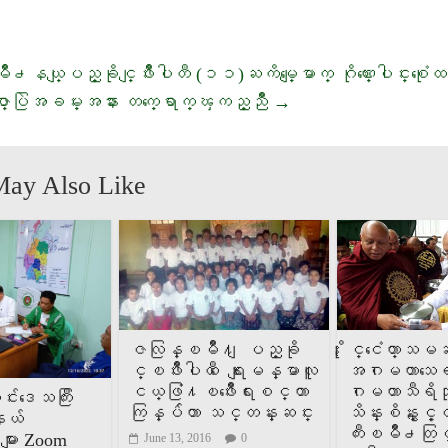
မိဳ႕နယ္ျပည္ခိုင္ျဖိဳးပါတီ (၁၁)ႀကိမ္ေျမာက္ ဂိုဏ္းေပါင္းစုံေ
ေဇာ္ပြဲအခမ္းအနား တက္ေရာက္ၾကည္ညိဳ
→
May Also Like
ဇလြန္ၿမိဳ႔ ျပည္ခို
ႏိုင္ငံေတာ္
င္ၿဖိဳးပါတီ ေရႊျမန္မာလူ
အဂၢမဟာသေ
ငယ္ဖြံ႔ၿဖိဳးေရးစင္တာ
ဂၢမဟာသီရိ
င်းဒေသကြီး
ကြန္ပ်ဴတာ သင္တန္းဆင္း
သိန္းစိန္ႏွင္
့နယ်
ကီးၿမိဳ႕တြင္
ား Zoom
June 13, 2016
0