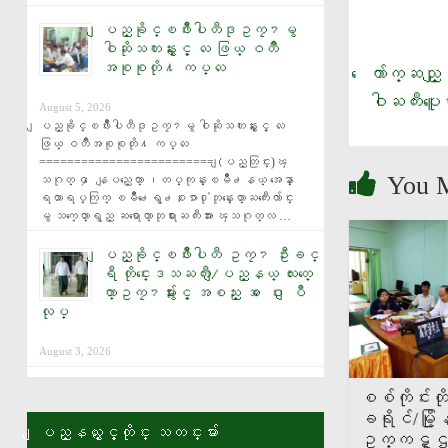
ျပည္ခိုင္ၿဖိဳးပါတီဒုဥကၠ႒မွ
ဝါဆိုသကၤန္းႏွင့္ လႉ ဖြယ္ ဝတၳဳ
အစုစုတို႔ ကပ္လႉ
ေက်ာက္ဆည္ျ
ဝါႀကီးပူ
August 5, 2026
ျပည္ခိုင္ၿဖိဳးပါတီဒုဥကၠ႒မွ ဝါဆိုသကၤန္းႏွင့္ လႉ
ဖြယ္ ဝတၳဳအစုစုတို႔ ကပ္လႉ 
========================= (ျပည္တြင္း)ၾ
You 
သဂုတ္ ၄ ေနျပည္ေတာ္ ၊တပ္ကုန္းၿမိဳ႕နယ္ အေနာ္
ရထာရပ္ကြက္ ၿမိဳ႕ေရွ႕စႏၵာ႐ုံဘုန္းေတာ္ႀကီးေက်ာင္း
မွ သက္ေတာ္ရွည္ ဆရာေတာ္ဘုရားႀကီးအား ၾသဂုတ္လ …
ျပည္ခိုင္ၿဖိဳးပါတီ ဥကၠ႒ ဦးခင္
ရီ တိုင္းေဒသႀကီး/ျပည္နယ္ လႊတ္ေ
တာ္ဥကၠ႒မ်ားႏွင့္ အစည္း အ ေဝး ျပဳ
လုပ္
August 3, 2026
စစ်ကိုင်းတို
ခရိုင်/မြို
ျပည္နယ္ႏွင့္တိုင္း သတင္းမ်ား
ဥက္ကဋ္ဌမျ