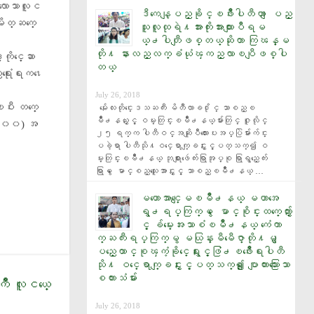
္လာေသာလူင
ဒီကေန့ျပည္ခုိင္ၿဖိဳးပါတီဟာ ျပည္
မိတ္ဆက္ေ
သူလူထုရဲ႔အားကိုးအားထားျပဳရမ
ယ္႕ပါတီျဖစ္တယ္ဆိုတာ ကြၽန္မ
တို႔ နားလည္လက္ခံယုံၾကည္လာၿပီျဖစ္ပါ
ကုိင္ေဆာ
တယ္
ရုံးေရးက႑ေ
July 26, 2018
ပီး တက္ေ
  မႏၲေလးတိုင္းေဒသႀကီး မိတီၴလာခ႐ိုင္ သာစည္ၿ
မိဳ႕နယ္ႏွင့္ ဝမ္းတြင္းၿမိဳ႕နယ္မ်ားတြင္ ဇူလိုင္ 
(၁၅း၀၀) အ
၂၅ ရက္က ပါတီဝင္အဆိုျပဳလႊာေပးအပ္ပြဲမ်ားက်င္း
ပခဲ့ရာ ပါတီသို႔ဝင္ေရာက္ျခင္းႏွင့္ပတ္သက္၍ ဝ
မ္းတြင္းၿမိဳ႕နယ္ ဘုရားျဖဴေက်းရြာအုပ္စု ရြာရွည္ေက်း
ရြာမွ ေမာင္စည္သူေအာင္ႏွင့္ သာစည္ၿမိဳ႕နယ္ …
မဟာေအာင္ေျမၿမိဳ႕နယ္ မဟာအေ
ရွ႕ရပ္ကြက္မွ ေမာင္စုိင္းထက္ေက်ာ္ႏွ
င့္ ခ်မ္းေအးသာစံၿမိဳ႕နယ္ ကံေကာ
က္ႀကီးရပ္ကြက္မွ မယြန္းမီမီေဇာ္တုိ႔မွ ျ
ပည္ေထာင္စုၾကံ့ခုိင္ေရးႏွင့္ဖြံ႕ၿဖိဳးေရးပါတီ
သုိ႔ ဝင္ေရာက္ျခင္းႏွင့္ပတ္သက္၍ ​ေျပာျကားသြား​ေသာ
စကားသံမ်ား
ဳ လူငယ္​​ေ
July 26, 2018