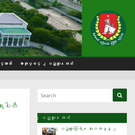
္တာဗ်ဴး
စာအုပ္စင္
ျပည္သူ႔အသံ
ရးပါတီ
ျပည္သူ႔အသံ
ျပည္သူေတြရဲ႕ ဆႏၵအမွန္ ၂