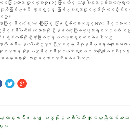
င္သြင္းလာေသာ လူငယ္အစု (၁) ဖြဲ႔လ်င္ ပ/ဒုေခါင္းေဆာင္မ်ားအားတက္ေရာက
ဆႏၵျပဳေရြးခ်ယ္ၿပီး ေကာ္မရွင္မွ ေရြးခ်ယ္ခံရေသာလူငယ္မ်ားကုိ တစ္ဦးခ်င္း
ါသည္။
ြင္ နိဳင္ငံေရးက႑ေဆြးေႏြးပြဲမွ ေတြ႕ရွိခ်က္စားတမ္းႏွင့္ NVC နိဳင္ငံသားကဒ္
ခုိင္ၿဖိဳးပါတီ၏ သေဘာထားကုိ ဦးနန္းဝင္းေထြးဖတ္ၾကားရွင္းလင္းၿပီး စည္း
မွ ေတြ႔ရွိခ်က္မ်ားကုိ ဦးေက်ာ္စြာဝင္းမွ ဖတ္ၾကားရွင္းလင္းခဲ႔ပါသည္။
းကုိ ၿမိဳ႕နယ္ပါတီဥကၠ႒ဦးလွျမင့္မွ နိဂုန္ခ်ဳပ္အမွာစကားေျပာၾကားၿ
လူငယ္မ်ားမွ တုိ႔ျပည္ခုိင္ၿဖိဳးလူငယ္သီခ်င္းျဖင့္ သီဆုိေဖ်ာ္ေျဖၿပီး 
္ အခမ္းအနားကုိ ေအာင္ျမင္စြာရုတ္သိမ္းခဲ႔ပါသည္။
​ပန္​း​ေတာင္​းၿမိဳ႕နယ္​ ျပည္​ခိုင္​ၿဖိဳးပါတီ လူငယ္​ညီလာခံအႀကိ
င္​းပ