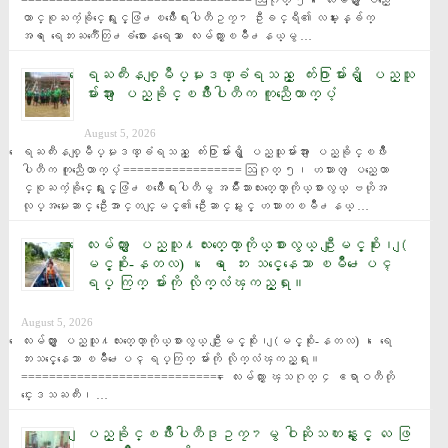
================================= ဩဂုတ္ ၅၊ ေလးမ်က္ႏွာ ျပည္ေ
ထာင္စုႀကံ့ခိုင္ေရးႏွင့္ဖြံ႕ၿဖိဳးေရးပါတီဥကၠ႒ ဦးခင္ရီ၏ လမ္းၫႊန္ခ်က္
အရ ေရေဘးႀကဳံေတြ႕ခံစားေနရေသာ ေလးမ်က္ႏွာၿမိဳ႕နယ္မွ …
ေရႀကီးနစ္ျမဳပ္မႈဒဏ္ခံရသည့္ ေက်း႐ြာမ်ားရွိ ျပည္သူ
မ်ားအား ျပည္ခိုင္ၿဖိဳးပါတီက ကူညီေထာက္ပံ့
August 5, 2026
ေရႀကီးနစ္ျမဳပ္မႈဒဏ္ခံရသည့္ ေက်း႐ြာမ်ားရွိ ျပည္သူမ်ားအား ျပည္ခိုင္ၿဖိဳး
ပါတီက ကူညီေထာက္ပံ့ ================= ဩဂုတ္ ၅၊ ဟသၤာတ ျပည္ေထာ
င္စုႀကံ့ခိုင္ေရးႏွင့္ဖြံ႕ၿဖိဳးေရးပါတီမွ အမ်ိဳးသားလႊတ္ေတာ္ကိုယ္စားလွယ္ ဗဟိုအ
လုပ္အမႈေဆာင္ ဦးေအာင္တင္ျမင့္၏ ဦးေဆာင္မႈႏွင့္ ဟသၤာတၿမိဳ႕နယ္ …
ေလးမ်က္ႏွာ ျပည္သူ႔လႊတ္ေတာ္ကိုယ္စားလွယ္ ဦးျမင့္စိုး၊ (ျ
မင့္စိုး-နတလ) ၊ ေရ ေဘး သင့္ေနေသာ ၿမိဳ႕ေပၚ
ရပ္ ကြက္ မ်ားကို လိုက္လံၾကည့္ရႈ။
August 5, 2026
ေလးမ်က္ႏွာ ျပည္သူ႔လႊတ္ေတာ္ကိုယ္စားလွယ္ ဦးျမင့္စိုး၊ (ျမင့္စိုး-နတလ) ၊ ေရေ
ဘးသင့္ေနေသာ ၿမိဳ႕ေပၚ ရပ္ကြက္ မ်ားကို လိုက္လံၾကည့္ရႈ။ 
============================= ေလးမ်က္ႏွာ ၾသဂုတ္ ၄ ဧရာဝတီတို
င္းေဒသႀကီး၊ …
ျပည္ခိုင္ၿဖိဳးပါတီဒုဥကၠ႒မွ ဝါဆိုသကၤန္းႏွင့္ လႉ ဖြ