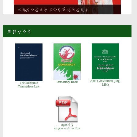
ကရင္ျပည္နယ္ သတင္းမ်ား ၾကည့္ရန္
စာအုပ္စင္
2008 Constitution (Eng-
Democracy Book
The Electronic
MM)
Transactions Law
ရွေးကောက်ပွဲ
ကြေညာစာတမ်း_မာတိကာ