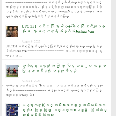
======================= စပိန္ထိပ္သီး ရီးယဲလ္မက္ဒရစ္အသင္း
ဟာ လိုက္ပ္ဇစ္အသင္းရဲ႕ အိုင္ဗရီကိုစ္ လူငယ္ေတာင္ပံၾကယ္ပြင့္ ဒီယို
မန္ဒီကို ေခၚယူႏိုင္ခဲ့ၿပီျဖစ္ေၾကာင္း အတည္ျပဳေၾကညာခဲ့ပါတယ္။ အသ
က္ (၁၉)ႏွစ္အ႐ြယ္သာရွိေသးတဲ့ ဒီယိုမန္ဒီအတြက္ …
UFC 331 ၿပိဳင္ ပြဲ မွာ ထိပ္ဆုံးေခါင္ ပြဲ ႀကီးအျဖစ္
ထိုး ရ ေတာ့ မယ့္ လက္ရွိ ခ်န္ပီယံ ‌Joshua Van
August 6, 2026
UFC 331 ၿပိဳင္ပြဲမွာ ထိပ္ဆုံးေခါင္ပြဲႀကီးအျဖစ္ ထိုးရေတာ့မယ့္ လက္ရွိ ခ်န္
ပီယံ ‌Joshua Van ==================== UFC က စက္တက္ဘာ ၁၉ ရ
က္ေန႔မွာ …
ေလ့က်င့္ေရး ဝတ္စုံ အ တြ က္ ေပါင္ သန္း ၂၀ တန္ စ
ပြ န္ဆာ စာခ်ဳပ္ကို မန္ယူ ခ်ဳပ္ဆို
August 6, 2026
ေလ့က်င့္ေရး ဝတ္စုံအတြက္ ေပါင္ သန္း ၂၀ တန္ စပြန္ဆာ စာခ်ဳပ္ကို မန္ယူ 
ခ်ဳပ္ဆို ================= မန္ယူအသင္းဟာ ေလ့က်င့္ေရး၀တ္စုံစပြန္
ဆာအျဖစ္ Betway နဲ႔ …
ျမန္မာ့လက္ေ႐ြးစင္ အမ်ိဳးသားအသင္းႏွင့္ အမ်ိဳးသမီးအသ
င္းတို႔ ကြင္း သြင္း ျခင္းခတ္ကစားနည္း၌ ေငြ တံဆိပ္
ဆုမ်ားအသီးသီး ဆြတ္ခူး