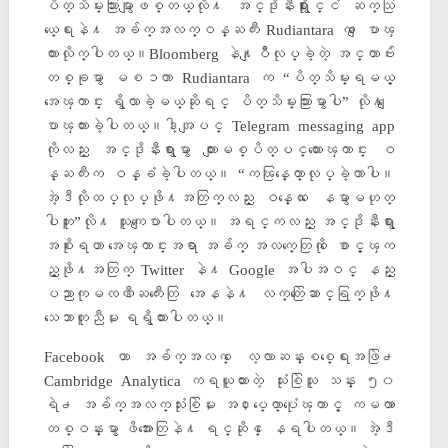
ပိတ္သိမ္းသြားမွာျဖစ္တယ္လို႔ အင္ဒိုနီးရွားႏိုင္ငံ ဆက္သြ
ယ္ေရးနဲ႔ အခ်က္အလက္ဝန္ႀကီး Rudiantara က ေျပာၾ
ကားလိုက္ပါတယ္။Bloomberg နဲ႔ျပဳလုပ္ခဲ့တဲ့ အင္တာဗ်ဴး
တစ္ခုမွာ မစၥတာ Rudiantara က “ပိတ္သိမ္းရမယ့္
အေၾကာင္း ရိွလာခဲ့မယ္ဆိုရင္ ပိတ္သိမ္းသြားမွာပါ” လို႔ ေျ
ပာၾကားခဲ့ပါတယ္။ဒါ့အျပင္ Telegram messaging app
ကိုလည္း အင္ဒိုနီးရွားမွာ တားျမစ္ပိတ္ပင္ထားေၾကာင္း ဝ
န္ႀကီးက ဝန္ခံခဲ့ပါတယ္။ “ကၽြန္ေတာ္လုပ္ခဲ့တာပါ။
အဲ့ဒီလိုထပ္လုပ္ဖို႔အတြက္လည္း ဝန္ေလး ေနမွာမဟုတ္
ပါဘူး”လို႔ သူကေျပာပါတယ္။ အရင္ကလည္း အင္ဒိုနီးရွား
အစိုးရဟာ အေၾကာင္းအရာ အခ်က္ အလက္ေတြကို ေစာင့္ၾက
ည့္ဖို႔အတြက္ Twitter နဲ႔ Google အပါအဝင္ နည္း
ပညာကုမၸဏီႀကီးေတြ အေနနဲ႔ လက္တြဲေဆာင္ရြက္ဖို႔
သေဘာတူညီမႈ ရရိွထားပါတယ္။
Facebook ဟာ အခ်က္အလက္ ေလ့လာဆန္းစစ္ေရးအဖြဲ႕
Cambridge Analytica ကရယူထားတဲ့ သံုးစြဲသူ သန္း ၅၀
ရဲ႕ အခ်က္အလက္သံုးစြဲမႈ အ႐ႈပ္ေတာ္ပံုေၾကာင့္ ကမၻာ
တစ္ဝန္းမွာ ဖိအားေတြနဲ႔ ရင္ဆိုင္ ေနရပါတယ္။ အဲ့ဒီ