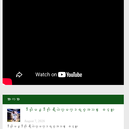
အားကစား
ဒီယိုမန္ဒီကို ရီးယဲလ္မက္ဒရစ္အသင္း ေခၚယူ
August 7, 2026
ဒီယိုမန္ဒီကို ရီးယဲလ္မက္ဒရစ္အသင္း ေခၚယူ 