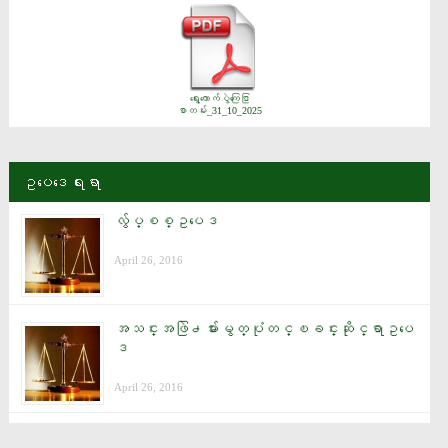
ရွေးကောက်ပွဲကြေငြာ
စာတမ်း_31_10_2025
ဥပေဒေရးရာ
လွ်ပ္စစ္ဥပေဒ
April 26, 2016
အသင္းအဖြဲ႕မ်ားမွတ္ပုံတင္ၿခင္းဆိုင္ရာဥပေ
ဒ
April 26, 2016