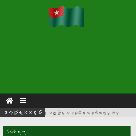
ေနာက္ဆံုးရသတင္းမ်ား
ျပည္ တြင္း စက္သုံးဆီေဈး တစ္လီတာလွ်င္ က်ပ္
၁၇၀ မွ ၂၆၅ အထိ ျမင့္တက္
တစ္လကို လူတူစက္႐ုပ္ ၁၀၀၀ ထုတ္လုပ္မယ့္ မစ္ဆူဘီရွီ
ပါတီေရးရာ