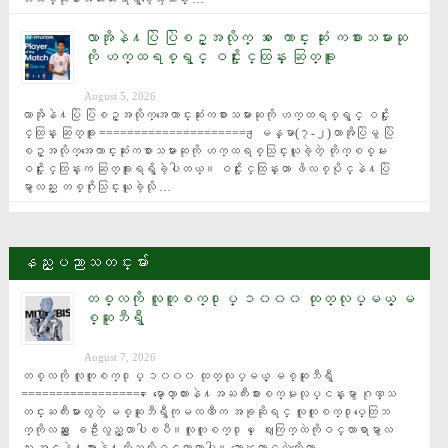
လာအိုနဲ႔ပြဲ ပြဲစဥ္အလိုက္ အ ေကာင္း ဆုံး ကစားသမားဆု
ကို ဟက္ထရစ္ရွင္ ဝင္းႏိုင္ထြန္း ဆြတ္ခူး
August 5, 2026
လာအိုနဲ႔ပြဲ ပြဲစဥ္အလိုက္အေကာင္းဆုံးကစားသမားဆုကို ဟက္ထရစ္ရွင္ ဝင္းႏို
င္ထြန္း ဆြတ္ခူး ====================== ျမန္မာ(၇-၂)လာအိုပြဲမွ ပြဲ
စဥ္အလိုက္အေကာင္းဆုံးကစားသမားဆုကို ဟက္ထရစ္သြင္းယူခဲ့တဲ့ တိုက္စစ္မႉး 
ဝင္းႏိုင္ထြန္းက ဆြတ္ခူးရရွိခဲ့ပါတယ္။ ဝင္းႏိုင္ထြန္းဟာ ဖိလစ္ပိုင္နဲ႔ပြဲ
မွာလည္း တစ္ဂိုးသြင္းယူခဲ့လို …
နည္းပညာသတင္းမ်ား
တစ္လကို လူတူစက္႐ုပ္ ၁၀၀၀ ထုတ္လုပ္မယ့္ မ
စ္ဆူဘီရွီ
August 7, 2026
တစ္လကို လူတူစက္႐ုပ္ ၁၀၀၀ ထုတ္လုပ္မယ့္ မစ္ဆူဘီရွီ 
================== ေမာ္ေတာ္ကားနဲ႔အႀကီးစားစက္မႈလုပ္ငန္းမွာ ဂုဏ္သ
တင္းႀကီးမားလွတဲ့ မစ္ဆူဘီရွီကုမၸဏီက အခုဆိုရင္ လူတူစက္႐ုပ္ေတြဘ
က္ကိုလည္း ေျခဦးလွည့္လာပါၿပီ။လူတူစက္႐ုပ္ ေဈးကြက္ထဲကိုဝင္လာရာမွာလ
ည္း အင္နဲ႔အားနဲ႔ဆိုသလိုဝင္လာတာပါ။ ဘာေၾကာင့္လဲဆိုေတာ့ …