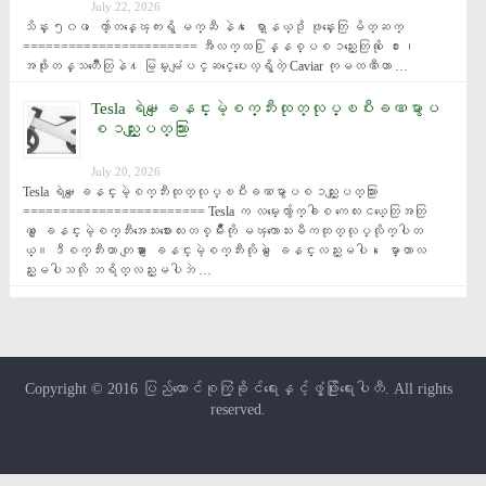
July 22, 2026
သိန္း ၅၀၀ ေက်ာ္တန္ေၾကးရွိ မက္ဆီ နဲ႔ ေရာ္နယ္ဒို ဖုန္းေတြ မိတ္ဆက္ 
======================= အီလက္ထ႐ြန္နစ္ပစၥည္းေတြကို ေ႐ႊ၊ 
အဖိုးတန္သတၱဳေတြနဲ႔ မြမ္းမံျပင္ဆင္ေပးေလ့ရွိတဲ့ Caviar ကုမၸဏီဟာ …
Tesla ရဲ႕‌ေျခနင္းမဲ့စက္ဘီးထုတ္လုပ္ၿပီးခဏမွာပ
စၥည္းျပတ္သြား
July 20, 2026
Tesla ရဲ႕‌ေျခနင္းမဲ့စက္ဘီးထုတ္လုပ္ၿပီးခဏမွာပစၥည္းျပတ္သြား 
======================== Tesla က လမ္းေလွ်ာက္ခါစ ကေလးငယ္ေတြအတြ
က္ ေျခနင္းမဲ့စက္ဘီးအေသးစားေလးတစ္မ်ိဳးကို မၾကာေသးမီကထုတ္လုပ္လိုက္ပါတ
ယ္။ ဒီစက္ဘီးဟာ တျခား ေျခနင္းမဲ့စက္ဘီးလိုပဲ ေျခနင္းလည္းမပါ၊ ေမာ္တာလ
ည္းမပါသလို ဘရိတ္လည္းမပါဘဲ …
Copyright © 2016
ပြည်ထောင်စုကြံ့ခိုင်ရေးနှင့်ဖွံ့ဖြိုးရေးပါတီ
. All rights
reserved.