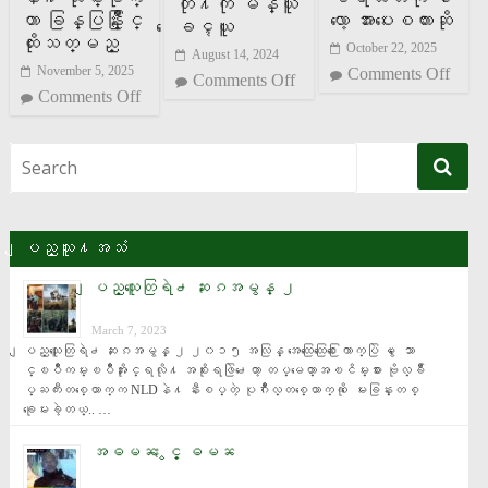
တို႔ကို မန္ယူ
တာ ခြန္ပြန္ႏြိဳင္
လော့ အားပေးစကားဆို
ေခၚယူ
ထိုးသတ္မည္
October 22, 2025
August 14, 2024
November 5, 2025
Comments Off
Comments Off
Comments Off
ျပည္သူ႔အသံ
ျပည္သူေတြရဲ႕ ဆႏၵအမွန္ ၂
March 7, 2023
ျပည္သူေတြရဲ႕ ဆႏၵအမွန္ ၂ ၂၀၁၅ အလြန္ အေထြေထြေ႐ြးေကာက္ပြဲ မွ ေသာ
င္ၿပိဳကမ္းၿပိဳအႏိုင္ရလို႔ အစိုးရဖြဲ႕ေတာ့ တပ္မေတာ္အၿငိမ္းစား ဗိုလ္ခ်ဳ
ပ္ႀကီးတစ္ေယာက္က NLDနဲ႔ နီးစပ္တဲ့ ပုဂၢိဳလ္တစ္ေယာက္ကို ေမးခြန္းတစ္
ခုေမးခဲ့တယ္.. …
အဓမၼ ႏွင့္ ဓမၼ