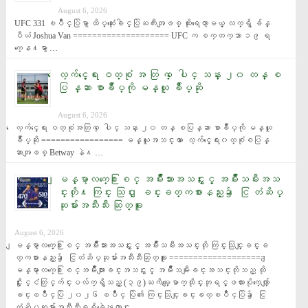
August 6, 2026
UFC 331 ၿပိဳင္ပြဲမွာ ထိပ္ဆုံးေခါင္ပြဲႀကီးအျဖစ္ ထိုးရေတာ့မယ့္ လက္ရွိ ခ်န္
ပီယံ ‌Joshua Van ==================== UFC က စက္တက္ဘာ ၁၉ ရ
က္ေန႔မွာ …
ေလ့က်င့္ေရး ဝတ္စုံ အ တြ က္ ေပါင္ သန္း ၂၀ တန္ စ
ပြ န္ဆာ စာခ်ဳပ္ကို မန္ယူ ခ်ဳပ္ဆို
August 6, 2026
ေလ့က်င့္ေရး ဝတ္စုံအတြက္ ေပါင္ သန္း ၂၀ တန္ စပြန္ဆာ စာခ်ဳပ္ကို မန္ယူ 
ခ်ဳပ္ဆို ================= မန္ယူအသင္းဟာ ေလ့က်င့္ေရး၀တ္စုံစပြန္
ဆာအျဖစ္ Betway နဲ႔ …
ျမန္မာ့လက္ေ႐ြးစင္ အမ်ိဳးသားအသင္းႏွင့္ အမ်ိဳးသမီးအသ
င္းတို႔ ကြင္း သြင္း ျခင္းခတ္ကစားနည္း၌ ေငြ တံဆိပ္
ဆုမ်ားအသီးသီး ဆြတ္ခူး
August 6, 2026
ျမန္မာ့လက္ေ႐ြးစင္ အမ်ိဳးသားအသင္းႏွင့္ အမ်ိဳးသမီးအသင္းတို ကြင္းသြင္းျခင္းခ
တ္ကစားနည္း၌ ေငြတံဆိပ္ဆုမ်ားအသီးသီးဆြတ္ခူး ==================== ျ
မန္မာ့လက္ေ႐ြးစင္အမ်ိဳးသားျခင္းအသင္းႏွင့္ အမ်ိဳးသမီးျခင္းအသင္းတိုသည္ ထို
င္းႏိုင္ငံတြင္က်င္းပလ်က္ရွိသည့္ (၃၉)ႀကိမ္ေျမာက္ထိုင္းဘုရင့္ဖလားပိုက္ေက်ာ္ျ
ခင္းၿပိဳင္ပြဲ ၂၀၂၆ ၿပိဳင္ ပြဲ၏ ကြင္းသြင္းျခင္းခတ္ၿပိဳင္ပြဲ၌ ေငြ
တံဆိပ္ဆုမ်ားအသီးသီးရရွိခဲ့ေၾကာင္း …