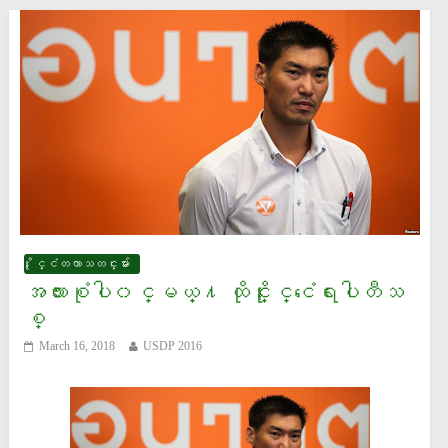
ႏိုင္ငံတကာသတင္းမ်ား
အလႊာစံုပါ၀င္မယ္႔ ထိုင္းႏိုင္ငံေရးပါတီသ
စ္
March 16, 2018
USDP 2016