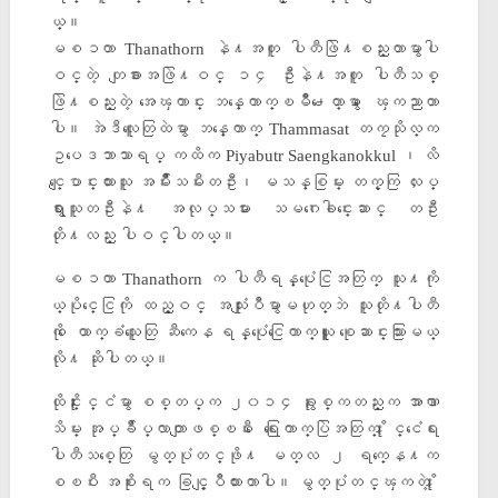
ယ္။
မစၥတာ Thanathorn နဲ႔အတူ ပါတီဖြဲ႔စည္းတာမွာပါ
ဝင္တဲ့ တျခားအဖြဲ႔ဝင္ ၁၄ ဦးနဲ႔အတူ ပါတီသစ္
ဖြဲ႔စည္းတဲ့ အေၾကာင္း ဘန္ေကာက္ၿမိဳ႕ေတာ္မွာ ေၾကညာတာ
ပါ။ အဲဒီလူေတြထဲမွာ ဘန္ေကာက္ Thammasat တကၠသိုလ္က
ဥပေဒဘာသာရပ္ ကထိက Piyabutr Saengkanokkul ၊ လိ
င္ေျပာင္းထားသူ အမ်ဳိးသမီးတဦး၊ မသန္စြမ္း တက္ႂကြ လႈပ္
ရွားသူတဦးနဲ႔ အလုပ္သမား သမဂၢေခါင္းေဆာင္ တဦး
တုိ႔လည္း ပါဝင္ပါတယ္။
မစၥတာ Thanathorn က ပါတီရန္ပံုေငြအတြက္ သူ႔ကို
ယ္ပိုင္ေငြကို ထည့္ဝင္ အသံုးျပဳမွာမဟုတ္ဘဲ သူတို႔ပါတီ
ကို ေထာက္ခံသူေတြ ဆီကေန ရန္ပံုေငြေကာက္ယူူ စုေဆာင္းသြားမယ္
လုိ႔ ဆိုပါတယ္။
ထိုင္းႏုိင္ငံမွာ စစ္တပ္က ၂၀၁၄ ခုႏွစ္ကတည္းက အာဏာ
သိမ္း အုပ္ခ်ဳပ္လာတာျဖစ္ၿပီး ေရြးေကာက္ပြဲအတြက္ ႏုိင္ငံေရး
ပါတီသစ္ေတြ မွတ္ပံုတင္ဖုိ႔ မတ္လ ၂ ရက္ေန႔က
စၿပီး အစိုးရက ခြင့္ျပဳထားတာပါ။ မွတ္ပံုတင္ၾကတဲ့ ႏုိ