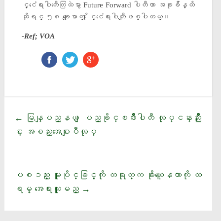
င္္ငံေရးပါတီေတြထဲမွာ Future Forward ပါတီဟာ အခုခ်ိန္ထိ
ဆိုရင္ ၅၈ ခုေျမာက္ ႏုိင္္ငံေရးပါတီျဖစ္ပါတယ္။
-Ref; VOA
မြန္ျပည္နယ္ ျပည္ခုိင္ၿဖိဳးပါတီ လုပ္ငန္းညႇဳိႏႈိ
←
င္း အစည္းအေဝးျပဳလုပ္
ပစၥည္း မူပိုင္ခြင့္ကို တရုတ္က ခိုးယူေနတာကို ထ
ရမ့္ အေရးယူမည္
→