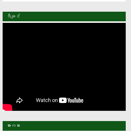
သီချင်း
အားကစား