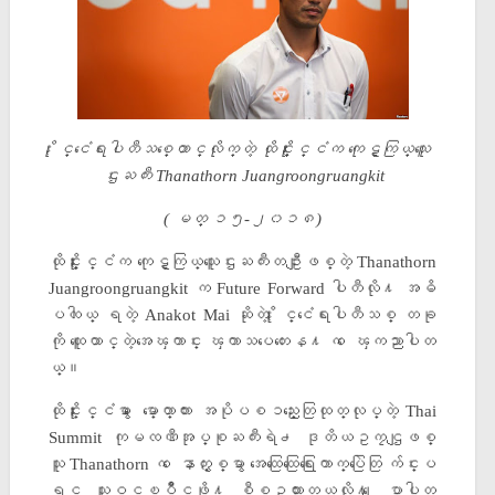
ႏိုင္ငံေရးပါတီသစ္ေထာင္လိုက္တဲ့ ထိုင္းႏုိ္င္ငံက ကုေဋႂကြယ္သူေ
ဌးႀကီး Thanathorn Juangroongruangkit
( မတ္ ၁၅-၂၀၁၈)
ထိုင္းႏုိ္င္ငံက ကုေဋႂကြယ္သူေဌးႀကီးတဦးျဖစ္တဲ့ Thanathorn
Juangroongruangkit က Future Forward ပါတီလို႔ အဓိ
ပၸါယ္ ရတဲ့ Anakot Mai ဆုိတဲ့ ႏုိင္ငံေရးပါတီသစ္ တခု
ကုိ ထူေထာင္တဲ့အေၾကာင္း ၾကာသပေတးေန႔ က ေၾကညာပါတ
ယ္။
ထိုင္းႏုိင္ငံမွာ ေမာ္ေတာ္ကား အပိုပစၥည္းေတြထုတ္လုပ္တဲ့ Thai
Summit ကုမၸဏီအုပ္စုႀကီးရဲ႕ ဒုတိယဥကၠဌျဖစ္
သူ Thanathorn က ေနာက္ႏွစ္မွာ အေထြေထြေရြးေကာက္ပြဲေတြ က်င္းပ
ရင္ သူဝင္ၿပိဳင္ဖို႔ စီစဥ္ထားတယ္လုိ႔ ေျပာပါတ