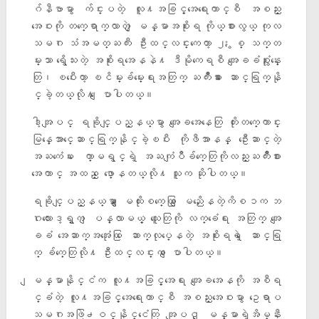
ဂ်နီဗာမွာ က်င္းပတဲ့ လူ႔အခြင့္အေရးေကာင္စီ အစည္း
အေဝးကို တက္ေရာက္လာတဲ့ ျမန္မာအစိုးရ ကိုယ္စားလွယ္ ကုလ
သမဂၢ သံအမတ္ႀကီး ဦးထင္လင္းကေတာ့ ၂ ႏွစ္ သက္တ
မ္းသာ ရွိေသးတဲ့ အစိုးရအေနနဲ႔ ဒီမိုကေရစီ အေျခခံစံႏွုန္းေ
တြ၊ ၿပီးေတာ့ ၿငိမ္းခ်မ္းေရးအတြက္ ႀကိဳးစား ေဆာင္ရြက္နို
င္ခဲ့တယ္လို႔ ေျပာပါတယ္။
ဒါ့အျပင္ ရခိုင္ျပည္နယ္မွာ အေျခအေနေတြ တိုးတက္ေကာင္း
မြန္ေအာင္ေဆာင္ရြက္နိုင္ခဲ့ၿပီး ကိုဖီအာနန္ ဦးေဆာင္တဲ့
အႀကံေပး ေကာ္မရွင္ရဲ့ အႀကံျပဳခ်က္ေတြကိုလည္းႀကိဳးစား
အေကာင္ အထည္ ေဖာ္ေနတယ္လို႔ သူက ဆိုပါတယ္။
ရခိုင္ျပည္နယ္မွာ ေျမထိုးစက္ေတြ ေျမညႇိေနတဲ့ကိစၥက ဘ
ဂၤလားေဒ့ရွ္က ျပန္လာမယ့္ သူေတြကို လက္ခံေရး အတြက္ အေျ
ခခံ အေဆာက္အအုံေတြ ေဆာက္လုပ္ေနတဲ့ အစိုးရရဲ့ ေဆာင္ရြ
က္ ခ်က္ေတြလို႔ ဦးထင္လင္းက ေျပာပါတယ္။
ျမန္မာနိုင္ငံက လူ႔အခြင့္အေရး အေျခအေနကို အစီရ
င္ခံတဲ့ လူ႔အခြင့္အေရးေကာင္စီ အစည္းအေဝးမွာ ဥေရာပ
သမဂၢအဖြဲ႕ဝင္နိုင္ငံေတြ အျပင္ ျမန္မာရဲ့အိမ္နီး