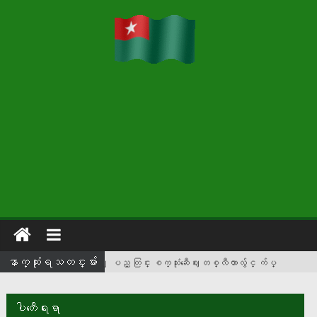
ေနာက္ဆံုးရသတင္းမ်ား
ျပည္ တြင္း စက္သုံးဆီေဈး တစ္လီတာလွ်င္ က်ပ္
၁၇၀ မွ ၂၆၅ အထိ ျမင့္တက္
တစ္လကို လူတူစက္႐ုပ္ ၁၀၀၀ ထုတ္လုပ္မယ့္ မစ္ဆူဘီရွီ
ပါတီေရးရာ