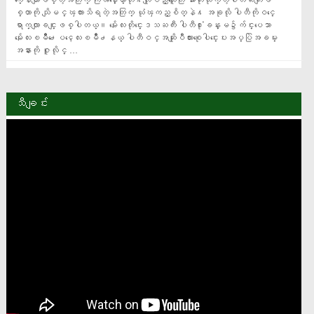
စ္တာကို သိျမင္ၾကားသိရတဲ့အတြက္ ယံုၾကည္စိတ္နဲ႔ အခုလို ပါတီကိုဝင္ေ
ရာက္လာျခင္းျဖစ္ပါတယ္​။ မႏၲေလးတိုင္းေဒသႀကီး ပါတီ႐ံုးခန္းမ၌က်င္းပေသာ 
မႏၲေလးၿမိဳ႕ေပၚေလးၿမိဳ႕နယ္ ပါတီဝင္အဆုိျပဳလႊာစုေပါင္းေပးအပ္ပြဲအခမ္း
အနားကုိ ဇူလိုင္ …
သီချင်း