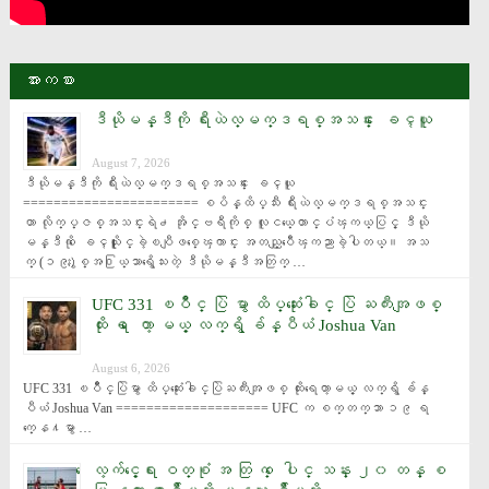
အားကစား
ဒီယိုမန္ဒီကို ရီးယဲလ္မက္ဒရစ္အသင္း ေခၚယူ
August 7, 2026
ဒီယိုမန္ဒီကို ရီးယဲလ္မက္ဒရစ္အသင္း ေခၚယူ 
======================= စပိန္ထိပ္သီး ရီးယဲလ္မက္ဒရစ္အသင္း
ဟာ လိုက္ပ္ဇစ္အသင္းရဲ႕ အိုင္ဗရီကိုစ္ လူငယ္ေတာင္ပံၾကယ္ပြင့္ ဒီယို
မန္ဒီကို ေခၚယူႏိုင္ခဲ့ၿပီျဖစ္ေၾကာင္း အတည္ျပဳေၾကညာခဲ့ပါတယ္။ အသ
က္ (၁၉)ႏွစ္အ႐ြယ္သာရွိေသးတဲ့ ဒီယိုမန္ဒီအတြက္ …
UFC 331 ၿပိဳင္ ပြဲ မွာ ထိပ္ဆုံးေခါင္ ပြဲ ႀကီးအျဖစ္
ထိုး ရ ေတာ့ မယ့္ လက္ရွိ ခ်န္ပီယံ ‌Joshua Van
August 6, 2026
UFC 331 ၿပိဳင္ပြဲမွာ ထိပ္ဆုံးေခါင္ပြဲႀကီးအျဖစ္ ထိုးရေတာ့မယ့္ လက္ရွိ ခ်န္
ပီယံ ‌Joshua Van ==================== UFC က စက္တက္ဘာ ၁၉ ရ
က္ေန႔မွာ …
ေလ့က်င့္ေရး ဝတ္စုံ အ တြ က္ ေပါင္ သန္း ၂၀ တန္ စ