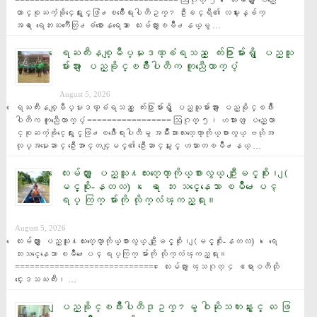
================================= ဩဂုတ္ ၅၊ ေလးမ်က္ႏွာ ျပည္ေ
ထာင္စုႀကံ့ခိုင္ေရးႏွင့္ဖြံ႕ၿဖိဳးေရးပါတီဥကၠ႒ ဦးခင္ရီ၏ လမ္းၫႊန္ခ်က္
အရ ေရေဘးႀကဳံေတြ႕ခံစားေနရေသာ ေလးမ်က္ႏွာၿမိဳ႕နယ္မွ …
ေရႀကီးနစ္ျမဳပ္မႈဒဏ္ခံရသည့္ ေက်း႐ြာမ်ားရွိ ျပည္သူ
မ်ားအား ျပည္ခိုင္ၿဖိဳးပါတီက ကူညီေထာက္ပံ့
August 5, 2026
ေရႀကီးနစ္ျမဳပ္မႈဒဏ္ခံရသည့္ ေက်း႐ြာမ်ားရွိ ျပည္သူမ်ားအား ျပည္ခိုင္ၿဖိဳး
ပါတီက ကူညီေထာက္ပံ့ ================= ဩဂုတ္ ၅၊ ဟသၤာတ ျပည္ေထာ
င္စုႀကံ့ခိုင္ေရးႏွင့္ဖြံ႕ၿဖိဳးေရးပါတီမွ အမ်ိဳးသားလႊတ္ေတာ္ကိုယ္စားလွယ္ ဗဟိုအ
လုပ္အမႈေဆာင္ ဦးေအာင္တင္ျမင့္၏ ဦးေဆာင္မႈႏွင့္ ဟသၤာတၿမိဳ႕နယ္ …
ေလးမ်က္ႏွာ ျပည္သူ႔လႊတ္ေတာ္ကိုယ္စားလွယ္ ဦးျမင့္စိုး၊ (ျ
မင့္စိုး-နတလ) ၊ ေရ ေဘး သင့္ေနေသာ ၿမိဳ႕ေပၚ
ရပ္ ကြက္ မ်ားကို လိုက္လံၾကည့္ရႈ။
August 5, 2026
ေလးမ်က္ႏွာ ျပည္သူ႔လႊတ္ေတာ္ကိုယ္စားလွယ္ ဦးျမင့္စိုး၊ (ျမင့္စိုး-နတလ) ၊ ေရေ
ဘးသင့္ေနေသာ ၿမိဳ႕ေပၚ ရပ္ကြက္ မ်ားကို လိုက္လံၾကည့္ရႈ။ 
============================= ေလးမ်က္ႏွာ ၾသဂုတ္ ၄ ဧရာဝတီတို
င္းေဒသႀကီး၊ …
ျပည္ခိုင္ၿဖိဳးပါတီဒုဥကၠ႒မွ ဝါဆိုသကၤန္းႏွင့္ လႉ ဖြ