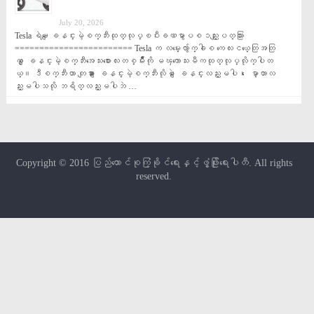
July 20, 2026
Tesla ရဲ႕‌ေျခနင္းမဲ့စက္ဘီးထုတ္လုပ္ၿပီးခဏမွာပစၥည္းျပတ္သြား 
======================== Tesla က လမ္းေလွ်ာက္ခါစ ကေလးငယ္ေတြအတြ
က္ ေျခနင္းမဲ့စက္ဘီးအေသးစားေလးတစ္မ်ိဳးကို မၾကာေသးမီကထုတ္လုပ္လိုက္ပါတ
ယ္။ ဒီစက္ဘီးဟာ တျခား ေျခနင္းမဲ့စက္ဘီးလိုပဲ ေျခနင္းလည္းမပါ၊ ေမာ္တာလ
ည္းမပါသလို ဘရိတ္လည္းမပါဘဲ …
Copyright © 2016
ပြည်ထောင်စုကြံ့ခိုင်ရေးနှင့်ဖွံ့ဖြိုးရေးပါတီ
. All rights
reserved.