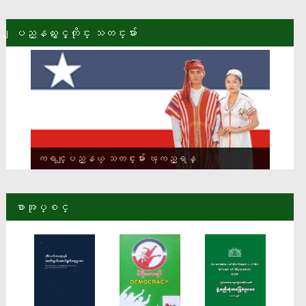
ျပည္နယ္ႏွင့္တိုင္း သတင္းမ်ား
ခ်င္းျပည္နယ္ သတင္းမ်ား ၾကည့္ရန္
စာအုပ္စင္