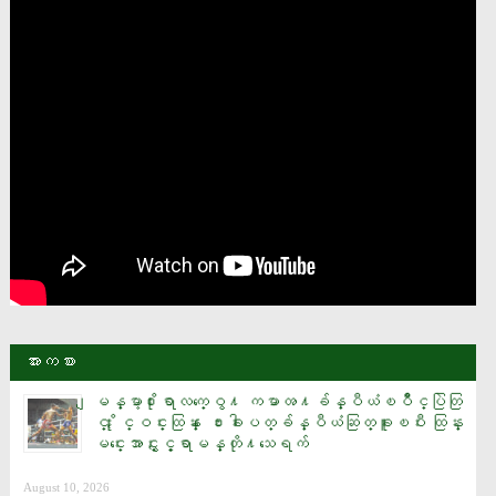
အားကစား
ျမန္မာ့႐ိုးရာလက္ေဝွ႔ ကမာၻ႔ခ်န္ပီယံၿပိဳင္ပြဲတြ
င္ ႏိုင္ဝင္းထြန္း ေ႐ႊခါးပတ္ခ်န္ပီယံဆြတ္ခူးၿပီး ထြန္း
မင္းေအာင္ႏွင့္ရာမန္တို႔သေရက်
August 10, 2026