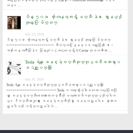
တယ္။ …
သိန္း ၅၀၀ ေက်ာ္တန္ေၾကးရွိ မက္ဆီ နဲ႔ ေရာ္နယ္ဒို
ဖုန္းေတြ မိတ္ဆက္
July 22, 2026
သိန္း ၅၀၀ ေက်ာ္တန္ေၾကးရွိ မက္ဆီ နဲ႔ ေရာ္နယ္ဒို ဖုန္းေတြ မိတ္ဆက္ 
======================= အီလက္ထ႐ြန္နစ္ပစၥည္းေတြကို ေ႐ႊ၊ 
အဖိုးတန္သတၱဳေတြနဲ႔ မြမ္းမံျပင္ဆင္ေပးေလ့ရွိတဲ့ Caviar ကုမၸဏီဟာ …
Tesla ရဲ႕‌ေျခနင္းမဲ့စက္ဘီးထုတ္လုပ္ၿပီးခဏမွာပ
စၥည္းျပတ္သြား
July 20, 2026
Tesla ရဲ႕‌ေျခနင္းမဲ့စက္ဘီးထုတ္လုပ္ၿပီးခဏမွာပစၥည္းျပတ္သြား 
======================== Tesla က လမ္းေလွ်ာက္ခါစ ကေလးငယ္ေတြအတြ
က္ ေျခနင္းမဲ့စက္ဘီးအေသးစားေလးတစ္မ်ိဳးကို မၾကာေသးမီကထုတ္လုပ္လိုက္ပါတ
ယ္။ ဒီစက္ဘီးဟာ တျခား ေျခနင္းမဲ့စက္ဘီးလိုပဲ ေျခနင္းလည္းမပါ၊ ေမာ္တာလ
ည္းမပါသလို ဘရိတ္လည္းမပါဘဲ …