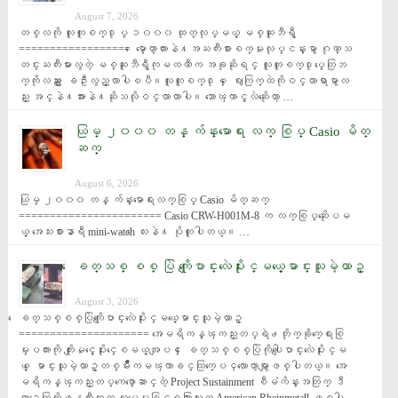
August 7, 2026
တစ္လကို လူတူစက္႐ုပ္ ၁၀၀၀ ထုတ္လုပ္မယ့္ မစ္ဆူဘီရွီ 
================== ေမာ္ေတာ္ကားနဲ႔အႀကီးစားစက္မႈလုပ္ငန္းမွာ ဂုဏ္သ
တင္းႀကီးမားလွတဲ့ မစ္ဆူဘီရွီကုမၸဏီက အခုဆိုရင္ လူတူစက္႐ုပ္ေတြဘ
က္ကိုလည္း ေျခဦးလွည့္လာပါၿပီ။လူတူစက္႐ုပ္ ေဈးကြက္ထဲကိုဝင္လာရာမွာလ
ည္း အင္နဲ႔အားနဲ႔ဆိုသလိုဝင္လာတာပါ။ ဘာေၾကာင့္လဲဆိုေတာ့ …
ယြမ္ ၂၀၀၀ တန္ က်န္းမာေရး လက္ စြပ္ Casio မိတ္
ဆက္
August 6, 2026
ယြမ္ ၂၀၀၀ တန္ က်န္းမာေရးလက္စြပ္ Casio မိတ္ဆက္ 
======================= Casio CRW-H001M-8 က လက္စြပ္ဆိုေပမ
ယ့္ အေသးစားနာရီ mini-watch ေလးနဲ႔ ပိုတူပါတယ္။ …
ေခတ္သစ္ စစ္ ပြဲ ကိုေျပာင္းလဲေပးႏိုင္မယ့္ေမာင္းသူမဲ့ယာဥ္
August 3, 2026
ေခတ္သစ္စစ္ပြဲကိုေျပာင္းလဲေပးႏိုင္မယ့္ေမာင္းသူမဲ့ယာဥ္ 
===================== အေမရိကန္ၾကည္းတပ္ရဲ႕တိုက္ခိုက္ေရးစြ
မ္းပကားကို တိုးျမႇင့္ေပးႏိုင္ေစမယ့္အျပင္ ေခတ္သစ္စစ္ပြဲကိုပါေျပာင္းလဲေပးႏိုင္မ
ယ့္ ေမာင္းသူမဲ့ယာဥ္တစ္မ်ိဳးကမၾကာခင္ထြက္ေပၚလာေတာ့မွာျဖစ္ပါတယ္။ အေ
မရိကန္ၾကည္းတပ္ကေဖာ္ေဆာင္တဲ့ Project Sustainment စီမံကိန္းအတြက္ ဒီ
ယာဥ္ေတြကိုဖန္တီးထုတ္ လုပ္ေပးခြင့္ရသြားသူက American Rheinmetall ျဖစ္ပါ