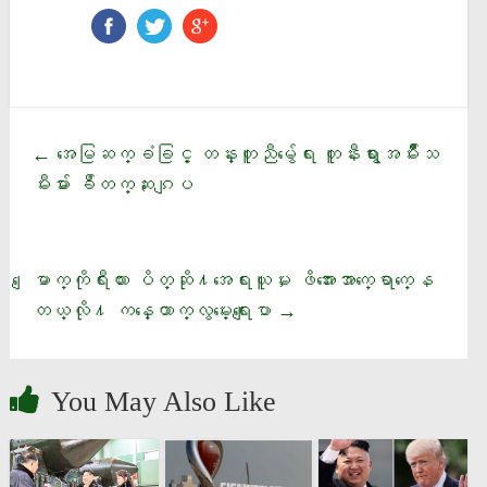
အေမြဆက္ခံခြင့္ တန္းတူညီမွ်ေရး တူနီးရွားအမ်ိဳးသ
←
မီးမ်ား ခ်ီတက္ဆႏၵျပ
ေျမာက္ကိုရီးယား ပိတ္ဆို႔အေရးယူမႈ ဖိအားေအာက္ေရာက္ေန
တယ္လို႔ ကန္ေထာက္လွမ္းေရးေျပာ
→
You May Also Like