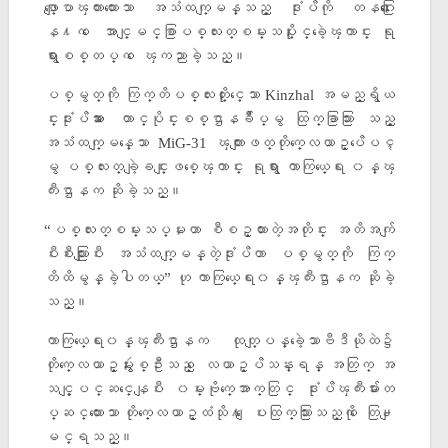
ဖာ္ေျပာၾကားထားေသာ အသံထက္ျမန္သည့္ ဒံုးပ်ံကို တနဂၤေႏြေ
န႔က ေအာင္ျမင္စြာပစ္လႊတ္စမ္းသပ္ႏုိင္ခဲ့ေၾကာင္း ရု
ရွားစစ္တပ္က ေၾကညာခဲ့သည္။
ပစ္မွတ္ကို ကြက္တိပစ္လႊတ္ႏုိင္ေသာ Kinzhal အမည္ရွိယ
င္းဒံုးပ်ံအား ေတာင္ပုိင္းစစ္ဌာနခ်ဳပ္မွ ထြက္ခြာသြား သည့္
အသံထက္ျမန္ေသာ MiG-31 ၾကားျဖတ္တိုက္ေလယာဥ္ပ်ံေပၚ
မွ ပစ္လႊတ္ခဲ့ျခင္းျဖစ္ေၾကာင္း ရုရွား ကာကြယ္ေရး ၀န္ၾ
ကီးဌာနက ဆိုခဲ့သည္။
“ပစ္လႊတ္စမ္းသပ္မႈဟာ စီစဥ္ထားတဲ့အတိုင္း အတိအက်ျ
ပီးစီးသြားျပီး အသံထက္ျမန္တဲ့ဒံုးပ်ံဟာ ပစ္မွတ္ကို ကြက္
တိထိမွန္ခဲ့ပါတယ္” ဟု ကာကြယ္ေရး၀န္ၾကီးဌာနက ဆိုခဲ့
သည္။
ကာကြယ္ေရး၀န္ၾကီးဌာနက ထုတ္ျပန္ခဲ့ေသာဗီဒီယိုထဲ၌
တိုက္ေလယာဥ္မွဴးႏွစ္ဦးသည္ ေလယာဥ္ပ်ံသန္းရန္ အတြက္ အ
သင့္ျပင္ဆင္ေနျပီး ၀မ္းဗိုက္ေအာက္တြင္ ဒံုးပ်ံၾကီးမ်ားတ
ပ္ဆင္ထားေသာ တိုက္ေလယာဥ္ထံသို႔ ေျပးထြက္သြားသည္ကို ေတြ႕ျ
မင္ရသည္။