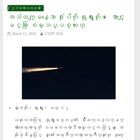
ႏိုင္ငံတကာသတင္းမ်ား
အသံထက္ျမန္ေသာ ဒံုးပ်ံကို ရုရွားတို႔ ေအာင္ျ
မင္စြာ စမ္းသပ္ပစ္လႊတ္
March 12, 2018
USDP 2016
ေမာ္စကို၊ ရုရွား၊ မတ္ ၁၂
ယခုလအတြင္း ရုရွားစစ္တပ္၏ မ်ိဳးဆက္သစ္လက္နက္
မ်ားအေၾကာင္းကို သမၼတဗလာဒီမာပူတင္က ဖြင့္ဟ ေျပာ
ဆိုခဲ့ခ်ိန္တြင္ သူ၏အၾကိဳက္တကာ့အၾကိဳက္ဆံုးဟု ထုတ္ေ