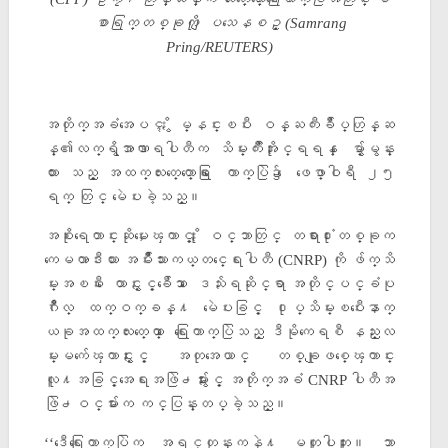
စာရြက္တစ္ခုကို ျပသေနစဥ္ (Samrang
Pring/REUTERS)
အတိုက္အခံအေပၚ ႏိွမ္နင္းၿပီး ဝန္ႀကီးခ်ဳပ္ဟြန္ဆ
န္၏လက္ရိွအာဏာရပါတီက သိမ္းက်ံဳးအႏိုင္ရရန္ ေမွ်ာ္မွန္း
ထား သည့္ အထက္လႊတ္ေတာ္ေရြး ေကာက္ပြဲ၌ ေဖေဖာ္ဝါရီ ၂၅
ရက္ တြင္ မဲေပးခဲ့သည္။
အစိုးရေတာင္းဆိုမႈေၾကာင့္ ႏုိဝင္ဘာတြင္ တရား႐ံုးတစ္ခုက
ကေမၻာဒီးယား အမ်ိဳးသားကယ္တင္ေရးပါတီ (CNRP) ကို ဖ်က္သိ
မ္းအၿပီး ေထာင္ႏွင့္ခ်ီေသာ ေဒသႏၲရဆုိင္ရာ အတုိင္ပင္ခံပု
ဂၢိဳလ္ ထက္ဝက္ခန္႔ မဲေပးခြင့္ ႐ုပ္သိမ္းၿပီးေနာက္
ယခုအထက္လႊတ္ေတာ္ ေရြးေကာက္ပြဲသည္ ဒီမုိကေရစီ နည္းလ
မ္းမက်ေၾကာင္းႏွင့္ အတုအေယာင္ တစ္ခုျဖစ္ေၾကာင္း
လူ႔အခြင့္အေရးအဖြဲ႕မ်ားႏွင့္ အတိုက္အခံ CNRP ပါတီအ
ဖြဲ႕ဝင္မ်ားက ကင္ပြန္းတပ္ခဲ့သည္။
‘‘ဒီေရြးေကာက္ပြဲက အရင္တုန္းကနဲ႔ မတူပါဘူး။ ဘာ