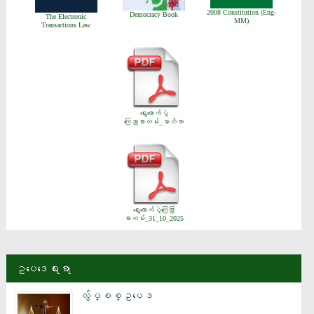
2008 Constitution (Eng-
Democracy Book
The Electronic
MM)
Transactions Law
ရွေးကောက်ပွဲ
ကြေညာစာတမ်း_မာတိကာ
ရွေးကောက်ပွဲကြေငြာ
စာတမ်း_31_10_2025
ဥပေဒေရးရာ
လွ်ပ္စစ္ဥပေဒ