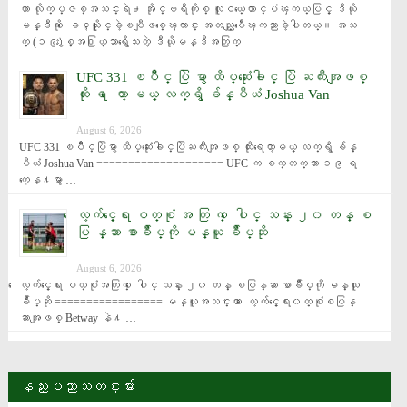
ဟာ လိုက္ပ္ဇစ္အသင္းရဲ႕ အိုင္ဗရီကိုစ္ လူငယ္ေတာင္ပံၾကယ္ပြင့္ ဒီယို
မန္ဒီကို ေခၚယူႏိုင္ခဲ့ၿပီျဖစ္ေၾကာင္း အတည္ျပဳေၾကညာခဲ့ပါတယ္။ အသ
က္ (၁၉)ႏွစ္အ႐ြယ္သာရွိေသးတဲ့ ဒီယိုမန္ဒီအတြက္ …
UFC 331 ၿပိဳင္ ပြဲ မွာ ထိပ္ဆုံးေခါင္ ပြဲ ႀကီးအျဖစ္
ထိုး ရ ေတာ့ မယ့္ လက္ရွိ ခ်န္ပီယံ ‌Joshua Van
August 6, 2026
UFC 331 ၿပိဳင္ပြဲမွာ ထိပ္ဆုံးေခါင္ပြဲႀကီးအျဖစ္ ထိုးရေတာ့မယ့္ လက္ရွိ ခ်န္
ပီယံ ‌Joshua Van ==================== UFC က စက္တက္ဘာ ၁၉ ရ
က္ေန႔မွာ …
ေလ့က်င့္ေရး ဝတ္စုံ အ တြ က္ ေပါင္ သန္း ၂၀ တန္ စ
ပြ န္ဆာ စာခ်ဳပ္ကို မန္ယူ ခ်ဳပ္ဆို
August 6, 2026
ေလ့က်င့္ေရး ဝတ္စုံအတြက္ ေပါင္ သန္း ၂၀ တန္ စပြန္ဆာ စာခ်ဳပ္ကို မန္ယူ 
ခ်ဳပ္ဆို ================= မန္ယူအသင္းဟာ ေလ့က်င့္ေရး၀တ္စုံစပြန္
ဆာအျဖစ္ Betway နဲ႔ …
နည္းပညာသတင္းမ်ား