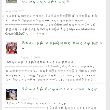
မင္းေအာင္ႏွင့္ရာမန္တို႔သေရက်
August 10, 2026
ျမန္မာ့႐ိုးရာလက္ေဝွ႔ ကမာၻ႔ခ်န္ပီယံၿပိဳင္ပြဲတြင္ ႏိုင္ဝင္းထြန္း ေ႐ႊခါး
ပတ္ခ်န္ပီယံဆြတ္ခူးၿပီး ထြန္းမင္းေအာင္ႏွင့္ရာမန္တို႔သေရက် 
====================== ျမန္မာစီးပြားေရးေကာ္ပိုေရးရွင္းက အဓိကပံ့ပိုး
ကူညီၿပီး ျမန္မာႏိုင္ငံ႐ိုးရာလက္ေဝွ႔အဖြဲ႕ခ်ဳပ္ႏွင့္ Myanmar Martial Arts 
Group (MMAG)မွ က်င္းပသည့္ …
ဂီမာေရ႕စ္ကို ေခၚယူခဲ့ေၾကာင္း အာဆင္နယ္ ထုတ္ျပ
န္
August 10, 2026
ဂီမာေရ႕စ္ကို ေခၚယူခဲ့ေၾကာင္း အာဆင္နယ္ ထုတ္ျပန္ 
====================== ပရီးမီးယားလိဂ္ထိပ္သီး အာဆင္နယ္အသင္း
ဟာ နယူးကာဆယ္အသင္းရဲ႕ ဘရာဇီးလ္ကြင္းလယ္ၾကယ္ပြင့္ ဂီမာေရ႕စ္ကိုေ
ခၚယူခဲ့ေၾကာင္း ‌အတည္ျပဳထုတ္ျပန္ခဲ့ပါတယ္။ အာဆင္နယ္အသင္းအေန
နဲ႔ ဂီမာေရ႕စ္အတြက္ ေျပာင္းေ႐ႊ႕ေၾကးေပါင္ (၇၅)သန္းအသုံးျပဳခဲ့ၿပီး …
ဒီယိုမန္ဒီကို ရီးယဲလ္မက္ဒရစ္အသင္း ေခၚယူ
August 7, 2026
ဒီယိုမန္ဒီကို ရီးယဲလ္မက္ဒရစ္အသင္း ေခၚယူ 
======================= စပိန္ထိပ္သီး ရီးယဲလ္မက္ဒရစ္အသင္း