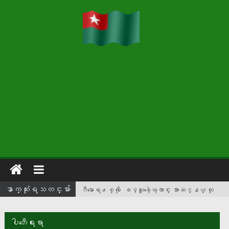
ေနာက္ဆံုးရသတင္းမ်ား
ဂီမာေရ႕စ္ကို ေခၚယူခဲ့ေၾကာင္း အာဆင္နယ္ ထု
တ္ျပန္
ျပည္ခိုင္ၿဖိဳးပါတီ အေထြေထြအတြင္းေရးမႉး၊ ျပည္သူ႔လႊတ္ေတာ္ကိုယ္စားလွယ္
ပါတီေရးရာ