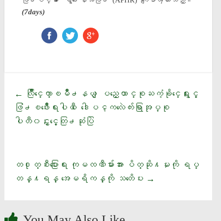
(7days)
လြိဳင္ေကာ္ၿမိဳ႕နယ္ ျပည္ေထာင္စုႀက့ံခုိင္ေရးႏွင့္
←
ဖြံ႕ၿဖိဳးေရးပါတီ ေဒါေပၚကလဲေက်းရြာအုပ္စု
ပါတီ၀င္ႏွင့္ေတြ႕ဆံုပြဲ
တ႐ုတ္စီးပြားေရး ကုမၸဏီမ်ားအား ပိတ္ဆို႔မႈကို ရပ္
တန္႔ရန္ အေမရိကန္ကို သတိေပး
→
You May Also Like