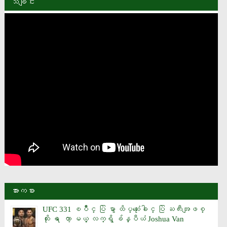
သီချင်း
အားကစား
UFC 331 ၿပိဳင္ ပြဲ မွာ ထိပ္ဆုံးေခါင္ ပြဲ ႀကီးအျဖစ္
ထိုး ရ ေတာ့ မယ့္ လက္ရွိ ခ်န္ပီယံ ‌Joshua Van