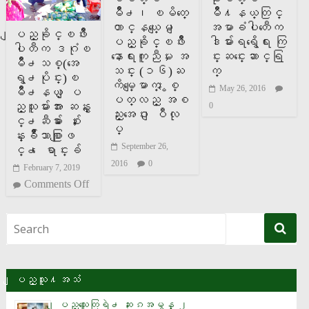
မိဳ႕၊ ၿမိတ္ေ
မိဳ႔နယ္တြင္
တာင္နယ္ေျမ ျ
အမာခံပါတီေက
ျပည္ခိုင္ၿဖိဳး
ပည္ခိုင္ၿဖိဳး
ဒါမ်ားရရွိေရး ကြ
ပါတီက ဒဂုံၿ
နာေရးကူညီမႈ အ
င္းဆင္းေဆာင္ရြ
မိဳ႕သစ္(အေ
သင္း (၁၆)ႀ
က္
ရွ႕ပိုင္း)ၿ
ကိမ္ေျမာက္ ႏွစ္
May 26, 2016
မိဳ႕နယ္ ျပ
ပတ္လည္ အစ
ည္သူမ်ားအား ဆန္ႏွ
0
ည္းအေဝး ျပဳလု
င္႕ဆီမ်ား ေစ်းႏႈ
ပ္
န္းခ်ဳိသာစြာျဖ
September 26,
င္႕ ေရာင္းခ်
2016
0
February 7, 2019
Comments Off
ျပည္သူ႔အသံ
ျပည္သူေတြရဲ႕ ဆႏၵအမွန္ ၂