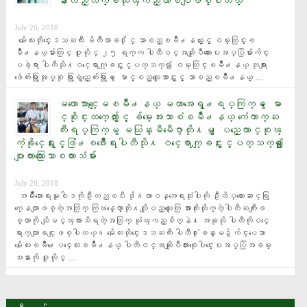
နားလည္လက္ခံယုံၾကည္လာၿပီျဖစ္ပါတယ္
July 26, 2018
  မႏၲေလးတိုင္းေဒသႀကီး မိတီၴလာခ႐ိုင္ သာစည္ၿမိဳ႕နယ္ႏွင့္ ဝမ္းတြင္းၿ
မိဳ႕နယ္မ်ားတြင္ ဇူလိုင္ ၂၅ ရက္က ပါတီဝင္အဆိုျပဳလႊာေပးအပ္ပြဲမ်ားက်င္း
ပခဲ့ရာ ပါတီသို႔ဝင္ေရာက္ျခင္းႏွင့္ပတ္သက္၍ ဝမ္းတြင္းၿမိဳ႕နယ္ ဘုရားျ
ဖဴေက်းရြာအုပ္စု ရြာရွည္ေက်းရြာမွ ေမာင္စည္သူေအာင္ႏွင့္ သာစည္ၿမိဳ႕နယ္ …
မဟာေအာင္ေျမၿမိဳ႕နယ္ မဟာအေရွ႕ရပ္ကြက္မွ ေမာ
င္စုိင္းထက္ေက်ာ္ႏွင့္ ခ်မ္းေအးသာစံၿမိဳ႕နယ္ ကံေကာက္ႀ
ကီးရပ္ကြက္မွ မယြန္းမီမီေဇာ္တုိ႔မွ ျပည္ေထာင္စုၾ
ကံ့ခုိင္ေရးႏွင့္ဖြံ႕ၿဖိဳးေရးပါတီသုိ႔ ဝင္ေရာက္ျခင္းႏွင့္ပတ္သက္၍ ​ေျ
ပာျကားသြား​ေသာစကားသံမ်ား
July 26, 2018
  အမ်ဳိးသားေရးမူဝါဒကိုဦးတည္ၿပီး ဒို႔တာဝန္အေရးသံုးပါးကို ဦးထိပ္ထားေဆာင္ရြ
က္ေနတာျဖစ္တဲ့အတြက္ ကြၽန္ေတာ္တို႔လိုျပည္သူေတြ အားကိုးထိုက္တဲ့ပါတီႀကီးျဖ
စ္တာကို သိျမင္ၾကားသိရတဲ့အတြက္ ယံုၾကည္စိတ္နဲ႔ အခုလို ပါတီကိုဝင္ေ
ရာက္လာျခင္းျဖစ္ပါတယ္​။ မႏၲေလးတိုင္းေဒသႀကီး ပါတီ႐ံုးခန္းမ၌က်င္းပေသာ 
မႏၲေလးၿမိဳ႕ေပၚေလးၿမိဳ႕နယ္ ပါတီဝင္အဆုိျပဳလႊာစုေပါင္းေပးအပ္ပြဲအခမ္း
အနားကုိ ဇူလိုင္ …