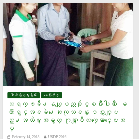
ပါတီလွဳပ္ရွားမွဳမ်ား
မေကြးတိုင္း
သရက္ၿမိဳ႕နယ္ျပည္ခိုင္ၿဖိဳးပါတီ ေမ
တၱာရွင္အခမဲ႕ေဆးကုသခန္း ၁ဝႏွစ္ျပ
ည္႕အထိမ္းအမွတ္ ဂုဏ္ျပဳလက္ေဆာင္ေပးအ
ပ္
February 14, 2018
USDP 2016