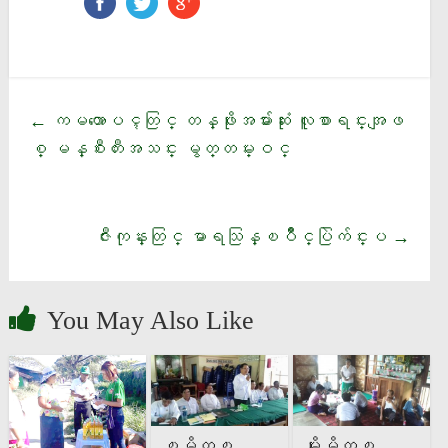
ကမၻာေပၚတြင္ တန္ဖုိးအမ်ားဆုံး လူစာရင္းအျဖ
←
စ္ မန္စီးတီးအသင္း မွတ္တမ္းဝင္
ဇီးကုန္းတြင္ မာရသြန္ၿပိဳင္ပြဲက်င္းပ
→
You May Also Like
ၿမိတ္ၿ
မိုးမိတ္ၿ