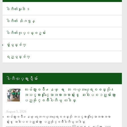
ေလ့က်င့္ေရး ဝတ္စုံ အ တြ က္ ေပါင္ သန္း ၂၀ တန္ စ ပြ န္ဆာ စာခ်ဳပ္ကို မ
ပါတီ၏မူ၀ါဒ
န္ယူ ခ်ဳပ္ဆို
ျမန္မာ့လက္ေ႐ြးစင္ အမ်ိဳးသားအသင္းႏွင့္ အမ်ိဳးသမီးအသင္းတို႔ ကြင္း သြင္း ျခ
ပါတီ၏ သႏိၷဌာန္
င္းခတ္ကစားနည္း၌ ေငြ တံဆိပ္ဆုမ်ားအသီးသီး ဆြတ္ခူး
ပါတီ၏လုပ္ငန္းစဥ္မ်ား
ေလးမ်က္ႏွာၿမိဳ႕နယ္ ေရ ေဘး ကယ္ဆယ္ေရးစခန္းသို႔ အသင့္စားသုံးႏိုင္ေသာအစား
အစာမ်ားႏွင့္ ေဆးဝါးပစၥည္းမ်ားအား ျပည္ခိုင္ၿဖိဳးပါတီမွ လႉဒါန္း
ေမွ်ာ္မွန္းခ်က္
ေရႀကီးနစ္ျမဳပ္မႈဒဏ္ခံရသည့္ ေက်း႐ြာမ်ားရွိ ျပည္သူမ်ားအား ျပည္ခိုင္ၿဖိဳး
ရည္မွန္းခ်က္
ပါတီက ကူညီေထာက္ပံ့
ေတာင္ကိုရီးယားမွာ အပူလႈိင္းေၾကာင့္ ေသဆုံးသူ ၁၉ ဦးအထိရွိလာ
ေလးမ်က္ႏွာ ျပည္သူ႔လႊတ္ေတာ္ကိုယ္စားလွယ္ ဦးျမင့္စိုး၊ (ျမင့္စိုး-နတလ) ၊
ပါတီလႈပ္ရွားမွဳမ်ား
ေရ ေဘး သင့္ေနေသာ ၿမိဳ႕ေပၚ ရပ္ ကြက္ မ်ားကို လိုက္လံၾကည့္ရႈ။
ေလးမ်က္ႏွာၿမိဳ႕နယ္ ေရ ေဘး ကယ္ဆယ္ေရးစခန္းသို႔
ျပည္ခိုင္ၿဖိဳးပါတီဒုဥကၠ႒မွ ဝါဆိုသကၤန္းႏွင့္ လႉ ဖြယ္ ဝတၳဳအစုစုတို႔
အသင့္စားသုံးႏိုင္ေသာအစားအစာမ်ားႏွင့္ ေဆးဝါးပစၥည္းမ်ားအား ျ
ကပ္လႉ
ပည္ခိုင္ၿဖိဳးပါတီမွ လႉဒါန္း
UFC 331 ၿပိဳင္ ပြဲ မွာ ထိပ္ဆုံးေခါင္ ပြဲ ႀကီးအျဖစ္ ထိုး ရ ေတာ့ မယ့္ လက္ရွိ
August 5, 2026
ခ်န္ပီယံ ‌Joshua Van
ေလးမ်က္ႏွာၿမိဳ႕နယ္ ေရေဘးကယ္ဆယ္ေရးစခန္းသို အသင့္စားသုံးႏိုင္ေသာအစားအစာ
မ်ားႏွင့္ ေဆးဝါးပစၥည္းမ်ားအား ျပည္ခိုင္ၿဖိဳးပါတီမွ လႉဒါန္း 