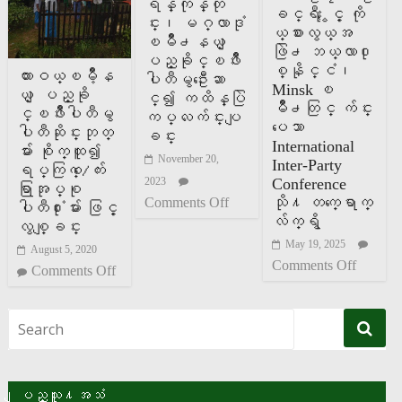
ရန္ကုန္တို
ခင္ရီ ႏွင့္ ကို
င္း၊ မဂ္လာဒုံ
ယ္စားလွယ္အ
ၿမိဳ႕နယ္ ျ
ဖြဲ႕ ဘယ္လာ႐ု
ပည္ခိုင္ၿဖိဳး
စ္နိုင္ငံ၊
ထားဝယ္ၿမိဳ့န
ပါတီမွဦးေဆာ
Minsk ၿ
ယ္ ျပည္ခို
င္၍ ကထိန္ပြဲ
မိဳ႕တြင္ က်င္း
င္ၿဖိဳးပါတီမွ
ကပ္လႉက်င္းပျ
ပေသာ
ပါတီဆိုင္းဘုတ္
ခင္း
International
မ်ား စိုက္ထူ၍
November 20,
Inter-Party
ရပ္ကြက္‌/ေက်း
2023
Conference
ရြာအုပ္စု
သို႔ တက္ေရာက္
Comments Off
ပါတီ႐ုံးမ်ား ဖြင့္
လ်က္ရွိ
လွစ္ျခင္း
May 19, 2025
August 5, 2020
Comments Off
Comments Off
ျပည္သူ႔အသံ