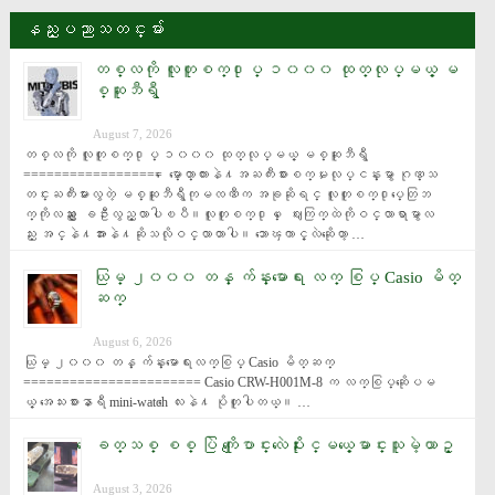
နည္းပညာသတင္းမ်ား
တစ္လကို လူတူစက္႐ုပ္ ၁၀၀၀ ထုတ္လုပ္မယ့္ မ
စ္ဆူဘီရွီ
August 7, 2026
တစ္လကို လူတူစက္႐ုပ္ ၁၀၀၀ ထုတ္လုပ္မယ့္ မစ္ဆူဘီရွီ 
================== ေမာ္ေတာ္ကားနဲ႔အႀကီးစားစက္မႈလုပ္ငန္းမွာ ဂုဏ္သ
တင္းႀကီးမားလွတဲ့ မစ္ဆူဘီရွီကုမၸဏီက အခုဆိုရင္ လူတူစက္႐ုပ္ေတြဘ
က္ကိုလည္း ေျခဦးလွည့္လာပါၿပီ။လူတူစက္႐ုပ္ ေဈးကြက္ထဲကိုဝင္လာရာမွာလ
ည္း အင္နဲ႔အားနဲ႔ဆိုသလိုဝင္လာတာပါ။ ဘာေၾကာင့္လဲဆိုေတာ့ …
ယြမ္ ၂၀၀၀ တန္ က်န္းမာေရး လက္ စြပ္ Casio မိတ္
ဆက္
August 6, 2026
ယြမ္ ၂၀၀၀ တန္ က်န္းမာေရးလက္စြပ္ Casio မိတ္ဆက္ 
======================= Casio CRW-H001M-8 က လက္စြပ္ဆိုေပမ
ယ့္ အေသးစားနာရီ mini-watch ေလးနဲ႔ ပိုတူပါတယ္။ …
ေခတ္သစ္ စစ္ ပြဲ ကိုေျပာင္းလဲေပးႏိုင္မယ့္ေမာင္းသူမဲ့ယာဥ္
August 3, 2026