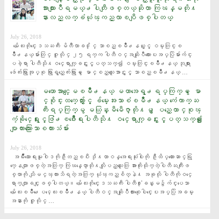
အားထားျပဳရမယ္႕ပါတီျဖစ္တယ္ဆိုတာ ကြၽန္မတို႔
နားလည္လက္ခံယုံၾကည္လာၿပီျဖစ္ပါတယ္
July 26, 2018
  မႏၲေလးတိုင္းေဒသႀကီး မိတီၴလာခ႐ိုင္ သာစည္ၿမိဳ႕နယ္ႏွင့္ ဝမ္းတြင္းၿ
မိဳ႕နယ္မ်ားတြင္ ဇူလိုင္ ၂၅ ရက္က ပါတီဝင္အဆိုျပဳလႊာေပးအပ္ပြဲမ်ားက်င္း
ပခဲ့ရာ ပါတီသို႔ဝင္ေရာက္ျခင္းႏွင့္ပတ္သက္၍ ဝမ္းတြင္းၿမိဳ႕နယ္ ဘုရားျ
ဖဴေက်းရြာအုပ္စု ရြာရွည္ေက်းရြာမွ ေမာင္စည္သူေအာင္ႏွင့္ သာစည္ၿမိဳ႕နယ္ …
မဟာေအာင္ေျမၿမိဳ႕နယ္ မဟာအေရွ႕ရပ္ကြက္မွ ေမာ
င္စုိင္းထက္ေက်ာ္ႏွင့္ ခ်မ္းေအးသာစံၿမိဳ႕နယ္ ကံေကာက္ႀ
ကီးရပ္ကြက္မွ မယြန္းမီမီေဇာ္တုိ႔မွ ျပည္ေထာင္စုၾ
ကံ့ခုိင္ေရးႏွင့္ဖြံ႕ၿဖိဳးေရးပါတီသုိ႔ ဝင္ေရာက္ျခင္းႏွင့္ပတ္သက္၍ ​ေျ
ပာျကားသြား​ေသာစကားသံမ်ား
July 26, 2018
  အမ်ဳိးသားေရးမူဝါဒကိုဦးတည္ၿပီး ဒို႔တာဝန္အေရးသံုးပါးကို ဦးထိပ္ထားေဆာင္ရြ
က္ေနတာျဖစ္တဲ့အတြက္ ကြၽန္ေတာ္တို႔လိုျပည္သူေတြ အားကိုးထိုက္တဲ့ပါတီႀကီးျဖ
စ္တာကို သိျမင္ၾကားသိရတဲ့အတြက္ ယံုၾကည္စိတ္နဲ႔ အခုလို ပါတီကိုဝင္ေ
ရာက္လာျခင္းျဖစ္ပါတယ္​။ မႏၲေလးတိုင္းေဒသႀကီး ပါတီ႐ံုးခန္းမ၌က်င္းပေသာ 
မႏၲေလးၿမိဳ႕ေပၚေလးၿမိဳ႕နယ္ ပါတီဝင္အဆုိျပဳလႊာစုေပါင္းေပးအပ္ပြဲအခမ္း
အနားကုိ ဇူလိုင္ …