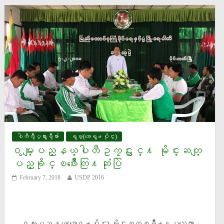
ပါတီလွဳပ္ရွားမွဳမ်ား
ရွမ္း(အေရွ႕ပိုင္း)
႐ွမ္းျပည္နယ္ပါတီဥကၠဌႏွင္႔ မိုင္းဆတ္ျ
ပည္ခိုင္ၿဖိဳးေတြ႔ဆံုပြဲ
February 7, 2018
USDP 2016
႐ွမ္းျပည္နယ္(အေ႐ွ႕ပိုင္း) မိုင္းဆတ္ၿမိဳ႕၊ျပည္ေထာ