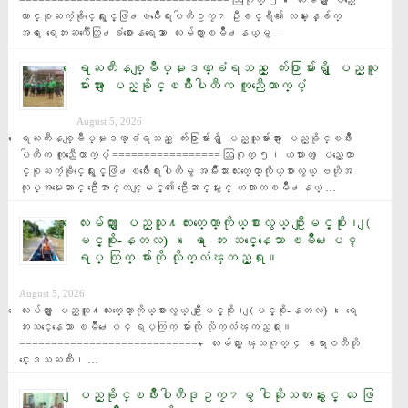
================================= ဩဂုတ္ ၅၊ ေလးမ်က္ႏွာ ျပည္ေ
ထာင္စုႀကံ့ခိုင္ေရးႏွင့္ဖြံ႕ၿဖိဳးေရးပါတီဥကၠ႒ ဦးခင္ရီ၏ လမ္းၫႊန္ခ်က္
အရ ေရေဘးႀကဳံေတြ႕ခံစားေနရေသာ ေလးမ်က္ႏွာၿမိဳ႕နယ္မွ …
ေရႀကီးနစ္ျမဳပ္မႈဒဏ္ခံရသည့္ ေက်း႐ြာမ်ားရွိ ျပည္သူ
မ်ားအား ျပည္ခိုင္ၿဖိဳးပါတီက ကူညီေထာက္ပံ့
August 5, 2026
ေရႀကီးနစ္ျမဳပ္မႈဒဏ္ခံရသည့္ ေက်း႐ြာမ်ားရွိ ျပည္သူမ်ားအား ျပည္ခိုင္ၿဖိဳး
ပါတီက ကူညီေထာက္ပံ့ ================= ဩဂုတ္ ၅၊ ဟသၤာတ ျပည္ေထာ
င္စုႀကံ့ခိုင္ေရးႏွင့္ဖြံ႕ၿဖိဳးေရးပါတီမွ အမ်ိဳးသားလႊတ္ေတာ္ကိုယ္စားလွယ္ ဗဟိုအ
လုပ္အမႈေဆာင္ ဦးေအာင္တင္ျမင့္၏ ဦးေဆာင္မႈႏွင့္ ဟသၤာတၿမိဳ႕နယ္ …
ေလးမ်က္ႏွာ ျပည္သူ႔လႊတ္ေတာ္ကိုယ္စားလွယ္ ဦးျမင့္စိုး၊ (ျ
မင့္စိုး-နတလ) ၊ ေရ ေဘး သင့္ေနေသာ ၿမိဳ႕ေပၚ
ရပ္ ကြက္ မ်ားကို လိုက္လံၾကည့္ရႈ။
August 5, 2026
ေလးမ်က္ႏွာ ျပည္သူ႔လႊတ္ေတာ္ကိုယ္စားလွယ္ ဦးျမင့္စိုး၊ (ျမင့္စိုး-နတလ) ၊ ေရေ
ဘးသင့္ေနေသာ ၿမိဳ႕ေပၚ ရပ္ကြက္ မ်ားကို လိုက္လံၾကည့္ရႈ။ 
============================= ေလးမ်က္ႏွာ ၾသဂုတ္ ၄ ဧရာဝတီတို
င္းေဒသႀကီး၊ …
ျပည္ခိုင္ၿဖိဳးပါတီဒုဥကၠ႒မွ ဝါဆိုသကၤန္းႏွင့္ လႉ ဖြ