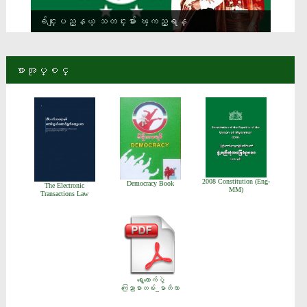
ခ်င္းျပည္နယ္ သတင္းမ်ား ၾကည့္ရန္
စာအုပ္စင္
2008 Constitution (Eng-
Democracy Book
The Electronic
MM)
Transactions Law
ရွေးကောက်ပွဲ
ကြေညာစာတမ်း_မာတိကာ