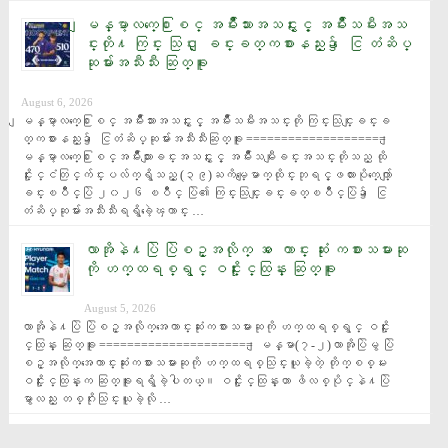
ျမန္မာ့လက္ေ႐ြးစင္ အမ်ိဳးသားအသင္းႏွင့္ အမ်ိဳးသမီးအသ
င္းတို႔ ကြင္း သြင္း ျခင္းခတ္ကစားနည္း၌ ေငြ တံဆိပ္
ဆုမ်ားအသီးသီး ဆြတ္ခူး
August 6, 2026
ျမန္မာ့လက္ေ႐ြးစင္ အမ်ိဳးသားအသင္းႏွင့္ အမ်ိဳးသမီးအသင္းတို ကြင္းသြင္းျခင္းခ
တ္ကစားနည္း၌ ေငြတံဆိပ္ဆုမ်ားအသီးသီးဆြတ္ခူး ==================== ျ
မန္မာ့လက္ေ႐ြးစင္အမ်ိဳးသားျခင္းအသင္းႏွင့္ အမ်ိဳးသမီးျခင္းအသင္းတိုသည္ ထို
င္းႏိုင္ငံတြင္က်င္းပလ်က္ရွိသည့္ (၃၉)ႀကိမ္ေျမာက္ထိုင္းဘုရင့္ဖလားပိုက္ေက်ာ္ျ
ခင္းၿပိဳင္ပြဲ ၂၀၂၆ ၿပိဳင္ ပြဲ၏ ကြင္းသြင္းျခင္းခတ္ၿပိဳင္ပြဲ၌ ေငြ
တံဆိပ္ဆုမ်ားအသီးသီးရရွိခဲ့ေၾကာင္း …
လာအိုနဲ႔ပြဲ ပြဲစဥ္အလိုက္ အ ေကာင္း ဆုံး ကစားသမားဆု
ကို ဟက္ထရစ္ရွင္ ဝင္းႏိုင္ထြန္း ဆြတ္ခူး
August 5, 2026
လာအိုနဲ႔ပြဲ ပြဲစဥ္အလိုက္အေကာင္းဆုံးကစားသမားဆုကို ဟက္ထရစ္ရွင္ ဝင္းႏို
င္ထြန္း ဆြတ္ခူး ====================== ျမန္မာ(၇-၂)လာအိုပြဲမွ ပြဲ
စဥ္အလိုက္အေကာင္းဆုံးကစားသမားဆုကို ဟက္ထရစ္သြင္းယူခဲ့တဲ့ တိုက္စစ္မႉး 
ဝင္းႏိုင္ထြန္းက ဆြတ္ခူးရရွိခဲ့ပါတယ္။ ဝင္းႏိုင္ထြန္းဟာ ဖိလစ္ပိုင္နဲ႔ပြဲ
မွာလည္း တစ္ဂိုးသြင္းယူခဲ့လို …