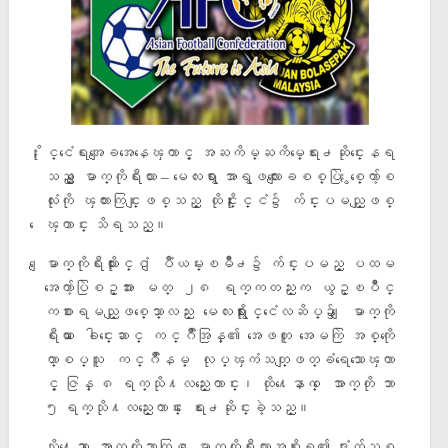
ႏိုင္ငံေရးအေျခအေနေၾကာင့္ အႀကိမ္ႀကိမ္ေရႊ႕ဆိုင္းေနရ
သည့္ ေျမာက္ကိုရီးယား – မေလးရွား အာရွဖလားေျခစစ္ပြဲ ႏွစ္ေက်ာ့စ
လံုးကို ၾကားကြင္းျဖစ္သည့္ ထိုင္းႏိုင္ငံ၌ က်င္းပမည္ျဖစ္
ေၾကာင္း သိရသည္။
ေျမာက္ကိုရီးယားႏိုင္ငံ ျပံဳယမ္းၿမိဳ႕၌ က်င္းပမည့္ ပထမ
အေက်ာ့ပြဲစဥ္အား မတ္ ၂၈ ရက္ကတည္းက ယွဥ္ၿပိဳင္
ကစားရမည္ျဖစ္ေသာ္လည္း မေလးရွားႏိုင္ငံေလဆိပ္၌ ေျမာက္ကို
ရီးယား ေခါင္းေဆာင္ ကင္ဂ်ဳံအြန္၏ အေဖတူ အေမကြဲ အစ္ကိုေ
တာ္စပ္သူ ကင္ဂ်ဳံနမ္ လုပ္ၾကံသတ္ျဖတ္ခံရေသာေၾကာ
င့္ ဇြန္ ၈ ရက္သို႔လည္းေကာင္း၊ ထို႔ေနာက္ ေအာက္တို ဘာ
၅ ရက္သို႔လည္းေကာင္း ေရႊ႕ဆိုင္းခဲ့သည္။
သို႔ေသာ္ ေအာက္တိုဘာတြင္ ေျမာက္ကိုရီးယားအစိုးရ၏ ဒံုးက်ည္စ