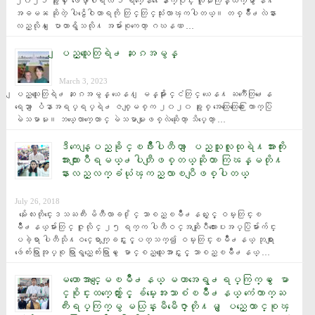
၂၀၂၁ ခုႏွစ္ ေဖေဖာ္ဝါရီလ ၁ ရက္ေန႔ေနာက္ပိုင္း လူမႈကြန္ယက္မွာ နဲ႔ 
အဓမၼ ဆိုတဲ့ ပါဠိေဝါဟာရကို တြင္တြင္သုံးလာၾကပါတယ္။ တစ္ခ်ိဳ႕လဲနား
လည္လို႔ ေျပာတာရွိသလို႔ အမ်ားစုကေတာ့ ဂဃနဏ …
ျပည္သူေတြရဲ႕ ဆႏၵအမွန္
March 3, 2023
ျပည္သူေတြရဲ႕ ဆႏၵအမွန္ ယေန႔ ျမန္မာႏိုင္ငံတြင္ ယေန႔ ႀကဳံေတြ႕ေန
ရေသာ ျပႆနာအရပ္ရပ္ရဲ႕ ဇစ္ျမစ္က ၂၀၂၀ ခုႏွစ္ အေထြေထြေ႐ြးေကာက္ပြဲ 
မဲသမာမႈ။ ဘယ္ေလာက္ေတာင္ မဲသမာမႈျဖစ္လဲဆိုေတာ့ သိပ္ေတာ့ …
ဒီကေန့ျပည္ခုိင္ၿဖိဳးပါတီဟာ ျပည္သူလူထုရဲ႔အားကိုး
အားထားျပဳရမယ္႕ပါတီျဖစ္တယ္ဆိုတာ ကြၽန္မတို႔
နားလည္လက္ခံယုံၾကည္လာၿပီျဖစ္ပါတယ္
July 26, 2018
  မႏၲေလးတိုင္းေဒသႀကီး မိတီၴလာခ႐ိုင္ သာစည္ၿမိဳ႕နယ္ႏွင့္ ဝမ္းတြင္းၿ
မိဳ႕နယ္မ်ားတြင္ ဇူလိုင္ ၂၅ ရက္က ပါတီဝင္အဆိုျပဳလႊာေပးအပ္ပြဲမ်ားက်င္း
ပခဲ့ရာ ပါတီသို႔ဝင္ေရာက္ျခင္းႏွင့္ပတ္သက္၍ ဝမ္းတြင္းၿမိဳ႕နယ္ ဘုရားျ
ဖဴေက်းရြာအုပ္စု ရြာရွည္ေက်းရြာမွ ေမာင္စည္သူေအာင္ႏွင့္ သာစည္ၿမိဳ႕နယ္ …
မဟာေအာင္ေျမၿမိဳ႕နယ္ မဟာအေရွ႕ရပ္ကြက္မွ ေမာ
င္စုိင္းထက္ေက်ာ္ႏွင့္ ခ်မ္းေအးသာစံၿမိဳ႕နယ္ ကံေကာက္ႀ
ကီးရပ္ကြက္မွ မယြန္းမီမီေဇာ္တုိ႔မွ ျပည္ေထာင္စုၾ