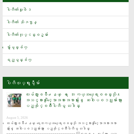
UFC 331 ၿပိဳင္ ပြဲ မွာ ထိပ္ဆုံးေခါင္ ပြဲ ႀကီးအျဖစ္ ထိုး ရ ေတာ့ မယ့္ လက္ရွိ
ပါတီ၏မူ၀ါဒ
ခ်န္ပီယံ ‌Joshua Van
ယြမ္ ၂၀၀၀ တန္ က်န္းမာေရး လက္ စြပ္ Casio မိတ္ဆက္
ပါတီ၏ သႏိၷဌာန္
ႏိုင္ငံေတာ္သမၼတ ထိုင္းႏိုင္ငံသို႔ ေရာက္ရွိ
ပါတီ၏လုပ္ငန္းစဥ္မ်ား
ေလ့က်င့္ေရး ဝတ္စုံ အ တြ က္ ေပါင္ သန္း ၂၀ တန္ စ ပြ န္ဆာ စာခ်ဳပ္ကို မ
န္ယူ ခ်ဳပ္ဆို
ေမွ်ာ္မွန္းခ်က္
ျမန္မာ့လက္ေ႐ြးစင္ အမ်ိဳးသားအသင္းႏွင့္ အမ်ိဳးသမီးအသင္းတို႔ ကြင္း သြင္း ျခ
ရည္မွန္းခ်က္
င္းခတ္ကစားနည္း၌ ေငြ တံဆိပ္ဆုမ်ားအသီးသီး ဆြတ္ခူး
ေလးမ်က္ႏွာၿမိဳ႕နယ္ ေရ ေဘး ကယ္ဆယ္ေရးစခန္းသို႔ အသင့္စားသုံးႏိုင္ေသာအစား
အစာမ်ားႏွင့္ ေဆးဝါးပစၥည္းမ်ားအား ျပည္ခိုင္ၿဖိဳးပါတီမွ လႉဒါန္း
ပါတီလႈပ္ရွားမွဳမ်ား
ေရႀကီးနစ္ျမဳပ္မႈဒဏ္ခံရသည့္ ေက်း႐ြာမ်ားရွိ ျပည္သူမ်ားအား ျပည္ခိုင္ၿဖိဳး
ေလးမ်က္ႏွာၿမိဳ႕နယ္ ေရ ေဘး ကယ္ဆယ္ေရးစခန္းသို႔
ပါတီက ကူညီေထာက္ပံ့
အသင့္စားသုံးႏိုင္ေသာအစားအစာမ်ားႏွင့္ ေဆးဝါးပစၥည္းမ်ားအား ျ
ဒီယိုမန္ဒီကို ရီးယဲလ္မက္ဒရစ္အသင္း ေခၚယူ
ပည္ခိုင္ၿဖိဳးပါတီမွ လႉဒါန္း
August 5, 2026
ေလးမ်က္ႏွာၿမိဳ႕နယ္ ေရေဘးကယ္ဆယ္ေရးစခန္းသို အသင့္စားသုံးႏိုင္ေသာအစားအစာ
မ်ားႏွင့္ ေဆးဝါးပစၥည္းမ်ားအား ျပည္ခိုင္ၿဖိဳးပါတီမွ လႉဒါန္း 