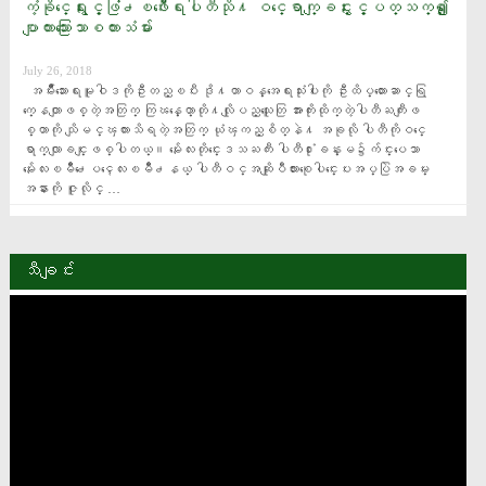
ကံ့ခုိင္ေရးႏွင့္ဖြံ႕ၿဖိဳးေရးပါတီသုိ႔ ဝင္ေရာက္ျခင္းႏွင့္ပတ္သက္၍ ​ေျ
ပာျကားသြား​ေသာစကားသံမ်ား
July 26, 2018
  အမ်ဳိးသားေရးမူဝါဒကိုဦးတည္ၿပီး ဒို႔တာဝန္အေရးသံုးပါးကို ဦးထိပ္ထားေဆာင္ရြ
က္ေနတာျဖစ္တဲ့အတြက္ ကြၽန္ေတာ္တို႔လိုျပည္သူေတြ အားကိုးထိုက္တဲ့ပါတီႀကီးျဖ
စ္တာကို သိျမင္ၾကားသိရတဲ့အတြက္ ယံုၾကည္စိတ္နဲ႔ အခုလို ပါတီကိုဝင္ေ
ရာက္လာျခင္းျဖစ္ပါတယ္​။ မႏၲေလးတိုင္းေဒသႀကီး ပါတီ႐ံုးခန္းမ၌က်င္းပေသာ 
မႏၲေလးၿမိဳ႕ေပၚေလးၿမိဳ႕နယ္ ပါတီဝင္အဆုိျပဳလႊာစုေပါင္းေပးအပ္ပြဲအခမ္း
အနားကုိ ဇူလိုင္ …
သီချင်း