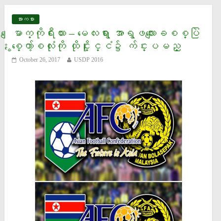
အားကစား
ေျမာက္ကိုရီးယား – မေလးရွား အာရွဖလားေျခစစ္ပြဲ
ႏွစ္ေက်ာ့စလံုးကို ထိုင္းႏိုင္ငံ၌ က်င္းပမည္
October 26, 2017
USDP 2016