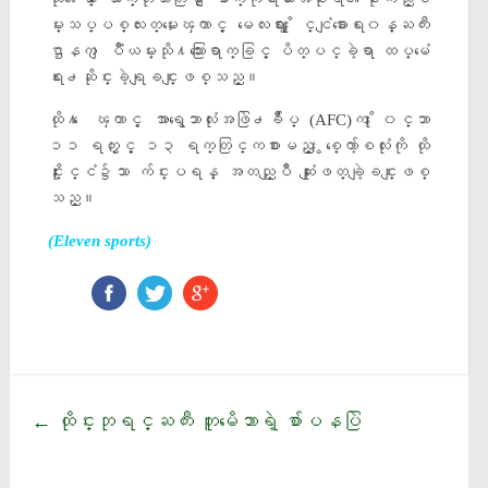
မ္းသပ္ပစ္လႊတ္မႈေၾကာင့္ မေလးရွား ႏိုင္ငံျခားေရး၀န္ႀကီး
ဌာနက ျပံဳယမ္းသို႔သြားေရာက္ခြင့္ ပိတ္ပင္ခဲ့ရာ ထပ္မံေ
ရႊ႕ဆိုင္းခဲ့ရျခင္းျဖစ္သည္။
ထို႔ ေၾကာင့္ အာရွေဘာလံုးအဖြဲ႕ခ်ဳပ္ (AFC)က ႏို၀င္ဘာ
၁၁ ရက္ႏွင့္ ၁၃ ရက္တြင္ကစားမည့္ ႏွစ္ေက်ာ့စလံုးကို ထို
င္းႏိုင္ငံ၌သာ က်င္းပရန္ အတည္ျပဳ ဆံုးျဖတ္ခဲ့ျခင္းျဖစ္
သည္။
(Eleven sports)
ထိုင္းဘုရင္ႀကီး ဘူမိေဘာရဲ့ စ်ာပနပြဲ
←