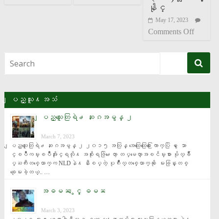
နိုင္
May 17, 2023
Comments Off
ျပည္သူ႔အသံ
ျပည္သူေတြရဲ႕ ဆႏၵအမွန္ ၂
March 7, 2023
ျပည္သူေတြရဲ႕ ဆႏၵအမွန္ ၂ ၂၀၁၅ အလြန္ အေထြေထြေ႐ြးေကာက္ပြဲ မွ ေသာ
င္ၿပိဳကမ္းၿပိဳအႏိုင္ရလို႔ အစိုးရဖြဲ႕ေတာ့ တပ္မေတာ္အၿငိမ္းစား ဗိုလ္ခ်ဳ
ပ္ႀကီးတစ္ေယာက္က NLDနဲ႔ နီးစပ္တဲ့ ပုဂၢိဳလ္တစ္ေယာက္ကို ေမးခြန္းတစ္
ခုေမးခဲ့တယ္.. …
အဓမၼ ႏွင့္ ဓမၼ
March 3, 2023