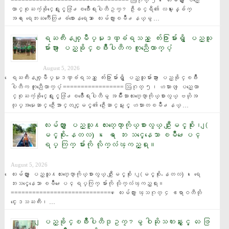
================================= ဩဂုတ္ ၅၊ ေလးမ်က္ႏွာ ျပည္ေ
ထာင္စုႀကံ့ခိုင္ေရးႏွင့္ဖြံ႕ၿဖိဳးေရးပါတီဥကၠ႒ ဦးခင္ရီ၏ လမ္းၫႊန္ခ်က္
အရ ေရေဘးႀကဳံေတြ႕ခံစားေနရေသာ ေလးမ်က္ႏွာၿမိဳ႕နယ္မွ …
ေရႀကီးနစ္ျမဳပ္မႈဒဏ္ခံရသည့္ ေက်း႐ြာမ်ားရွိ ျပည္သူ
မ်ားအား ျပည္ခိုင္ၿဖိဳးပါတီက ကူညီေထာက္ပံ့
August 5, 2026
ေရႀကီးနစ္ျမဳပ္မႈဒဏ္ခံရသည့္ ေက်း႐ြာမ်ားရွိ ျပည္သူမ်ားအား ျပည္ခိုင္ၿဖိဳး
ပါတီက ကူညီေထာက္ပံ့ ================= ဩဂုတ္ ၅၊ ဟသၤာတ ျပည္ေထာ
င္စုႀကံ့ခိုင္ေရးႏွင့္ဖြံ႕ၿဖိဳးေရးပါတီမွ အမ်ိဳးသားလႊတ္ေတာ္ကိုယ္စားလွယ္ ဗဟိုအ
လုပ္အမႈေဆာင္ ဦးေအာင္တင္ျမင့္၏ ဦးေဆာင္မႈႏွင့္ ဟသၤာတၿမိဳ႕နယ္ …
ေလးမ်က္ႏွာ ျပည္သူ႔လႊတ္ေတာ္ကိုယ္စားလွယ္ ဦးျမင့္စိုး၊ (ျ
မင့္စိုး-နတလ) ၊ ေရ ေဘး သင့္ေနေသာ ၿမိဳ႕ေပၚ
ရပ္ ကြက္ မ်ားကို လိုက္လံၾကည့္ရႈ။
August 5, 2026
ေလးမ်က္ႏွာ ျပည္သူ႔လႊတ္ေတာ္ကိုယ္စားလွယ္ ဦးျမင့္စိုး၊ (ျမင့္စိုး-နတလ) ၊ ေရေ
ဘးသင့္ေနေသာ ၿမိဳ႕ေပၚ ရပ္ကြက္ မ်ားကို လိုက္လံၾကည့္ရႈ။ 
============================= ေလးမ်က္ႏွာ ၾသဂုတ္ ၄ ဧရာဝတီတို
င္းေဒသႀကီး၊ …
ျပည္ခိုင္ၿဖိဳးပါတီဒုဥကၠ႒မွ ဝါဆိုသကၤန္းႏွင့္ လႉ ဖြ