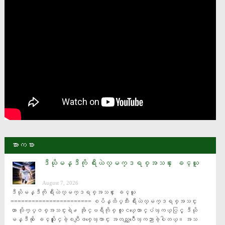
အားကစား
ဒီယိုမန္ဒီကို ရီးယဲလ္မက္ဒရစ္အသင္း ေခၚယူ
August 7, 2026
ဒီယိုမန္ဒီကို ရီးယဲလ္မက္ဒရစ္အသင္း ေခၚယူ 
======================= စပိန္ထိပ္သီး ရီးယဲလ္မက္ဒရစ္အသင္း
ဟာ လိုက္ပ္ဇစ္အသင္းရဲ႕ အိုင္ဗရီကိုစ္ လူငယ္ေတာင္ပံၾကယ္ပြင့္ ဒီယို
မန္ဒီကို ေခၚယူႏိုင္ခဲ့ၿပီျဖစ္ေၾကာင္း အတည္ျပဳေၾကညာခဲ့ပါတယ္။ အသ