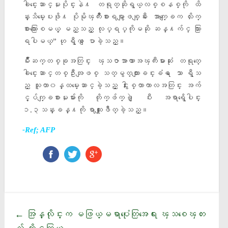
ခါင္းေဆာင္မႈပိုင္းနဲ႔ တရုတ္ဆိုရွယ္လစ္စနစ္ကို ထိ
န္းသိမ္းေပးဖုိ႔ ပိုမိုၾကိဳးစားရမွာျဖစ္ျပီး ေအာက္ေျခက လႈိက္
စားသြားေစမယ့္ မည္သည့္ လုပ္ရပ္ကိုမဆို ဆန္႔က်င္ သြား
ရပါမယ္” ဟု ရွီက ေျပာခဲ့သည္။
မ်ိဳးဆက္တစ္ခုအတြင္း ၾသဇာအာဏာအၾကီးမားဆံုး တရုတ္ေ
ခါင္းေဆာင္တစ္ဦးအျဖစ္ သတ္မွတ္ထားျခင္းခံရ ေသာ ရွီသ
ည္ သူတာ၀န္ထမ္းေဆာင္ခဲ့သည့္ ငါးႏွစ္တာကာလအတြင္း အက်
င့္ပ်က္ျခစားမႈမ်ားကို တိုက္ဖ်က္ခဲ့ ျပီး အရာရွိေပါင္း
၁.၃သန္းခန္႔ကို ရာထူးျဖဳတ္ခဲ့သည္။
-Ref; AFP
အြန္လိုင္းက မဖြယ္မရာပုံေတြအေရး ၾသစေၾတး
←