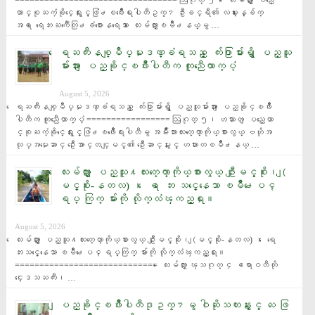
================================= ဩဂုတ္ ၅၊ ေလးမ်က္ႏွာ ျပည္ေ
ထာင္စုႀကံ့ခိုင္ေရးႏွင့္ဖြံ႕ၿဖိဳးေရးပါတီဥကၠ႒ ဦးခင္ရီ၏ လမ္းၫႊန္ခ်က္
အရ ေရေဘးႀကဳံေတြ႕ခံစားေနရေသာ ေလးမ်က္ႏွာၿမိဳ႕နယ္မွ …
ေရႀကီးနစ္ျမဳပ္မႈဒဏ္ခံရသည့္ ေက်း႐ြာမ်ားရွိ ျပည္သူ
မ်ားအား ျပည္ခိုင္ၿဖိဳးပါတီက ကူညီေထာက္ပံ့
August 5, 2026
ေရႀကီးနစ္ျမဳပ္မႈဒဏ္ခံရသည့္ ေက်း႐ြာမ်ားရွိ ျပည္သူမ်ားအား ျပည္ခိုင္ၿဖိဳး
ပါတီက ကူညီေထာက္ပံ့ ================= ဩဂုတ္ ၅၊ ဟသၤာတ ျပည္ေထာ
င္စုႀကံ့ခိုင္ေရးႏွင့္ဖြံ႕ၿဖိဳးေရးပါတီမွ အမ်ိဳးသားလႊတ္ေတာ္ကိုယ္စားလွယ္ ဗဟိုအ
လုပ္အမႈေဆာင္ ဦးေအာင္တင္ျမင့္၏ ဦးေဆာင္မႈႏွင့္ ဟသၤာတၿမိဳ႕နယ္ …
ေလးမ်က္ႏွာ ျပည္သူ႔လႊတ္ေတာ္ကိုယ္စားလွယ္ ဦးျမင့္စိုး၊ (ျ
မင့္စိုး-နတလ) ၊ ေရ ေဘး သင့္ေနေသာ ၿမိဳ႕ေပၚ
ရပ္ ကြက္ မ်ားကို လိုက္လံၾကည့္ရႈ။
August 5, 2026
ေလးမ်က္ႏွာ ျပည္သူ႔လႊတ္ေတာ္ကိုယ္စားလွယ္ ဦးျမင့္စိုး၊ (ျမင့္စိုး-နတလ) ၊ ေရေ
ဘးသင့္ေနေသာ ၿမိဳ႕ေပၚ ရပ္ကြက္ မ်ားကို လိုက္လံၾကည့္ရႈ။ 
============================= ေလးမ်က္ႏွာ ၾသဂုတ္ ၄ ဧရာဝတီတို
င္းေဒသႀကီး၊ …
ျပည္ခိုင္ၿဖိဳးပါတီဒုဥကၠ႒မွ ဝါဆိုသကၤန္းႏွင့္ လႉ ဖြ