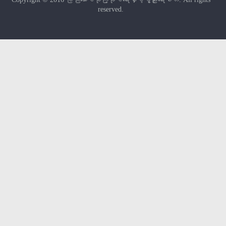
reserved.