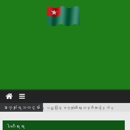
ေနာက္ဆံုးရသတင္းမ်ား
ျပည္ တြင္း စက္သုံးဆီေဈး တစ္လီတာလွ်င္ က်ပ္
၁၇၀ မွ ၂၆၅ အထိ ျမင့္တက္
တစ္လကို လူတူစက္႐ုပ္ ၁၀၀၀ ထုတ္လုပ္မယ့္ မစ္ဆူဘီရွီ
ပါတီေရးရာ