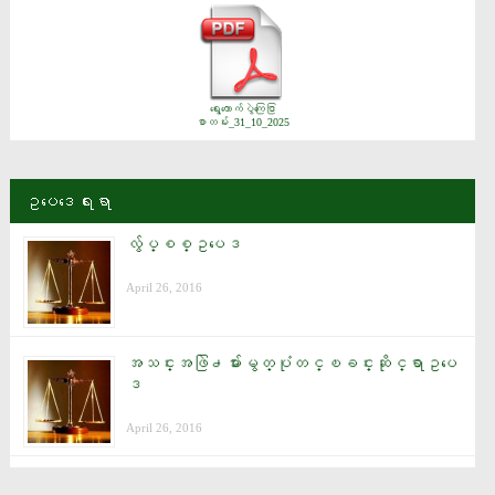
ရွေးကောက်ပွဲကြေငြာ
စာတမ်း_31_10_2025
ဥပေဒေရးရာ
လွ်ပ္စစ္ဥပေဒ
April 26, 2016
အသင္းအဖြဲ႕မ်ားမွတ္ပုံတင္ၿခင္းဆိုင္ရာဥပေ
ဒ
April 26, 2016