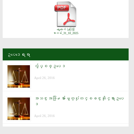
ရွေးကောက်ပွဲကြေငြာ
စာတမ်း_31_10_2025
ဥပေဒေရးရာ
လွ်ပ္စစ္ဥပေဒ
April 26, 2016
အသင္းအဖြဲ႕မ်ားမွတ္ပုံတင္ၿခင္းဆိုင္ရာဥပေ
ဒ
April 26, 2016