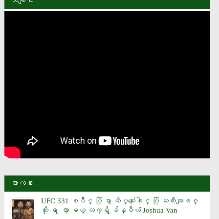
သီချင်း
အားကစား
UFC 331 ၿပိဳင္ ပြဲ မွာ ထိပ္ဆုံးေခါင္ ပြဲ ႀကီးအျဖစ္
ထိုး ရ ေတာ့ မယ့္ လက္ရွိ ခ်န္ပီယံ ‌Joshua Van