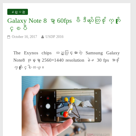
နည္းပညာ
Galaxy Note 8 မွာ 60fps ဗီဒီယိုေတြ႐ိုက္ကူးႏို
င္ၿပီ
October 16, 2017
USDP 2016
The Exynos chips ထည့္သြင္းထားတဲ့ Samsung Galaxy
Note8 ဖုန္းမွာ 2560×1440 resolution နဲ႕ 30 fps သာ႐ို
က္ကူးႏိုင္ပါတယ္။