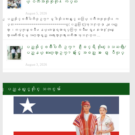
ယ္ ဝတၳဳအစုစုတို႔ ကပ္လႉ
August 5, 2026
ျပည္ခိုင္ၿဖိဳးပါတီဒုဥကၠ႒မွ ဝါဆိုသကၤန္းႏွင့္ လႉဖြယ္ ဝတၳဳအစုစုတို႔ က
ပ္လႉ ========================= (ျပည္တြင္း)ၾသဂုတ္ ၄ ေနျပည္ေ
တာ္ ၊တပ္ကုန္းၿမိဳ႕နယ္ အေနာ္ရထာရပ္ကြက္ ၿမိဳ႕ေရွ႕စႏၵာ႐ုံဘုန္းေ
တာ္ႀကီးေက်ာင္းမွ သက္ေတာ္ရွည္ ဆရာေတာ္ဘုရားႀကီးအား ၾသဂုတ္လ …
ျပည္ခိုင္ၿဖိဳးပါတီ ဥကၠ႒ ဦးခင္ရီ တိုင္းေဒသႀကီး/ျ
ပည္နယ္ လႊတ္ေတာ္ဥကၠ႒မ်ားႏွင့္ အစည္း အ ေဝး ျပဳလုပ္
August 3, 2026
ျပည္နယ္ႏွင့္တိုင္း သတင္းမ်ား