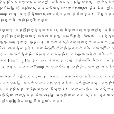
ုိင္းဒုံးပစ္ခတ္စမ္းသပ္မႈေတြ အပါအ၀င္ ပူးတဲြစစ္ေရး ေလ့က်င့္ခ
ဂၢိဳလ္ေတြ၊ ႏုိင္ငံျခားေရး ၀န္ႀကီးေဟာင္း Henry Kissinger တုိ႔နဲ႔ ေတြ႔ဆ
p ကေတာ့ ေျမာက္ကုိရီးယားအေရး အေမရိကန္က ပုံစံသစ္နဲ႔ ခ်ဥ္းကပ္
တုန္းကပဲ ေျပာဆုိလုိက္ပါတယ္။
္ဆက္ လမ္းလဲြလုိက္ခဲ့ၾကၿပီး၊ ႏွစ္ေပါင္းအစိတ္ေလာက္အတြင္း အစ
္ပုံ ကုိင္ပုံေတြေၾကာင့္ ကမာၻေပၚမွာ မႀကံဳဖူးတဲ့ ျပႆနာေတြ ေပၚခဲ့ရ
ာေတာ့ လမ္းေၾကာင္း မွန္ေပၚ ေရာက္လာေနၿပီျဖစ္ေၾကာင္း ” သမၼတ Tru
တာပါ။ အေမရိကန္နဲ႔ မဟာမိတ္ေတြ တုိက္ခုိက္ခံရတဲ့အခါ အကာအကြယ္ေပး
္၊ ေျမာက္ကုိရီးယားကုိ ေခ်မႈန္းပစ္မယ္လုိ႔ ၿခိမ္းေျခာက္ခဲ့တာ အပါအ၀င္
င္းေဆာင္ Kim Jong Un နဲ႔ အျပန္အလွန္ ထုိးႏွက္ ေျပာဆုိ္မႈေတြ သီတင္းပတ္န
 ေနာက္မွာပဲ သမၼတ Trump က မွတ္ခ်က္ေပး ေျပာဆုိလုိက္ တာလည္း ျဖစ္
ရီးယားကေတာ့ ဂ်ပန္ႏုိင္ငံေပၚကေန ေက်ာ္ျဖတ္ပစ္ခတ္ခဲ့တာ အပါအ၀င္ မစ္ဇုိ
း စမ္းသပ္မႈေတြ အႀကိမ္ႀကိမ္လုပ္ခဲ့တာပါ။ ႀကီးထြားလာေနတဲ့ ေျမာက္ကုိရီး
ဲ႔ မစ္ဇုိင္းဒုံး ၿခိမ္းေျခာက္မႈ အႏၱရာယ္နဲ႔ ပတ္သက္လုိ႔ အေမရိက
္ကုိရီးယား အဆင့္္ျမင့္ သံတမန္ေတြ ေအာက္တုိဘာလ ၁၈ ရက္၊ ေရွ႕လာ
 ေတြ႔ဆုံေဆြးေႏြးဖုိ႔လည္း စီစဥ္ထားပါတယ္။