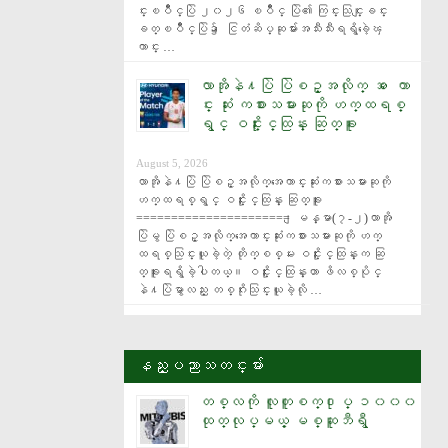
င္းၿပိဳင္ပြဲ ၂၀၂၆ ၿပိဳင္ ပြဲ၏ ကြင္းသြင္းျခင္း
ခတ္ၿပိဳင္ပြဲ၌ ေငြတံဆိပ္ဆုမ်ားအသီးသီးရရွိခဲ့ေၾ
ကာင္း …
လာအိုနဲ႔ပြဲ ပြဲစဥ္အလိုက္ အ ေကာ
င္း ဆုံး ကစားသမားဆုကို ဟက္ထရစ္
ရွင္ ဝင္းႏိုင္ထြန္း ဆြတ္ခူး
August 5, 2026
လာအိုနဲ႔ပြဲ ပြဲစဥ္အလိုက္အေကာင္းဆုံးကစားသမားဆုကို 
ဟက္ထရစ္ရွင္ ဝင္းႏိုင္ထြန္း ဆြတ္ခူး 
====================== ျမန္မာ(၇-၂)လာအို
ပြဲမွ ပြဲစဥ္အလိုက္အေကာင္းဆုံးကစားသမားဆုကို ဟက္
ထရစ္သြင္းယူခဲ့တဲ့ တိုက္စစ္မႉး ဝင္းႏိုင္ထြန္းက ဆြ
တ္ခူးရရွိခဲ့ပါတယ္။ ဝင္းႏိုင္ထြန္းဟာ ဖိလစ္ပိုင္
နဲ႔ပြဲမွာလည္း တစ္ဂိုးသြင္းယူခဲ့လို …
နည္းပညာသတင္းမ်ား
တစ္လကို လူတူစက္႐ုပ္ ၁၀၀၀
ထုတ္လုပ္မယ့္ မစ္ဆူဘီရွီ