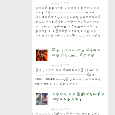
August 7, 2026
တစ္လကို လူတူစက္႐ုပ္ ၁၀၀၀ ထုတ္လုပ္မယ့္ 
မစ္ဆူဘီရွီ ================== ေမာ္ေတာ္ကား
နဲ႔အႀကီးစားစက္မႈလုပ္ငန္းမွာ ဂုဏ္သတင္းႀကီး
မားလွတဲ့ မစ္ဆူဘီရွီကုမၸဏီက အခုဆိုရင္ လူတူ
စက္႐ုပ္ေတြဘက္ကိုလည္း ေျခဦးလွည့္လာပါၿပီ။လူ
တူစက္႐ုပ္ ေဈးကြက္ထဲကိုဝင္လာရာမွာလည္း အင္
နဲ႔အားနဲ႔ဆိုသလိုဝင္လာတာပါ။ ဘာေၾကာင့္လဲဆိုေတာ့ 
…
ယြမ္ ၂၀၀၀ တန္ က်န္းမာေရး
လက္ စြပ္ Casio မိတ္ဆက္
August 6, 2026
ယြမ္ ၂၀၀၀ တန္ က်န္းမာေရးလက္စြပ္ Casio မိ
တ္ဆက္ ======================= Casio 
CRW-H001M-8 က လက္စြပ္ဆိုေပမယ့္ အေသးစားနာရီ 
mini-watch ေလးနဲ႔ ပိုတူပါတယ္။ …
ေခတ္သစ္ စစ္ ပြဲ ကိုေျပာင္းလဲေပးႏိုင္
မယ့္ေမာင္းသူမဲ့ယာဥ္
August 3, 2026
ေခတ္သစ္စစ္ပြဲကိုေျပာင္းလဲေပးႏိုင္မယ့္ေမာင္းသူမဲ့ယာဥ္ 