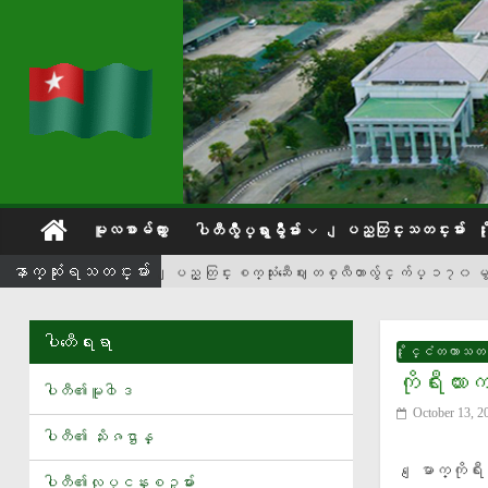
မူလစာမ်က္ႏွာ
ျပည္တြင္းသတင္းမ်ား
ပါတီလွဳပ္ရွားမွဳမ်ား
ေနာက္ဆံုးရသတင္းမ်ား
ျပည္ တြင္း စက္သုံးဆီေဈး တစ္လီတာလွ်င္ က်ပ္ ၁၇
တစ္လကို လူတူစက္႐ုပ္ ၁၀၀၀ ထုတ္လုပ္မယ့္ မစ္
UFC 331 ၿပိဳင္ ပြဲ မွာ ထိပ္ဆုံးေခါင္ ပြဲ ႀကီးအျဖစ္ ထိုး ရ ေတာ့ မယ့္ လက္ရွိ ခ်
ပါတီေရးရာ
ႏိုင္ငံတကာသတင္
ယြမ္ ၂၀၀၀ တန္ က်န္းမာေရး လက္ စြပ္ Casio မိတ္ဆက္
ကိုရီးယား
ပါတီ၏မူ၀ါဒ
ႏိုင္ငံေတာ္သမၼတ ထိုင္းႏိုင္ငံသို႔ ေရာက္ရွိ
October 13, 2
ပါတီ၏ သႏိၷဌာန္
ေလ့က်င့္ေရး ဝတ္စုံ အ တြ က္ ေပါင္ သန္း ၂၀ တန္ စ ပြ န္ဆာ စာခ်ဳပ္ကို မန္ယူ ခ
ေျမာက္ကု
ျမန္မာ့လက္ေ႐ြးစင္ အမ်ိဳးသားအသင္းႏွင့္ အမ်ိဳးသမီးအသင္းတို႔ ကြင္း သြင္း ျခင္း
ပါတီ၏လုပ္ငန္းစဥ္မ်ား