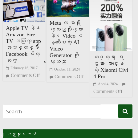
Meta က စာရို
Apple TV နဲ႔
က္ထည့္လိုက္တာ
Amazon Fire
နဲ႔ Video ဖ
TV အတြက္ app
န္တီးေပးတဲ့ AI
အသစ္တစ္မ်ိဳး
Video
Facebook မိတ္
Generator ကို
တ႐ုတ္မွာ ေရာ
ဆက္
ေၾကညာ
င္းအား ေကာင္းေန
February 16, 2017
တဲ့ Xiaomi Civi
October 11, 2024
Comments Off
4 Pro
Comments Off
April 4, 2024
Comments Off
ျပည္သူ႔အသံ