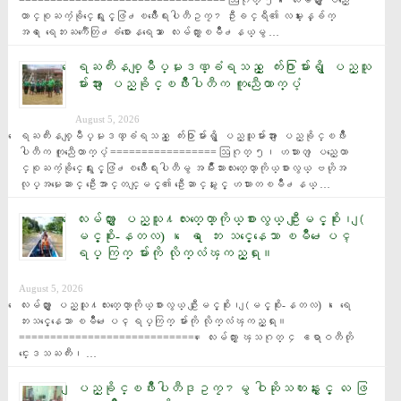
================================= ဩဂုတ္ ၅၊ ေလးမ်က္ႏွာ ျပည္ေ
ထာင္စုႀကံ့ခိုင္ေရးႏွင့္ဖြံ႕ၿဖိဳးေရးပါတီဥကၠ႒ ဦးခင္ရီ၏ လမ္းၫႊန္ခ်က္
အရ ေရေဘးႀကဳံေတြ႕ခံစားေနရေသာ ေလးမ်က္ႏွာၿမိဳ႕နယ္မွ …
ေရႀကီးနစ္ျမဳပ္မႈဒဏ္ခံရသည့္ ေက်း႐ြာမ်ားရွိ ျပည္သူ
မ်ားအား ျပည္ခိုင္ၿဖိဳးပါတီက ကူညီေထာက္ပံ့
August 5, 2026
ေရႀကီးနစ္ျမဳပ္မႈဒဏ္ခံရသည့္ ေက်း႐ြာမ်ားရွိ ျပည္သူမ်ားအား ျပည္ခိုင္ၿဖိဳး
ပါတီက ကူညီေထာက္ပံ့ ================= ဩဂုတ္ ၅၊ ဟသၤာတ ျပည္ေထာ
င္စုႀကံ့ခိုင္ေရးႏွင့္ဖြံ႕ၿဖိဳးေရးပါတီမွ အမ်ိဳးသားလႊတ္ေတာ္ကိုယ္စားလွယ္ ဗဟိုအ
လုပ္အမႈေဆာင္ ဦးေအာင္တင္ျမင့္၏ ဦးေဆာင္မႈႏွင့္ ဟသၤာတၿမိဳ႕နယ္ …
ေလးမ်က္ႏွာ ျပည္သူ႔လႊတ္ေတာ္ကိုယ္စားလွယ္ ဦးျမင့္စိုး၊ (ျ
မင့္စိုး-နတလ) ၊ ေရ ေဘး သင့္ေနေသာ ၿမိဳ႕ေပၚ
ရပ္ ကြက္ မ်ားကို လိုက္လံၾကည့္ရႈ။
August 5, 2026
ေလးမ်က္ႏွာ ျပည္သူ႔လႊတ္ေတာ္ကိုယ္စားလွယ္ ဦးျမင့္စိုး၊ (ျမင့္စိုး-နတလ) ၊ ေရေ
ဘးသင့္ေနေသာ ၿမိဳ႕ေပၚ ရပ္ကြက္ မ်ားကို လိုက္လံၾကည့္ရႈ။ 
============================= ေလးမ်က္ႏွာ ၾသဂုတ္ ၄ ဧရာဝတီတို
င္းေဒသႀကီး၊ …
ျပည္ခိုင္ၿဖိဳးပါတီဒုဥကၠ႒မွ ဝါဆိုသကၤန္းႏွင့္ လႉ ဖြ