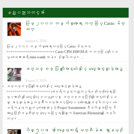
နည္းပညာသတင္းမ်ား
ယြမ္ ၂၀၀၀ တန္ က်န္းမာေရး လက္ စြပ္ Casio မိတ္
ဆက္
August 6, 2026
ယြမ္ ၂၀၀၀ တန္ က်န္းမာေရးလက္စြပ္ Casio မိတ္ဆက္ 
======================= Casio CRW-H001M-8 က လက္စြပ္ဆိုေပမ
ယ့္ အေသးစားနာရီ mini-watch ေလးနဲ႔ ပိုတူပါတယ္။ …
ေခတ္သစ္ စစ္ ပြဲ ကိုေျပာင္းလဲေပးႏိုင္မယ့္ေမာင္းသူမဲ့ယာဥ္
August 3, 2026
ေခတ္သစ္စစ္ပြဲကိုေျပာင္းလဲေပးႏိုင္မယ့္ေမာင္းသူမဲ့ယာဥ္ 
===================== အေမရိကန္ၾကည္းတပ္ရဲ႕တိုက္ခိုက္ေရးစြ
မ္းပကားကို တိုးျမႇင့္ေပးႏိုင္ေစမယ့္အျပင္ ေခတ္သစ္စစ္ပြဲကိုပါေျပာင္းလဲေပးႏိုင္မ
ယ့္ ေမာင္းသူမဲ့ယာဥ္တစ္မ်ိဳးကမၾကာခင္ထြက္ေပၚလာေတာ့မွာျဖစ္ပါတယ္။ အေ
မရိကန္ၾကည္းတပ္ကေဖာ္ေဆာင္တဲ့ Project Sustainment စီမံကိန္းအတြက္ ဒီ
ယာဥ္ေတြကိုဖန္တီးထုတ္ လုပ္ေပးခြင့္ရသြားသူက American Rheinmetall ျဖစ္ပါ
တယ္။ …
သိန္း ၅၀၀ ေက်ာ္တန္ေၾကးရွိ မက္ဆီ နဲ႔ ေရာ္နယ္ဒို