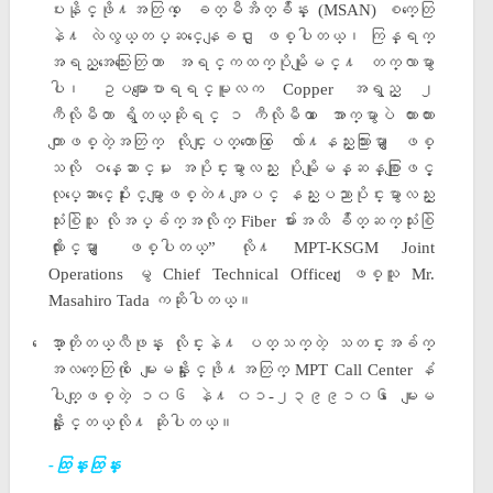
ပးနုိင္ဖို႔အတြက္ ေခတ္မီအိတ္ခ်ိန္း (MSAN) စက္ေတြ
နဲ႔ လဲလွယ္တပ္ဆင္ေနျခင္း ျဖစ္ပါတယ္၊ ကြန္ရက္
အရည္အေသြးေတြဟာ အရင္ကထက္ပိုမိုျမင္႔ တက္လာမွာ
ပါ၊ ဥပမာေျပာရရင္မူလက Copper အရွည္ ၂
ကီလိုမီတာ ရွိတယ္ဆိုရင္ ၁ ကီလိုမီတာ ေအာက္မွာပဲ ထားထား
တာျဖစ္တဲ့အတြက္ လုိင္းျပတ္တာေတြ ေလ်ာ႔နည္းသြားမွာ ျဖစ္
သလို ဝန္ေဆာင္မႈ အပိုင္းမွာလည္း ပိုမိုျမန္ဆန္စြာျဖင့္
လုပ္ေဆာင္ေပးႏိုင္မွာျဖစ္တဲ႔အျပင္ နည္းပညာပိုင္းမွာလည္း
သုံးစြဲသူ လိုအပ္ခ်က္အလိုက္ Fiber မ်ားအထိ ခ်ိတ္ဆက္သံုးစြဲ
လာႏိုင္မွာ ျဖစ္ပါတယ္” လို႔ MPT-KSGM Joint
Operations မွ Chief Technical Officer ျဖစ္သူ Mr.
Masahiro Tada ကဆိုပါတယ္။
ေအာ္တိုတယ္လီဖုန္း လိုင္းနဲ႔ ပတ္သက္တဲ့ သတင္းအခ်က္
အလက္ေတြကို ေမးျမန္းႏိုင္ဖို႔အတြက္ MPT Call Center နံ
ပါတ္ျဖစ္တဲ့ ၁၀၆ နဲ႔ ၀၁-၂၃၉၉၁၀၆ ေမးျမ
န္းႏိုင္တယ္လို႔ ဆိုပါတယ္။
-ထြန္းထြန္း