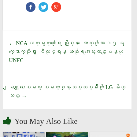
NCA လက္မွတ္ထုိးေရး ညိႇႏႈိင္းမႈ ေအာက္တိုဘာ ၁၅ ရ
←
က္ေနာက္ပုိင္း ျပဳလုပ္ရန္ အစုိးရအေၾကာင္းျပန္ဟု
UNFC
ျခင္ေျပးေစမယ့္ စမတ္ဖုန္းသစ္တစ္မ်ိဳးကို LG မိတ္
ဆက္
→
You May Also Like