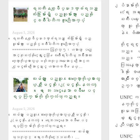
ျပႆနာမ်ား
ေရႀကီးနစ္ျမဳပ္မႈဒဏ္ခံရသည့္ ေ
ငံေရး အရ 
က်း႐ြာမ်ားရွိ ျပည္သူမ်ားအား ျပည္ခို
ႀကိဳးပမ္
င္ၿဖိဳးပါတီက ကူညီေထာက္ပံ့
တာ့ သူ တ
နဲ႔ ဖိအာ
August 5, 2026
ေရႀကီးနစ္ျမဳပ္မႈဒဏ္ခံရသည့္ ေက်း႐ြာမ်ားရွိ ျပည္
သူမ်ားအား ျပည္ခိုင္ၿဖိဳးပါတီက ကူညီေထာက္ပံ့ 
တိုင္းရင္
================= ဩဂုတ္ ၅၊ ဟသၤာတ ျပည္ေ
သည္။ ယင္း
ထာင္စုႀကံ့ခိုင္ေရးႏွင့္ဖြံ႕ၿဖိဳးေရးပါတီမွ အမ်ိဳးသားလႊ
သည္။ ‘‘ကြ
တ္ေတာ္ကိုယ္စားလွယ္ ဗဟိုအလုပ္အမႈေဆာင္ ဦးေအာင္တ
ကြၽန္ေတာ
င္ျမင့္၏ ဦးေဆာင္မႈႏွင့္ ဟသၤာတၿမိဳ႕နယ္ …
ဒါကို ေဇ
ေလးမ်က္ႏွာ ျပည္သူ႔လႊတ္ေတာ္ကိုယ္စားလွ
ထားမ်ိဳး
ယ္ ဦးျမင့္စိုး၊ (ျမင့္စိုး-နတလ)
ဥကၠ႒ က 
၊ ေရ ေဘး သင့္ေနေသာ ၿမိဳ႕ေပၚ
ရပ္ ကြက္ မ်ားကို လိုက္လံၾကည့္ရႈ။
UNFC က ႀကီ
နက္ကိုင္ 
August 5, 2026
လူမႈအဖြဲ႕စ
ေလးမ်က္ႏွာ ျပည္သူ႔လႊတ္ေတာ္ကိုယ္စားလွယ္ ဦးျမင့္စိုး၊ 
ယ္ ေရးႏွ
(ျမင့္စိုး-နတလ) ၊ ေရေဘးသင့္ေနေသာ ၿမိဳ႕ေပၚ 
ျပဳျပင္ေျပ
ရပ္ကြက္ မ်ားကို လိုက္လံၾကည့္ရႈ။ 
============================= ေလးမ်က္ႏွာ 
UNFC အဖ
ၾသဂုတ္ ၄ ဧရာဝတီတိုင္းေဒသႀကီး၊ …