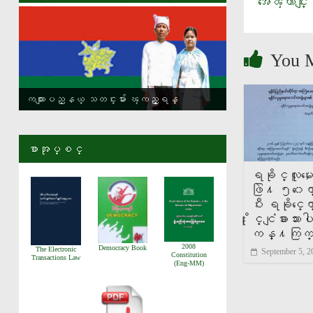
အေၾကာင္း
You 
ကရင္ျပည္နယ္ သတင္းမ်ား ၾကည့္ရန္
စာအုပ္စင္
ရခိုင္လူမ
ဖြဲ႔ ၅၀ေက်ာ
ပီး ရခိုင္ေ
ႏိုင္ငံျခားသာ
ကန္႔ကြက
2008
Democracy Book
The Electronic
September 5, 2
Constitution
Transactions Law
(Eng-MM)