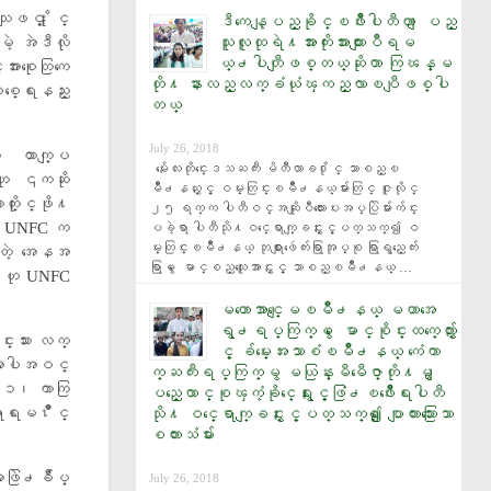
ဖင့္ ႏိုင္
ဒီကေန့ျပည္ခုိင္ၿဖိဳးပါတီဟာ ျပည္
ဲ့ အဲဒီလို
သူလူထုရဲ႔အားကိုးအားထားျပဳရမ
ယ္႕ပါတီျဖစ္တယ္ဆိုတာ ကြၽန္မ
ားစုေတြကေ
တို႔ နားလည္လက္ခံယုံၾကည္လာၿပီျဖစ္ပါ
စ္ေရးနည္း
တယ္
July 26, 2018
ာက ေထာက္ျပ
  မႏၲေလးတိုင္းေဒသႀကီး မိတီၴလာခ႐ိုင္ သာစည္ၿ
ည္ဟု ၎ကဆို
မိဳ႕နယ္ႏွင့္ ဝမ္းတြင္းၿမိဳ႕နယ္မ်ားတြင္ ဇူလိုင္ 
္ႏိုင္ဖို႔
၂၅ ရက္က ပါတီဝင္အဆိုျပဳလႊာေပးအပ္ပြဲမ်ားက်င္း
ု႔ UNFC က
ပခဲ့ရာ ပါတီသို႔ဝင္ေရာက္ျခင္းႏွင့္ပတ္သက္၍ ဝ
မ္းတြင္းၿမိဳ႕နယ္ ဘုရားျဖဴေက်းရြာအုပ္စု ရြာရွည္ေက်း
ရတဲ့ အေနအ
ရြာမွ ေမာင္စည္သူေအာင္ႏွင့္ သာစည္ၿမိဳ႕နယ္ …
’ ဟု UNFC
မဟာေအာင္ေျမၿမိဳ႕နယ္ မဟာအေ
ရွ႕ရပ္ကြက္မွ ေမာင္စုိင္းထက္ေက်ာ္ႏွ
ရင္းသား လက္
င့္ ခ်မ္းေအးသာစံၿမိဳ႕နယ္ ကံေကာ
်ားအပါအဝင္
က္ႀကီးရပ္ကြက္မွ မယြန္းမီမီေဇာ္တုိ႔မွ ျ
ာကိစၥ၊ ကာကြ
ပည္ေထာင္စုၾကံ့ခုိင္ေရးႏွင့္ဖြံ႕ၿဖိဳးေရးပါတီ
ေရးမ႑ိဳင္
သုိ႔ ဝင္ေရာက္ျခင္းႏွင့္ပတ္သက္၍ ​ေျပာျကားသြား​ေသာ
စကားသံမ်ား
ြဲ႕ခ်ဳပ္
July 26, 2018