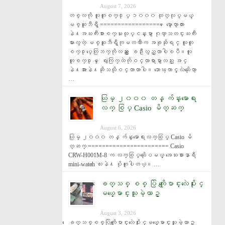
August 7, 2026
တစ္လကို လူတူစက္႐ုပ္ ၁၀၀၀ ထုတ္လုပ္မယ့္ 
မစ္ဆူဘီရွီ ================== ေမာ္ေတာ္ကား
နဲ႔အႀကီးစားစက္မႈလုပ္ငန္းမွာ ဂုဏ္သတင္းႀကီး
မားလွတဲ့ မစ္ဆူဘီရွီကုမၸဏီက အခုဆိုရင္ လူတူ
စက္႐ုပ္ေတြဘက္ကိုလည္း ေျခဦးလွည့္လာပါၿပီ။လူ
တူစက္႐ုပ္ ေဈးကြက္ထဲကိုဝင္လာရာမွာလည္း အင္
နဲ႔အားနဲ႔ဆိုသလိုဝင္လာတာပါ။ ဘာေၾကာင့္လဲဆိုေတာ့ 
…
ယြမ္ ၂၀၀၀ တန္ က်န္းမာေရး
လက္ စြပ္ Casio မိတ္ဆက္
August 6, 2026
ယြမ္ ၂၀၀၀ တန္ က်န္းမာေရးလက္စြပ္ Casio မိ
တ္ဆက္ ======================= Casio 
CRW-H001M-8 က လက္စြပ္ဆိုေပမယ့္ အေသးစားနာရီ 
mini-watch ေလးနဲ႔ ပိုတူပါတယ္။ …
ေခတ္သစ္ စစ္ ပြဲ ကိုေျပာင္းလဲေပးႏိုင္
မယ့္ေမာင္းသူမဲ့ယာဥ္
August 3, 2026
ေခတ္သစ္စစ္ပြဲကိုေျပာင္းလဲေပးႏိုင္မယ့္ေမာင္းသူမဲ့ယာဥ္ 