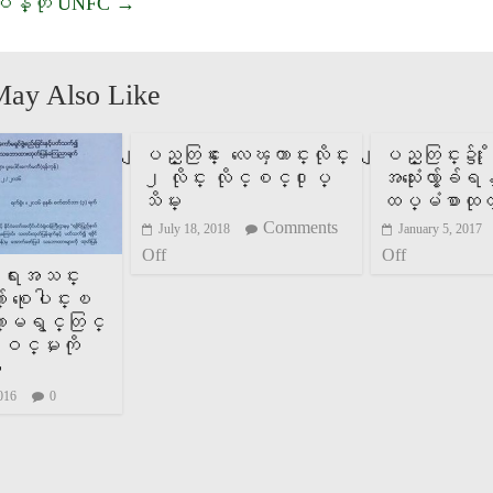
ျပန္ဟု UNFC
→
May Also Like
ျပည္တြင္း ေလေၾကာင္းလိုင္း
ျပည္တြင္း၌ ႏုိ
၂ လိုင္း လိုင္စင္႐ုပ္
အသံုးေလွ်ာ့ခ်
သိမ္း
ထပ္မံစာထုတ
Comments
July 18, 2018
January 5, 2017
Off
Off
ႈေရးအသင္း
္ စုေပါင္းၿ
ကာ္မရွင္တြင္
းပါဝင္မႈကုိ
္
016
0