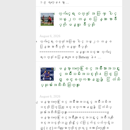
၁၉ ရက္ေန႔မွာ …
ေလ့က်င့္ေရး ဝတ္စုံ အ တြ က္ ေပါင္
သန္း ၂၀ တန္ စ ပြ န္ဆာ စာခ်ဳ
ပ္ကို မန္ယူ ခ်ဳပ္ဆို
August 6, 2026
ေလ့က်င့္ေရး ဝတ္စုံအတြက္ ေပါင္ သန္း ၂၀ တန္ စ
ပြန္ဆာ စာခ်ဳပ္ကို မန္ယူ ခ်ဳပ္ဆို 
================= မန္ယူအသင္းဟာ ေလ့က်င့္ေ
ရး၀တ္စုံစပြန္ဆာအျဖစ္ Betway နဲ႔ …
ျမန္မာ့လက္ေ႐ြးစင္ အမ်ိဳးသားအသင္းႏွ
င့္ အမ်ိဳးသမီးအသင္းတို႔ ကြင္း သြ
င္း ျခင္းခတ္ကစားနည္း၌ ေငြ တံဆိ
ပ္ဆုမ်ားအသီးသီး ဆြတ္ခူး
August 6, 2026
ျမန္မာ့လက္ေ႐ြးစင္ အမ်ိဳးသားအသင္းႏွင့္ အမ်ိဳးသမီးအ
သင္းတို ကြင္းသြင္းျခင္းခတ္ကစားနည္း၌ ေငြတံဆိပ္
ဆုမ်ားအသီးသီးဆြတ္ခူး ==================== ျ
မန္မာ့လက္ေ႐ြးစင္အမ်ိဳးသားျခင္းအသင္းႏွင့္ အမ်ိဳးသမီးျ
ခင္းအသင္းတိုသည္ ထိုင္းႏိုင္ငံတြင္က်င္းပလ်က္ရွိသ
ည့္ (၃၉)ႀကိမ္ေျမာက္ထိုင္းဘုရင့္ဖလားပိုက္ေက်ာ္ျခ