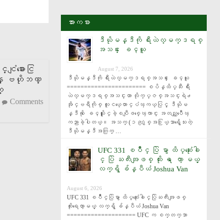
အားကစား
ဒီယိုမန္ဒီကို ရီးယဲလ္မက္ဒရစ္
အသင္း ေခၚယူ
င္ငံျခားေငြ
August 7, 2026
ဒီယိုမန္ဒီကို ရီးယဲလ္မက္ဒရစ္အသင္း ေခၚယူ 
ရန္ ဗဟုိဘဏ္
======================= စပိန္ထိပ္သီး ရီး
္
ယဲလ္မက္ဒရစ္အသင္းဟာ လိုက္ပ္ဇစ္အသင္းရဲ႕ 
Comments
အိုင္ဗရီကိုစ္ လူငယ္ေတာင္ပံၾကယ္ပြင့္ ဒီယိုမ
န္ဒီကို ေခၚယူႏိုင္ခဲ့ၿပီျဖစ္ေၾကာင္း အတည္ျပဳေၾ
ကညာခဲ့ပါတယ္။ အသက္ (၁၉)ႏွစ္အ႐ြယ္သာရွိေသးတဲ့ 
ဒီယိုမန္ဒီအတြက္ …
UFC 331 ၿပိဳင္ ပြဲ မွာ ထိပ္ဆုံးေခါ
င္ ပြဲ ႀကီးအျဖစ္ ထိုး ရ ေတာ့ မယ့္
လက္ရွိ ခ်န္ပီယံ ‌Joshua Van
August 6, 2026
UFC 331 ၿပိဳင္ပြဲမွာ ထိပ္ဆုံးေခါင္ပြဲႀကီးအျဖစ္ 
ထိုးရေတာ့မယ့္ လက္ရွိ ခ်န္ပီယံ ‌Joshua Van 
==================== UFC က စက္တက္ဘာ 