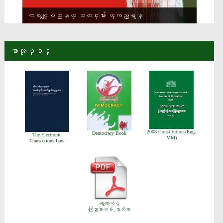
ကရင္ျပည္နယ္ သတင္းမ်ား ၾကည့္ရန္
စာအုပ္စင္
2008 Constitution (Eng-
Democracy Book
The Electronic
MM)
Transactions Law
ရွေးကောက်ပွဲ
ကြေညာစာတမ်း_မာတိကာ