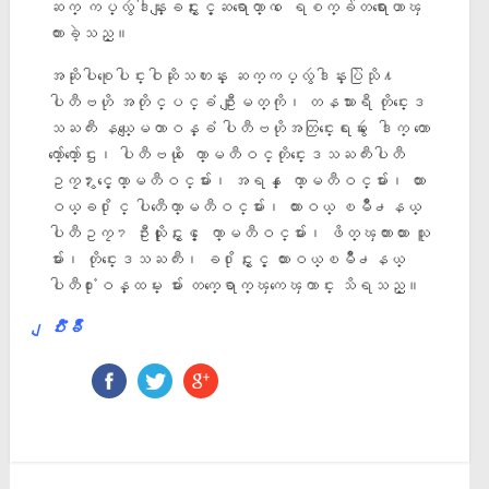
ဆက္ ကပ္လွဴဒါန္းျခင္းႏွင့္ဆရာေတာ္က ေရစက္ခ်တရားေဟာၾ
ကားခဲ့သည္။
အဆိုပါစုေပါင္းဝါဆိုသကၤန္း ဆက္ကပ္လွဴဒါန္းပြဲသုိ႔
ပါတီဗဟို အတိုင္ပင္ခံ ဦးျမတ္ကို၊ တနသၤာရီ တိုင္းေဒ
သႀကီး နယ္ေျမတာဝန္ခံ ပါတီဗဟုိအတြင္းေရးမွဴး ေဒါက္ တာေ
က်ာ္ေက်ာ္ေဌး၊ ပါတီဗဟို ေကာ္မတီဝင္တုိင္းေဒသႀကီးပါတီ
ဥကၠ႒ႏွင့္ေကာ္မတီဝင္မ်ား၊ အရန္ ေကာ္မတီဝင္မ်ား၊ ထား
ဝယ္ခ႐ိုင္ ပါတီေကာ္မတီဝင္မ်ား၊ ထားဝယ္ ၿမိဳ႕နယ္
ပါတီဥကၠ႒ ဦးယုႏိုင္ႏွင့္ ေကာ္မတီဝင္မ်ား၊ ဖိတ္ၾကားထား သူ
မ်ား၊ တိုင္းေဒသႀကီး၊ ခ႐ိုင္ႏွင့္ ထားဝယ္ၿမိဳ႕နယ္
ပါတီ႐ံုးဝန္ထမ္း မ်ား တက္ေရာက္ၾကေၾကာင္း သိရသည္။
ျပံဳးခ်ဳိ