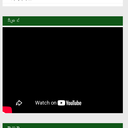
သီချင်း
အားကစား