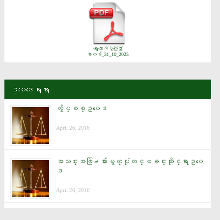
ရွေးကောက်ပွဲကြေငြာ
စာတမ်း_31_10_2025
ဥပေဒေရးရာ
လွ်ပ္စစ္ဥပေဒ
April 26, 2016
အသင္းအဖြဲ႕မ်ားမွတ္ပုံတင္ၿခင္းဆိုင္ရာဥပေ
ဒ
April 26, 2016