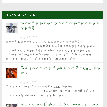
နည္းပညာသတင္းမ်ား
တစ္လကို လူတူစက္႐ုပ္ ၁၀၀၀ ထုတ္လုပ္မယ့္ မ
စ္ဆူဘီရွီ
August 7, 2026
တစ္လကို လူတူစက္႐ုပ္ ၁၀၀၀ ထုတ္လုပ္မယ့္ မစ္ဆူဘီရွီ 
================== ေမာ္ေတာ္ကားနဲ႔အႀကီးစားစက္မႈလုပ္ငန္းမွာ ဂုဏ္သ
တင္းႀကီးမားလွတဲ့ မစ္ဆူဘီရွီကုမၸဏီက အခုဆိုရင္ လူတူစက္႐ုပ္ေတြဘ
က္ကိုလည္း ေျခဦးလွည့္လာပါၿပီ။လူတူစက္႐ုပ္ ေဈးကြက္ထဲကိုဝင္လာရာမွာလ
ည္း အင္နဲ႔အားနဲ႔ဆိုသလိုဝင္လာတာပါ။ ဘာေၾကာင့္လဲဆိုေတာ့ …
ယြမ္ ၂၀၀၀ တန္ က်န္းမာေရး လက္ စြပ္ Casio မိတ္
ဆက္
August 6, 2026
ယြမ္ ၂၀၀၀ တန္ က်န္းမာေရးလက္စြပ္ Casio မိတ္ဆက္ 
======================= Casio CRW-H001M-8 က လက္စြပ္ဆိုေပမ
ယ့္ အေသးစားနာရီ mini-watch ေလးနဲ႔ ပိုတူပါတယ္။ …
ေခတ္သစ္ စစ္ ပြဲ ကိုေျပာင္းလဲေပးႏိုင္မယ့္ေမာင္းသူမဲ့ယာဥ္