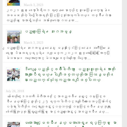
March 3, 2023
၂၀၂၁ ခုႏွစ္ ေဖေဖာ္ဝါရီလ ၁ ရက္ေန႔ေနာက္ပိုင္း လူမႈကြန္ယက္မွာ နဲ႔ 
အဓမၼ ဆိုတဲ့ ပါဠိေဝါဟာရကို တြင္တြင္သုံးလာၾကပါတယ္။ တစ္ခ်ိဳ႕လဲနား
လည္လို႔ ေျပာတာရွိသလို႔ အမ်ားစုကေတာ့ ဂဃနဏ …
ျပည္သူေတြရဲ႕ ဆႏၵအမွန္
March 3, 2023
ျပည္သူေတြရဲ႕ ဆႏၵအမွန္ ယေန႔ ျမန္မာႏိုင္ငံတြင္ ယေန႔ ႀကဳံေတြ႕ေန
ရေသာ ျပႆနာအရပ္ရပ္ရဲ႕ ဇစ္ျမစ္က ၂၀၂၀ ခုႏွစ္ အေထြေထြေ႐ြးေကာက္ပြဲ 
မဲသမာမႈ။ ဘယ္ေလာက္ေတာင္ မဲသမာမႈျဖစ္လဲဆိုေတာ့ သိပ္ေတာ့ …
ဒီကေန့ျပည္ခုိင္ၿဖိဳးပါတီဟာ ျပည္သူလူထုရဲ႔အားကိုး
အားထားျပဳရမယ္႕ပါတီျဖစ္တယ္ဆိုတာ ကြၽန္မတို႔
နားလည္လက္ခံယုံၾကည္လာၿပီျဖစ္ပါတယ္
July 26, 2018
  မႏၲေလးတိုင္းေဒသႀကီး မိတီၴလာခ႐ိုင္ သာစည္ၿမိဳ႕နယ္ႏွင့္ ဝမ္းတြင္းၿ
မိဳ႕နယ္မ်ားတြင္ ဇူလိုင္ ၂၅ ရက္က ပါတီဝင္အဆိုျပဳလႊာေပးအပ္ပြဲမ်ားက်င္း
ပခဲ့ရာ ပါတီသို႔ဝင္ေရာက္ျခင္းႏွင့္ပတ္သက္၍ ဝမ္းတြင္းၿမိဳ႕နယ္ ဘုရားျ
ဖဴေက်းရြာအုပ္စု ရြာရွည္ေက်းရြာမွ ေမာင္စည္သူေအာင္ႏွင့္ သာစည္ၿမိဳ႕နယ္ …
မဟာေအာင္ေျမၿမိဳ႕နယ္ မဟာအေရွ႕ရပ္ကြက္မွ ေမာ