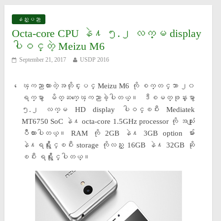
နည္းပညာ
Octa-core CPU နဲ႔ ၅.၂ လက္မ display
ပါဝင္တဲ့ Meizu M6
September 21, 2017
USDP 2016
ေၾကညာထားတဲ့အတိုင္းပင္ Meizu M6 ကို စက္တင္ဘာ ၂၀
ရက္မွာ မိတ္ဆက္ေၾကညာခဲ့ပါတယ္။ ဒီစမတ္ဖုန္းမွာ
၅.၂ လက္မ HD display ပါဝင္ၿပီး Mediatek
MT6750 SoC နဲ႔ octa-core 1.5GHz processor ကို အသံုးျ
ပဳထားပါတယ္။ RAM ကို 2GB နဲ႔ 3GB option မ်ား
နဲ႔ရရိွႏိုင္ၿပီး storage ကိုလည္း 16GB နဲ႔ 32GB ဆို
ၿပီး ရရိွႏိုင္ပါတယ္။