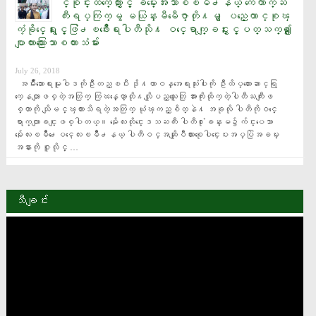
င္စုိင္းထက္ေက်ာ္ႏွင့္ ခ်မ္းေအးသာစံၿမိဳ႕နယ္ ကံေကာက္ႀ
ကီးရပ္ကြက္မွ မယြန္းမီမီေဇာ္တုိ႔မွ ျပည္ေထာင္စုၾ
ကံ့ခုိင္ေရးႏွင့္ဖြံ႕ၿဖိဳးေရးပါတီသုိ႔ ဝင္ေရာက္ျခင္းႏွင့္ပတ္သက္၍ ​ေျ
ပာျကားသြား​ေသာစကားသံမ်ား
July 26, 2018
  အမ်ဳိးသားေရးမူဝါဒကိုဦးတည္ၿပီး ဒို႔တာဝန္အေရးသံုးပါးကို ဦးထိပ္ထားေဆာင္ရြ
က္ေနတာျဖစ္တဲ့အတြက္ ကြၽန္ေတာ္တို႔လိုျပည္သူေတြ အားကိုးထိုက္တဲ့ပါတီႀကီးျဖ
စ္တာကို သိျမင္ၾကားသိရတဲ့အတြက္ ယံုၾကည္စိတ္နဲ႔ အခုလို ပါတီကိုဝင္ေ
ရာက္လာျခင္းျဖစ္ပါတယ္​။ မႏၲေလးတိုင္းေဒသႀကီး ပါတီ႐ံုးခန္းမ၌က်င္းပေသာ 
မႏၲေလးၿမိဳ႕ေပၚေလးၿမိဳ႕နယ္ ပါတီဝင္အဆုိျပဳလႊာစုေပါင္းေပးအပ္ပြဲအခမ္း
အနားကုိ ဇူလိုင္ …
သီချင်း