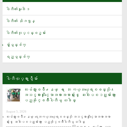
UFC 331 ၿပိဳင္ ပြဲ မွာ ထိပ္ဆုံးေခါင္ ပြဲ ႀကီးအျဖစ္ ထိုး ရ ေတာ့ မယ့္ လက္ရွိ
ပါတီ၏မူ၀ါဒ
ခ်န္ပီယံ ‌Joshua Van
ယြမ္ ၂၀၀၀ တန္ က်န္းမာေရး လက္ စြပ္ Casio မိတ္ဆက္
ပါတီ၏ သႏိၷဌာန္
ႏိုင္ငံေတာ္သမၼတ ထိုင္းႏိုင္ငံသို႔ ေရာက္ရွိ
ပါတီ၏လုပ္ငန္းစဥ္မ်ား
ေလ့က်င့္ေရး ဝတ္စုံ အ တြ က္ ေပါင္ သန္း ၂၀ တန္ စ ပြ န္ဆာ စာခ်ဳပ္ကို မ
န္ယူ ခ်ဳပ္ဆို
ေမွ်ာ္မွန္းခ်က္
ျမန္မာ့လက္ေ႐ြးစင္ အမ်ိဳးသားအသင္းႏွင့္ အမ်ိဳးသမီးအသင္းတို႔ ကြင္း သြင္း ျခ
ရည္မွန္းခ်က္
င္းခတ္ကစားနည္း၌ ေငြ တံဆိပ္ဆုမ်ားအသီးသီး ဆြတ္ခူး
ေလးမ်က္ႏွာၿမိဳ႕နယ္ ေရ ေဘး ကယ္ဆယ္ေရးစခန္းသို႔ အသင့္စားသုံးႏိုင္ေသာအစား
အစာမ်ားႏွင့္ ေဆးဝါးပစၥည္းမ်ားအား ျပည္ခိုင္ၿဖိဳးပါတီမွ လႉဒါန္း
ပါတီလႈပ္ရွားမွဳမ်ား
ေရႀကီးနစ္ျမဳပ္မႈဒဏ္ခံရသည့္ ေက်း႐ြာမ်ားရွိ ျပည္သူမ်ားအား ျပည္ခိုင္ၿဖိဳး
ေလးမ်က္ႏွာၿမိဳ႕နယ္ ေရ ေဘး ကယ္ဆယ္ေရးစခန္းသို႔
ပါတီက ကူညီေထာက္ပံ့
အသင့္စားသုံးႏိုင္ေသာအစားအစာမ်ားႏွင့္ ေဆးဝါးပစၥည္းမ်ားအား ျ
ဒီယိုမန္ဒီကို ရီးယဲလ္မက္ဒရစ္အသင္း ေခၚယူ
ပည္ခိုင္ၿဖိဳးပါတီမွ လႉဒါန္း
August 5, 2026
ေလးမ်က္ႏွာၿမိဳ႕နယ္ ေရေဘးကယ္ဆယ္ေရးစခန္းသို အသင့္စားသုံးႏိုင္ေသာအစားအစာ
မ်ားႏွင့္ ေဆးဝါးပစၥည္းမ်ားအား ျပည္ခိုင္ၿဖိဳးပါတီမွ လႉဒါန္း 