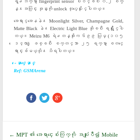
ရွ႕ဘက္မွာ fingerprint sensor ပါဝင္ၿပီး ၀.၂ စကၠ
န္႔အတြင္း ဖုန္းကို unlock လုပ္ေပးႏိုင္ပါတယ္။
အေရာင္အေနနဲ႔ Moonlight Silver, Champagne Gold,
Matte Black နဲ႔ Electric Light Blue ဆိုၿပီး ရရိွႏိုင္ပါ
တယ္။ Meizu M6 ရဲ႕တန္ဖိုးက ၆၉၉ ယြမ္ (၁၀၅
ေဒၚလာ) ျဖစ္ၿပီး စက္တင္ဘာ ၂၅ ရက္မွာ စတင္ေ
ရာင္းခ်မယ္လို႔ သိရပါတယ္။
-ေနာင္ေနာင္
Ref: GSMArena
MPT ၏ အေရာင္းေစ်းကြက္ကို အသံုးျပဳ၍ Mobile
←