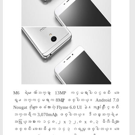
M6 ရဲ႕ေက်ာဘက္မွာ 13MP ကင္မရာပါဝင္ၿပီး အေ
ရွ႕ဘက္ကင္မရာက 8MP ျဖစ္ပါတယ္။ Android 7.0
Nougat ကိုအေျခခံထားတဲ့ Flyme 6.0 UI နဲ႔အသံုးျပဳႏိုင္ၿပီး
ဘက္ထရီက 3,070mAh ျဖစ္ပါတယ္။ ဒီဟန္းဆက္ရဲ႕
အရြယ္အစားက ၁၄၈.၂ x ၇၂.၈ x ၈.၃ မီလီမီတာျ
ဖစ္ၿပီး အေလးခ်ိန္က ၁၄၃ ဂရမ္ျဖစ္ပါတယ္။ အေ