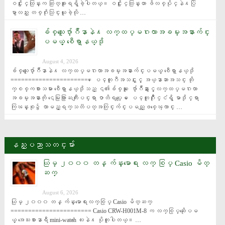
ဝင္းႏိုင္ထြန္းက ဆြတ္ခူးရရွိခဲ့ပါတယ္။ ဝင္းႏိုင္ထြန္းဟာ ဖိလစ္ပိုင္နဲ႔ပြဲ
မွာလည္း တစ္ဂိုးသြင္းယူခဲ့လို …
ခ်စ္သူေဂ်ာ္ဂ်ီနာနဲ႔ လက္ထပ္မဂၤလာအခမ္းအနားက်င္း
ပမယ့္ စီေရာ္နယ္ဒို
August 4, 2026
ခ်စ္သူေဂ်ာ္ဂ်ီနာနဲ႔ လက္ထပ္မဂၤလာအခမ္းအနားက်င္းပမယ့္ စီေရာ္နယ္ဒို 
======================= ေပၚတူဂီအသင္းႏွင့္ အယ္နာဆာအသင္း တို
က္စစ္ကစားသမား စီေရာ္နယ္ဒိုသည္ ၎၏ခ်စ္သူ ေဂ်ာ္ဂ်ီနာႏွင့္လက္ထပ္မဂၤလာ
အခမ္းအနားကို ၎ေမြးဖြားႀကီးျပင္းရာ ဇာတိရပ္ေျမ ေပၚတူဂီႏိုင္ငံရွိ မာဒိုင္ရာ
ကြၽန္းစု၌ လာမည့္ရက္သတၱပတ္အတြင္းက်င္းပမည္ျဖစ္ေၾကာင္း …
နည္းပညာသတင္းမ်ား
ယြမ္ ၂၀၀၀ တန္ က်န္းမာေရး လက္ စြပ္ Casio မိတ္
ဆက္
August 6, 2026
ယြမ္ ၂၀၀၀ တန္ က်န္းမာေရးလက္စြပ္ Casio မိတ္ဆက္ 
======================= Casio CRW-H001M-8 က လက္စြပ္ဆိုေပမ
ယ့္ အေသးစားနာရီ mini-watch ေလးနဲ႔ ပိုတူပါတယ္။ …