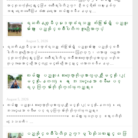
================================= ဩဂုတ္ ၅၊ ေလးမ်က္ႏွာ ျပည္ေ
ထာင္စုႀကံ့ခိုင္ေရးႏွင့္ဖြံ႕ၿဖိဳးေရးပါတီဥကၠ႒ ဦးခင္ရီ၏ လမ္းၫႊန္ခ်က္
အရ ေရေဘးႀကဳံေတြ႕ခံစားေနရေသာ ေလးမ်က္ႏွာၿမိဳ႕နယ္မွ …
ေရႀကီးနစ္ျမဳပ္မႈဒဏ္ခံရသည့္ ေက်း႐ြာမ်ားရွိ ျပည္သူ
မ်ားအား ျပည္ခိုင္ၿဖိဳးပါတီက ကူညီေထာက္ပံ့
August 5, 2026
ေရႀကီးနစ္ျမဳပ္မႈဒဏ္ခံရသည့္ ေက်း႐ြာမ်ားရွိ ျပည္သူမ်ားအား ျပည္ခိုင္ၿဖိဳး
ပါတီက ကူညီေထာက္ပံ့ ================= ဩဂုတ္ ၅၊ ဟသၤာတ ျပည္ေထာ
င္စုႀကံ့ခိုင္ေရးႏွင့္ဖြံ႕ၿဖိဳးေရးပါတီမွ အမ်ိဳးသားလႊတ္ေတာ္ကိုယ္စားလွယ္ ဗဟိုအ
လုပ္အမႈေဆာင္ ဦးေအာင္တင္ျမင့္၏ ဦးေဆာင္မႈႏွင့္ ဟသၤာတၿမိဳ႕နယ္ …
ေလးမ်က္ႏွာ ျပည္သူ႔လႊတ္ေတာ္ကိုယ္စားလွယ္ ဦးျမင့္စိုး၊ (ျ
မင့္စိုး-နတလ) ၊ ေရ ေဘး သင့္ေနေသာ ၿမိဳ႕ေပၚ
ရပ္ ကြက္ မ်ားကို လိုက္လံၾကည့္ရႈ။
August 5, 2026
ေလးမ်က္ႏွာ ျပည္သူ႔လႊတ္ေတာ္ကိုယ္စားလွယ္ ဦးျမင့္စိုး၊ (ျမင့္စိုး-နတလ) ၊ ေရေ
ဘးသင့္ေနေသာ ၿမိဳ႕ေပၚ ရပ္ကြက္ မ်ားကို လိုက္လံၾကည့္ရႈ။ 
============================= ေလးမ်က္ႏွာ ၾသဂုတ္ ၄ ဧရာဝတီတို
င္းေဒသႀကီး၊ …
ျပည္ခိုင္ၿဖိဳးပါတီဒုဥကၠ႒မွ ဝါဆိုသကၤန္းႏွင့္ လႉ ဖြ