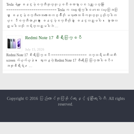
Tesla ရဲ႕‌ေျခနင္းမဲ့စက္ဘီးထုတ္လုပ္ၿပီးခဏမွာပစၥည္းျပတ္သြား 
======================== Tesla က လမ္းေလွ်ာက္ခါစ ကေလးငယ္ေတြအတြ
က္ ေျခနင္းမဲ့စက္ဘီးအေသးစားေလးတစ္မ်ိဳးကို မၾကာေသးမီကထုတ္လုပ္လိုက္ပါတ
ယ္။ ဒီစက္ဘီးဟာ တျခား ေျခနင္းမဲ့စက္ဘီးလိုပဲ ေျခနင္းလည္းမပါ၊ ေမာ္တာလ
ည္းမပါသလို ဘရိတ္လည္းမပါဘဲ …
Redmi Note 17 စီးရီးထြက္ၿပီ
July 15, 2026
Redmi Note 17 စီးရီးထြက္ၿပီ ================= ဘက္ထရီႀကီးႀကီး 
screen က်ယ္က်ယ္နဲ႔ ေဈးတန္တဲ့ Redmi Note 17 စီးရီးေတြ ထြက္လာပါၿပီ။ 
အခုစီးရီးရဲ႕ …
Copyright © 2016
ပြည်ထောင်စုကြံ့ခိုင်ရေးနှင့်ဖွံ့ဖြိုးရေးပါတီ
. All rights
reserved.