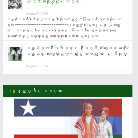
ယ္ ဝတၳဳအစုစုတို႔ ကပ္လႉ
August 5, 2026
ျပည္ခိုင္ၿဖိဳးပါတီဒုဥကၠ႒မွ ဝါဆိုသကၤန္းႏွင့္ လႉဖြယ္ ဝတၳဳအစုစုတို႔ က
ပ္လႉ ========================= (ျပည္တြင္း)ၾသဂုတ္ ၄ ေနျပည္ေ
တာ္ ၊တပ္ကုန္းၿမိဳ႕နယ္ အေနာ္ရထာရပ္ကြက္ ၿမိဳ႕ေရွ႕စႏၵာ႐ုံဘုန္းေ
တာ္ႀကီးေက်ာင္းမွ သက္ေတာ္ရွည္ ဆရာေတာ္ဘုရားႀကီးအား ၾသဂုတ္လ …
ျပည္ခိုင္ၿဖိဳးပါတီ ဥကၠ႒ ဦးခင္ရီ တိုင္းေဒသႀကီး/ျ
ပည္နယ္ လႊတ္ေတာ္ဥကၠ႒မ်ားႏွင့္ အစည္း အ ေဝး ျပဳလုပ္
August 3, 2026
ျပည္နယ္ႏွင့္တိုင္း သတင္းမ်ား