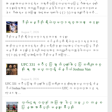
ဟာ နယူးကာဆယ္အသင္းရဲ႕ ဘရာဇီးလ္ကြင္းလယ္ၾကယ္ပြင့္ ဂီမာေရ႕စ္ကိုေ
ခၚယူခဲ့ေၾကာင္း ‌အတည္ျပဳထုတ္ျပန္ခဲ့ပါတယ္။ အာဆင္နယ္အသင္းအေန
နဲ႔ ဂီမာေရ႕စ္အတြက္ ေျပာင္းေ႐ႊ႕ေၾကးေပါင္ (၇၅)သန္းအသုံးျပဳခဲ့ၿပီး …
ဒီယိုမန္ဒီကို ရီးယဲလ္မက္ဒရစ္အသင္း ေခၚယူ
August 7, 2026
ဒီယိုမန္ဒီကို ရီးယဲလ္မက္ဒရစ္အသင္း ေခၚယူ 
======================= စပိန္ထိပ္သီး ရီးယဲလ္မက္ဒရစ္အသင္း
ဟာ လိုက္ပ္ဇစ္အသင္းရဲ႕ အိုင္ဗရီကိုစ္ လူငယ္ေတာင္ပံၾကယ္ပြင့္ ဒီယို
မန္ဒီကို ေခၚယူႏိုင္ခဲ့ၿပီျဖစ္ေၾကာင္း အတည္ျပဳေၾကညာခဲ့ပါတယ္။ အသ
က္ (၁၉)ႏွစ္အ႐ြယ္သာရွိေသးတဲ့ ဒီယိုမန္ဒီအတြက္ …
UFC 331 ၿပိဳင္ ပြဲ မွာ ထိပ္ဆုံးေခါင္ ပြဲ ႀကီးအျဖစ္
ထိုး ရ ေတာ့ မယ့္ လက္ရွိ ခ်န္ပီယံ ‌Joshua Van
August 6, 2026
UFC 331 ၿပိဳင္ပြဲမွာ ထိပ္ဆုံးေခါင္ပြဲႀကီးအျဖစ္ ထိုးရေတာ့မယ့္ လက္ရွိ ခ်န္
ပီယံ ‌Joshua Van ==================== UFC က စက္တက္ဘာ ၁၉ ရ
က္ေန႔မွာ …
ေလ့က်င့္ေရး ဝတ္စုံ အ တြ က္ ေပါင္ သန္း ၂၀ တန္ စ
ပြ န္ဆာ စာခ်ဳပ္ကို မန္ယူ ခ်ဳပ္ဆို