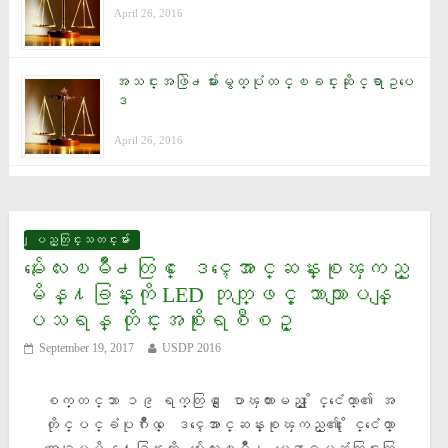
April 26, 2016
အသင္းအဖြဲ႕မ်ားမွတ္ပုံတင္ၿခင္းဆိုင္ရာဥပေ
ဒ
April 26, 2016
ျပည္တြင္းသတင္းမ်ား
မႏၲေလးၿမိဳ႕တြင္ ေဒၚေအာင္ဆန္းစုၾကည္
မိန္႔ခြန္းကို LED ဘုတ္ျဖင့္ ဘာသာျပန္ျ
ပသရန္ တိုင္းအစိုးရစီစဥ္
September 19, 2017
USDP 2016
စက္တင္ဘာ ၁၉ ရက္တြင္ ေျပာၾကားမည့္ ႏိုင္ငံေတာ္၏ အ
တုိင္ပင္ခံပုဂၢိဳလ္ ေဒၚေအာင္ဆန္းစုၾကည္၏ ႏိုင္ငံေတာ္