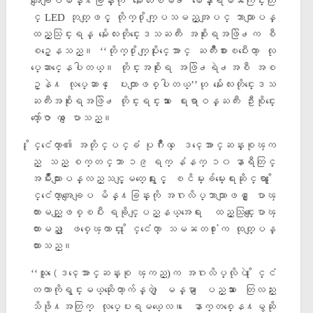
အေျချပမိန္႔ခြန္းကို မႏၲေလးၿမိဳ႕ မေနာ္ရမၼံကြင္းတြ
င္ LED ဘုတ္ျဖင့္ တိုက္႐ိုက္ျပသမည့္အျပင္ ဘာသာျပန္
ထည့္သြင္းရန္ မႏၲေလးတိုင္းေဒသႀကီး အစိုးရအဖြဲ႕က စီ
စဥ္ေနသည္။ ‘‘တိုက္႐ိုက္ျပႏုိင္ေအာင္ ႀကိဳးစားၿပီးေတာ့ လု
ပ္ေဆာင္ေနပါတယ္။ တိုင္းအစိုးရ အဖြဲ႕ရဲ႕အစီ အစ
ဥ္နဲ႔ လုပ္ေဆာင္ ေပးတာျဖစ္ပါတယ္’’ဟု မႏၲေလးတိုင္းေဒသ
ႀကီးအစိုးရအဖြဲ႕ တိုင္းရင္းသား ေရးရာဝန္ႀကီး ဦးစိုင္းေ
က်ာ္ေဇာ က ေျပာသည္။
ႏိုင္ငံေတာ္၏ အတုိင္ပင္ခံ ပုဂၢိဳလ္ ေဒၚေအာင္ဆန္းစုၾက
ည္ သည္ စက္တင္ဘာ ၁၉ ရက္ နံနက္ ၁၀ နာရီတြင္
အမ်ိဳးသားျပန္လည္သင့္ျမတ္ေရးႏွင့္ ၿငိမ္းခ်မ္းေရးဆိုင္ရာ ႏုိ
င္ငံေတာ္အေျချပ မိန္႔ခြန္းကို အဂၤလိပ္ဘာသာျဖင့္ ေျပာၾ
ကားမည္ျဖစ္ၿပီး ရခိုင္ျပည္နယ္အေရး ထည့္သြင္းေျပာၾ
ကားမည္ ျဖစ္ေၾကာင္း ႏိုင္ငံေတာ္ သမၼတ႐ံုးက ထုတ္ျပန္
ထားသည္။
‘‘သူ (ေဒၚေအာင္ဆန္းစု ၾကည္)က အဂၤလိပ္လိုပဲ ႏုိင္ငံ
တကာကိုရွင္းမယ္ဆိုေတာ့က်န္တဲ့ ျမန္မာ ျပည္သား ေတြလည္း
သိဖို႔အတြက္ လုပ္ေပးရမယ္ေလ။ ေနာက္တစ္ေန႔မွဆို