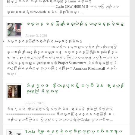
ယြမ္ ၂၀၀၀ တန္ က်န္းမာေရးလက္စြပ္ Casio မိတ္ဆက္ 
======================= Casio CRW-H001M-8 က လက္စြပ္ဆိုေပမ
ယ့္ အေသးစားနာရီ mini-watch ေလးနဲ႔ ပိုတူပါတယ္။ …
ေခတ္သစ္ စစ္ ပြဲ ကိုေျပာင္းလဲေပးႏိုင္မယ့္ေမာင္းသူမဲ့ယာဥ္
August 3, 2026
ေခတ္သစ္စစ္ပြဲကိုေျပာင္းလဲေပးႏိုင္မယ့္ေမာင္းသူမဲ့ယာဥ္ 
===================== အေမရိကန္ၾကည္းတပ္ရဲ႕တိုက္ခိုက္ေရးစြ
မ္းပကားကို တိုးျမႇင့္ေပးႏိုင္ေစမယ့္အျပင္ ေခတ္သစ္စစ္ပြဲကိုပါေျပာင္းလဲေပးႏိုင္မ
ယ့္ ေမာင္းသူမဲ့ယာဥ္တစ္မ်ိဳးကမၾကာခင္ထြက္ေပၚလာေတာ့မွာျဖစ္ပါတယ္။ အေ
မရိကန္ၾကည္းတပ္ကေဖာ္ေဆာင္တဲ့ Project Sustainment စီမံကိန္းအတြက္ ဒီ
ယာဥ္ေတြကိုဖန္တီးထုတ္ လုပ္ေပးခြင့္ရသြားသူက American Rheinmetall ျဖစ္ပါ
တယ္။ …
သိန္း ၅၀၀ ေက်ာ္တန္ေၾကးရွိ မက္ဆီ နဲ႔ ေရာ္နယ္ဒို
ဖုန္းေတြ မိတ္ဆက္
July 22, 2026
သိန္း ၅၀၀ ေက်ာ္တန္ေၾကးရွိ မက္ဆီ နဲ႔ ေရာ္နယ္ဒို ဖုန္းေတြ မိတ္ဆက္ 
======================= အီလက္ထ႐ြန္နစ္ပစၥည္းေတြကို ေ႐ႊ၊ 
အဖိုးတန္သတၱဳေတြနဲ႔ မြမ္းမံျပင္ဆင္ေပးေလ့ရွိတဲ့ Caviar ကုမၸဏီဟာ …
Tesla ရဲ႕‌ေျခနင္းမဲ့စက္ဘီးထုတ္လုပ္ၿပီးခဏမွာပ