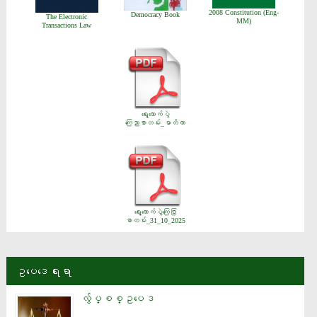
2008 Constitution (Eng-
Democracy Book
The Electronic
MM)
Transactions Law
ရွေးကောက်ပွဲ
ကြေညာစာတမ်း_မာတိကာ
ရွေးကောက်ပွဲကြေငြာ
စာတမ်း_31_10_2025
ဥပေဒေရးရာ
လွ်ပ္စစ္ဥပေဒ