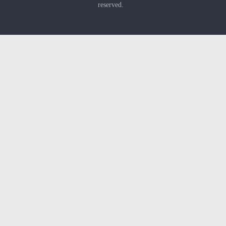
reserved.