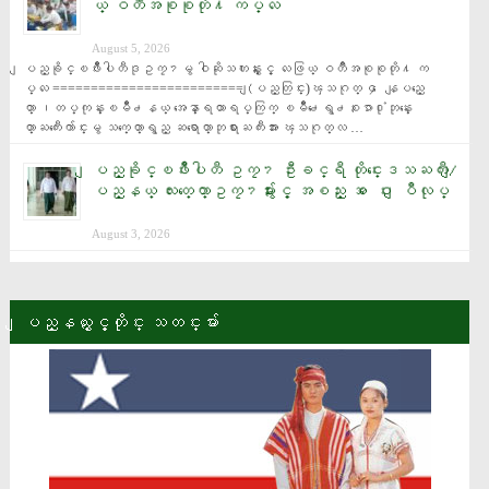
ယ္ ဝတၳဳအစုစုတို႔ ကပ္လႉ
August 5, 2026
ျပည္ခိုင္ၿဖိဳးပါတီဒုဥကၠ႒မွ ဝါဆိုသကၤန္းႏွင့္ လႉဖြယ္ ဝတၳဳအစုစုတို႔ က
ပ္လႉ ========================= (ျပည္တြင္း)ၾသဂုတ္ ၄ ေနျပည္ေ
တာ္ ၊တပ္ကုန္းၿမိဳ႕နယ္ အေနာ္ရထာရပ္ကြက္ ၿမိဳ႕ေရွ႕စႏၵာ႐ုံဘုန္းေ
တာ္ႀကီးေက်ာင္းမွ သက္ေတာ္ရွည္ ဆရာေတာ္ဘုရားႀကီးအား ၾသဂုတ္လ …
ျပည္ခိုင္ၿဖိဳးပါတီ ဥကၠ႒ ဦးခင္ရီ တိုင္းေဒသႀကီး/ျ
ပည္နယ္ လႊတ္ေတာ္ဥကၠ႒မ်ားႏွင့္ အစည္း အ ေဝး ျပဳလုပ္
August 3, 2026
ျပည္နယ္ႏွင့္တိုင္း သတင္းမ်ား