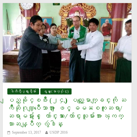
ပါတီလွဳပ္ရွားမွဳမ်ား
ရွမ္း(ေျမာက္ပိုင္း)
ျပည္ခိုင္ၿဖိဳး (၂၄) ျပည့္ေျမာက္ျခင္းကို ႀ
ကိဳဆိုဂုဏ္ျပဳေသာအား ျဖင့္ ဓမၼစကူးဆရာ/
ဆရာမမ်ားႏွင့္ ေက်ာင္းသား/ေက်ာင္းသူမ်ားအား ၾကက္
သားဆန္ျပဳတ္ လွဴဒါန္း
September 13, 2017
USDP 2016