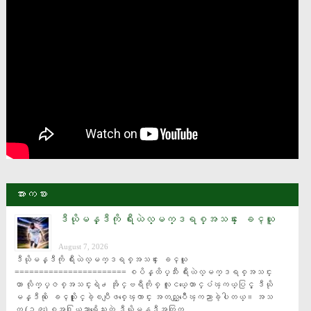
အားကစား
ဒီယိုမန္ဒီကို ရီးယဲလ္မက္ဒရစ္အသင္း ေခၚယူ
August 7, 2026
ဒီယိုမန္ဒီကို ရီးယဲလ္မက္ဒရစ္အသင္း ေခၚယူ 
======================= စပိန္ထိပ္သီး ရီးယဲလ္မက္ဒရစ္အသင္း
ဟာ လိုက္ပ္ဇစ္အသင္းရဲ႕ အိုင္ဗရီကိုစ္ လူငယ္ေတာင္ပံၾကယ္ပြင့္ ဒီယို
မန္ဒီကို ေခၚယူႏိုင္ခဲ့ၿပီျဖစ္ေၾကာင္း အတည္ျပဳေၾကညာခဲ့ပါတယ္။ အသ
က္ (၁၉)ႏွစ္အ႐ြယ္သာရွိေသးတဲ့ ဒီယိုမန္ဒီအတြက္ …