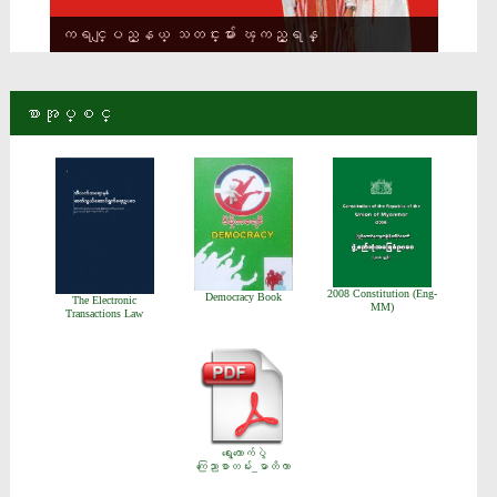
ကရင္ျပည္နယ္ သတင္းမ်ား ၾကည့္ရန္
စာအုပ္စင္
2008 Constitution (Eng-
Democracy Book
The Electronic
MM)
Transactions Law
ရွေးကောက်ပွဲ
ကြေညာစာတမ်း_မာတိကာ