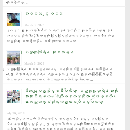
ခုေမးခဲ့တယ္.. …
အဓမၼ ႏွင့္ ဓမၼ
March 3, 2023
၂၀၂၁ ခုႏွစ္ ေဖေဖာ္ဝါရီလ ၁ ရက္ေန႔ေနာက္ပိုင္း လူမႈကြန္ယက္မွာ နဲ႔ 
အဓမၼ ဆိုတဲ့ ပါဠိေဝါဟာရကို တြင္တြင္သုံးလာၾကပါတယ္။ တစ္ခ်ိဳ႕လဲနား
လည္လို႔ ေျပာတာရွိသလို႔ အမ်ားစုကေတာ့ ဂဃနဏ …
ျပည္သူေတြရဲ႕ ဆႏၵအမွန္
March 3, 2023
ျပည္သူေတြရဲ႕ ဆႏၵအမွန္ ယေန႔ ျမန္မာႏိုင္ငံတြင္ ယေန႔ ႀကဳံေတြ႕ေန
ရေသာ ျပႆနာအရပ္ရပ္ရဲ႕ ဇစ္ျမစ္က ၂၀၂၀ ခုႏွစ္ အေထြေထြေ႐ြးေကာက္ပြဲ 
မဲသမာမႈ။ ဘယ္ေလာက္ေတာင္ မဲသမာမႈျဖစ္လဲဆိုေတာ့ သိပ္ေတာ့ …
ဒီကေန့ျပည္ခုိင္ၿဖိဳးပါတီဟာ ျပည္သူလူထုရဲ႔အားကိုး
အားထားျပဳရမယ္႕ပါတီျဖစ္တယ္ဆိုတာ ကြၽန္မတို႔
နားလည္လက္ခံယုံၾကည္လာၿပီျဖစ္ပါတယ္
July 26, 2018
  မႏၲေလးတိုင္းေဒသႀကီး မိတီၴလာခ႐ိုင္ သာစည္ၿမိဳ႕နယ္ႏွင့္ ဝမ္းတြင္းၿ
မိဳ႕နယ္မ်ားတြင္ ဇူလိုင္ ၂၅ ရက္က ပါတီဝင္အဆိုျပဳလႊာေပးအပ္ပြဲမ်ားက်င္း
ပခဲ့ရာ ပါတီသို႔ဝင္ေရာက္ျခင္းႏွင့္ပတ္သက္၍ ဝမ္းတြင္းၿမိဳ႕နယ္ ဘုရားျ