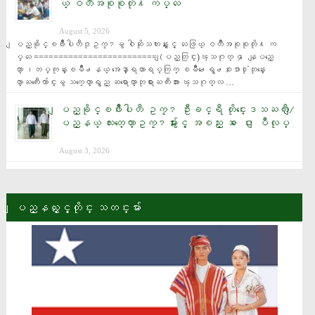
ယ္ ဝတၳဳအစုစုတို႔ ကပ္လႉ
August 5, 2026
ျပည္ခိုင္ၿဖိဳးပါတီဒုဥကၠ႒မွ ဝါဆိုသကၤန္းႏွင့္ လႉဖြယ္ ဝတၳဳအစုစုတို႔ က
ပ္လႉ ========================= (ျပည္တြင္း)ၾသဂုတ္ ၄ ေနျပည္ေ
တာ္ ၊တပ္ကုန္းၿမိဳ႕နယ္ အေနာ္ရထာရပ္ကြက္ ၿမိဳ႕ေရွ႕စႏၵာ႐ုံဘုန္းေ
တာ္ႀကီးေက်ာင္းမွ သက္ေတာ္ရွည္ ဆရာေတာ္ဘုရားႀကီးအား ၾသဂုတ္လ …
ျပည္ခိုင္ၿဖိဳးပါတီ ဥကၠ႒ ဦးခင္ရီ တိုင္းေဒသႀကီး/ျ
ပည္နယ္ လႊတ္ေတာ္ဥကၠ႒မ်ားႏွင့္ အစည္း အ ေဝး ျပဳလုပ္
August 3, 2026
ျပည္နယ္ႏွင့္တိုင္း သတင္းမ်ား