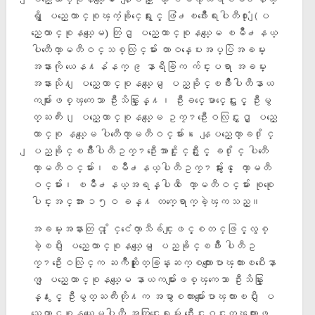
ရွိ ျပည္ေထာင္စုၾကံ့ခိုင္ေရးႏွင့္ ဖြံ႕ၿဖဳိးေရးပါတီ႐ံုး (ျပ
ည္ေထာင္စုနယ္ေျမ) တြင္ ျပည္ေထာင္စုနယ္ေျမ ၿမိဳ႕နယ္
ပါတီေကာ္မတီဝင္သစ္လြင္မ်ား တာဝန္ေပးအပ္ပြဲအခမ္း
အနားကို ယေန႔နံနက္ ၉ နာရီခြဲက က်င္းပရာ အခမ္း
အနားသို႔ ျပည္ေထာင္စုနယ္ေျမ ျပည္ခိုင္ၿဖိဳးပါတီနာယ
ကမ်ားျဖစ္ၾကေသာ ဦးသိန္းၫြန္႔၊ ဦးခင္ေမာင္ေဌးႏွင့္ ဦးမွ
တ္ႀကီး၊ ျပည္ေထာင္စုနယ္ေျမ ဥကၠ႒ဥ
ီးေဝလြင္ႏွင့္ ျပည္ေ
ထာင္စု နယ္ေျမ ပါတီေကာ္မတီဝင္မ်ား၊ ေနျပည္ေတာ္ခ႐ိုင္
ျပည္ခိုင္ၿဖိဳးပါတီဥကၠ႒ဦးေအာင္ႏိုင္ဦးႏွင့္ ခ႐ိုင္ ပါတီေ
ကာ္မတီဝင္မ်ား၊ ၿမိဳ႕နယ္ပါတီဥကၠ႒မ်ားႏွင့္ ေကာ္မတီ
ဝင္မ်ား၊ ၿမိဳ႕နယ္အရန္ပါတီ ေကာ္မတီဝင္မ်ား စုစုေ
ပါင္းအင္အား ၁၅ဝ ခန္႔ တက္ေရာက္ခဲ့ၾကသည္။
အခမ္းအနားတြင္ ႏိုင္ငံေတာ္သီခ်င္းျဖင့္စတင္ဖြင့္လွစ္
ခဲ့ၿပီး ျပည္ေထာင္စုနယ္ေျမ ျပည္ခိုင္ၿဖိဳး ပါတီဥ
ကၠ႒ဦးေဝလြင္က ႀကိဳဆိုႏူတ္ခြန္းဆက္စကားေျပာၾကားၿပီးေနာ
က္ ျပည္ေထာင္စုနယ္ေျမ နာယကမ်ားျဖစ္ၾကေသာ ဦးသိန္းၫြ
န္႔ႏွင့္ ဦးမွတ္ႀကီးတုိ႔က အမွာစကားမ်ားေျပာၾကားၿပီး ျပ
ည္ေထာင္စုနယ္ေျမပါတီ အတြင္းေရးမွဴး ဦးေဌးဝင္းကၾကားျဖ