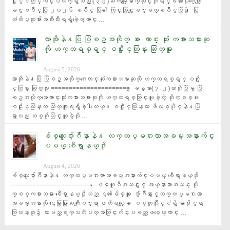
င္းႏိုင္ငံတြင္က်င္းပလ်က္ရွိသည့္ (၃၉)ႀကိမ္ေျမာက္ထိုင္းဘုရင့္ဖလားပိုက္ေက်ာ္ျ
ခင္းၿပိဳင္ပြဲ ၂၀၂၆ ၿပိဳင္ ပြဲ၏ ကြင္းသြင္းျခင္းခတ္ၿပိဳင္ပြဲ၌ ေငြ
တံဆိပ္ဆုမ်ားအသီးသီးရရွိခဲ့ေၾကာင္း …
လာအိုနဲ႔ပြဲ ပြဲစဥ္အလိုက္ အ ေကာင္း ဆုံး ကစားသမားဆု
ကို ဟက္ထရစ္ရွင္ ဝင္းႏိုင္ထြန္း ဆြတ္ခူး
August 5, 2026
လာအိုနဲ႔ပြဲ ပြဲစဥ္အလိုက္အေကာင္းဆုံးကစားသမားဆုကို ဟက္ထရစ္ရွင္ ဝင္းႏို
င္ထြန္း ဆြတ္ခူး ====================== ျမန္မာ(၇-၂)လာအိုပြဲမွ ပြဲ
စဥ္အလိုက္အေကာင္းဆုံးကစားသမားဆုကို ဟက္ထရစ္သြင္းယူခဲ့တဲ့ တိုက္စစ္မႉး 
ဝင္းႏိုင္ထြန္းက ဆြတ္ခူးရရွိခဲ့ပါတယ္။ ဝင္းႏိုင္ထြန္းဟာ ဖိလစ္ပိုင္နဲ႔ပြဲ
မွာလည္း တစ္ဂိုးသြင္းယူခဲ့လို …
ခ်စ္သူေဂ်ာ္ဂ်ီနာနဲ႔ လက္ထပ္မဂၤလာအခမ္းအနားက်င္း
ပမယ့္ စီေရာ္နယ္ဒို
August 4, 2026
ခ်စ္သူေဂ်ာ္ဂ်ီနာနဲ႔ လက္ထပ္မဂၤလာအခမ္းအနားက်င္းပမယ့္ စီေရာ္နယ္ဒို 
======================= ေပၚတူဂီအသင္းႏွင့္ အယ္နာဆာအသင္း တို
က္စစ္ကစားသမား စီေရာ္နယ္ဒိုသည္ ၎၏ခ်စ္သူ ေဂ်ာ္ဂ်ီနာႏွင့္လက္ထပ္မဂၤလာ
အခမ္းအနားကို ၎ေမြးဖြားႀကီးျပင္းရာ ဇာတိရပ္ေျမ ေပၚတူဂီႏိုင္ငံရွိ မာဒိုင္ရာ
ကြၽန္းစု၌ လာမည့္ရက္သတၱပတ္အတြင္းက်င္းပမည္ျဖစ္ေၾကာင္း …