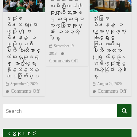
သမီးညီလာခံကုိ
ဂုဏ္ျပဳေသာအားျဖ
ဒဂံုၿ
သုံးခြၿ
င့္ ဆရာဆရာမ
မိဳ႕သစ္ (ေျမာ
မိဳ႕နယ္ ျပ
လက္စြဲစာအုပ္
က္ပုိင္း) ၿ
ည္ေထာင္စုၾကံ့
မ်ား ေပးအပ္လွဴ
မိဳ႕နယ္ ျပ
ခုိင္ေရးႏွင့္
ဒါန္း
ည္ခုိင္ၿဖိဳး
ဖြံ႕ၿဖိဳးေရး
September 19,
ပါတီ ပါတီေအာင္
ပါတီ အထက
2018
လံလႊင့္ထူျခင္းႏွ
(၂) ေက်ာင္းသို႔
Comments Off
င့္ ေအာင္ႏုိင္ေရး
အမႈိက္ပုံးမ်ားႏွင့္
ဗီႏုိင္းဆုိင္းဘုတ္
အလွဴေငြမ်ား လွဴဒါ
တင္ပြဲက်င္းပ
န္း
September 9, 2020
August 24, 2020
Comments Off
Comments Off
ျပည္သူ႔အသံ