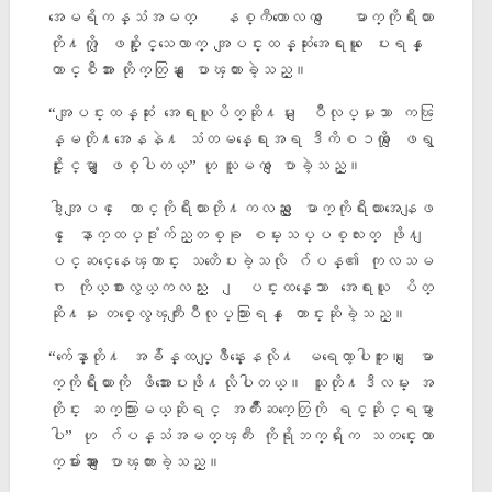
အေမရိကန္သံအမတ္ နစ္ကီဟာေလက ေျမာက္ကိုရီးယား
တို႔ကို ျဖစ္ႏုိင္သေလာက္ အျပင္းထန္ဆံုးအေရးယူ ေပးရန္ ေ
ကာင္စီအား တိုက္တြန္း ေျပာၾကားခဲ့သည္။
“အျပင္းထန္ဆံုး အေရးယူပိတ္ဆို႔မႈ ျပဳလုပ္မႈသာ ကၽြ
န္မတို႔အေနနဲ႔ သံတမန္ေရးအရ ဒီကိစၥကို ေျဖရွ
င္းႏုိင္မွာ ျဖစ္ပါတယ္” ဟု သူမက ေျပာခဲ့သည္။
ဒါ့အျပင္ ေတာင္ကိုရီးယားတို႔ကလည္း ေျမာက္ကိုရီးယားအေနျဖ
င့္ ေနာက္ထပ္ဒံုးက်ည္တစ္ခု စမ္းသပ္ပစ္လႊတ္ ဖုိ႔ ျ
ပင္ဆင္ေနေၾကာင္း သတိေပးခဲ့သလို ဂ်ပန္၏ ကုလသမ
ဂၢ ကိုယ္စားလွယ္ကလည္း ျပင္းထန္ေသာ အေရးယူ ပိတ္
ဆို႔မႈ တစ္ေလွၾကီးျပဳလုပ္သြားရန္ ေတာင္းဆိုခဲ့သည္။
“က်ေနာ္တို႔ အခ်ိန္ထပ္ျဖဳန္းေနလုိ႔ မရေတာ့ပါဘူး။ ေျမာ
က္ကိုရီးယားကို ဖိအားေပးဖို႔လုိပါတယ္။ သူတို႔ဒီလမ္း အ
တိုင္း ဆက္သြားမယ္ဆိုရင္ အက်ိဳးဆက္ေတြကို ရင္ဆိုင္ရမွာ
ပါ” ဟု ဂ်ပန္သံအမတ္ၾကီး ကိုရိုဘက္ရႈိက သတင္းေထာ
က္မ်ားအား ေျပာၾကားခဲ့သည္။