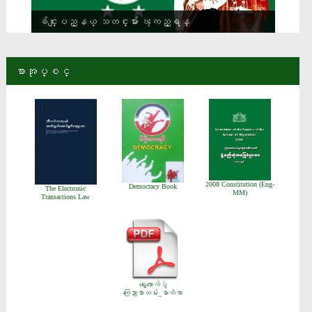
ခ်င္းျပည္နယ္ သတင္းမ်ား ၾကည့္ရန္
စာအုပ္စင္
2008 Constitution (Eng-
Democracy Book
The Electronic
MM)
Transactions Law
ရွေးကောက်ပွဲ
ကြေညာစာတမ်း_မာတိကာ