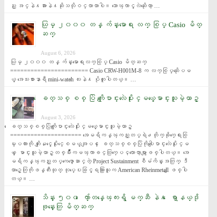
ည္း အင္နဲ႔အားနဲ႔ဆိုသလိုဝင္လာတာပါ။ ဘာေၾကာင့္လဲဆိုေတာ့ …
ယြမ္ ၂၀၀၀ တန္ က်န္းမာေရး လက္ စြပ္ Casio မိတ္
ဆက္
August 6, 2026
ယြမ္ ၂၀၀၀ တန္ က်န္းမာေရးလက္စြပ္ Casio မိတ္ဆက္ 
======================= Casio CRW-H001M-8 က လက္စြပ္ဆိုေပမ
ယ့္ အေသးစားနာရီ mini-watch ေလးနဲ႔ ပိုတူပါတယ္။ …
ေခတ္သစ္ စစ္ ပြဲ ကိုေျပာင္းလဲေပးႏိုင္မယ့္ေမာင္းသူမဲ့ယာဥ္
August 3, 2026
ေခတ္သစ္စစ္ပြဲကိုေျပာင္းလဲေပးႏိုင္မယ့္ေမာင္းသူမဲ့ယာဥ္ 
===================== အေမရိကန္ၾကည္းတပ္ရဲ႕တိုက္ခိုက္ေရးစြ
မ္းပကားကို တိုးျမႇင့္ေပးႏိုင္ေစမယ့္အျပင္ ေခတ္သစ္စစ္ပြဲကိုပါေျပာင္းလဲေပးႏိုင္မ
ယ့္ ေမာင္းသူမဲ့ယာဥ္တစ္မ်ိဳးကမၾကာခင္ထြက္ေပၚလာေတာ့မွာျဖစ္ပါတယ္။ အေ
မရိကန္ၾကည္းတပ္ကေဖာ္ေဆာင္တဲ့ Project Sustainment စီမံကိန္းအတြက္ ဒီ
ယာဥ္ေတြကိုဖန္တီးထုတ္ လုပ္ေပးခြင့္ရသြားသူက American Rheinmetall ျဖစ္ပါ
တယ္။ …
သိန္း ၅၀၀ ေက်ာ္တန္ေၾကးရွိ မက္ဆီ နဲ႔ ေရာ္နယ္ဒို
ဖုန္းေတြ မိတ္ဆက္