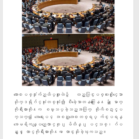
တာေ၀းပစ္ဒံုးက်ည္ထိပ္ဖူးထဲ၌ ထည့္သြင္းပစ္လႊတ္ႏုိင္ေသာ
ဟိုက္ဒရိုဂ်င္ဗံုးတစ္လံုးကို ျပီးခဲ့ေသာတနဂၤေႏြေန႔ ၌ ေျမာက္
ကိုရီးယားတို႔က စမ္းသပ္ခဲ့သည့္အတြက္ ထိုကိစၥႏွင့္ပ
က္သက္၍ အေရးေပၚ အစည္းအေ၀းတစ္ရပ္ က်င္းပရန္
အေမရိကန္ျပည္ေထာင္စု၊ ျဗိတိန္၊ ျပင္သစ္၊ ဂ်ပ
န္ႏွင့္ ေတာင္ကိုရီးယားတို႔က ေတာင္းဆိုခဲ့ၾကသည္။