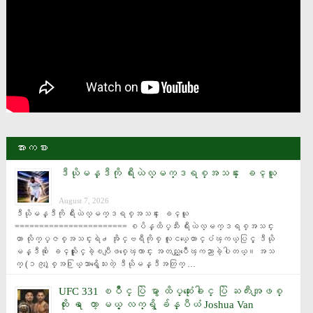
အားကစား
ဒီယိုမန္ဒီကို ရီးယဲလ္မက္ဒရစ္အသင္း ေခၚယူ
August 7, 2026
ဒီယိုမန္ဒီကို ရီးယဲလ္မက္ဒရစ္အသင္း ေခၚယူ 
======================= စပိန္ထိပ္သီး ရီးယဲလ္မက္ဒရစ္အသင္း
ဟာ လိုက္ပ္ဇစ္အသင္းရဲ႕ အိုင္ဗရီကိုစ္ လူငယ္ေတာင္ပံၾကယ္ပြင့္ ဒီယို
မန္ဒီကို ေခၚယူႏိုင္ခဲ့ၿပီျဖစ္ေၾကာင္း အတည္ျပဳေၾကညာခဲ့ပါတယ္။ အသ
က္ (၁၉)ႏွစ္အ႐ြယ္သာရွိေသးတဲ့ ဒီယိုမန္ဒီအတြက္ …
UFC 331 ၿပိဳင္ ပြဲ မွာ ထိပ္ဆုံးေခါင္ ပြဲ ႀကီးအျဖစ္
ထိုး ရ ေတာ့ မယ့္ လက္ရွိ ခ်န္ပီယံ ‌Joshua Van