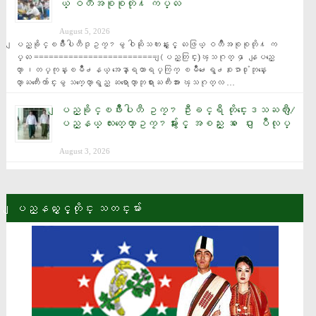
ယ္ ဝတၳဳအစုစုတို႔ ကပ္လႉ
August 5, 2026
ျပည္ခိုင္ၿဖိဳးပါတီဒုဥကၠ႒မွ ဝါဆိုသကၤန္းႏွင့္ လႉဖြယ္ ဝတၳဳအစုစုတို႔ က
ပ္လႉ ========================= (ျပည္တြင္း)ၾသဂုတ္ ၄ ေနျပည္ေ
တာ္ ၊တပ္ကုန္းၿမိဳ႕နယ္ အေနာ္ရထာရပ္ကြက္ ၿမိဳ႕ေရွ႕စႏၵာ႐ုံဘုန္းေ
တာ္ႀကီးေက်ာင္းမွ သက္ေတာ္ရွည္ ဆရာေတာ္ဘုရားႀကီးအား ၾသဂုတ္လ …
ျပည္ခိုင္ၿဖိဳးပါတီ ဥကၠ႒ ဦးခင္ရီ တိုင္းေဒသႀကီး/ျ
ပည္နယ္ လႊတ္ေတာ္ဥကၠ႒မ်ားႏွင့္ အစည္း အ ေဝး ျပဳလုပ္
August 3, 2026
ျပည္နယ္ႏွင့္တိုင္း သတင္းမ်ား