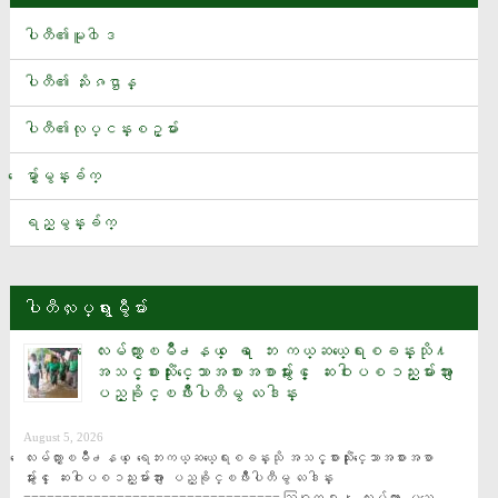
ခ်န္ပီယံ ‌Joshua Van
ပါတီ၏မူ၀ါဒ
ယြမ္ ၂၀၀၀ တန္ က်န္းမာေရး လက္ စြပ္ Casio မိတ္ဆက္
ႏိုင္ငံေတာ္သမၼတ ထိုင္းႏိုင္ငံသို႔ ေရာက္ရွိ
ပါတီ၏ သႏိၷဌာန္
ေလ့က်င့္ေရး ဝတ္စုံ အ တြ က္ ေပါင္ သန္း ၂၀ တန္ စ ပြ န္ဆာ စာခ်ဳပ္ကို မ
ပါတီ၏လုပ္ငန္းစဥ္မ်ား
န္ယူ ခ်ဳပ္ဆို
ျမန္မာ့လက္ေ႐ြးစင္ အမ်ိဳးသားအသင္းႏွင့္ အမ်ိဳးသမီးအသင္းတို႔ ကြင္း သြင္း ျခ
ေမွ်ာ္မွန္းခ်က္
င္းခတ္ကစားနည္း၌ ေငြ တံဆိပ္ဆုမ်ားအသီးသီး ဆြတ္ခူး
ရည္မွန္းခ်က္
ေလးမ်က္ႏွာၿမိဳ႕နယ္ ေရ ေဘး ကယ္ဆယ္ေရးစခန္းသို႔ အသင့္စားသုံးႏိုင္ေသာအစား
အစာမ်ားႏွင့္ ေဆးဝါးပစၥည္းမ်ားအား ျပည္ခိုင္ၿဖိဳးပါတီမွ လႉဒါန္း
ေရႀကီးနစ္ျမဳပ္မႈဒဏ္ခံရသည့္ ေက်း႐ြာမ်ားရွိ ျပည္သူမ်ားအား ျပည္ခိုင္ၿဖိဳး
ပါတီလႈပ္ရွားမွဳမ်ား
ပါတီက ကူညီေထာက္ပံ့
ေလးမ်က္ႏွာၿမိဳ႕နယ္ ေရ ေဘး ကယ္ဆယ္ေရးစခန္းသို႔
ဒီယိုမန္ဒီကို ရီးယဲလ္မက္ဒရစ္အသင္း ေခၚယူ
အသင့္စားသုံးႏိုင္ေသာအစားအစာမ်ားႏွင့္ ေဆးဝါးပစၥည္းမ်ားအား ျ
ျပည္ တြင္း စက္သုံးဆီေဈး တစ္လီတာလွ်င္ က်ပ္ ၁၇၀ မွ ၂၆၅ အထိ ျမင့္
ပည္ခိုင္ၿဖိဳးပါတီမွ လႉဒါန္း
တက္
August 5, 2026
ေလးမ်က္ႏွာၿမိဳ႕နယ္ ေရေဘးကယ္ဆယ္ေရးစခန္းသို အသင့္စားသုံးႏိုင္ေသာအစားအစာ
မ်ားႏွင့္ ေဆးဝါးပစၥည္းမ်ားအား ျပည္ခိုင္ၿဖိဳးပါတီမွ လႉဒါန္း 