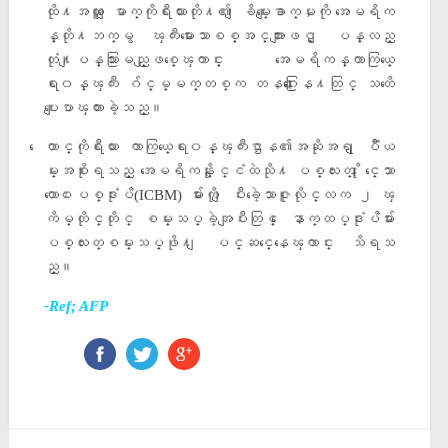
ထို႔အတူ ေျမာက္ကိုရီးယားတို႔၏ ျခိမ္းေျခာက္မႈကို အေမရိက
န္တို႔ဘက္မွ ၾကီးမားေသာစစ္အင္အားျဖင့္ ျပန္လည္
တံု႔ျပန္သြားမည္ျဖစ္ေၾကာင္း အေမရိကန္ကာကြယ္ေ
ရး၀န္ၾကီး ဂ်င္မ္မက္တစ္က တနဂၤေႏြေန႔တြင္ သတိေ
ပးေျပာၾကားခဲ့သည္။
ေတာင္ကိုရီးယား ကာကြယ္ေရး၀န္ၾကီးဌာန၏အဆိုအရ ျပံဳယ
မ္းအစိုးရသည္ အေမရိကန္ႏုိင္ငံထဲသို႔ ပစ္လႊတ္ ႏုိင္ေသာ
တာေ၀းပစ္ဒံုးပ်ံ(ICBM) မ်ားကို ျပီးခဲ့ေသာဇူလိုင္လက ၂ ၾ
ကိမ္တိုင္တိုင္ စမ္းသပ္ခဲ့အျပီးတြင္ ေနာက္ထပ္ဒံုးပ်ံမ်ား
ပစ္လႊတ္စမ္းသပ္ဖုိ႔ ျပင္ဆင္ေနေၾကာင္း သိရသ
ည္။
-Ref; AFP