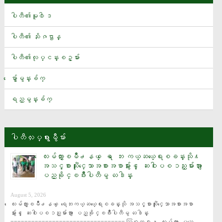
UFC 331 ၿပိဳင္ ပြဲ မွာ ထိပ္ဆုံးေခါင္ ပြဲ ႀကီးအျဖစ္ ထိုး ရ ေတာ့ မယ့္ လက္ရွိ
ပါတီ၏မူ၀ါဒ
ခ်န္ပီယံ ‌Joshua Van
ယြမ္ ၂၀၀၀ တန္ က်န္းမာေရး လက္ စြပ္ Casio မိတ္ဆက္
ပါတီ၏ သႏိၷဌာန္
ႏိုင္ငံေတာ္သမၼတ ထိုင္းႏိုင္ငံသို႔ ေရာက္ရွိ
ပါတီ၏လုပ္ငန္းစဥ္မ်ား
ေလ့က်င့္ေရး ဝတ္စုံ အ တြ က္ ေပါင္ သန္း ၂၀ တန္ စ ပြ န္ဆာ စာခ်ဳပ္ကို မ
န္ယူ ခ်ဳပ္ဆို
ေမွ်ာ္မွန္းခ်က္
ျမန္မာ့လက္ေ႐ြးစင္ အမ်ိဳးသားအသင္းႏွင့္ အမ်ိဳးသမီးအသင္းတို႔ ကြင္း သြင္း ျခ
ရည္မွန္းခ်က္
င္းခတ္ကစားနည္း၌ ေငြ တံဆိပ္ဆုမ်ားအသီးသီး ဆြတ္ခူး
ေလးမ်က္ႏွာၿမိဳ႕နယ္ ေရ ေဘး ကယ္ဆယ္ေရးစခန္းသို႔ အသင့္စားသုံးႏိုင္ေသာအစား
အစာမ်ားႏွင့္ ေဆးဝါးပစၥည္းမ်ားအား ျပည္ခိုင္ၿဖိဳးပါတီမွ လႉဒါန္း
ပါတီလႈပ္ရွားမွဳမ်ား
ေရႀကီးနစ္ျမဳပ္မႈဒဏ္ခံရသည့္ ေက်း႐ြာမ်ားရွိ ျပည္သူမ်ားအား ျပည္ခိုင္ၿဖိဳး
ေလးမ်က္ႏွာၿမိဳ႕နယ္ ေရ ေဘး ကယ္ဆယ္ေရးစခန္းသို႔
ပါတီက ကူညီေထာက္ပံ့
အသင့္စားသုံးႏိုင္ေသာအစားအစာမ်ားႏွင့္ ေဆးဝါးပစၥည္းမ်ားအား ျ
ဒီယိုမန္ဒီကို ရီးယဲလ္မက္ဒရစ္အသင္း ေခၚယူ
ပည္ခိုင္ၿဖိဳးပါတီမွ လႉဒါန္း
August 5, 2026
ေလးမ်က္ႏွာၿမိဳ႕နယ္ ေရေဘးကယ္ဆယ္ေရးစခန္းသို အသင့္စားသုံးႏိုင္ေသာအစားအစာ
မ်ားႏွင့္ ေဆးဝါးပစၥည္းမ်ားအား ျပည္ခိုင္ၿဖိဳးပါတီမွ လႉဒါန္း 