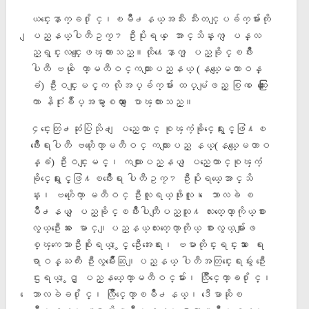
ယင္းေနာက္ခ႐ိုင္၊ၿမိဳ႕နယ္အသီး သီးတင္ျပခ်က္မ်ားကို
ျပည္နယ္ပါတီဥကၠ႒ ဦးပိုးရယ္ ေအာင္သိန္းက ျပန္လ
ည္ရွင္းလင္းေျဖၾကားသည္။ထို႔ေနာက္ ျပည္ခိုင္ၿဖိဳး
ပါတီ ဗဟို ေကာ္မတီဝင္ကယားျပည္နယ္ (နယ္ေျမတာဝန္
ခံ) ဦးဝင္းျမင့္က လိုအပ္ခ်က္မ်ား ထပ္မံျဖည့္ စြက ေဆြးေႏြး
ကာ နိဂံုးခ်ဳပ္အမွာစကား ေျပာၾကားသည္။
၄င္းေတြ႕ဆံုပြဲသို႕ ျပည္ေထာင္ စုၾကံ့ခိုင္ေရးႏွင့္ဖြံ႔ၿ
ဖိဳးေရးပါတီ ဗဟိုေကာ္မတီဝင္ ကယားျပည္ နယ္(နယ္ေျမတာဝ
န္ခံ) ဦးဝင္းျမင့္၊ ကယားျပည္နယ္ ျပည္ေထာင္စုၾကံ့
ခိုင္ေရးႏွင့္ဖြံ႔ၿဖိဳးေရး ပါတီဥကၠ႒ ဦးပိုးရယ္ေအာင္သိ
န္း၊ ဗဟိုေကာ္ မတီဝင္ ဦးလူရယ္ဖိုးလူ၊ ေဘာလခဲ ၿ
မိဳ႕နယ္ ျပည္ခိုင္ၿဖိဳးပါတီျပည္သူ႔ လႊတ္ေတာ္ကိုယ္စား
လွယ္ဦးေအး ေမာင္၊ျပည္နယ္လႊတ္ေတာ္ကိုယ္ စားလွယ္မ်ားျဖ
စ္ၾကေသာဦးစိုးရယ္ ႏွင့္ ဦးေအးေရႊ၊ ဗမာတိုင္းရင္းသား ေရး
ရာဝန္ႀကီး ဦးလွမ်ဳိးေဆြ၊ျပည္နယ္ ပါတီအတြင္းေရးမွဴး ဦးေ
ဌးရယ္ ႏွင့္ ျပည္နယ္ေကာ္မတီဝင္မ်ား၊ လိြဳင္ေကာ္ခ႐ိုင္၊
ေဘာလခဲခ႐ိုင္၊ လိြဳင္ေကာ္ၿမိဳ႕နယ္၊ ဒီေမာဆိုၿ