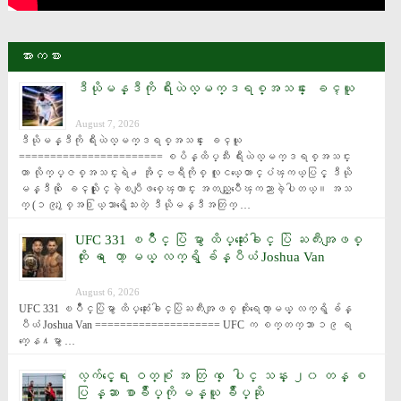
အားကစား
ဒီယိုမန္ဒီကို ရီးယဲလ္မက္ဒရစ္အသင္း ေခၚယူ
August 7, 2026
ဒီယိုမန္ဒီကို ရီးယဲလ္မက္ဒရစ္အသင္း ေခၚယူ 
======================= စပိန္ထိပ္သီး ရီးယဲလ္မက္ဒရစ္အသင္း
ဟာ လိုက္ပ္ဇစ္အသင္းရဲ႕ အိုင္ဗရီကိုစ္ လူငယ္ေတာင္ပံၾကယ္ပြင့္ ဒီယို
မန္ဒီကို ေခၚယူႏိုင္ခဲ့ၿပီျဖစ္ေၾကာင္း အတည္ျပဳေၾကညာခဲ့ပါတယ္။ အသ
က္ (၁၉)ႏွစ္အ႐ြယ္သာရွိေသးတဲ့ ဒီယိုမန္ဒီအတြက္ …
UFC 331 ၿပိဳင္ ပြဲ မွာ ထိပ္ဆုံးေခါင္ ပြဲ ႀကီးအျဖစ္
ထိုး ရ ေတာ့ မယ့္ လက္ရွိ ခ်န္ပီယံ ‌Joshua Van
August 6, 2026
UFC 331 ၿပိဳင္ပြဲမွာ ထိပ္ဆုံးေခါင္ပြဲႀကီးအျဖစ္ ထိုးရေတာ့မယ့္ လက္ရွိ ခ်န္
ပီယံ ‌Joshua Van ==================== UFC က စက္တက္ဘာ ၁၉ ရ
က္ေန႔မွာ …
ေလ့က်င့္ေရး ဝတ္စုံ အ တြ က္ ေပါင္ သန္း ၂၀ တန္ စ
ပြ န္ဆာ စာခ်ဳပ္ကို မန္ယူ ခ်ဳပ္ဆို