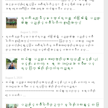
================================= ဩဂုတ္ ၅၊ ေလးမ်က္ႏွာ ျပည္ေ
ထာင္စုႀကံ့ခိုင္ေရးႏွင့္ဖြံ႕ၿဖိဳးေရးပါတီဥကၠ႒ ဦးခင္ရီ၏ လမ္းၫႊန္ခ်က္
အရ ေရေဘးႀကဳံေတြ႕ခံစားေနရေသာ ေလးမ်က္ႏွာၿမိဳ႕နယ္မွ …
ေရႀကီးနစ္ျမဳပ္မႈဒဏ္ခံရသည့္ ေက်း႐ြာမ်ားရွိ ျပည္သူ
မ်ားအား ျပည္ခိုင္ၿဖိဳးပါတီက ကူညီေထာက္ပံ့
August 5, 2026
ေရႀကီးနစ္ျမဳပ္မႈဒဏ္ခံရသည့္ ေက်း႐ြာမ်ားရွိ ျပည္သူမ်ားအား ျပည္ခိုင္ၿဖိဳး
ပါတီက ကူညီေထာက္ပံ့ ================= ဩဂုတ္ ၅၊ ဟသၤာတ ျပည္ေထာ
င္စုႀကံ့ခိုင္ေရးႏွင့္ဖြံ႕ၿဖိဳးေရးပါတီမွ အမ်ိဳးသားလႊတ္ေတာ္ကိုယ္စားလွယ္ ဗဟိုအ
လုပ္အမႈေဆာင္ ဦးေအာင္တင္ျမင့္၏ ဦးေဆာင္မႈႏွင့္ ဟသၤာတၿမိဳ႕နယ္ …
ေလးမ်က္ႏွာ ျပည္သူ႔လႊတ္ေတာ္ကိုယ္စားလွယ္ ဦးျမင့္စိုး၊ (ျ
မင့္စိုး-နတလ) ၊ ေရ ေဘး သင့္ေနေသာ ၿမိဳ႕ေပၚ
ရပ္ ကြက္ မ်ားကို လိုက္လံၾကည့္ရႈ။
August 5, 2026
ေလးမ်က္ႏွာ ျပည္သူ႔လႊတ္ေတာ္ကိုယ္စားလွယ္ ဦးျမင့္စိုး၊ (ျမင့္စိုး-နတလ) ၊ ေရေ
ဘးသင့္ေနေသာ ၿမိဳ႕ေပၚ ရပ္ကြက္ မ်ားကို လိုက္လံၾကည့္ရႈ။ 
============================= ေလးမ်က္ႏွာ ၾသဂုတ္ ၄ ဧရာဝတီတို
င္းေဒသႀကီး၊ …
ျပည္ခိုင္ၿဖိဳးပါတီဒုဥကၠ႒မွ ဝါဆိုသကၤန္းႏွင့္ လႉ ဖြ