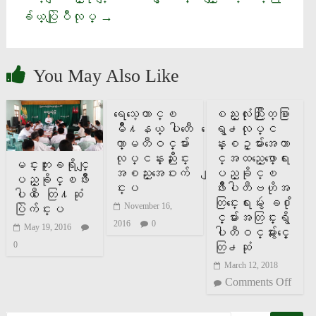
ခ်ယ္ပြဲျပဳလုပ္
→
You May Also Like
ရေသ့ေတာင္ၿ
စည္းလံုးညီၫြတ္စြာ
မိဳ႔နယ္ ပါတီေ
ေရွ႕လုပ္င
ကာ္မတီဝင္မ်ား
န္းစဥ္မ်ားအေကာ
လုပ္ငန္းညိႇႏိႈင္း
င္အထည္ေဖာ္ေရး
မင္းဘူးခရိုင္ျ
အစည္းအေဝးက်
ျပည္ခိုင္ၿ
ပည္ခိုင္ၿဖိဳး
င္းပ
ဖိဳးပါတီဗဟိုအ
ပါတီ ေတြ႔ဆံု
တြင္းေရးမွဴး ခ႐ို
November 16,
ပြဲက်င္းပ
င္မ်ားအတြင္းရွိ
2016
0
May 19, 2016
ပါတီဝင္မ်ားႏွင့္ေ
0
တြ႕ဆုံ
March 12, 2018
Comments Off