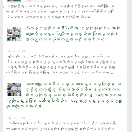
March 3, 2023
ျပည္သူေတြရဲ႕ ဆႏၵအမွန္ ယေန႔ ျမန္မာႏိုင္ငံတြင္ ယေန႔ ႀကဳံေတြ႕ေန
ရေသာ ျပႆနာအရပ္ရပ္ရဲ႕ ဇစ္ျမစ္က ၂၀၂၀ ခုႏွစ္ အေထြေထြေ႐ြးေကာက္ပြဲ 
မဲသမာမႈ။ ဘယ္ေလာက္ေတာင္ မဲသမာမႈျဖစ္လဲဆိုေတာ့ သိပ္ေတာ့ …
ဒီကေန့ျပည္ခုိင္ၿဖိဳးပါတီဟာ ျပည္သူလူထုရဲ႔အားကိုး
အားထားျပဳရမယ္႕ပါတီျဖစ္တယ္ဆိုတာ ကြၽန္မတို႔
နားလည္လက္ခံယုံၾကည္လာၿပီျဖစ္ပါတယ္
July 26, 2018
  မႏၲေလးတိုင္းေဒသႀကီး မိတီၴလာခ႐ိုင္ သာစည္ၿမိဳ႕နယ္ႏွင့္ ဝမ္းတြင္းၿ
မိဳ႕နယ္မ်ားတြင္ ဇူလိုင္ ၂၅ ရက္က ပါတီဝင္အဆိုျပဳလႊာေပးအပ္ပြဲမ်ားက်င္း
ပခဲ့ရာ ပါတီသို႔ဝင္ေရာက္ျခင္းႏွင့္ပတ္သက္၍ ဝမ္းတြင္းၿမိဳ႕နယ္ ဘုရားျ
ဖဴေက်းရြာအုပ္စု ရြာရွည္ေက်းရြာမွ ေမာင္စည္သူေအာင္ႏွင့္ သာစည္ၿမိဳ႕နယ္ …
မဟာေအာင္ေျမၿမိဳ႕နယ္ မဟာအေရွ႕ရပ္ကြက္မွ ေမာ
င္စုိင္းထက္ေက်ာ္ႏွင့္ ခ်မ္းေအးသာစံၿမိဳ႕နယ္ ကံေကာက္ႀ
ကီးရပ္ကြက္မွ မယြန္းမီမီေဇာ္တုိ႔မွ ျပည္ေထာင္စုၾ
ကံ့ခုိင္ေရးႏွင့္ဖြံ႕ၿဖိဳးေရးပါတီသုိ႔ ဝင္ေရာက္ျခင္းႏွင့္ပတ္သက္၍ ​ေျ
ပာျကားသြား​ေသာစကားသံမ်ား
July 26, 2018
  အမ်ဳိးသားေရးမူဝါဒကိုဦးတည္ၿပီး ဒို႔တာဝန္အေရးသံုးပါးကို ဦးထိပ္ထားေဆာင္ရြ
က္ေနတာျဖစ္တဲ့အတြက္ ကြၽန္ေတာ္တို႔လိုျပည္သူေတြ အားကိုးထိုက္တဲ့ပါတီႀကီးျဖ