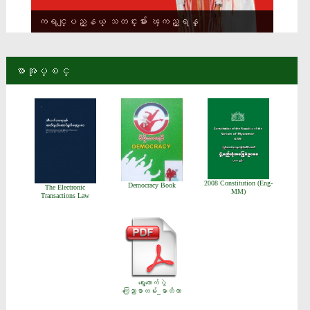
ကရင္ျပည္နယ္ သတင္းမ်ား ၾကည့္ရန္
စာအုပ္စင္
2008 Constitution (Eng-
Democracy Book
The Electronic
MM)
Transactions Law
ရွေးကောက်ပွဲ
ကြေညာစာတမ်း_မာတိကာ