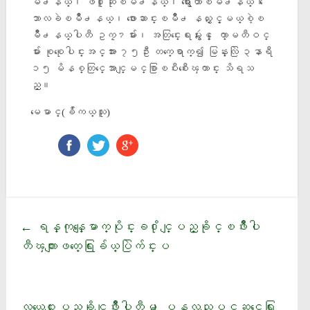
မိဳ႕နယ္၊ ဖ႐ူဆိုၿမိဳ႕နယ္၊ ရွားေတာၿမိဳ႕နယ္၊ ေ
ဘာလခဲၿမိဳ႕နယ္၊ ဖားေဆာင္းၿမိဳ႕ နယ္ႏွင့္မယ္စဲ့ၿ
မိဳ႕နယ္ပါတီ ဥကၠ႒မ်ား၊ အတြင္းေရးမွဴးႏွင့္ ေကာ္မတီဝင္
မ်ား စုစုေပါင္းအင္အား ၇၅ဦး တက္ေရာက္၍ မြန္းလြဲ ၃နာရီ
၁၅ မိနစ္တြင္ေအာင္ျမင္စြာၿပီးစီးေၾကာင္း သိရသ
ည္။
မေမာင္(ခ်ိကယ္သူ)
ရန္ကုန္ေျမာက္ပိုင္းခ႐ိုင္ျပည္ခိုင္ၿဖိဳးပါ
←
တီၾကားျဖတ္ေရြးခ်ယ္ပြဲက်င္းပ
လယ္ေ၀းျပည္ခိုင္ျဖိဳးပါတီမွ ျပန္လည္ျပင္ဆင္ေရြး