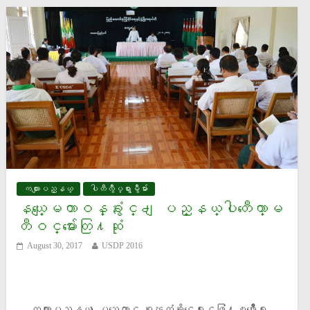
ကယားျပည္နယ္
ပါတီလွဳပ္ရွားမွဳမ်ား
နယ္ေျမတာဝန္ခံႏွင္႕ ျပည္နယ္ပါတီေကာ္မ
တီဝင္မ်ားေတြ႔ဆံု
August 30, 2017
USDP 2016
ကယားျပည္နယ္ ျပည္ေထာင္ စုၾက့ံခိုင္ေရးႏွင့္ဖြံ႔ၿဖိဳးေရး