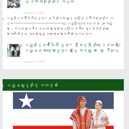
ယ္ ဝတၳဳအစုစုတို႔ ကပ္လႉ
August 5, 2026
ျပည္ခိုင္ၿဖိဳးပါတီဒုဥကၠ႒မွ ဝါဆိုသကၤန္းႏွင့္ လႉဖြယ္ ဝတၳဳအစုစုတို႔ က
ပ္လႉ ========================= (ျပည္တြင္း)ၾသဂုတ္ ၄ ေနျပည္ေ
တာ္ ၊တပ္ကုန္းၿမိဳ႕နယ္ အေနာ္ရထာရပ္ကြက္ ၿမိဳ႕ေရွ႕စႏၵာ႐ုံဘုန္းေ
တာ္ႀကီးေက်ာင္းမွ သက္ေတာ္ရွည္ ဆရာေတာ္ဘုရားႀကီးအား ၾသဂုတ္လ …
ျပည္ခိုင္ၿဖိဳးပါတီ ဥကၠ႒ ဦးခင္ရီ တိုင္းေဒသႀကီး/ျ
ပည္နယ္ လႊတ္ေတာ္ဥကၠ႒မ်ားႏွင့္ အစည္း အ ေဝး ျပဳလုပ္
August 3, 2026
ျပည္နယ္ႏွင့္တိုင္း သတင္းမ်ား