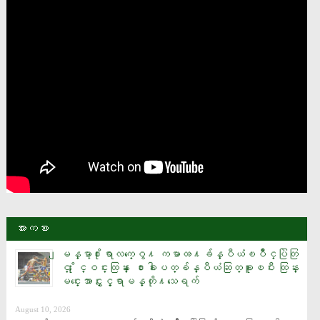
အားကစား
ျမန္မာ့႐ိုးရာလက္ေဝွ႔ ကမာၻ႔ခ်န္ပီယံၿပိဳင္ပြဲတြ
င္ ႏိုင္ဝင္းထြန္း ေ႐ႊခါးပတ္ခ်န္ပီယံဆြတ္ခူးၿပီး ထြန္း
မင္းေအာင္ႏွင့္ရာမန္တို႔သေရက်
August 10, 2026