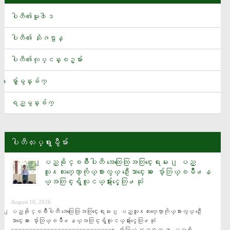
ဦးေသာင္းေအး ေပ်ာ္ဘြယ္ၿမိဳ႕နယ္အတြင္းရွိလူငယ္မ်ားႏွင့္ေတြ႕ဆုံ
ပါတီ၏မူ၀ါဒ
ဧရာဝတီတိုင္းေဒသႀကီးလႊတ္ေတာ္ ဥကၠ႒ အမ်ိဳးသားလႊတ္ေတာ္ကိုယ္စားလွယ္မ်ားႏွင့္
အမ်ိဳးသားလႊတ္ေတာ္႐ုံးဝန္ထမ္းမိသားစုမ်ားမွ ဧရာဝတီတိုင္းေဒသႀကီး ေရေဘးသ
ပါတီ၏ သႏိၷဌာန္
င့္ျပည္သူမ်ားအတြက္ ဆန္အိတ္(၂၀၀) ေထာက္ပံ့လႉဒါန္းျခင္းအခမ္းအနား
သို႔ တက္ေရာက္
ပါတီ၏လုပ္ငန္းစဥ္မ်ား
ျပည္ခိုင္ၿဖိဳးပါတီ အေထြေထြအတြင္းေရးမႉး လူငယ္အဖြဲ႕အစည္းမ်ားမွ လူင
ေမွ်ာ္မွန္းခ်က္
ယ္မ်ားႏွင့္ေတြ႕ဆုံ
ေဟာင္ေကာင္မွာ အသက္ ၁၆ ႏွစ္ေအာက္ကေလးေတြကို ဆိုရွယ္မီဒီယာအသုံးျပဳခြင့္တားျ
ရည္မွန္းခ်က္
မစ္ဖို႔ စီစဥ္ေန
ဒီယိုမန္ဒီကို ရီးယဲလ္မက္ဒရစ္အသင္း ေခၚယူ
ပါတီလႈပ္ရွားမွဳမ်ား
ျပည္ တြင္း စက္သုံးဆီေဈး တစ္လီတာလွ်င္ က်ပ္ ၁၇၀ မွ ၂၆၅ အထိ ျမင့္
တက္
ျပည္ခိုင္ၿဖိဳးပါတီ အေထြေထြအတြင္းေရးမႉး၊ ျပည္
သူ႔လႊတ္ေတာ္ကိုယ္စားလွယ္ ဦးေသာင္းေအး ေပ်ာ္ဘြယ္ၿမိဳ႕န
တစ္လကို လူတူစက္႐ုပ္ ၁၀၀၀ ထုတ္လုပ္မယ့္ မစ္ဆူဘီရွီ
ယ္အတြင္းရွိလူငယ္မ်ားႏွင့္ေတြ႕ဆုံ
UFC 331 ၿပိဳင္ ပြဲ မွာ ထိပ္ဆုံးေခါင္ ပြဲ ႀကီးအျဖစ္ ထိုး ရ ေတာ့ မယ့္ လက္ရွိ
August 10, 2026
ခ်န္ပီယံ ‌Joshua Van
ျပည္ခိုင္ၿဖိဳးပါတီ အေထြေထြအတြင္းေရးမႉး၊ ျပည္သူ႔လႊတ္ေတာ္ကိုယ္စားလွယ္ ဦးေ
ျမန္မာ့႐ိုးရာလက္ေဝွ႔ ကမာၻ႔ခ်န္ပီယံၿပိဳင္ပြဲတြင္ ႏိုင္ဝင္းထြန္း ေ႐ႊ
သာင္းေအး ေပ်ာ္ဘြယ္ၿမိဳ႕နယ္အတြင္းရွိလူငယ္မ်ားႏွင့္ေတြ႕ဆုံ 