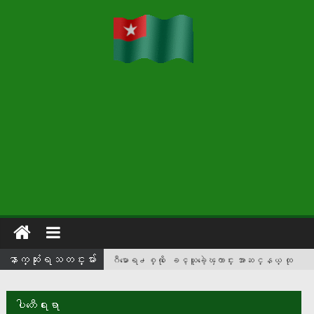
ေနာက္ဆံုးရသတင္းမ်ား
ဂီမာေရ႕စ္ကို ေခၚယူခဲ့ေၾကာင္း အာဆင္နယ္ ထု
တ္ျပန္
ျပည္ခိုင္ၿဖိဳးပါတီ အေထြေထြအတြင္းေရးမႉး၊ ျပည္သူ႔လႊတ္ေတာ္ကိုယ္စားလွယ္
ပါတီေရးရာ