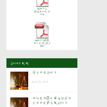
ရွေးကောက်ပွဲ
ကြေညာစာတမ်း_မာ
တိကာ
ရွေးကောက်ပွဲကြေငြာ
စာတမ်း_31_10_2
025
ဥပေဒေရးရာ
လွ်ပ္စစ္ဥပေဒ
April 26, 2016
အသင္းအဖြဲ႕မ်ားမွတ္ပုံတ
င္ၿခင္းဆိုင္ရာဥပေဒ