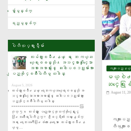
ေလးမ်က္ႏွာၿမိဳ႕နယ္ ေရ ေဘး ကယ္ဆယ္ေရးစခန္းသို႔ အသင့္စားသုံးႏိုင္ေသာအစားအစာမ်ာ
ေမွ်ာ္မွန္းခ်က္
ေရႀကီးနစ္ျမဳပ္မႈဒဏ္ခံရသည့္ ေက်း႐ြာမ်ားရွိ ျပည္သူမ်ားအား ျပည္ခိုင္ၿဖိဳးပါတ
ရည္မွန္းခ်က္
ဒီယိုမန္ဒီကို ရီးယဲလ္မက္ဒရစ္အသင္း ေခၚယူ
ပါတီလႈပ္ရွားမွဳမ်ား
ေလးမ်က္ႏွာၿမိဳ႕နယ္ ေရ ေဘး ကယ္ဆ
ယ္ေရးစခန္းသို႔ အသင့္စားသုံးႏိုင္ေသာ
အစားအစာမ်ားႏွင့္ ေဆးဝါးပစၥည္းမ်ားအား
ကယားျပည္နယ္
ျပည္ခိုင္ၿဖိဳးပါတီမွ လႉဒါန္း
မယ္စဲ႕ၿ
ဆင္ေရြးခ
August 5, 2026
ေလးမ်က္ႏွာၿမိဳ႕နယ္ ေရေဘးကယ္ဆယ္ေရးစခန္းသို အ
August 11, 2
သင့္စားသုံးႏိုင္ေသာအစားအစာမ်ားႏွင့္ ေဆးဝါးပစၥည္းမ်ားအား ျ
ပည္ခိုင္ၿဖိဳးပါတီမွ လႉဒါန္း 
================================= ဩ
ဂုတ္ ၅၊ ေလးမ်က္ႏွာ ျပည္ေထာင္စုႀကံ့ခိုင္ေရးႏွင့္
ဖြံ႕ၿဖိဳးေရးပါတီဥကၠ႒ ဦးခင္ရီ၏ လမ္းၫႊန္ခ်က္
ကယားျပည္
အရ ေရေဘးႀကဳံေတြ႕ခံစားေနရေသာ ေလးမ်က္ႏွာၿမိဳ႕န
တီၾကားျဖ
ယ္မွ …