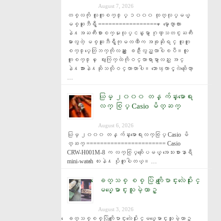
August 7, 2026
တစ္လကို လူတူစက္႐ုပ္ ၁၀၀၀ ထုတ္လုပ္မယ့္ 
မစ္ဆူဘီရွီ ================== ေမာ္ေတာ္ကား
နဲ႔အႀကီးစားစက္မႈလုပ္ငန္းမွာ ဂုဏ္သတင္းႀကီး
မားလွတဲ့ မစ္ဆူဘီရွီကုမၸဏီက အခုဆိုရင္ လူတူ
စက္႐ုပ္ေတြဘက္ကိုလည္း ေျခဦးလွည့္လာပါၿပီ။လူ
တူစက္႐ုပ္ ေဈးကြက္ထဲကိုဝင္လာရာမွာလည္း အင္
နဲ႔အားနဲ႔ဆိုသလိုဝင္လာတာပါ။ ဘာေၾကာင့္လဲဆိုေတာ့ 
…
ယြမ္ ၂၀၀၀ တန္ က်န္းမာေရး
လက္ စြပ္ Casio မိတ္ဆက္
August 6, 2026
ယြမ္ ၂၀၀၀ တန္ က်န္းမာေရးလက္စြပ္ Casio မိ
တ္ဆက္ ======================= Casio 
CRW-H001M-8 က လက္စြပ္ဆိုေပမယ့္ အေသးစားနာရီ 
mini-watch ေလးနဲ႔ ပိုတူပါတယ္။ …
ေခတ္သစ္ စစ္ ပြဲ ကိုေျပာင္းလဲေပးႏိုင္
မယ့္ေမာင္းသူမဲ့ယာဥ္
August 3, 2026
ေခတ္သစ္စစ္ပြဲကိုေျပာင္းလဲေပးႏိုင္မယ့္ေမာင္းသူမဲ့ယာဥ္ 