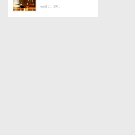
April 26, 2016