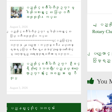
ျပည္ခိုင္ၿဖိဳးပါတီဒုဥကၠ႒မွ
ဝါဆိုသကၤန္းႏွင့္ လႉ ဖြယ္ ဝတၳဳ
အစုစုတို႔ ကပ္လႉ
ျပည္ခုိ
←
August 5, 2026
Rotary Cl
ျပည္ခိုင္ၿဖိဳးပါတီဒုဥကၠ႒မွ ဝါဆိုသကၤန္းႏွင့္ လႉ
ဖြယ္ ဝတၳဳအစုစုတို႔ ကပ္လႉ 
========================= (ျပည္တြင္း)ၾ
သဂုတ္ ၄ ေနျပည္ေတာ္ ၊တပ္ကုန္းၿမိဳ႕နယ္ အေနာ္
ရထာရပ္ကြက္ ၿမိဳ႕ေရွ႕စႏၵာ႐ုံဘုန္းေတာ္ႀကီးေက်ာင္း
ျပည္ေထာင္စ
မွ သက္ေတာ္ရွည္ ဆရာေတာ္ဘုရားႀကီးအား ၾသဂုတ္လ …
စြမ္းရည္
ျပည္ခိုင္ၿဖိဳးပါတီ ဥကၠ႒ ဦးခင္
ရီ တိုင္းေဒသႀကီး/ျပည္နယ္ လႊတ္ေ
တာ္ဥကၠ႒မ်ားႏွင့္ အစည္း အ ေဝး ျပဳ
လုပ္
You 
August 3, 2026
ျပည္နယ္ႏွင့္တိုင္း သတင္းမ်ား