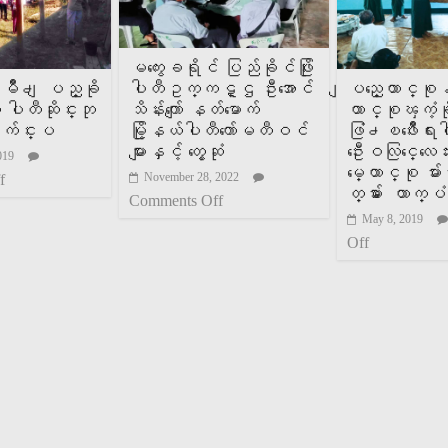
မကွေးခရိုင် ပြည်ခိုင်ဖြိုး
းၿမိဳ႕ ျပည္ခုိ
ျပည္ေထာင္စုန
ပါတီဥက္ကဋ္ဌ ဦးအောင်
 ပါတီဆုိင္းဘု
ထာင္စုၾကံ့ခုိင
သိန်းကျော် နတ်မောက်
ဲက်င္းပ
ဖြံ႕ၿဖိဳးေရ
မြို့နယ်ပါတီကော်မတီဝင်
ဦးေဝလြင္ေလ
များနှင့် တွေ့ဆုံ
019
မ္ေထာင္စု မ်ာ
November 28, 2022
f
တ္မ်ား ေထာက္ပ
Comments Off
May 8, 2019
Off