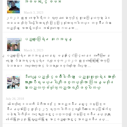
အဓမၼ ႏွင့္ ဓမၼ
March 3, 2023
၂၀၂၁ ခုႏွစ္ ေဖေဖာ္ဝါရီလ ၁ ရက္ေန႔ေနာက္ပိုင္း လူမႈကြန္ယက္မွာ နဲ႔ 
အဓမၼ ဆိုတဲ့ ပါဠိေဝါဟာရကို တြင္တြင္သုံးလာၾကပါတယ္။ တစ္ခ်ိဳ႕လဲနား
လည္လို႔ ေျပာတာရွိသလို႔ အမ်ားစုကေတာ့ ဂဃနဏ …
ျပည္သူေတြရဲ႕ ဆႏၵအမွန္
March 3, 2023
ျပည္သူေတြရဲ႕ ဆႏၵအမွန္ ယေန႔ ျမန္မာႏိုင္ငံတြင္ ယေန႔ ႀကဳံေတြ႕ေန
ရေသာ ျပႆနာအရပ္ရပ္ရဲ႕ ဇစ္ျမစ္က ၂၀၂၀ ခုႏွစ္ အေထြေထြေ႐ြးေကာက္ပြဲ 
မဲသမာမႈ။ ဘယ္ေလာက္ေတာင္ မဲသမာမႈျဖစ္လဲဆိုေတာ့ သိပ္ေတာ့ …
ဒီကေန့ျပည္ခုိင္ၿဖိဳးပါတီဟာ ျပည္သူလူထုရဲ႔အားကိုး
အားထားျပဳရမယ္႕ပါတီျဖစ္တယ္ဆိုတာ ကြၽန္မတို႔
နားလည္လက္ခံယုံၾကည္လာၿပီျဖစ္ပါတယ္
July 26, 2018
  မႏၲေလးတိုင္းေဒသႀကီး မိတီၴလာခ႐ိုင္ သာစည္ၿမိဳ႕နယ္ႏွင့္ ဝမ္းတြင္းၿ
မိဳ႕နယ္မ်ားတြင္ ဇူလိုင္ ၂၅ ရက္က ပါတီဝင္အဆိုျပဳလႊာေပးအပ္ပြဲမ်ားက်င္း
ပခဲ့ရာ ပါတီသို႔ဝင္ေရာက္ျခင္းႏွင့္ပတ္သက္၍ ဝမ္းတြင္းၿမိဳ႕နယ္ ဘုရားျ
ဖဴေက်းရြာအုပ္စု ရြာရွည္ေက်းရြာမွ ေမာင္စည္သူေအာင္ႏွင့္ သာစည္ၿမိဳ႕နယ္ …