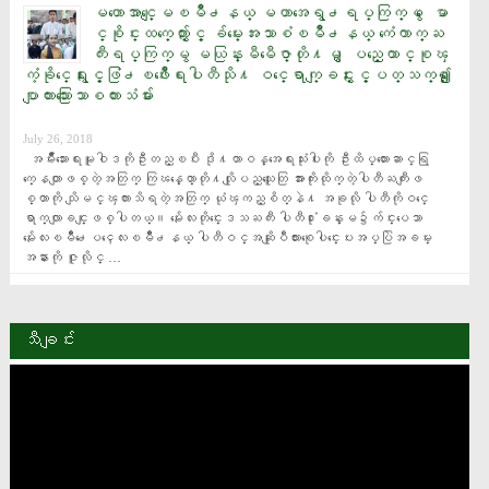
မဟာေအာင္ေျမၿမိဳ႕နယ္ မဟာအေရွ႕ရပ္ကြက္မွ ေမာ
င္စုိင္းထက္ေက်ာ္ႏွင့္ ခ်မ္းေအးသာစံၿမိဳ႕နယ္ ကံေကာက္ႀ
ကီးရပ္ကြက္မွ မယြန္းမီမီေဇာ္တုိ႔မွ ျပည္ေထာင္စုၾ
ကံ့ခုိင္ေရးႏွင့္ဖြံ႕ၿဖိဳးေရးပါတီသုိ႔ ဝင္ေရာက္ျခင္းႏွင့္ပတ္သက္၍ ​ေျ
ပာျကားသြား​ေသာစကားသံမ်ား
July 26, 2018
  အမ်ဳိးသားေရးမူဝါဒကိုဦးတည္ၿပီး ဒို႔တာဝန္အေရးသံုးပါးကို ဦးထိပ္ထားေဆာင္ရြ
က္ေနတာျဖစ္တဲ့အတြက္ ကြၽန္ေတာ္တို႔လိုျပည္သူေတြ အားကိုးထိုက္တဲ့ပါတီႀကီးျဖ
စ္တာကို သိျမင္ၾကားသိရတဲ့အတြက္ ယံုၾကည္စိတ္နဲ႔ အခုလို ပါတီကိုဝင္ေ
ရာက္လာျခင္းျဖစ္ပါတယ္​။ မႏၲေလးတိုင္းေဒသႀကီး ပါတီ႐ံုးခန္းမ၌က်င္းပေသာ 
မႏၲေလးၿမိဳ႕ေပၚေလးၿမိဳ႕နယ္ ပါတီဝင္အဆုိျပဳလႊာစုေပါင္းေပးအပ္ပြဲအခမ္း
အနားကုိ ဇူလိုင္ …
သီချင်း