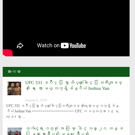
အားကစား
UFC 331 ၿပိဳင္ ပြဲ မွာ ထိပ္ဆုံးေခါင္ ပြဲ ႀကီးအျဖစ္
ထိုး ရ ေတာ့ မယ့္ လက္ရွိ ခ်န္ပီယံ ‌Joshua Van
August 6, 2026
UFC 331 ၿပိဳင္ပြဲမွာ ထိပ္ဆုံးေခါင္ပြဲႀကီးအျဖစ္ ထိုးရေတာ့မယ့္ လက္ရွိ ခ်န္
ပီယံ ‌Joshua Van ==================== UFC က စက္တက္ဘာ ၁၉ ရ
က္ေန႔မွာ …
ေလ့က်င့္ေရး ဝတ္စုံ အ တြ က္ ေပါင္ သန္း ၂၀ တန္ စ
ပြ န္ဆာ စာခ်ဳပ္ကို မန္ယူ ခ်ဳပ္ဆို