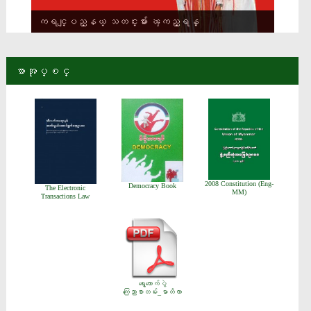
ကရင္ျပည္နယ္ သတင္းမ်ား ၾကည့္ရန္
စာအုပ္စင္
2008 Constitution (Eng-
Democracy Book
The Electronic
MM)
Transactions Law
ရွေးကောက်ပွဲ
ကြေညာစာတမ်း_မာတိကာ