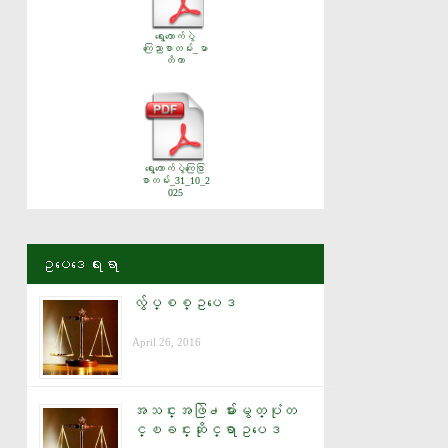
ရွေးကောက်ပွဲ
ကြေညာစာတမ်း_မာ
တိကာ
ရွေးကောက်ပွဲကြေငြာ
စာတမ်း_31_10_2
025
ဥပေဒေရးရာ
လွ်ပ္စစ္ဥပေဒ
April 26, 2016
အသင္းအဖြဲ႕မ်ားမွတ္ပုံတ
င္ၿခင္းဆိုင္ရာဥပေဒ