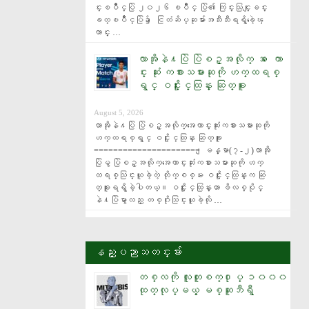
င္းၿပိဳင္ပြဲ ၂၀၂၆ ၿပိဳင္ ပြဲ၏ ကြင္းသြင္းျခင္း
ခတ္ၿပိဳင္ပြဲ၌ ေငြတံဆိပ္ဆုမ်ားအသီးသီးရရွိခဲ့ေၾ
ကာင္း …
လာအိုနဲ႔ပြဲ ပြဲစဥ္အလိုက္ အ ေကာ
င္း ဆုံး ကစားသမားဆုကို ဟက္ထရစ္
ရွင္ ဝင္းႏိုင္ထြန္း ဆြတ္ခူး
August 5, 2026
လာအိုနဲ႔ပြဲ ပြဲစဥ္အလိုက္အေကာင္းဆုံးကစားသမားဆုကို 
ဟက္ထရစ္ရွင္ ဝင္းႏိုင္ထြန္း ဆြတ္ခူး 
====================== ျမန္မာ(၇-၂)လာအို
ပြဲမွ ပြဲစဥ္အလိုက္အေကာင္းဆုံးကစားသမားဆုကို ဟက္
ထရစ္သြင္းယူခဲ့တဲ့ တိုက္စစ္မႉး ဝင္းႏိုင္ထြန္းက ဆြ
တ္ခူးရရွိခဲ့ပါတယ္။ ဝင္းႏိုင္ထြန္းဟာ ဖိလစ္ပိုင္
နဲ႔ပြဲမွာလည္း တစ္ဂိုးသြင္းယူခဲ့လို …
နည္းပညာသတင္းမ်ား
တစ္လကို လူတူစက္႐ုပ္ ၁၀၀၀
ထုတ္လုပ္မယ့္ မစ္ဆူဘီရွီ