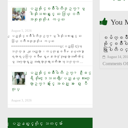
ျပည္ခိုင္ၿဖိဳးပါတီဒုဥကၠ႒မွ
ဝါဆိုသကၤန္းႏွင့္ လႉ ဖြယ္ ဝတၳဳ
အစုစုတို႔ ကပ္လႉ
You 
August 5, 2026
ျပည္ခိုင္ၿဖိဳးပါတီဒုဥကၠ႒မွ ဝါဆိုသကၤန္းႏွင့္ လႉ
ၿမိတ္ၿမိ
ဖြယ္ ဝတၳဳအစုစုတို႔ ကပ္လႉ 
ခိုင္ၿဖိဳး
========================= (ျပည္တြင္း)ၾ
ရြာပါတီဝင္မ်
သဂုတ္ ၄ ေနျပည္ေတာ္ ၊တပ္ကုန္းၿမိဳ႕နယ္ အေနာ္
ရထာရပ္ကြက္ ၿမိဳ႕ေရွ႕စႏၵာ႐ုံဘုန္းေတာ္ႀကီးေက်ာင္း
August 14, 20
မွ သက္ေတာ္ရွည္ ဆရာေတာ္ဘုရားႀကီးအား ၾသဂုတ္လ …
Comments Of
ျပည္ခိုင္ၿဖိဳးပါတီ ဥကၠ႒ ဦးခင္
ရီ တိုင္းေဒသႀကီး/ျပည္နယ္ လႊတ္ေ
တာ္ဥကၠ႒မ်ားႏွင့္ အစည္း အ ေဝး ျပဳ
လုပ္
August 3, 2026
ျပည္နယ္ႏွင့္တိုင္း သတင္းမ်ား