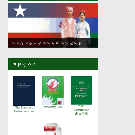
ကရင္ျပည္နယ္ သတင္းမ်ား ၾကည့္ရန္
စာအုပ္စင္
2008
Democracy Book
The Electronic
Constitution
Transactions Law
(Eng-MM)