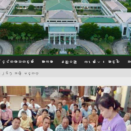
ႏိုင္ငံတကာသတင္းမ်ား
အားကစား
နည္းပညာ
ေဆာင္းပါး
အင
က႑မ်ား
၀ မွ ၂၆၅ အထိ ျမင့္တက္
ဆူဘီရွီ
န္ပီယံ ‌Joshua Van
်ဳပ္ဆို
ခတ္ကစားနည္း၌ ေငြ တံဆိပ္ဆုမ်ားအသီးသီး ဆြတ္ခူး