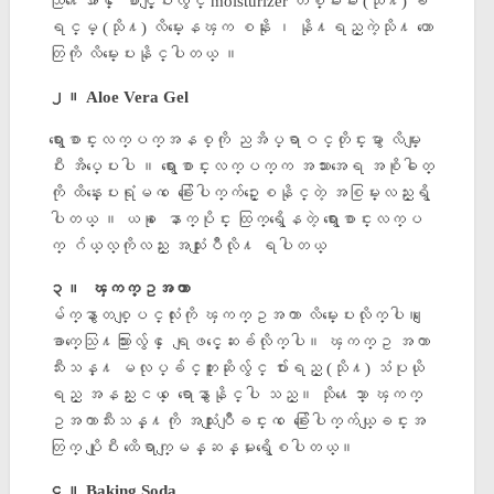
သြ႔ေအာင္ ေစာင့္ျပီးလွ်င္ moisturizer တစ္မ်ိဳးမ်ိဳး (သို႔) ခ
ရင္မ္ (သို႔) လိမ္းေနၾက စနိုး ၊ နို႔ရည္ကဲ့သို႔ ဟာေ
တြကို လိမ္းေပးနိုင္ပါတယ္ ။
၂။ Aloe Vera Gel
ရွားေစာင္းလက္ပက္အနစ္ကို ညအိပ္ရာဝင္တိုင္းမွာ လိမ္းျ
ပီး အိပ္ေပးပါ ။ ရွားေစာင္းလက္ပက္က အသားအေရ အစိုဓါတ္
ကို ထိန္းေပးရံုမက ေခြ်းေပါက္က်ဥ္းေစနိုင္တဲ့ အစြမ္းလည္းရွိ
ပါတယ္ ။ ယခု ေနာက္ပိုင္း ထြက္ရွိေနတဲ့ ရွားေစာင္းလက္ပ
က္ ဂ်ယ္လ္ကိုလည္း အသံုးျပဳလို႔ ရပါတယ္
၃။ ၾကက္ဥအကာ
မ်က္နွာတစ္ျပင္လံုးကို ၾကက္ဥအကာ လိမ္းေပးလိုက္ပါ။ ေျ
ခာက္ေသြ႔သြားလွ်င္ ေရျဖင့္ေဆးခ်လိုက္ပါ။ ၾကက္ဥ အကာ
သီးသန္႔ မလုပ္ခ်င္ဘူးဆိုလွ်င္ ပ်ားရည္ (သို႔) သံပုယို
ရည္ အနည္းငယ္ ေရာေနွာနိုင္ပါ သည္။ သို႔ေသာ္ ၾကက္
ဥအကာသီးသန္႔ကို အသံုးျပဳျခင္းက ေခြ်းေပါက္က်ယ္ျခင္းအ
တြက္ ပိုျပီး ထိေရာက္ျမန္ဆန္မႈရွိေစပါတယ္။
၄။ Baking Soda