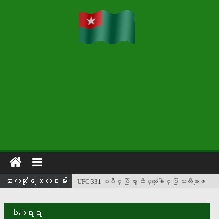
ေနာက္ဆံုးရသတင္းမ်ား
UFC 331 ၿပိဳင္ ပြဲ မွာ ထိပ္ဆုံးေခါင္ ပြဲ ႀကီးအျဖ
စ္ ထိုး ရ ေတာ့ မယ့္ လက္ရွိ ခ်န္ပီယံ ‌Joshua Van
ယြမ္ ၂၀၀၀ တန္ က်န္းမာေရး လက္ စြပ္ Casio မိတ္ဆက္
ပါတီေရးရာ