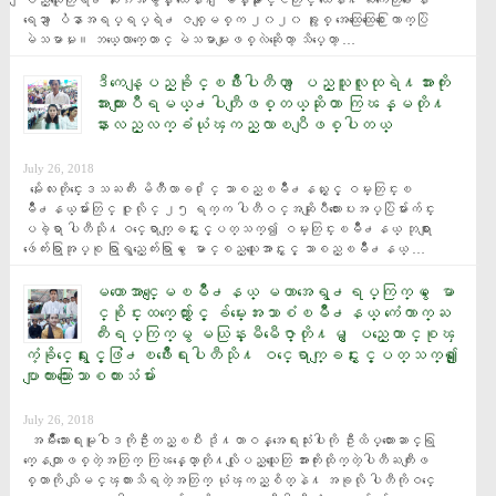
ျပည္သူေတြရဲ႕ ဆႏၵအမွန္ ယေန႔ ျမန္မာႏိုင္ငံတြင္ ယေန႔ ႀကဳံေတြ႕ေန
ရေသာ ျပႆနာအရပ္ရပ္ရဲ႕ ဇစ္ျမစ္က ၂၀၂၀ ခုႏွစ္ အေထြေထြေ႐ြးေကာက္ပြဲ 
မဲသမာမႈ။ ဘယ္ေလာက္ေတာင္ မဲသမာမႈျဖစ္လဲဆိုေတာ့ သိပ္ေတာ့ …
ဒီကေန့ျပည္ခုိင္ၿဖိဳးပါတီဟာ ျပည္သူလူထုရဲ႔အားကိုး
အားထားျပဳရမယ္႕ပါတီျဖစ္တယ္ဆိုတာ ကြၽန္မတို႔
နားလည္လက္ခံယုံၾကည္လာၿပီျဖစ္ပါတယ္
July 26, 2018
  မႏၲေလးတိုင္းေဒသႀကီး မိတီၴလာခ႐ိုင္ သာစည္ၿမိဳ႕နယ္ႏွင့္ ဝမ္းတြင္းၿ
မိဳ႕နယ္မ်ားတြင္ ဇူလိုင္ ၂၅ ရက္က ပါတီဝင္အဆိုျပဳလႊာေပးအပ္ပြဲမ်ားက်င္း
ပခဲ့ရာ ပါတီသို႔ဝင္ေရာက္ျခင္းႏွင့္ပတ္သက္၍ ဝမ္းတြင္းၿမိဳ႕နယ္ ဘုရားျ
ဖဴေက်းရြာအုပ္စု ရြာရွည္ေက်းရြာမွ ေမာင္စည္သူေအာင္ႏွင့္ သာစည္ၿမိဳ႕နယ္ …
မဟာေအာင္ေျမၿမိဳ႕နယ္ မဟာအေရွ႕ရပ္ကြက္မွ ေမာ
င္စုိင္းထက္ေက်ာ္ႏွင့္ ခ်မ္းေအးသာစံၿမိဳ႕နယ္ ကံေကာက္ႀ
ကီးရပ္ကြက္မွ မယြန္းမီမီေဇာ္တုိ႔မွ ျပည္ေထာင္စုၾ
ကံ့ခုိင္ေရးႏွင့္ဖြံ႕ၿဖိဳးေရးပါတီသုိ႔ ဝင္ေရာက္ျခင္းႏွင့္ပတ္သက္၍ ​ေျ
ပာျကားသြား​ေသာစကားသံမ်ား
July 26, 2018
  အမ်ဳိးသားေရးမူဝါဒကိုဦးတည္ၿပီး ဒို႔တာဝန္အေရးသံုးပါးကို ဦးထိပ္ထားေဆာင္ရြ
က္ေနတာျဖစ္တဲ့အတြက္ ကြၽန္ေတာ္တို႔လိုျပည္သူေတြ အားကိုးထိုက္တဲ့ပါတီႀကီးျဖ
စ္တာကို သိျမင္ၾကားသိရတဲ့အတြက္ ယံုၾကည္စိတ္နဲ႔ အခုလို ပါတီကိုဝင္ေ