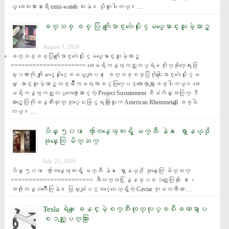
ယ့္ အေသးစားနာရီ mini-watch ေလးနဲ႔ ပိုတူပါတယ္။ …
ေခတ္သစ္ စစ္ ပြဲ ကိုေျပာင္းလဲေပးႏိုင္မယ့္ေမာင္းသူမဲ့ယာဥ္
August 3, 2026
ေခတ္သစ္စစ္ပြဲကိုေျပာင္းလဲေပးႏိုင္မယ့္ေမာင္းသူမဲ့ယာဥ္ 
===================== အေမရိကန္ၾကည္းတပ္ရဲ႕တိုက္ခိုက္ေရးစြ
မ္းပကားကို တိုးျမႇင့္ေပးႏိုင္ေစမယ့္အျပင္ ေခတ္သစ္စစ္ပြဲကိုပါေျပာင္းလဲေပးႏိုင္မ
ယ့္ ေမာင္းသူမဲ့ယာဥ္တစ္မ်ိဳးကမၾကာခင္ထြက္ေပၚလာေတာ့မွာျဖစ္ပါတယ္။ အေ
မရိကန္ၾကည္းတပ္ကေဖာ္ေဆာင္တဲ့ Project Sustainment စီမံကိန္းအတြက္ ဒီ
ယာဥ္ေတြကိုဖန္တီးထုတ္ လုပ္ေပးခြင့္ရသြားသူက American Rheinmetall ျဖစ္ပါ
တယ္။ …
သိန္း ၅၀၀ ေက်ာ္တန္ေၾကးရွိ မက္ဆီ နဲ႔ ေရာ္နယ္ဒို
ဖုန္းေတြ မိတ္ဆက္
July 22, 2026
သိန္း ၅၀၀ ေက်ာ္တန္ေၾကးရွိ မက္ဆီ နဲ႔ ေရာ္နယ္ဒို ဖုန္းေတြ မိတ္ဆက္ 
======================= အီလက္ထ႐ြန္နစ္ပစၥည္းေတြကို ေ႐ႊ၊ 
အဖိုးတန္သတၱဳေတြနဲ႔ မြမ္းမံျပင္ဆင္ေပးေလ့ရွိတဲ့ Caviar ကုမၸဏီဟာ …
Tesla ရဲ႕‌ေျခနင္းမဲ့စက္ဘီးထုတ္လုပ္ၿပီးခဏမွာပ
စၥည္းျပတ္သြား