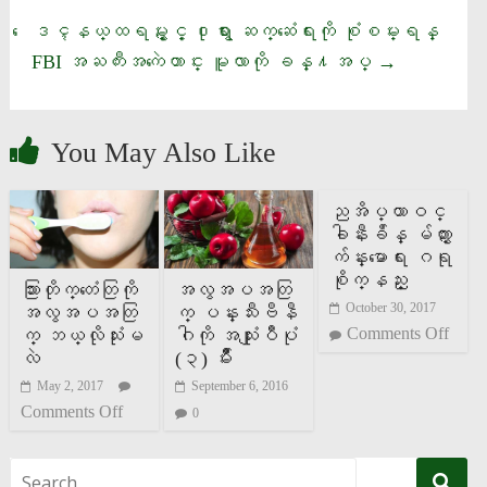
ေဒၚနယ္ထရမ့္ႏွင့္ ႐ုရွား ဆက္ဆံေရးကို စုံစမ္းရန္
FBI အႀကီးအကဲေဟာင္း မူလာကို ခန္႔အပ္
→
You May Also Like
ညအိပ္ယာဝင္
ခါနီးခ်ိန္ မ်က္ႏွာ
က်န္းမာေရး ဂရု
စိုက္နည္း
သြားတုိက္တံေတြကို
အလွအပအတြ
October 30, 2017
အလွအပအတြ
က္ ပန္းသီးဗီနီ
Comments Off
က္ ဘယ္လိုသံုးမ
ဂါကို အသံုးျပဳပံု
လဲ
(၃) မ်ိဳး
May 2, 2017
September 6, 2016
Comments Off
0