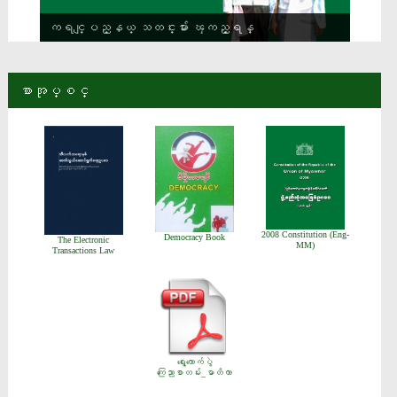
ကရင္ျပည္နယ္ သတင္းမ်ား ၾကည့္ရန္
စာအုပ္စင္
2008 Constitution (Eng-
Democracy Book
The Electronic
MM)
Transactions Law
ရွေးကောက်ပွဲ
ကြေညာစာတမ်း_မာတိကာ