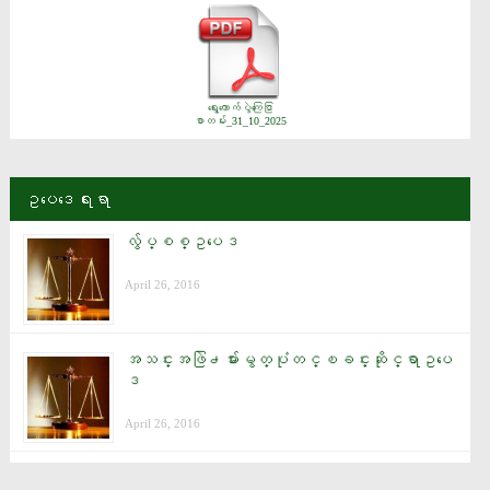
ရွေးကောက်ပွဲကြေငြာ
စာတမ်း_31_10_2025
ဥပေဒေရးရာ
လွ်ပ္စစ္ဥပေဒ
April 26, 2016
အသင္းအဖြဲ႕မ်ားမွတ္ပုံတင္ၿခင္းဆိုင္ရာဥပေ
ဒ
April 26, 2016