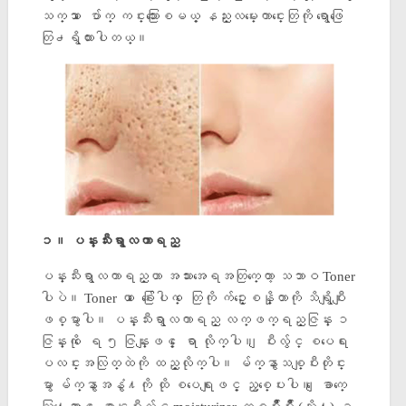
သက္သာ ေပ်ာက္ ကင္းသြားေစမယ့္ နည္းလမ္းေကာင္းေတြကို ရွာေဖြေ
တြ႕ရွိထားပါတယ္။
၁။ ပန္းသီးရွာလကာရည္
ပန္းသီးရွာလကာရည္ဟာ အသားအေရအတြက္ေတာ့ သဘာဝ Toner
ပါပဲ။ Toner ဟာ ေခြ်းေပါက္ ေတြကို က်ဥ္းေစနို္္တာကို သိရွိျပီးျ
ဖစ္မွာပါ။ ပန္းသီးရွာလကာရည္ လက္ဖက္ရည္ဇြန္း ၁
ဇြန္းကို ေရ ၅ ဇြန္းျဖင့္ ေရာ လိုက္ပါ။ ျပီးလွ်င္ စပေရး
ပလင္းအလြတ္ထဲကို ထည့္လိုက္ပါ။ မ်က္နွာသစ္ျပီးတိုင္း
မွာ မ်က္နွာအနွံ႔ကို ထို စပေရးျဖင့္ ညွစ္ေပးပါ။ ေျခာက္ေ