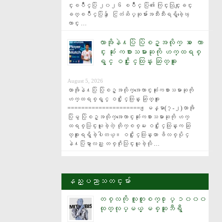
င္းၿပိဳင္ပြဲ ၂၀၂၆ ၿပိဳင္ ပြဲ၏ ကြင္းသြင္းျခင္း
ခတ္ၿပိဳင္ပြဲ၌ ေငြတံဆိပ္ဆုမ်ားအသီးသီးရရွိခဲ့ေၾ
ကာင္း …
လာအိုနဲ႔ပြဲ ပြဲစဥ္အလိုက္ အ ေကာ
င္း ဆုံး ကစားသမားဆုကို ဟက္ထရစ္
ရွင္ ဝင္းႏိုင္ထြန္း ဆြတ္ခူး
August 5, 2026
လာအိုနဲ႔ပြဲ ပြဲစဥ္အလိုက္အေကာင္းဆုံးကစားသမားဆုကို 
ဟက္ထရစ္ရွင္ ဝင္းႏိုင္ထြန္း ဆြတ္ခူး 
====================== ျမန္မာ(၇-၂)လာအို
ပြဲမွ ပြဲစဥ္အလိုက္အေကာင္းဆုံးကစားသမားဆုကို ဟက္
ထရစ္သြင္းယူခဲ့တဲ့ တိုက္စစ္မႉး ဝင္းႏိုင္ထြန္းက ဆြ
တ္ခူးရရွိခဲ့ပါတယ္။ ဝင္းႏိုင္ထြန္းဟာ ဖိလစ္ပိုင္
နဲ႔ပြဲမွာလည္း တစ္ဂိုးသြင္းယူခဲ့လို …
နည္းပညာသတင္းမ်ား
တစ္လကို လူတူစက္႐ုပ္ ၁၀၀၀
ထုတ္လုပ္မယ့္ မစ္ဆူဘီရွီ