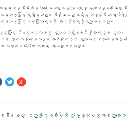
ည္းမွာပင္ စီးရီးဘီမွ Spal အသင္းသည္ (၄၉)ႏွစ္ ၾကာျမင့္ၿပီးေနာက္ စီ
န္းတက္ခြင့္ ရရွိခဲ့သည္။ ဗီ႐ိုနာသည္ ကာပီႏွင့္ တစ္ဂုိးစီ သေရက်ခဲ့သ
စီး တန္းတက္ခြင့္ လက္လြတ္ရၿပီး ေစာင့္ဆိုင္းရဦးမည္ျဖစ္သည္။
ထိပ္ဆံုးတြင္ ဂ်ဴဗင္တပ္က ၈၅ မွတ္ျဖင့္ရွိေနၿပီး ႐ိုးမားက ၇၈ မွတ္၊ 
ဖင့္ ေနာက္က လိုက္ေနသည္။ လာဇီယုိက ၇၀ မွတ္ျဖင့္ စတုတၳေနရာ၌ ရ
ီးေအ လက္က်န္သံုးပဲြသာ ကစားရ ေတာ့မည္ျဖစ္သည္။
္းၿမိဳ႔နယ္ ျပည္ခိုင္ၿဖိဳးပါတီ ပုံမွန္လပတ္အစည္းအေဝး