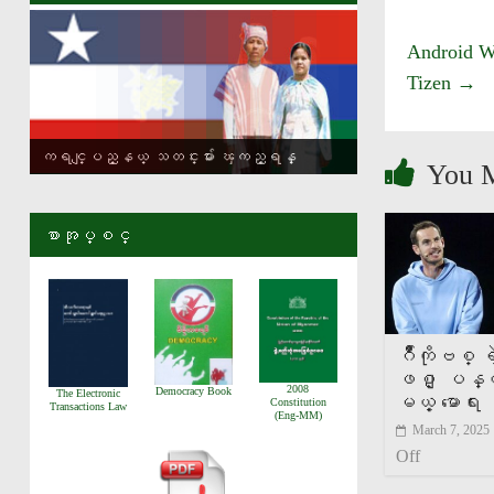
Android W
Tizen
→
ကရင္ျပည္နယ္ သတင္းမ်ား ၾကည့္ရန္
You 
စာအုပ္စင္
ဂ်ိဳကိုဗစ္ 
ဖစ္ ျပန္
2008
Democracy Book
The Electronic
မယ့္ မာေရး
Constitution
Transactions Law
(Eng-MM)
March 7, 2025
Off