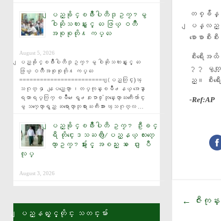
တစ္ခ်ိန္တ
ျပည္ခိုင္ၿဖိဳးပါတီဒုဥကၠ႒မွ
ဝါဆိုသကၤန္းႏွင့္ လႉ ဖြယ္ ဝတၳဳ
ျပန္လည္ တ
အစုစုတို႔ ကပ္လႉ
စာေစာစီး
August 5, 2026
စီးရီးေအ
ျပည္ခိုင္ၿဖိဳးပါတီဒုဥကၠ႒မွ ဝါဆိုသကၤန္းႏွင့္ လႉ
၇၇ မွတ္ျ
ဖြယ္ ဝတၳဳအစုစုတို႔ ကပ္လႉ 
========================= (ျပည္တြင္း)ၾ
ည္။ စီးရ
သဂုတ္ ၄ ေနျပည္ေတာ္ ၊တပ္ကုန္းၿမိဳ႕နယ္ အေနာ္
ရထာရပ္ကြက္ ၿမိဳ႕ေရွ႕စႏၵာ႐ုံဘုန္းေတာ္ႀကီးေက်ာင္း
-Ref:AP
မွ သက္ေတာ္ရွည္ ဆရာေတာ္ဘုရားႀကီးအား ၾသဂုတ္လ …
ျပည္ခိုင္ၿဖိဳးပါတီ ဥကၠ႒ ဦးခင္
ရီ တိုင္းေဒသႀကီး/ျပည္နယ္ လႊတ္ေ
တာ္ဥကၠ႒မ်ားႏွင့္ အစည္း အ ေဝး ျပဳ
လုပ္
August 3, 2026
ဇီးကုန
←
ျပည္နယ္ႏွင့္တိုင္း သတင္းမ်ား