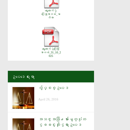
ရွေးကောက်ပွဲ
ကြေညာစာတမ်း_မာ
တိကာ
ရွေးကောက်ပွဲကြေငြာ
စာတမ်း_31_10_2
025
ဥပေဒေရးရာ
လွ်ပ္စစ္ဥပေဒ
April 26, 2016
အသင္းအဖြဲ႕မ်ားမွတ္ပုံတ
င္ၿခင္းဆိုင္ရာဥပေဒ