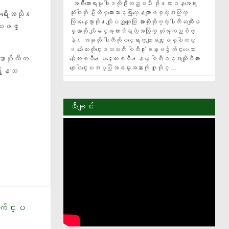
  အမ်ဳိးသားေရးမူဝါဒကိုဦးတည္ၿပီး ဒို႔တာဝန္အေရး
သံုးပါးကို ဦးထိပ္ထားေဆာင္ရြက္ေနတာျဖစ္တဲ့အတြက္ 
းရီးေအသုိ႔
ကြၽန္ေတာ္တို႔လိုျပည္သူေတြ အားကိုးထိုက္တဲ့ပါတီႀကီးျဖ
ျဖင့္ ေ
စ္တာကို သိျမင္ၾကားသိရတဲ့အတြက္ ယံုၾကည္စိတ္
နဲ႔ အခုလို ပါတီကိုဝင္ေရာက္လာျခင္းျဖစ္ပါတယ္​
။ မႏၲေလးတိုင္းေဒသႀကီး ပါတီ႐ံုးခန္းမ၌က်င္းပေသာ 
နာပိုလီက
မႏၲေလးၿမိဳ႕ေပၚေလးၿမိဳ႕နယ္ ပါတီဝင္အဆုိျပဳလႊာ
စုေပါင္းေပးအပ္ပြဲအခမ္းအနားကုိ ဇူလိုင္ …
ွိေနသ
သီချင်း
က်င္းပ