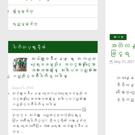
ေလးမ်က္ႏွာၿမိဳ႕နယ္ ေရ ေဘး ကယ္ဆယ္ေရးစခန္းသို႔ အသင့္စားသုံးႏိုင္ေသာအစားအစာမ်ာ
ေမွ်ာ္မွန္းခ်က္
ေရႀကီးနစ္ျမဳပ္မႈဒဏ္ခံရသည့္ ေက်း႐ြာမ်ားရွိ ျပည္သူမ်ားအား ျပည္ခိုင္ၿဖိဳးပါတ
ရည္မွန္းခ်က္
ဒီယိုမန္ဒီကို ရီးယဲလ္မက္ဒရစ္အသင္း ေခၚယူ
အားကစား
အတၱလန္တ
ပါတီလႈပ္ရွားမွဳမ်ား
ခြင့္ရ
ေလးမ်က္ႏွာၿမိဳ႕နယ္ ေရ ေဘး ကယ္ဆ
May 15, 2017
ယ္ေရးစခန္းသို႔ အသင့္စားသုံးႏိုင္ေသာ
အစားအစာမ်ားႏွင့္ ေဆးဝါးပစၥည္းမ်ားအား
ျပည္ခိုင္ၿဖိဳးပါတီမွ လႉဒါန္း
ယမန္ေန႔က
စီမီလန္ကိ
August 5, 2026
ပီးေနာက္
ေလးမ်က္ႏွာၿမိဳ႕နယ္ ေရေဘးကယ္ဆယ္ေရးစခန္းသို အ
သင့္စားသုံးႏိုင္ေသာအစားအစာမ်ားႏွင့္ ေဆးဝါးပစၥည္းမ်ားအား ျ
စ္ခဲ့သည
ပည္ခိုင္ၿဖိဳးပါတီမွ လႉဒါန္း 
================================= ဩ
ဂုတ္ ၅၊ ေလးမ်က္ႏွာ ျပည္ေထာင္စုႀကံ့ခိုင္ေရးႏွင့္
ဖြံ႕ၿဖိဳးေရးပါတီဥကၠ႒ ဦးခင္ရီ၏ လမ္းၫႊန္ခ်က္
အရ ေရေဘးႀကဳံေတြ႕ခံစားေနရေသာ ေလးမ်က္ႏွာၿမိဳ႕န
ယ္မွ …