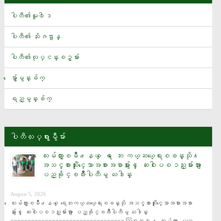
UFC 331 ၿပိဳင္ ပြဲ မွာ ထိပ္ဆုံးေခါင္ ပြဲ ႀကီးအျဖစ္ ထိုး ရ ေတာ့ မယ့္ လက္ရွိ
ပါတီ၏မူ၀ါဒ
ခ်န္ပီယံ ‌Joshua Van
ယြမ္ ၂၀၀၀ တန္ က်န္းမာေရး လက္ စြပ္ Casio မိတ္ဆက္
ပါတီ၏ သႏိၷဌာန္
ႏိုင္ငံေတာ္သမၼတ ထိုင္းႏိုင္ငံသို႔ ေရာက္ရွိ
ပါတီ၏လုပ္ငန္းစဥ္မ်ား
ေလ့က်င့္ေရး ဝတ္စုံ အ တြ က္ ေပါင္ သန္း ၂၀ တန္ စ ပြ န္ဆာ စာခ်ဳပ္ကို မ
န္ယူ ခ်ဳပ္ဆို
ေမွ်ာ္မွန္းခ်က္
ျမန္မာ့လက္ေ႐ြးစင္ အမ်ိဳးသားအသင္းႏွင့္ အမ်ိဳးသမီးအသင္းတို႔ ကြင္း သြင္း ျခ
ရည္မွန္းခ်က္
င္းခတ္ကစားနည္း၌ ေငြ တံဆိပ္ဆုမ်ားအသီးသီး ဆြတ္ခူး
ေလးမ်က္ႏွာၿမိဳ႕နယ္ ေရ ေဘး ကယ္ဆယ္ေရးစခန္းသို႔ အသင့္စားသုံးႏိုင္ေသာအစား
အစာမ်ားႏွင့္ ေဆးဝါးပစၥည္းမ်ားအား ျပည္ခိုင္ၿဖိဳးပါတီမွ လႉဒါန္း
ပါတီလႈပ္ရွားမွဳမ်ား
ေရႀကီးနစ္ျမဳပ္မႈဒဏ္ခံရသည့္ ေက်း႐ြာမ်ားရွိ ျပည္သူမ်ားအား ျပည္ခိုင္ၿဖိဳး
ေလးမ်က္ႏွာၿမိဳ႕နယ္ ေရ ေဘး ကယ္ဆယ္ေရးစခန္းသို႔
ပါတီက ကူညီေထာက္ပံ့
အသင့္စားသုံးႏိုင္ေသာအစားအစာမ်ားႏွင့္ ေဆးဝါးပစၥည္းမ်ားအား ျ
ဒီယိုမန္ဒီကို ရီးယဲလ္မက္ဒရစ္အသင္း ေခၚယူ
ပည္ခိုင္ၿဖိဳးပါတီမွ လႉဒါန္း
August 5, 2026
ေလးမ်က္ႏွာၿမိဳ႕နယ္ ေရေဘးကယ္ဆယ္ေရးစခန္းသို အသင့္စားသုံးႏိုင္ေသာအစားအစာ
မ်ားႏွင့္ ေဆးဝါးပစၥည္းမ်ားအား ျပည္ခိုင္ၿဖိဳးပါတီမွ လႉဒါန္း 