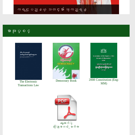
ကရင္ျပည္နယ္ သတင္းမ်ား ၾကည့္ရန္
စာအုပ္စင္
2008 Constitution (Eng-
Democracy Book
The Electronic
MM)
Transactions Law
ရွေးကောက်ပွဲ
ကြေညာစာတမ်း_မာတိကာ