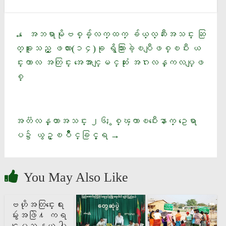
ေအဘရာမိုဗစ္ခ်္လက္ထက္ ခ်ယ္လ္ဆီးအသင္း ဆြ
←
တ္ခူးသည့္ ဖလား(၁၄)ခု ရွိသြားခဲ့ၿပီျဖစ္ၿပီး ယ
င္းကာလ အတြင္း အေအာင္ျမင္ဆံုး အဂၤလန္ကလပ္ျဖ
စ္
အတၱလန္တာအသင္း ၂၆ ႏွစ္ၾကာၿပီးေနာက္ ဥေရာ
ပ၌ ယွဥ္ၿပိဳင္ခြင့္ရ
→
You May Also Like
ဗဟိုအတြင္းေရး
မွဴးအဖြဲ႔ ကရ