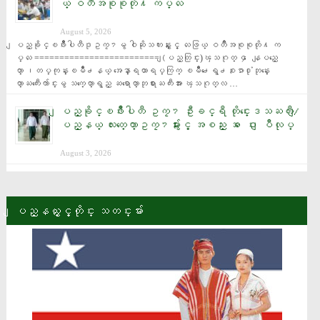
ယ္ ဝတၳဳအစုစုတို႔ ကပ္လႉ
August 5, 2026
ျပည္ခိုင္ၿဖိဳးပါတီဒုဥကၠ႒မွ ဝါဆိုသကၤန္းႏွင့္ လႉဖြယ္ ဝတၳဳအစုစုတို႔ က
ပ္လႉ ========================= (ျပည္တြင္း)ၾသဂုတ္ ၄ ေနျပည္ေ
တာ္ ၊တပ္ကုန္းၿမိဳ႕နယ္ အေနာ္ရထာရပ္ကြက္ ၿမိဳ႕ေရွ႕စႏၵာ႐ုံဘုန္းေ
တာ္ႀကီးေက်ာင္းမွ သက္ေတာ္ရွည္ ဆရာေတာ္ဘုရားႀကီးအား ၾသဂုတ္လ …
ျပည္ခိုင္ၿဖိဳးပါတီ ဥကၠ႒ ဦးခင္ရီ တိုင္းေဒသႀကီး/ျ
ပည္နယ္ လႊတ္ေတာ္ဥကၠ႒မ်ားႏွင့္ အစည္း အ ေဝး ျပဳလုပ္
August 3, 2026
ျပည္နယ္ႏွင့္တိုင္း သတင္းမ်ား