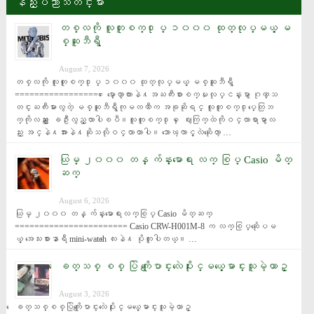
နည္းပညာသတင္းမ်ား
တစ္လကို လူတူစက္႐ုပ္ ၁၀၀၀ ထုတ္လုပ္မယ့္ မ
စ္ဆူဘီရွီ
August 7, 2026
တစ္လကို လူတူစက္႐ုပ္ ၁၀၀၀ ထုတ္လုပ္မယ့္ မစ္ဆူဘီရွီ 
================== ေမာ္ေတာ္ကားနဲ႔အႀကီးစားစက္မႈလုပ္ငန္းမွာ ဂုဏ္သ
တင္းႀကီးမားလွတဲ့ မစ္ဆူဘီရွီကုမၸဏီက အခုဆိုရင္ လူတူစက္႐ုပ္ေတြဘ
က္ကိုလည္း ေျခဦးလွည့္လာပါၿပီ။လူတူစက္႐ုပ္ ေဈးကြက္ထဲကိုဝင္လာရာမွာလ
ည္း အင္နဲ႔အားနဲ႔ဆိုသလိုဝင္လာတာပါ။ ဘာေၾကာင့္လဲဆိုေတာ့ …
ယြမ္ ၂၀၀၀ တန္ က်န္းမာေရး လက္ စြပ္ Casio မိတ္
ဆက္
August 6, 2026
ယြမ္ ၂၀၀၀ တန္ က်န္းမာေရးလက္စြပ္ Casio မိတ္ဆက္ 
======================= Casio CRW-H001M-8 က လက္စြပ္ဆိုေပမ
ယ့္ အေသးစားနာရီ mini-watch ေလးနဲ႔ ပိုတူပါတယ္။ …
ေခတ္သစ္ စစ္ ပြဲ ကိုေျပာင္းလဲေပးႏိုင္မယ့္ေမာင္းသူမဲ့ယာဥ္
August 3, 2026
ေခတ္သစ္စစ္ပြဲကိုေျပာင္းလဲေပးႏိုင္မယ့္ေမာင္းသူမဲ့ယာဥ္ 