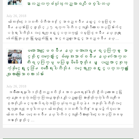
နားလည္လက္ခံယုံၾကည္လာၿပီျဖစ္ပါတယ္
July 26, 2018
  မႏၲေလးတိုင္းေဒသႀကီး မိတီၴလာခ႐ိုင္ သာစည္ၿမိဳ႕နယ္ႏွင့္ ဝမ္းတြင္းၿ
မိဳ႕နယ္မ်ားတြင္ ဇူလိုင္ ၂၅ ရက္က ပါတီဝင္အဆိုျပဳလႊာေပးအပ္ပြဲမ်ားက်င္း
ပခဲ့ရာ ပါတီသို႔ဝင္ေရာက္ျခင္းႏွင့္ပတ္သက္၍ ဝမ္းတြင္းၿမိဳ႕နယ္ ဘုရားျ
ဖဴေက်းရြာအုပ္စု ရြာရွည္ေက်းရြာမွ ေမာင္စည္သူေအာင္ႏွင့္ သာစည္ၿမိဳ႕နယ္ …
မဟာေအာင္ေျမၿမိဳ႕နယ္ မဟာအေရွ႕ရပ္ကြက္မွ ေမာ
င္စုိင္းထက္ေက်ာ္ႏွင့္ ခ်မ္းေအးသာစံၿမိဳ႕နယ္ ကံေကာက္ႀ
ကီးရပ္ကြက္မွ မယြန္းမီမီေဇာ္တုိ႔မွ ျပည္ေထာင္စုၾ
ကံ့ခုိင္ေရးႏွင့္ဖြံ႕ၿဖိဳးေရးပါတီသုိ႔ ဝင္ေရာက္ျခင္းႏွင့္ပတ္သက္၍ ​ေျ
ပာျကားသြား​ေသာစကားသံမ်ား
July 26, 2018
  အမ်ဳိးသားေရးမူဝါဒကိုဦးတည္ၿပီး ဒို႔တာဝန္အေရးသံုးပါးကို ဦးထိပ္ထားေဆာင္ရြ
က္ေနတာျဖစ္တဲ့အတြက္ ကြၽန္ေတာ္တို႔လိုျပည္သူေတြ အားကိုးထိုက္တဲ့ပါတီႀကီးျဖ
စ္တာကို သိျမင္ၾကားသိရတဲ့အတြက္ ယံုၾကည္စိတ္နဲ႔ အခုလို ပါတီကိုဝင္ေ
ရာက္လာျခင္းျဖစ္ပါတယ္​။ မႏၲေလးတိုင္းေဒသႀကီး ပါတီ႐ံုးခန္းမ၌က်င္းပေသာ 
မႏၲေလးၿမိဳ႕ေပၚေလးၿမိဳ႕နယ္ ပါတီဝင္အဆုိျပဳလႊာစုေပါင္းေပးအပ္ပြဲအခမ္း
အနားကုိ ဇူလိုင္ …