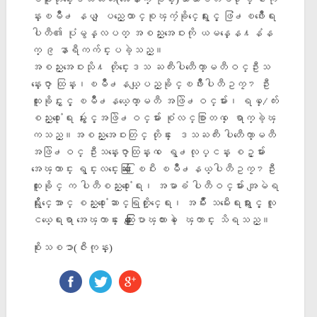
န္းၿမိဳ႕ နယ္ ျပည္ေထာင္စုၾကံ့ခိုင္ေရးႏွင့္ ဖြံ႕ၿဖိဳးေရး
ပါတီ၏ ပုံမွန္လပတ္ အစည္းအေဝးကုိ ယမန္ေန႔နံန
က္ ၉ နာရီကက်င္းပခဲ့သည္။
အစည္းအေဝးသို႔ တုိင္းေဒသ ႀကီးပါတီေကာ္မတီဝင္ဦးသ
န္းေဇာ္ ထြန္း၊ၿမိဳ႕နယ္ျပည္ခုိင္ၿဖိဳးပါတီဥကၠ႒ ဦး
ထူးခိုင္ႏွင့္ ၿမိဳ႕နယ္ေကာ္မတီ အဖြဲ႕ဝင္မ်ား၊ ရပ္/ေက်း
စည္း႐ုံးေရး မွဴးႏွင့္အဖြဲ႕ဝင္မ်ား စုံလင္စြာတက္ ေရာက္ခဲ
့ၾ
ကသည္။အစည္းအေဝးတြင္ တိုင္း ေဒသႀကီး ပါတီေကာ္မတီ
အဖြဲ႕ဝင္ ဦးသန္းေဇာ္ထြန္းက ေရွ႕လုပ္ငန္း စဥ္မ်ား
အေၾကာင္း ရွင္းလင္းေဆြး ေႏြးၿပီး ၿမိဳ႕နယ္ပါတီဥကၠ႒ဦး
ထူးခိုင္ က ပါတီစည္း႐ုံးေရး၊ အမာခံ ပါတီဝင္မ်ား အျမဲရ
ရွိႏိုင္ေအာင္ စည္း႐ုံးေဆာင္ရြက္ႏုိင္ေရး၊ အမ်ဳိး သမီးေရးရာႏွင့္ လူ
ငယ္ေရးရာ အေၾကာင္း ေဆြးေႏြးေျပာၾကားခဲ့ ေၾကာင္း သိရသည္။
စိုးသစၥာ(ဇီးကုန္း)