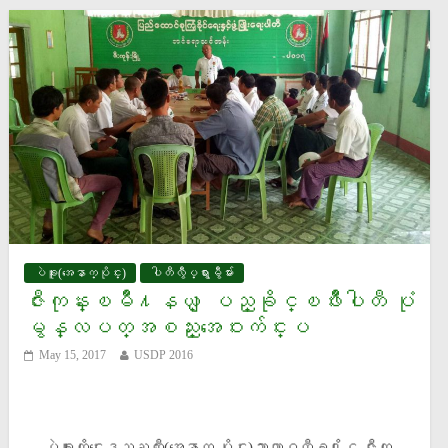
ပဲခူး(အေနာက္ပိုင္း)
ပါတီလွဳပ္ရွားမွဳမ်ား
ဇီးကုန္းၿမိဳ႔နယ္ ျပည္ခိုင္ၿဖိဳးပါတီ ပုံ
မွန္လပတ္အစည္းအေဝးက်င္းပ
May 15, 2017
USDP 2016
ပဲခူးတိုင္းေဒသႀကီး(အေနာက္ ပိုင္း)သာယာဝတီခ႐ိုင္ ဇီးကု