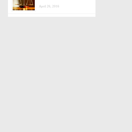
April 26, 2016