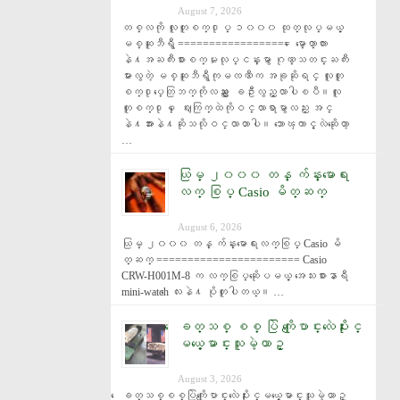
August 7, 2026
တစ္လကို လူတူစက္႐ုပ္ ၁၀၀၀ ထုတ္လုပ္မယ့္ 
မစ္ဆူဘီရွီ ================== ေမာ္ေတာ္ကား
နဲ႔အႀကီးစားစက္မႈလုပ္ငန္းမွာ ဂုဏ္သတင္းႀကီး
မားလွတဲ့ မစ္ဆူဘီရွီကုမၸဏီက အခုဆိုရင္ လူတူ
စက္႐ုပ္ေတြဘက္ကိုလည္း ေျခဦးလွည့္လာပါၿပီ။လူ
တူစက္႐ုပ္ ေဈးကြက္ထဲကိုဝင္လာရာမွာလည္း အင္
နဲ႔အားနဲ႔ဆိုသလိုဝင္လာတာပါ။ ဘာေၾကာင့္လဲဆိုေတာ့ 
…
ယြမ္ ၂၀၀၀ တန္ က်န္းမာေရး
လက္ စြပ္ Casio မိတ္ဆက္
August 6, 2026
ယြမ္ ၂၀၀၀ တန္ က်န္းမာေရးလက္စြပ္ Casio မိ
တ္ဆက္ ======================= Casio 
CRW-H001M-8 က လက္စြပ္ဆိုေပမယ့္ အေသးစားနာရီ 
mini-watch ေလးနဲ႔ ပိုတူပါတယ္။ …
ေခတ္သစ္ စစ္ ပြဲ ကိုေျပာင္းလဲေပးႏိုင္
မယ့္ေမာင္းသူမဲ့ယာဥ္
August 3, 2026
ေခတ္သစ္စစ္ပြဲကိုေျပာင္းလဲေပးႏိုင္မယ့္ေမာင္းသူမဲ့ယာဥ္ 