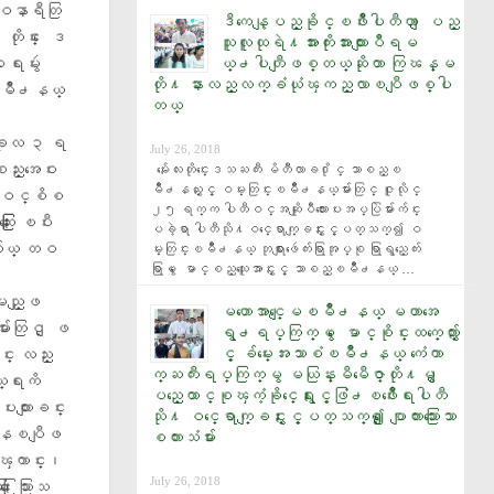
၁ဝနာရီတြ
ဒီကေန့ျပည္ခုိင္ၿဖိဳးပါတီဟာ ျပည္
တိုင္း ေဒ
သူလူထုရဲ႔အားကိုးအားထားျပဳရမ
ရးမွဴး
ယ္႕ပါတီျဖစ္တယ္ဆိုတာ ကြၽန္မ
တို႔ နားလည္လက္ခံယုံၾကည္လာၿပီျဖစ္ပါ
 ၿမိဳ႕နယ္
တယ္
ယခုလ ၃ ရ
July 26, 2018
ည္းအေဝး
  မႏၲေလးတိုင္းေဒသႀကီး မိတီၴလာခ႐ိုင္ သာစည္ၿ
မိဳ႕နယ္ႏွင့္ ဝမ္းတြင္းၿမိဳ႕နယ္မ်ားတြင္ ဇူလိုင္ 
တီဝင္စိစ
၂၅ ရက္က ပါတီဝင္အဆိုျပဳလႊာေပးအပ္ပြဲမ်ားက်င္း
ႏြး ၿပီး
ပခဲ့ရာ ပါတီသို႔ဝင္ေရာက္ျခင္းႏွင့္ပတ္သက္၍ ဝ
အက်ယ္ တဝ
မ္းတြင္းၿမိဳ႕နယ္ ဘုရားျဖဴေက်းရြာအုပ္စု ရြာရွည္ေက်း
ရြာမွ ေမာင္စည္သူေအာင္ႏွင့္ သာစည္ၿမိဳ႕နယ္ …
 မည္ျဖ
မဟာေအာင္ေျမၿမိဳ႕နယ္ မဟာအေ
ားတြင္ ျဖ
ရွ႕ရပ္ကြက္မွ ေမာင္စုိင္းထက္ေက်ာ္ႏွ
င့္ ခ်မ္းေအးသာစံၿမိဳ႕နယ္ ကံေကာ
င္း လည္း
က္ႀကီးရပ္ကြက္မွ မယြန္းမီမီေဇာ္တုိ႔မွ ျ
္ေရးကိ
ပည္ေထာင္စုၾကံ့ခုိင္ေရးႏွင့္ဖြံ႕ၿဖိဳးေရးပါတီ
ပးထားျခင္း
သုိ႔ ဝင္ေရာက္ျခင္းႏွင့္ပတ္သက္၍ ​ေျပာျကားသြား​ေသာ
်ေနၿပီျဖ
စကားသံမ်ား
ေၾကာင္း၊
July 26, 2018
ြးသြားသ