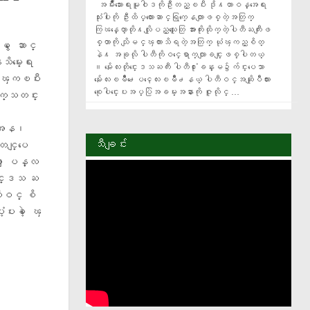
  အမ်ဳိးသားေရးမူဝါဒကိုဦးတည္ၿပီး ဒို႔တာဝန္အေရး
သံုးပါးကို ဦးထိပ္ထားေဆာင္ရြက္ေနတာျဖစ္တဲ့အတြက္ 
ကြၽန္ေတာ္တို႔လိုျပည္သူေတြ အားကိုးထိုက္တဲ့ပါတီႀကီးျဖ
စ္တာကို သိျမင္ၾကားသိရတဲ့အတြက္ ယံုၾကည္စိတ္
းမွ ေဆာင္
နဲ႔ အခုလို ပါတီကိုဝင္ေရာက္လာျခင္းျဖစ္ပါတယ္​
သိမ္းေရး
။ မႏၲေလးတိုင္းေဒသႀကီး ပါတီ႐ံုးခန္းမ၌က်င္းပေသာ 
းခဲ့ၾကၿပီး
မႏၲေလးၿမိဳ႕ေပၚေလးၿမိဳ႕နယ္ ပါတီဝင္အဆုိျပဳလႊာ
စုေပါင္းေပးအပ္ပြဲအခမ္းအနားကုိ ဇူလိုင္ …
းလက္သတင္း
ခအေန၊
သီချင်း
 တင္ျပေ
ု႔က ျပန္လ
ိင္းေဒသ ႀ
တီဝင္ စိ
ေပးခဲ့ ေၾ