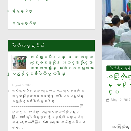
ေလးမ်က္ႏွာၿမိဳ႕နယ္ ေရ ေဘး ကယ္ဆယ္ေရးစခန္းသို႔ အသင့္စားသုံးႏိုင္ေသာအစားအစာမ်ာ
ေမွ်ာ္မွန္းခ်က္
ေရႀကီးနစ္ျမဳပ္မႈဒဏ္ခံရသည့္ ေက်း႐ြာမ်ားရွိ ျပည္သူမ်ားအား ျပည္ခိုင္ၿဖိဳးပါတ
ရည္မွန္းခ်က္
ဒီယိုမန္ဒီကို ရီးယဲလ္မက္ဒရစ္အသင္း ေခၚယူ
ပါတီလႈပ္ရွားမွဳမ်ား
ေလးမ်က္ႏွာၿမိဳ႕နယ္ ေရ ေဘး ကယ္ဆ
ယ္ေရးစခန္းသို႔ အသင့္စားသုံးႏိုင္ေသာ
အစားအစာမ်ားႏွင့္ ေဆးဝါးပစၥည္းမ်ားအား
ပါတီလွဳပ္ရွားမွဳမ
ျပည္ခိုင္ၿဖိဳးပါတီမွ လႉဒါန္း
မေကြးတိုင
င္း ခ႐ိ
August 5, 2026
င္းပ
ေလးမ်က္ႏွာၿမိဳ႕နယ္ ေရေဘးကယ္ဆယ္ေရးစခန္းသို အ
သင့္စားသုံးႏိုင္ေသာအစားအစာမ်ားႏွင့္ ေဆးဝါးပစၥည္းမ်ားအား ျ
May 12, 2017
ပည္ခိုင္ၿဖိဳးပါတီမွ လႉဒါန္း 
================================= ဩ
ဂုတ္ ၅၊ ေလးမ်က္ႏွာ ျပည္ေထာင္စုႀကံ့ခိုင္ေရးႏွင့္
ဖြံ႕ၿဖိဳးေရးပါတီဥကၠ႒ ဦးခင္ရီ၏ လမ္းၫႊန္ခ်က္
အရ ေရေဘးႀကဳံေတြ႕ခံစားေနရေသာ ေလးမ်က္ႏွာၿမိဳ႕န
မေကြးတိုင
ယ္မွ …