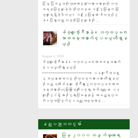
ပြဲမွ ပြဲစဥ္အလိုက္အေကာင္းဆုံးကစားသမားဆုကို ဟက္
ထရစ္သြင္းယူခဲ့တဲ့ တိုက္စစ္မႉး ဝင္းႏိုင္ထြန္းက ဆြ
တ္ခူးရရွိခဲ့ပါတယ္။ ဝင္းႏိုင္ထြန္းဟာ ဖိလစ္ပိုင္
နဲ႔ပြဲမွာလည္း တစ္ဂိုးသြင္းယူခဲ့လို …
ခ်စ္သူေဂ်ာ္ဂ်ီနာနဲ႔ လက္ထပ္မဂၤ
လာအခမ္းအနားက်င္းပမယ့္ စီေရာ္န
ယ္ဒို
August 4, 2026
ခ်စ္သူေဂ်ာ္ဂ်ီနာနဲ႔ လက္ထပ္မဂၤလာအခမ္းအနားက်
င္းပမယ့္ စီေရာ္နယ္ဒို 
======================= ေပၚတူဂီအသင္းႏွ
င့္ အယ္နာဆာအသင္း တိုက္စစ္ကစားသမား စီေရာ္နယ္
ဒိုသည္ ၎၏ခ်စ္သူ ေဂ်ာ္ဂ်ီနာႏွင့္လက္ထပ္မဂၤလာအ
ခမ္းအနားကို ၎ေမြးဖြားႀကီးျပင္းရာ ဇာတိရပ္ေျမ ေပၚ
တူဂီႏိုင္ငံရွိ မာဒိုင္ရာကြၽန္းစု၌ လာမည့္ရက္သ
တၱပတ္အတြင္းက်င္းပမည္ျဖစ္ေၾကာင္း …
နည္းပညာသတင္းမ်ား
ယြမ္ ၂၀၀၀ တန္ က်န္းမာေရး