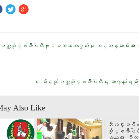
ပည္ခုိင္ၿဖိဳးပါတီဗုဒၶဘာသာယဥ္ေက်းမႈ သင္တန္းသားမ်ားအား
​ေခ်ာင္​းဆုံျပည္​ခုိင္​ၿဖဳိးပါတီမွ ​ေသာက္​သုံး​ေရမ်ာ
May Also Like
ဘီးလင္​းၿမိဳ
ခိုင္​ၿဖိဳးပ
စည္​း​ေ၀း ျပဳလ