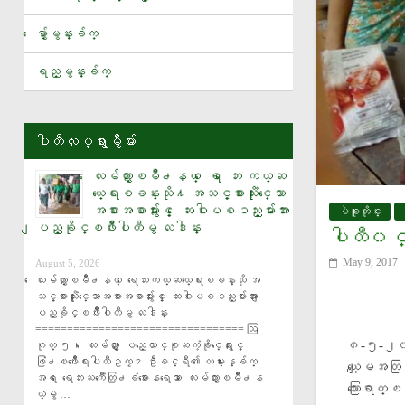
ျပည္ခိုင္ၿဖိဳးပါတီဒုဥကၠ႒မွ ဝါဆိုသကၤန္းႏွင့္ လႉ ဖြယ္ ဝတၳဳအစုစုတို႔ ကပ္
ေမွ်ာ္မွန္းခ်က္
UFC 331 ၿပိဳင္ ပြဲ မွာ ထိပ္ဆုံးေခါင္ ပြဲ ႀကီးအျဖစ္ ထိုး ရ ေတာ့ မယ့္ လက္ရွိ ခ်
ရည္မွန္းခ်က္
ယြမ္ ၂၀၀၀ တန္ က်န္းမာေရး လက္ စြပ္ Casio မိတ္ဆက္
ပါတီလႈပ္ရွားမွဳမ်ား
ေလးမ်က္ႏွာၿမိဳ႕နယ္ ေရ ေဘး ကယ္ဆ
ယ္ေရးစခန္းသို႔ အသင့္စားသုံးႏိုင္ေသာ
အစားအစာမ်ားႏွင့္ ေဆးဝါးပစၥည္းမ်ားအား
ပဲခူးတိုင္း
ျပည္ခိုင္ၿဖိဳးပါတီမွ လႉဒါန္း
ပါတီ၀င္စ
May 9, 2017
August 5, 2026
ေလးမ်က္ႏွာၿမိဳ႕နယ္ ေရေဘးကယ္ဆယ္ေရးစခန္းသို အ
သင့္စားသုံးႏိုင္ေသာအစားအစာမ်ားႏွင့္ ေဆးဝါးပစၥည္းမ်ားအား ျ
ပည္ခိုင္ၿဖိဳးပါတီမွ လႉဒါန္း 
================================= ဩ
၈-၅-၂၀၁
ဂုတ္ ၅၊ ေလးမ်က္ႏွာ ျပည္ေထာင္စုႀကံ့ခိုင္ေရးႏွင့္
ဖြံ႕ၿဖိဳးေရးပါတီဥကၠ႒ ဦးခင္ရီ၏ လမ္းၫႊန္ခ်က္
ယ္ေျမအတြင္
အရ ေရေဘးႀကဳံေတြ႕ခံစားေနရေသာ ေလးမ်က္ႏွာၿမိဳ႕န
သြားေရာက္
ယ္မွ …