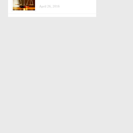
April 26, 2016