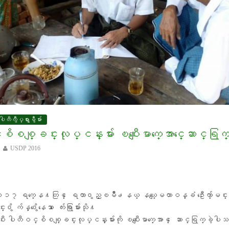
လႉ
န္ပီယံ ‌Joshua Van
ပါတီလွဳပ္ရွားမွဳမ်ား
ိစစ္ျခင္းလုပ္ငန္းမ်ား ၿပီးေျမာက္ေအာင္ေဆာင္ရြက
USDP 2016
၇ ရက္ေန႔တြင္ ေရတာ႐ွည္ၿမိဳ႕နယ္ နယ္ေျမတာဝန္ခံ ဦးေက်ာ္မင္
း႐ွိ က်န္႐ွိေနေသာ ေက်းရြာမ်ားသို႔
ၿပီး ပါတီဝင္စိစစ္ျခင္းလုပ္ငန္းမ်ားကို ၿပီးေျမာက္ေအာင္ ေဆာင္ရြက္ခဲ့ပ