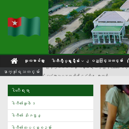
မူလစာမ်က္ႏွာ
ျပည္တြင္းသတင္းမ်ား
ပါတီလွဳပ္ရွားမွဳမ်ား
ေနာက္ဆံုးရသတင္းမ်ား
ႏိုင္ငံေတာ္သမၼတ ထိုင္းႏိုင္ငံသို႔ ေရာက္ရွိ
ေလ့က်င့္ေရး ဝတ္စုံ အ တြ က္ ေပါင္ သန္း ၂၀ တန္ စ ပြ 
ျမန္မာ့လက္ေ႐ြးစင္ အမ်ိဳးသားအသင္းႏွင့္ အမ်ိဳးသမီးအသင္းတို႔ ကြင္း သြင္း ျခင္း
ပါတီေရးရာ
ေလးမ်က္ႏွာၿမိဳ႕နယ္ ေရ ေဘး ကယ္ဆယ္ေရးစခန္းသို႔ အသင့္စားသုံးႏိုင္ေသာအစားအစာမ်ာ
ပါတီ၏မူ၀ါဒ
ေရႀကီးနစ္ျမဳပ္မႈဒဏ္ခံရသည့္ ေက်း႐ြာမ်ားရွိ ျပည္သူမ်ားအား ျပည္ခိုင္ၿဖိဳးပါတ
ပါတီ၏ သႏိၷဌာန္
ေတာင္ကိုရီးယားမွာ အပူလႈိင္းေၾကာင့္ ေသဆုံးသူ ၁၉ ဦးအထိရွိလာ
ေလးမ်က္ႏွာ ျပည္သူ႔လႊတ္ေတာ္ကိုယ္စားလွယ္ ဦးျမင့္စိုး၊ (ျမင့္စိုး-နတလ) ၊ ေရ
ပါတီ၏လုပ္ငန္းစဥ္မ်ား