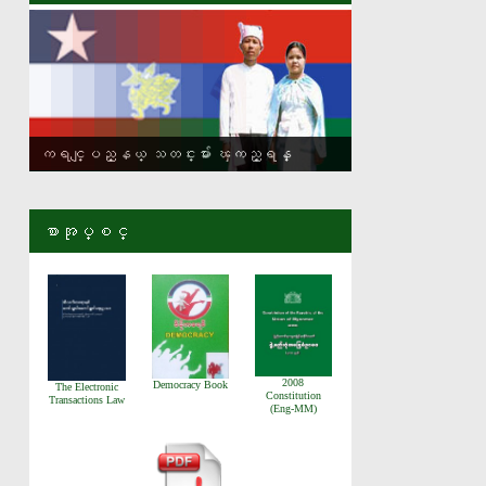
ကရင္ျပည္နယ္ သတင္းမ်ား ၾကည့္ရန္
စာအုပ္စင္
2008
Democracy Book
The Electronic
Constitution
Transactions Law
(Eng-MM)