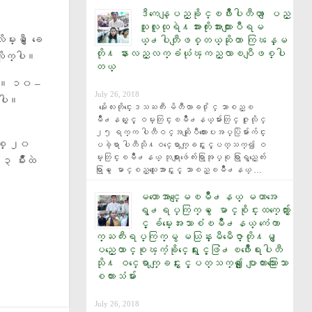
ဒီကေန့ျပည္ခုိင္ၿဖိဳးပါတီဟာ ျပည္
သူလူထုရဲ႔အားကိုးအားထားျပဳရမ
းမွီ ေျခေ
ယ္႕ပါတီျဖစ္တယ္ဆိုတာ ကြၽန္မ
တို႔ နားလည္လက္ခံယုံၾကည္လာၿပီျဖစ္ပါ
လိုက္ပါ။
တယ္
းပါ။ ၁၀ –
July 26, 2018
က္ပါ။
  မႏၲေလးတိုင္းေဒသႀကီး မိတီၴလာခ႐ိုင္ သာစည္ၿ
မိဳ႕နယ္ႏွင့္ ဝမ္းတြင္းၿမိဳ႕နယ္မ်ားတြင္ ဇူလိုင္ 
၂၅ ရက္က ပါတီဝင္အဆိုျပဳလႊာေပးအပ္ပြဲမ်ားက်င္း
နစ္ ၂၀
ပခဲ့ရာ ပါတီသို႔ဝင္ေရာက္ျခင္းႏွင့္ပတ္သက္၍ ဝ
မ္းတြင္းၿမိဳ႕နယ္ ဘုရားျဖဴေက်းရြာအုပ္စု ရြာရွည္ေက်း
မ်ိဳးထဲ
ရြာမွ ေမာင္စည္သူေအာင္ႏွင့္ သာစည္ၿမိဳ႕နယ္ …
မဟာေအာင္ေျမၿမိဳ႕နယ္ မဟာအေ
ရွ႕ရပ္ကြက္မွ ေမာင္စုိင္းထက္ေက်ာ္ႏွ
င့္ ခ်မ္းေအးသာစံၿမိဳ႕နယ္ ကံေကာ
က္ႀကီးရပ္ကြက္မွ မယြန္းမီမီေဇာ္တုိ႔မွ ျ
ပည္ေထာင္စုၾကံ့ခုိင္ေရးႏွင့္ဖြံ႕ၿဖိဳးေရးပါတီ
သုိ႔ ဝင္ေရာက္ျခင္းႏွင့္ပတ္သက္၍ ​ေျပာျကားသြား​ေသာ
စကားသံမ်ား
July 26, 2018