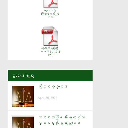
ရွေးကောက်ပွဲ
ကြေညာစာတမ်း_မာ
တိကာ
ရွေးကောက်ပွဲကြေငြာ
စာတမ်း_31_10_2
025
ဥပေဒေရးရာ
လွ်ပ္စစ္ဥပေဒ
April 26, 2016
အသင္းအဖြဲ႕မ်ားမွတ္ပုံတ
င္ၿခင္းဆိုင္ရာဥပေဒ