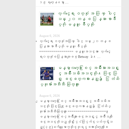
၁၉ ရက္ေန႔မွာ …
ေလ့က်င့္ေရး ဝတ္စုံ အ တြ က္ ေပါင္
သန္း ၂၀ တန္ စ ပြ န္ဆာ စာခ်ဳ
ပ္ကို မန္ယူ ခ်ဳပ္ဆို
August 6, 2026
ေလ့က်င့္ေရး ဝတ္စုံအတြက္ ေပါင္ သန္း ၂၀ တန္ စ
ပြန္ဆာ စာခ်ဳပ္ကို မန္ယူ ခ်ဳပ္ဆို 
================= မန္ယူအသင္းဟာ ေလ့က်င့္ေ
ရး၀တ္စုံစပြန္ဆာအျဖစ္ Betway နဲ႔ …
ျမန္မာ့လက္ေ႐ြးစင္ အမ်ိဳးသားအသင္းႏွ
င့္ အမ်ိဳးသမီးအသင္းတို႔ ကြင္း သြ
င္း ျခင္းခတ္ကစားနည္း၌ ေငြ တံဆိ
ပ္ဆုမ်ားအသီးသီး ဆြတ္ခူး
August 6, 2026
ျမန္မာ့လက္ေ႐ြးစင္ အမ်ိဳးသားအသင္းႏွင့္ အမ်ိဳးသမီးအ
သင္းတို ကြင္းသြင္းျခင္းခတ္ကစားနည္း၌ ေငြတံဆိပ္
ဆုမ်ားအသီးသီးဆြတ္ခူး ==================== ျ
မန္မာ့လက္ေ႐ြးစင္အမ်ိဳးသားျခင္းအသင္းႏွင့္ အမ်ိဳးသမီးျ
ခင္းအသင္းတိုသည္ ထိုင္းႏိုင္ငံတြင္က်င္းပလ်က္ရွိသ
ည့္ (၃၉)ႀကိမ္ေျမာက္ထိုင္းဘုရင့္ဖလားပိုက္ေက်ာ္ျခ