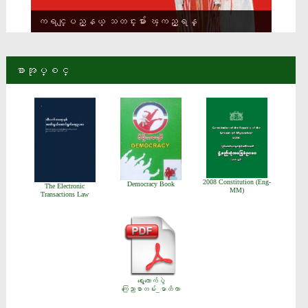
ကရင္ျပည္နယ္ သတင္းမ်ား ၾကည့္ရန္
စာအုပ္စင္
2008 Constitution (Eng-
Democracy Book
The Electronic
MM)
Transactions Law
ရွေးကောက်ပွဲ
ကြေညာစာတမ်း_မာတိကာ