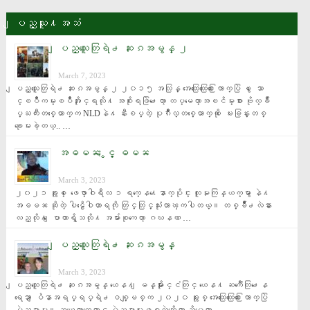
ျပည္သူ႔အသံ
ျပည္သူေတြရဲ႕ ဆႏၵအမွန္ ၂
March 7, 2023
ျပည္သူေတြရဲ႕ ဆႏၵအမွန္ ၂ ၂၀၁၅ အလြန္ အေထြေထြေ႐ြးေကာက္ပြဲ မွ ေသာ
င္ၿပိဳကမ္းၿပိဳအႏိုင္ရလို႔ အစိုးရဖြဲ႕ေတာ့ တပ္မေတာ္အၿငိမ္းစား ဗိုလ္ခ်ဳ
ပ္ႀကီးတစ္ေယာက္က NLDနဲ႔ နီးစပ္တဲ့ ပုဂၢိဳလ္တစ္ေယာက္ကို ေမးခြန္းတစ္
ခုေမးခဲ့တယ္.. …
အဓမၼ ႏွင့္ ဓမၼ
March 3, 2023
၂၀၂၁ ခုႏွစ္ ေဖေဖာ္ဝါရီလ ၁ ရက္ေန႔ေနာက္ပိုင္း လူမႈကြန္ယက္မွာ နဲ႔ 
အဓမၼ ဆိုတဲ့ ပါဠိေဝါဟာရကို တြင္တြင္သုံးလာၾကပါတယ္။ တစ္ခ်ိဳ႕လဲနား
လည္လို႔ ေျပာတာရွိသလို႔ အမ်ားစုကေတာ့ ဂဃနဏ …
ျပည္သူေတြရဲ႕ ဆႏၵအမွန္
March 3, 2023
ျပည္သူေတြရဲ႕ ဆႏၵအမွန္ ယေန႔ ျမန္မာႏိုင္ငံတြင္ ယေန႔ ႀကဳံေတြ႕ေန
ရေသာ ျပႆနာအရပ္ရပ္ရဲ႕ ဇစ္ျမစ္က ၂၀၂၀ ခုႏွစ္ အေထြေထြေ႐ြးေကာက္ပြဲ 
မဲသမာမႈ။ ဘယ္ေလာက္ေတာင္ မဲသမာမႈျဖစ္လဲဆိုေတာ့ သိပ္ေတာ့ …