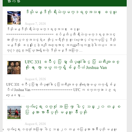
အားကစား
ဒီယိုမန္ဒီကို ရီးယဲလ္မက္ဒရစ္အသင္း ေခၚယူ
August 7, 2026
ဒီယိုမန္ဒီကို ရီးယဲလ္မက္ဒရစ္အသင္း ေခၚယူ 
======================= စပိန္ထိပ္သီး ရီးယဲလ္မက္ဒရစ္အသင္း
ဟာ လိုက္ပ္ဇစ္အသင္းရဲ႕ အိုင္ဗရီကိုစ္ လူငယ္ေတာင္ပံၾကယ္ပြင့္ ဒီယို
မန္ဒီကို ေခၚယူႏိုင္ခဲ့ၿပီျဖစ္ေၾကာင္း အတည္ျပဳေၾကညာခဲ့ပါတယ္။ အသ
က္ (၁၉)ႏွစ္အ႐ြယ္သာရွိေသးတဲ့ ဒီယိုမန္ဒီအတြက္ …
UFC 331 ၿပိဳင္ ပြဲ မွာ ထိပ္ဆုံးေခါင္ ပြဲ ႀကီးအျဖစ္
ထိုး ရ ေတာ့ မယ့္ လက္ရွိ ခ်န္ပီယံ ‌Joshua Van
August 6, 2026
UFC 331 ၿပိဳင္ပြဲမွာ ထိပ္ဆုံးေခါင္ပြဲႀကီးအျဖစ္ ထိုးရေတာ့မယ့္ လက္ရွိ ခ်န္
ပီယံ ‌Joshua Van ==================== UFC က စက္တက္ဘာ ၁၉ ရ
က္ေန႔မွာ …
ေလ့က်င့္ေရး ဝတ္စုံ အ တြ က္ ေပါင္ သန္း ၂၀ တန္ စ
ပြ န္ဆာ စာခ်ဳပ္ကို မန္ယူ ခ်ဳပ္ဆို
August 6, 2026
ေလ့က်င့္ေရး ဝတ္စုံအတြက္ ေပါင္ သန္း ၂၀ တန္ စပြန္ဆာ စာခ်ဳပ္ကို မန္ယူ 