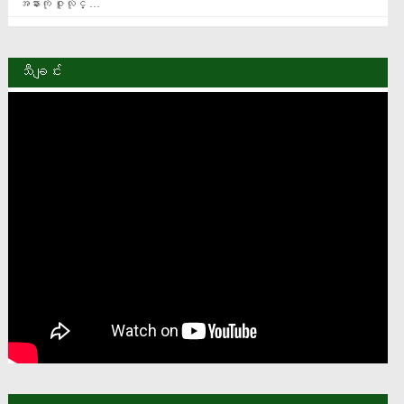
အနားကုိ ဇူလိုင္ …
သီချင်း