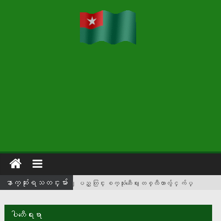
ေနာက္ဆံုးရသတင္းမ်ား
ျပည္ တြင္း စက္သုံးဆီေဈး တစ္လီတာလွ်င္ က်ပ္
၁၇၀ မွ ၂၆၅ အထိ ျမင့္တက္
တစ္လကို လူတူစက္႐ုပ္ ၁၀၀၀ ထုတ္လုပ္မယ့္ မစ္ဆူဘီရွီ
ပါတီေရးရာ