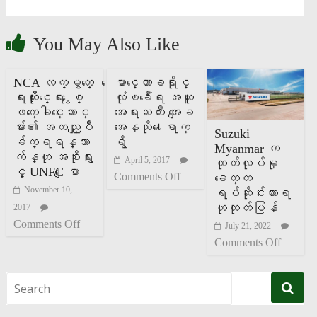
You May Also Like
NCA လက္မွတ္ေ
ေမာင္ေတာခရိုင္
ရးထိုးႏိုင္ေရး ႏွစ္
လံုၿခံဳေရး အထူး
ဖက္ေခါင္းေဆာင္
အေရးႀကီး အေျခ
မ်ား၏ အတည္ျပဳ
အေနသို႔ေရာက္
Suzuki
ခ်က္ရရန္သာ
ရွိ
Myanmar က
က်န္ဟု အစိုးရႏွ
April 5, 2017
ထုတ်လုပ်မှု
င့္ UNFC ေျပာ
Comments Off
ခေတ္တ
November 10,
ရပ်ဆိုင်းထားရ
ဟုထုတ်ပြန်
2017
Comments Off
July 21, 2022
Comments Off